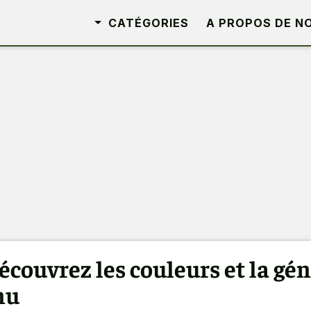
CATÉGORIES
A PROPOS DE N
écouvrez les couleurs et la gé
nu