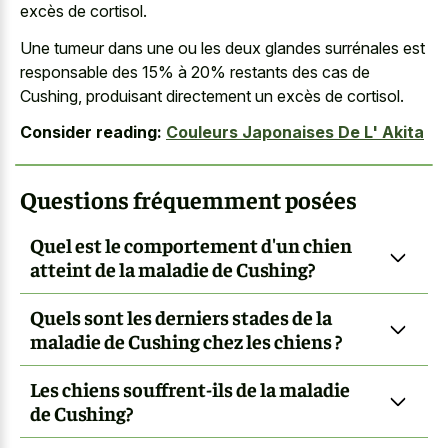
excès de cortisol.
Une tumeur dans une ou les deux glandes surrénales est
responsable des 15% à 20% restants des cas de
Cushing, produisant directement un excès de cortisol.
Consider reading:
Couleurs Japonaises De L' Akita
Questions fréquemment posées
Quel est le comportement d'un chien
atteint de la maladie de Cushing?
Quels sont les derniers stades de la
maladie de Cushing chez les chiens ?
Les chiens souffrent-ils de la maladie
de Cushing?