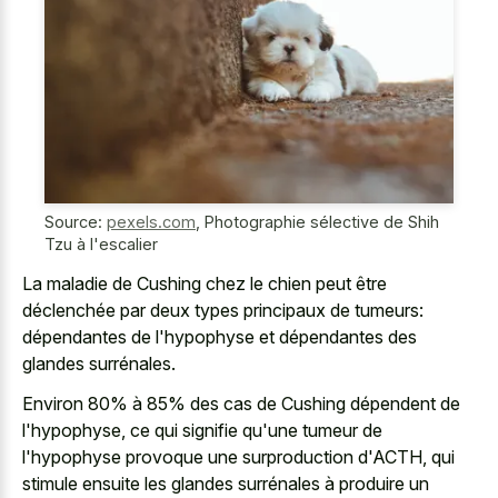
Source:
pexels.com
,
Photographie sélective de Shih
Tzu à l'escalier
La maladie de Cushing chez le chien peut être
déclenchée par deux types principaux de tumeurs:
dépendantes de l'hypophyse et dépendantes des
glandes surrénales.
Environ 80% à 85% des cas de Cushing dépendent de
l'hypophyse, ce qui signifie qu'une tumeur de
l'hypophyse provoque une surproduction d'ACTH, qui
stimule ensuite les glandes surrénales à produire un