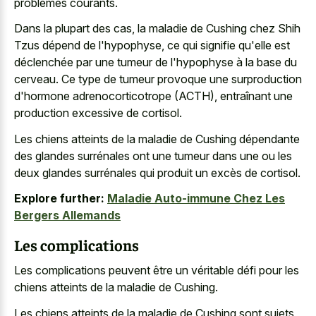
problèmes courants.
Dans la plupart des cas, la maladie de Cushing chez Shih
Tzus dépend de l'hypophyse, ce qui signifie qu'elle est
déclenchée par une tumeur de l'hypophyse à la base du
cerveau. Ce type de tumeur provoque une surproduction
d'hormone adrenocorticotrope (ACTH), entraînant une
production excessive de cortisol.
Les chiens atteints de la maladie de Cushing dépendante
des glandes surrénales ont une tumeur dans une ou les
deux glandes surrénales qui produit un excès de cortisol.
Explore further:
Maladie Auto-immune Chez Les
Bergers Allemands
Les complications
Les complications peuvent être un véritable défi pour les
chiens atteints de la maladie de Cushing.
Les chiens atteints de la maladie de Cushing sont sujets