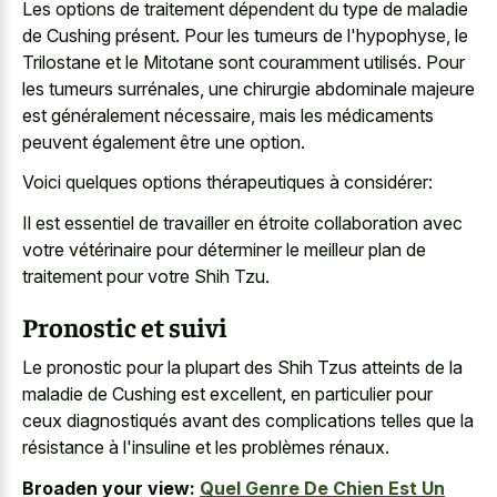
Les options de traitement dépendent du type de maladie
de Cushing présent. Pour les tumeurs de l'hypophyse, le
Trilostane et le Mitotane sont couramment utilisés. Pour
les tumeurs surrénales, une chirurgie abdominale majeure
est généralement nécessaire, mais les médicaments
peuvent également être une option.
Voici quelques options thérapeutiques à considérer:
Il est essentiel de travailler en étroite collaboration avec
votre vétérinaire pour déterminer le meilleur plan de
traitement pour votre Shih Tzu.
Pronostic et suivi
Le pronostic pour la plupart des Shih Tzus atteints de la
maladie de Cushing est excellent, en particulier pour
ceux diagnostiqués avant des complications telles que la
résistance à l'insuline et les problèmes rénaux.
Broaden your view:
Quel Genre De Chien Est Un