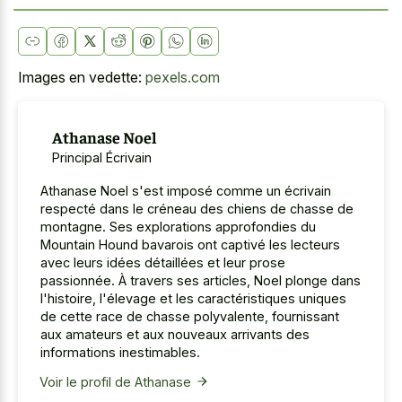
Images en vedette:
pexels.com
Athanase Noel
Principal Écrivain
Athanase Noel s'est imposé comme un écrivain
respecté dans le créneau des chiens de chasse de
montagne. Ses explorations approfondies du
Mountain Hound bavarois ont captivé les lecteurs
avec leurs idées détaillées et leur prose
passionnée. À travers ses articles, Noel plonge dans
l'histoire, l'élevage et les caractéristiques uniques
de cette race de chasse polyvalente, fournissant
aux amateurs et aux nouveaux arrivants des
informations inestimables.
Voir le profil de Athanase