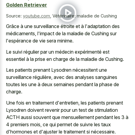
Golden Retriever
Source:
youtube.com
,
Vétérinaire: maladie de Cushing
Grâce à une surveillance étroite et à l'adaptation des
médicaments, l'impact de la maladie de Cushing sur
l'espérance de vie sera minime.
Le suivi régulier par un médecin expérimenté est
essentiel à la prise en charge de la maladie de Cushing.
Les patients prenant Lysodren nécessitent une
surveillance régulière, avec des analyses sanguines
toutes les une à deux semaines pendant la phase de
charge.
Une fois en traitement d'entretien, les patients prenant
Lysodren doivent revenir pour un test de stimulation
ACTH aussi souvent que mensuellement pendant les 3 à
4 premiers mois, ce qui permet de suivre les taux
d'hormones et d'ajuster le traitement si nécessaire.