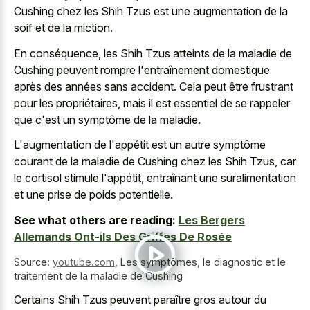
Cushing chez les Shih Tzus est une augmentation de la
soif et de la miction.
En conséquence, les Shih Tzus atteints de la maladie de
Cushing peuvent rompre l'entraînement domestique
après des années sans accident. Cela peut être frustrant
pour les propriétaires, mais il est essentiel de se rappeler
que c'est un symptôme de la maladie.
L'augmentation de l'appétit est un autre symptôme
courant de la maladie de Cushing chez les Shih Tzus, car
le cortisol stimule l'appétit, entraînant une suralimentation
et une prise de poids potentielle.
See what others are reading:
Les Bergers
Allemands Ont-ils Des Griffes De Rosée
Source:
youtube.com
,
Les symptômes, le diagnostic et le
traitement de la maladie de Cushing
Certains Shih Tzus peuvent paraître gros autour du