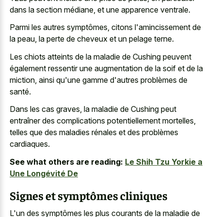
dans la section médiane, et une apparence ventrale.
Parmi les autres symptômes, citons l'amincissement de
la peau, la perte de cheveux et un pelage terne.
Les chiots atteints de la maladie de Cushing peuvent
également ressentir une augmentation de la soif et de la
miction, ainsi qu'une gamme d'autres problèmes de
santé.
Dans les cas graves, la maladie de Cushing peut
entraîner des complications potentiellement mortelles,
telles que des maladies rénales et des problèmes
cardiaques.
See what others are reading:
Le Shih Tzu Yorkie a
Une Longévité De
Signes et symptômes cliniques
L'un des symptômes les plus courants de la maladie de