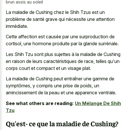
brun assis au soleil
La maladie de Cushing chez le Shih Tzus est un
problème de santé grave qui nécessite une attention
immédiate.
Cette affection est causée par une surproduction de
cortisol, une hormone produite par la glande surrénale.
Les Shih Tzu sont plus sujettes à la maladie de Cushing
en raison de leurs caractéristiques de race, telles qu'un
corps court et compact et un visage plat.
La maladie de Cushing peut entraîner une gamme de
symptômes, y compris une prise de poids, un
amincissement de la peau et une apparence ventrale.
See what others are reading:
Un Mélange De Shih
Tzu
Qu'est- ce que la maladie de Cushing?