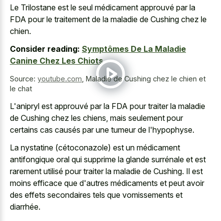
Le Trilostane est le seul médicament approuvé par la
FDA pour le traitement de la maladie de Cushing chez le
chien.
Consider reading:
Symptômes De La Maladie
Canine Chez Les Chiots
Source:
youtube.com
,
Maladie de Cushing chez le chien et
le chat
L'anipryl est approuvé par la FDA pour traiter la maladie
de Cushing chez les chiens, mais seulement pour
certains cas causés par une tumeur de l'hypophyse.
La nystatine (cétoconazole) est un médicament
antifongique oral qui supprime la glande surrénale et est
rarement utilisé pour traiter la maladie de Cushing. Il est
moins efficace que d'autres médicaments et peut avoir
des effets secondaires tels que vomissements et
diarrhée.