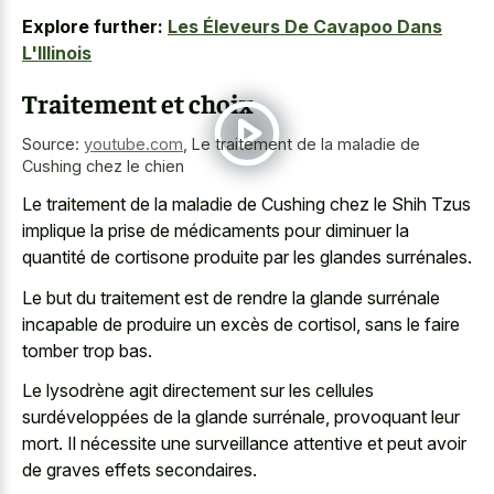
Explore further:
Les Éleveurs De Cavapoo Dans
L'Illinois
Traitement et choix
Source:
youtube.com
,
Le traitement de la maladie de
Cushing chez le chien
Le traitement de la maladie de Cushing chez le Shih Tzus
implique la prise de médicaments pour diminuer la
quantité de cortisone produite par les glandes surrénales.
Le but du traitement est de rendre la glande surrénale
incapable de produire un excès de cortisol, sans le faire
tomber trop bas.
Le lysodrène agit directement sur les cellules
surdéveloppées de la glande surrénale, provoquant leur
mort. Il nécessite une surveillance attentive et peut avoir
de graves effets secondaires.