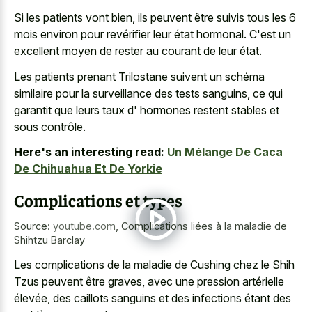
Si les patients vont bien, ils peuvent être suivis tous les 6
mois environ pour revérifier leur état hormonal. C'est un
excellent moyen de rester au courant de leur état.
Les patients prenant Trilostane suivent un schéma
similaire pour la surveillance des tests sanguins, ce qui
garantit que leurs taux d' hormones restent stables et
sous contrôle.
Here's an interesting read:
Un Mélange De Caca
De Chihuahua Et De Yorkie
Complications et types
Source:
youtube.com
,
Complications liées à la maladie de
Shihtzu Barclay
Les complications de la maladie de Cushing chez le Shih
Tzus peuvent être graves, avec une pression artérielle
élevée, des caillots sanguins et des infections étant des