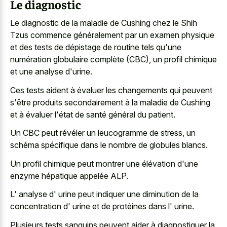
Le diagnostic
Le diagnostic de la maladie de Cushing chez le Shih
Tzus commence généralement par un examen physique
et des tests de dépistage de routine tels qu'une
numération globulaire complète (CBC), un profil chimique
et une analyse d'urine.
Ces tests aident à évaluer les changements qui peuvent
s'être produits secondairement à la maladie de Cushing
et à évaluer l'état de santé général du patient.
Un CBC peut révéler un leucogramme de stress, un
schéma spécifique dans le nombre de globules blancs.
Un profil chimique peut montrer une élévation d'une
enzyme hépatique appelée ALP.
L' analyse d' urine peut indiquer une diminution de la
concentration d' urine et de protéines dans l' urine.
Plusieurs tests sanguins peuvent aider à diagnostiquer la