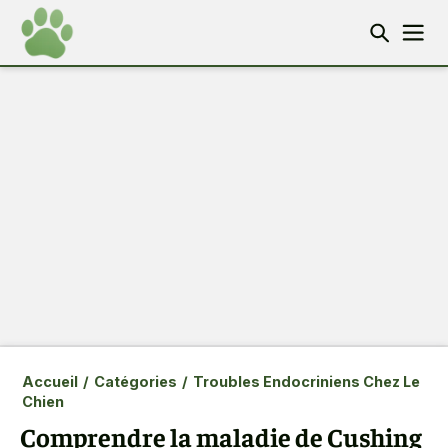
Accueil
/
Catégories
/
Troubles Endocriniens Chez Le
Chien
Comprendre la maladie de Cushing