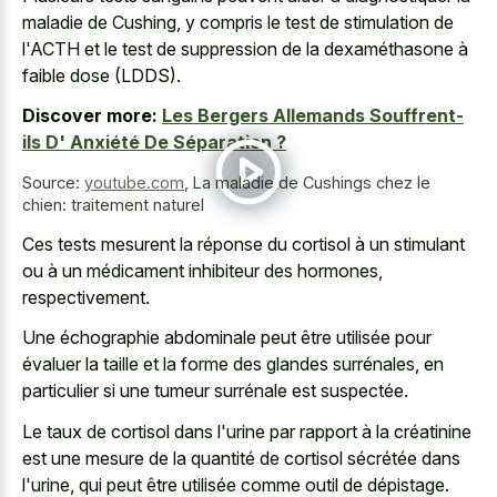
maladie de Cushing, y compris le test de stimulation de
l'ACTH et le test de suppression de la dexaméthasone à
faible dose (LDDS).
Discover more:
Les Bergers Allemands Souffrent-
ils D' Anxiété De Séparation ?
Source:
youtube.com
,
La maladie de Cushings chez le
chien: traitement naturel
Ces tests mesurent la réponse du cortisol à un stimulant
ou à un médicament inhibiteur des hormones,
respectivement.
Une échographie abdominale peut être utilisée pour
évaluer la taille et la forme des glandes surrénales, en
particulier si une tumeur surrénale est suspectée.
Le taux de cortisol dans l'urine par rapport à la créatinine
est une mesure de la quantité de cortisol sécrétée dans
l'urine, qui peut être utilisée comme outil de dépistage.