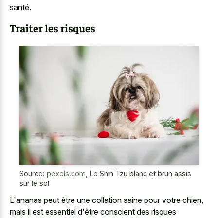
santé.
Traiter les risques
Source:
pexels.com
,
Le Shih Tzu blanc et brun assis
sur le sol
L'ananas peut être une collation saine pour votre chien,
mais il est essentiel d'être conscient des risques