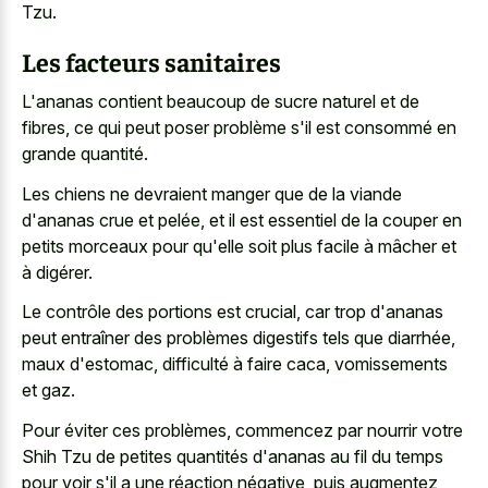
Tzu.
Les facteurs sanitaires
L'ananas contient beaucoup de sucre naturel et de
fibres, ce qui peut poser problème s'il est consommé en
grande quantité.
Les chiens ne devraient manger que de la viande
d'ananas crue et pelée, et il est essentiel de la couper en
petits morceaux pour qu'elle soit plus facile à mâcher et
à digérer.
Le contrôle des portions est crucial, car trop d'ananas
peut entraîner des problèmes digestifs tels que diarrhée,
maux d'estomac, difficulté à faire caca, vomissements
et gaz.
Pour éviter ces problèmes, commencez par nourrir votre
Shih Tzu de petites quantités d'ananas au fil du temps
pour voir s'il a une réaction négative, puis augmentez