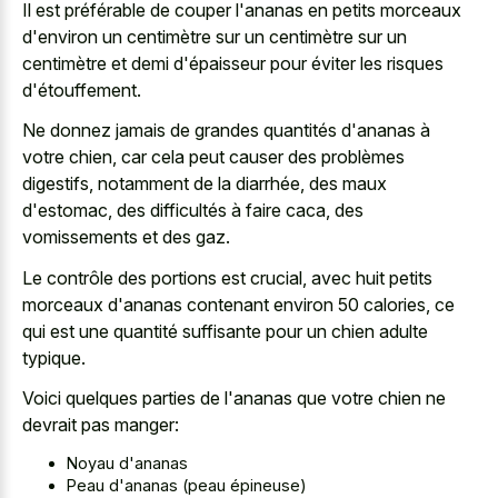
Il est préférable de couper l'ananas en petits morceaux
d'environ un centimètre sur un centimètre sur un
centimètre et demi d'épaisseur pour éviter les risques
d'étouffement.
Ne donnez jamais de grandes quantités d'ananas à
votre chien, car cela peut causer des problèmes
digestifs, notamment de la diarrhée, des maux
d'estomac, des difficultés à faire caca, des
vomissements et des gaz.
Le contrôle des portions est crucial, avec huit petits
morceaux d'ananas contenant environ 50 calories, ce
qui est une quantité suffisante pour un chien adulte
typique.
Voici quelques parties de l'ananas que votre chien ne
devrait pas manger:
Noyau d'ananas
Peau d'ananas (peau épineuse)