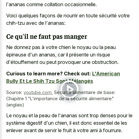
l'ananas comme collation occasionnelle.
Voici quelques façons de nourrir en toute sécurité votre
chih-tzu avec de l'ananas:
Ce qu'il ne faut pas manger
Ne donnez pas à votre chien le noyau ou la peau
épineuse d'un ananas, car il présente un risque
d'étouffement ou peut provoquer une obstruction.
Curious to learn more? Check out:
L'American
Bully Et Le Shih Tzu Sont Mélangés
Source:
youtube.com
,
Sécurité alimentaire de base:
Chapitre 1 "L'importance de la sécurité alimentaire"
(anglais)
Le noyau et la peau de l'ananas sont trop denses pour le
système digestif d'un chien, il est donc essentiel de les
enlever avant de servir le fruit à votre ami à fourrure.