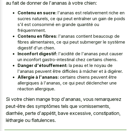
au fait de donner de l'ananas à votre chien:
Contenu en sucre:
l'ananas est relativement riche en
sucres naturels, ce qui peut entraîner un gain de poids
s'il est consommé en grande quantité ou
fréquemment.
Contenu en fibres:
l'ananas contient beaucoup de
fibres alimentaires, ce qui peut submerger le système
digestif d'un chien.
Inconfort digestif:
l'acidité de l'ananas peut causer
un inconfort gastro-intestinal chez certains chiens.
Danger d'étouffement:
la peau et le noyau de
l'ananas peuvent être difficiles à mâcher et à digérer.
Allergie à l'ananas:
certains chiens peuvent être
allergiques à l'ananas, ce qui peut déclencher une
réaction allergique.
Si votre chien mange trop d'ananas, vous remarquerez
peut-être des symptômes tels que vomissements,
diarrhée, perte d'appétit, bave excessive, constipation,
léthargie ou flatulences.