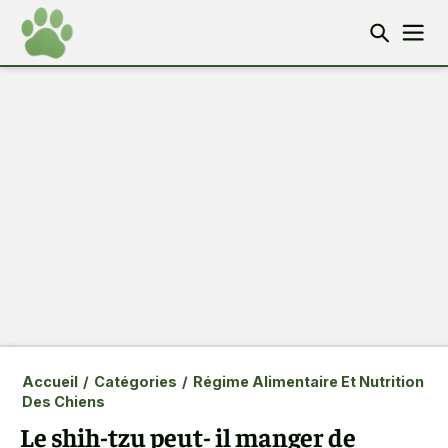
Accueil
/
Catégories
/
Régime Alimentaire Et Nutrition
Des Chiens
Le shih-tzu peut- il manger de