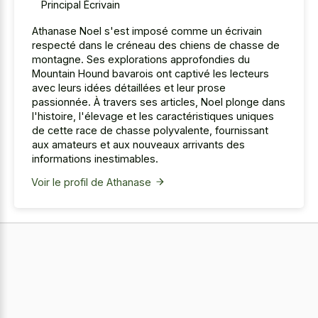
Principal Écrivain
Athanase Noel s'est imposé comme un écrivain
respecté dans le créneau des chiens de chasse de
montagne. Ses explorations approfondies du
Mountain Hound bavarois ont captivé les lecteurs
avec leurs idées détaillées et leur prose
passionnée. À travers ses articles, Noel plonge dans
l'histoire, l'élevage et les caractéristiques uniques
de cette race de chasse polyvalente, fournissant
aux amateurs et aux nouveaux arrivants des
informations inestimables.
Voir le profil de Athanase