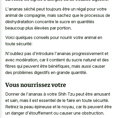
L'ananas séché peut toujours être un régal pour votre
animal de compagnie, mais sachez que le processus de
déshydratation concentre le sucre en quantités
beaucoup plus élevées par portion.
Voici quelques conseils pour nourrir votre animal en
toute sécurité:
N'oubliez pas d'introduire l'ananas progressivement et
avec modération, car il contient du sucre naturel et des
fibres qui peuvent être bénéfiques, mais aussi causer
des problèmes digestifs en grande quantité.
Vous nourrissez votre
Donner de l'ananas à votre Shih Tzu peut être amusant
et sain, mais il est essentiel de le faire en toute sécurité.
Retirez la peau épineuse et le noyau, car ils peuvent être
un danger d'étouffement ou causer une obstruction.