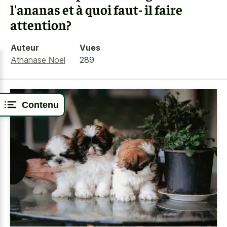
l'ananas et à quoi faut- il faire
attention?
Auteur
Vues
Athanase Noel
289
Contenu