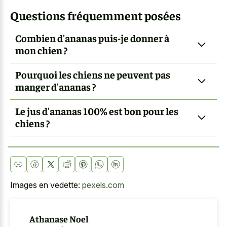
Questions fréquemment posées
Combien d'ananas puis-je donner à
mon chien ?
Pourquoi les chiens ne peuvent pas
manger d'ananas ?
Le jus d'ananas 100% est bon pour les
chiens ?
Images en vedette:
pexels.com
Athanase Noel