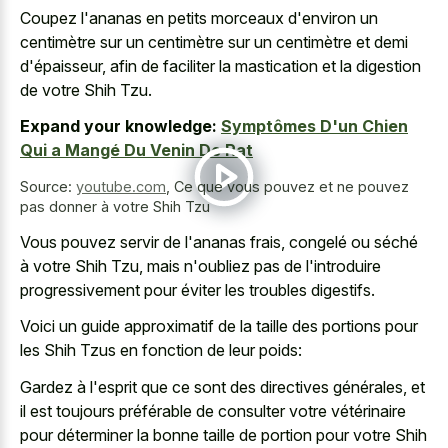
Coupez l'ananas en petits morceaux d'environ un
centimètre sur un centimètre sur un centimètre et demi
d'épaisseur, afin de faciliter la mastication et la digestion
de votre Shih Tzu.
Expand your knowledge:
Symptômes D'un Chien
Qui a Mangé Du Venin De Rat
Source:
youtube.com
,
Ce que vous pouvez et ne pouvez
pas donner à votre Shih Tzu
Vous pouvez servir de l'ananas frais, congelé ou séché
à votre Shih Tzu, mais n'oubliez pas de l'introduire
progressivement pour éviter les troubles digestifs.
Voici un guide approximatif de la taille des portions pour
les Shih Tzus en fonction de leur poids:
Gardez à l'esprit que ce sont des directives générales, et
il est toujours préférable de consulter votre vétérinaire
pour déterminer la bonne taille de portion pour votre Shih