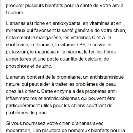
procurer plusieurs bienfaits pour la santé de votre ami à
fourrure.
L'ananas est riche en antioxydants, en vitamines et en
minéraux qui favorisent la santé générale de votre chien,
notamment le manganèse, les vitamines C et A, la
riboflavine, la thiamine, la vitamine B6, le cuivre, le
potassium, le magnésium, la niacine, le fer, les fibres
alimentaires et une petite quantité de calcium, de
phosphore et de zinc.
L'ananas contient de la bromélaïne, un antihistaminique
naturel qui peut aider à traiter les problèmes de peau
chez les chiens. Cette enzyme a des propriétés anti-
inflammatoires et antimicrobiennes qui peuvent être
particulièrement utiles pour les chiens souffrant de
problèmes de peau.
Si vous nourrissez votre chien d'ananas avec
modération, il en résultera de nombreux bienfaits pour la