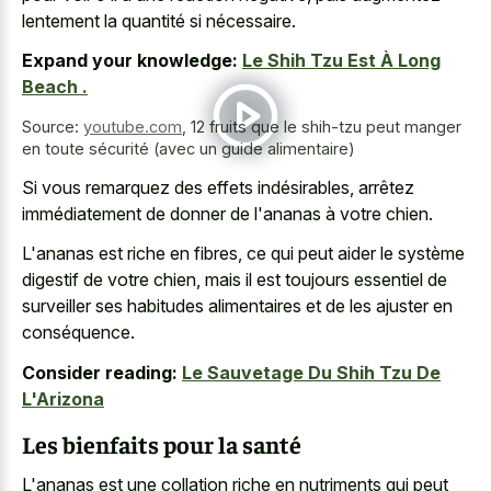
lentement la quantité si nécessaire.
Expand your knowledge:
Le Shih Tzu Est À Long
Beach .
Source:
youtube.com
,
12 fruits que le shih-tzu peut manger
en toute sécurité (avec un guide alimentaire)
Si vous remarquez des effets indésirables, arrêtez
immédiatement de donner de l'ananas à votre chien.
L'ananas est riche en fibres, ce qui peut aider le système
digestif de votre chien, mais il est toujours essentiel de
surveiller ses habitudes alimentaires et de les ajuster en
conséquence.
Consider reading:
Le Sauvetage Du Shih Tzu De
L'Arizona
Les bienfaits pour la santé
L'ananas est une collation riche en nutriments qui peut