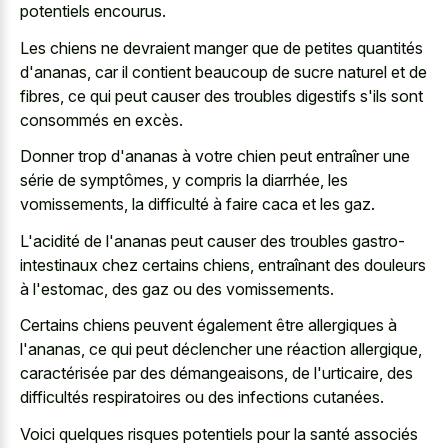
potentiels encourus.
Les chiens ne devraient manger que de petites quantités
d'ananas, car il contient beaucoup de sucre naturel et de
fibres, ce qui peut causer des troubles digestifs s'ils sont
consommés en excès.
Donner trop d'ananas à votre chien peut entraîner une
série de symptômes, y compris la diarrhée, les
vomissements, la difficulté à faire caca et les gaz.
L'acidité de l'ananas peut causer des troubles gastro-
intestinaux chez certains chiens, entraînant des douleurs
à l'estomac, des gaz ou des vomissements.
Certains chiens peuvent également être allergiques à
l'ananas, ce qui peut déclencher une réaction allergique,
caractérisée par des démangeaisons, de l'urticaire, des
difficultés respiratoires ou des infections cutanées.
Voici quelques risques potentiels pour la santé associés