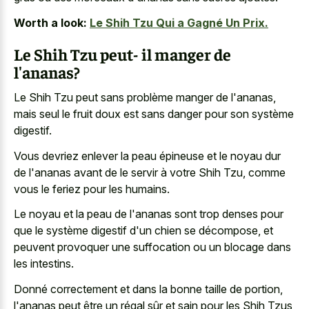
Worth a look:
Le Shih Tzu Qui a Gagné Un Prix.
Le Shih Tzu peut- il manger de
l'ananas?
Le Shih Tzu peut sans problème manger de l'ananas,
mais seul le fruit doux est sans danger pour son système
digestif.
Vous devriez enlever la peau épineuse et le noyau dur
de l'ananas avant de le servir à votre Shih Tzu, comme
vous le feriez pour les humains.
Le noyau et la peau de l'ananas sont trop denses pour
que le système digestif d'un chien se décompose, et
peuvent provoquer une suffocation ou un blocage dans
les intestins.
Donné correctement et dans la bonne taille de portion,
l'ananas peut être un régal sûr et sain pour les Shih Tzus