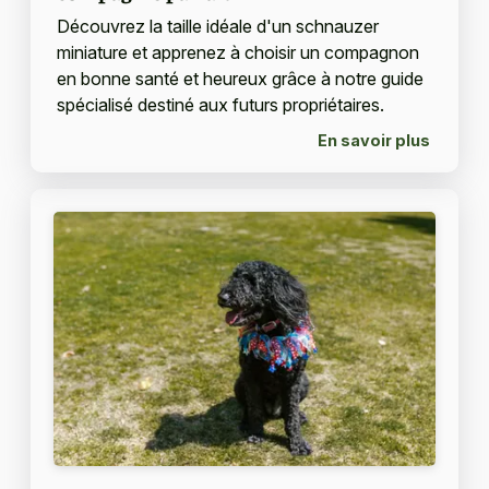
Découvrez la taille idéale d'un schnauzer
miniature et apprenez à choisir un compagnon
en bonne santé et heureux grâce à notre guide
spécialisé destiné aux futurs propriétaires.
En savoir plus