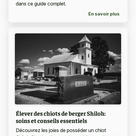
dans ce guide complet.
En savoir plus
Élever des chiots de berger Shiloh:
soins et conseils essentiels
Découvrez les joies de posséder un chiot