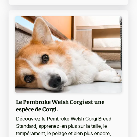
Le Pembroke Welsh Corgi est une
espèce de Corgi.
Découvrez le Pembroke Welsh Corgi Breed
Standard, apprenez-en plus sur la taille, le
tempérament, le pelage et bien plus encore,