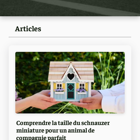
Articles
Comprendre la taille du schnauzer
miniature pour un animal de
compagnie parfait