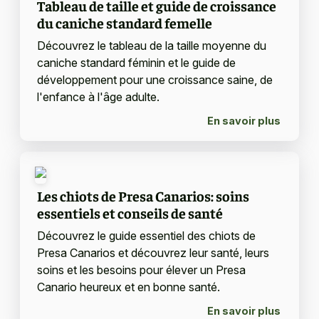
Tableau de taille et guide de croissance
du caniche standard femelle
Découvrez le tableau de la taille moyenne du
caniche standard féminin et le guide de
développement pour une croissance saine, de
l'enfance à l'âge adulte.
En savoir plus
Les chiots de Presa Canarios: soins
essentiels et conseils de santé
Découvrez le guide essentiel des chiots de
Presa Canarios et découvrez leur santé, leurs
soins et les besoins pour élever un Presa
Canario heureux et en bonne santé.
En savoir plus