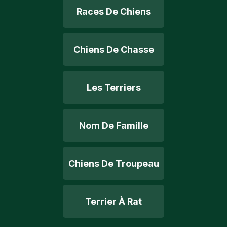
Races De Chiens
Chiens De Chasse
Les Terriers
Nom De Famille
Chiens De Troupeau
Terrier À Rat