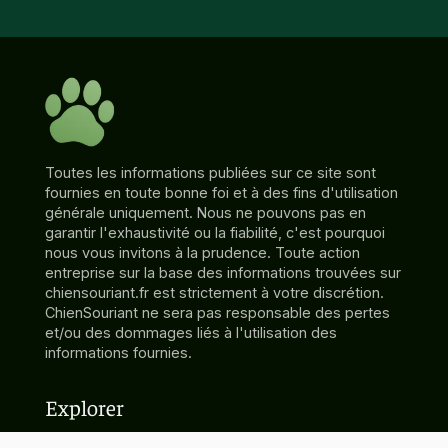
Toutes les informations publiées sur ce site sont
fournies en toute bonne foi et à des fins d'utilisation
générale uniquement. Nous ne pouvons pas en
garantir l'exhaustivité ou la fiabilité, c'est pourquoi
nous vous invitons à la prudence. Toute action
entreprise sur la base des informations trouvées sur
chiensouriant.fr est strictement à votre discrétion.
ChienSouriant ne sera pas responsable des pertes
et/ou des dommages liés à l'utilisation des
informations fournies.
Explorer