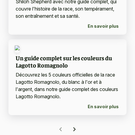
Shiloh Shepherd avec notre guide complet, qui
couvre l'histoire de la race, son tempérament,
son entraînement et sa santé.
En savoir plus
Un guide complet sur les couleurs du
Lagotto Romagnolo
Découvrez les 5 couleurs officielles de la race
Lagotto Romagnolo, du blanc à l'or et à
l'argent, dans notre guide complet des couleurs
Lagotto Romagnolo.
En savoir plus