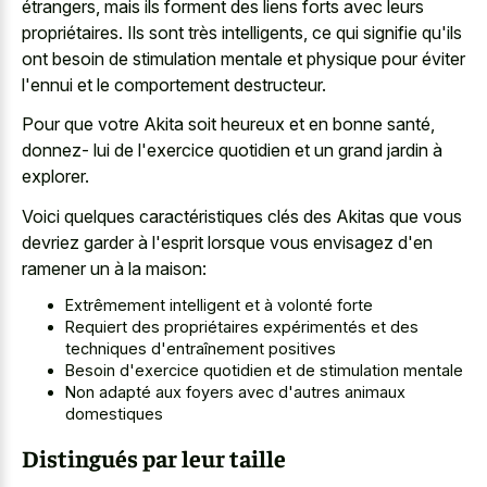
étrangers, mais ils forment des liens forts avec leurs
propriétaires. Ils sont très intelligents, ce qui signifie qu'ils
ont besoin de stimulation mentale et physique pour éviter
l'ennui et le comportement destructeur.
Pour que votre Akita soit heureux et en bonne santé,
donnez- lui de l'exercice quotidien et un grand jardin à
explorer.
Voici quelques caractéristiques clés des Akitas que vous
devriez garder à l'esprit lorsque vous envisagez d'en
ramener un à la maison:
Extrêmement intelligent et à volonté forte
Requiert des propriétaires expérimentés et des
techniques d'entraînement positives
Besoin d'exercice quotidien et de stimulation mentale
Non adapté aux foyers avec d'autres animaux
domestiques
Distingués par leur taille