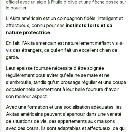
officiel avec un aigle à l'huile d'olive et une flèche posée sur
le bouclier.
L'Akita américain est un compagnon fidèle, intelligent et
affectueux, connu pour ses
instincts forts et sa
nature protectrice
.
En fait, l'Akita américain est naturellement méfiant vis-à-
vis des étrangers, ce qui en fait un excellent chien de
garde.
Leur épaisse fourrure nécessite d'être soignée
régulièrement pour éviter qu'elle ne se mate et ne
s'embrouille, tandis qu'un brossage régulier et une coupe
occasionnelle permettront à leur belle fourrure d'avoir
son meilleur aspect.
Avec une formation et une socialisation adéquates, les
Akitas américains peuvent s'épanouir dans une variété
de situations de vie, des appartements aux maisons
avec des cours. Ils sont adaptables et affectueux, ce qui