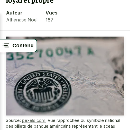
Auteur
Vues
Athanase Noel
167
Contenu
Source:
pexels.com
,
Vue rapprochée du symbole national
des billets de banque américains représentant le sceau