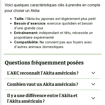
Voici quelques caractéristiques clés à prendre en compte
pour choisir un Akita:
Taille:
l'Akita Inu japonais est légèrement plus petit
Besoin d'exercice:
exercice quotidien et besoin
d'une grande cour
Entraînement:
indépendant et têtu, nécessite un
propriétaire expérimenté
Compatibilité:
Ne convient pas aux foyers avec
d'autres animaux domestiques
Questions fréquemment posées
L'AKC reconnaît l'Akita américain ?
Combien vaut un Akita américain ?
Il y a une différence entre l'Akita et
l'Akita américain ?