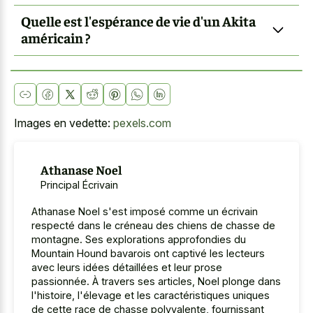
Quelle est l'espérance de vie d'un Akita
américain ?
Images en vedette:
pexels.com
Athanase Noel
Principal Écrivain
Athanase Noel s'est imposé comme un écrivain
respecté dans le créneau des chiens de chasse de
montagne. Ses explorations approfondies du
Mountain Hound bavarois ont captivé les lecteurs
avec leurs idées détaillées et leur prose
passionnée. À travers ses articles, Noel plonge dans
l'histoire, l'élevage et les caractéristiques uniques
de cette race de chasse polyvalente, fournissant