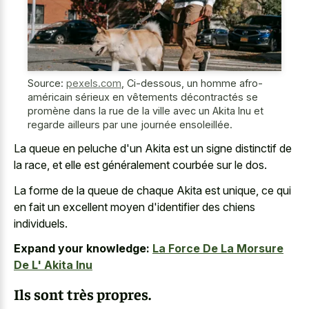
Source:
pexels.com
,
Ci-dessous, un homme afro-
américain sérieux en vêtements décontractés se
promène dans la rue de la ville avec un Akita Inu et
regarde ailleurs par une journée ensoleillée.
La queue en peluche d'un Akita est un signe distinctif de
la race, et elle est généralement courbée sur le dos.
La forme de la queue de chaque Akita est unique, ce qui
en fait un excellent moyen d'identifier des chiens
individuels.
Expand your knowledge:
La Force De La Morsure
De L' Akita Inu
Ils sont très propres.