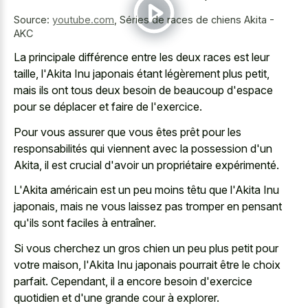
Source:
youtube.com
,
Séries de races de chiens Akita -
AKC
La principale différence entre les deux races est leur
taille, l'Akita Inu japonais étant légèrement plus petit,
mais ils ont tous deux besoin de beaucoup d'espace
pour se déplacer et faire de l'exercice.
Pour vous assurer que vous êtes prêt pour les
responsabilités qui viennent avec la possession d'un
Akita, il est crucial d'avoir un propriétaire expérimenté.
L'Akita américain est un peu moins têtu que l'Akita Inu
japonais, mais ne vous laissez pas tromper en pensant
qu'ils sont faciles à entraîner.
Si vous cherchez un gros chien un peu plus petit pour
votre maison, l'Akita Inu japonais pourrait être le choix
parfait. Cependant, il a encore besoin d'exercice
quotidien et d'une grande cour à explorer.