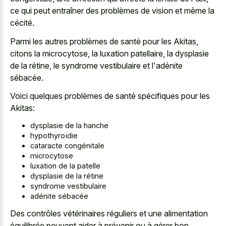
ce qui peut entraîner des problèmes de vision et même la
cécité.
Parmi les autres problèmes de santé pour les Akitas,
citons la microcytose, la luxation patellaire, la dysplasie
de la rétine, le syndrome vestibulaire et l'adénite
sébacée.
Voici quelques problèmes de santé spécifiques pour les
Akitas:
dysplasie de la hanche
hypothyroïdie
cataracte congénitale
microcytose
luxation de la patelle
dysplasie de la rétine
syndrome vestibulaire
adénite sébacée
Des contrôles vétérinaires réguliers et une alimentation
équilibrée peuvent aider à prévenir ou à gérer bon