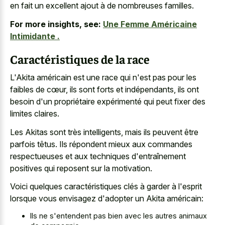
en fait un excellent ajout à de nombreuses familles.
For more insights, see:
Une Femme Américaine
Intimidante .
Caractéristiques de la race
L'Akita américain est une race qui n'est pas pour les
faibles de cœur, ils sont forts et indépendants, ils ont
besoin d'un propriétaire expérimenté qui peut fixer des
limites claires.
Les Akitas sont très intelligents, mais ils peuvent être
parfois têtus. Ils répondent mieux aux commandes
respectueuses et aux techniques d'entraînement
positives qui reposent sur la motivation.
Voici quelques caractéristiques clés à garder à l'esprit
lorsque vous envisagez d'adopter un Akita américain:
Ils ne s'entendent pas bien avec les autres animaux