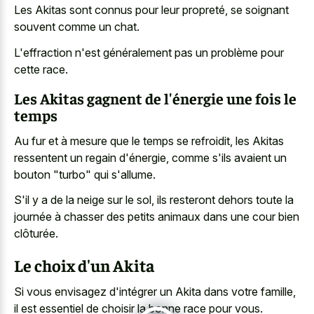
Les Akitas sont connus pour leur propreté, se soignant
souvent comme un chat.
L'effraction n'est généralement pas un problème pour
cette race.
Les Akitas gagnent de l'énergie une fois le
temps
Au fur et à mesure que le temps se refroidit, les Akitas
ressentent un regain d'énergie, comme s'ils avaient un
bouton "turbo" qui s'allume.
S'il y a de la neige sur le sol, ils resteront dehors toute la
journée à chasser des petits animaux dans une cour bien
clôturée.
Le choix d'un Akita
Si vous envisagez d'intégrer un Akita dans votre famille,
il est essentiel de choisir la bonne race pour vous.