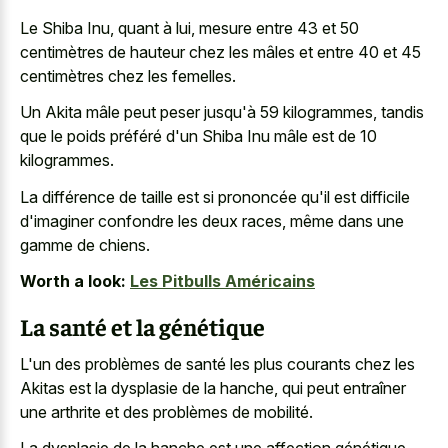
Le Shiba Inu, quant à lui, mesure entre 43 et 50
centimètres de hauteur chez les mâles et entre 40 et 45
centimètres chez les femelles.
Un Akita mâle peut peser jusqu'à 59 kilogrammes, tandis
que le poids préféré d'un Shiba Inu mâle est de 10
kilogrammes.
La différence de taille est si prononcée qu'il est difficile
d'imaginer confondre les deux races, même dans une
gamme de chiens.
Worth a look:
Les Pitbulls Américains
La santé et la génétique
L'un des problèmes de santé les plus courants chez les
Akitas est la dysplasie de la hanche, qui peut entraîner
une arthrite et des problèmes de mobilité.