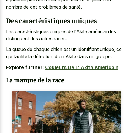
nombre de ces problèmes de santé.
Des caractéristiques uniques
Les caractéristiques uniques de l'Akita américain les
distinguent des autres races.
La queue de chaque chien est un identifiant unique, ce
qui facilite la détection d'un Akita dans un groupe.
Explore further:
Couleurs De L' Akita Américain
La marque de la race