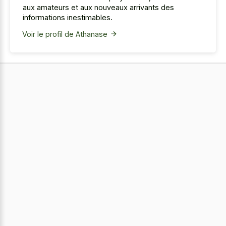
aux amateurs et aux nouveaux arrivants des
informations inestimables.
Voir le profil de Athanase