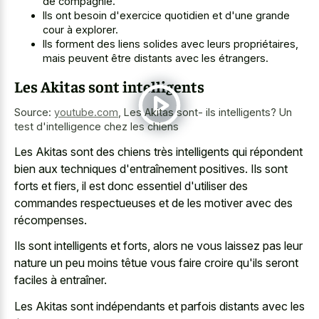
de compagnie.
Ils ont besoin d'exercice quotidien et d'une grande
cour à explorer.
Ils forment des liens solides avec leurs propriétaires,
mais peuvent être distants avec les étrangers.
Les Akitas sont intelligents
Source:
youtube.com
,
Les Akitas sont- ils intelligents? Un
test d'intelligence chez les chiens
Les Akitas sont des chiens très intelligents qui répondent
bien aux techniques d'entraînement positives. Ils sont
forts et fiers, il est donc essentiel d'utiliser des
commandes respectueuses et de les motiver avec des
récompenses.
Ils sont intelligents et forts, alors ne vous laissez pas leur
nature un peu moins têtue vous faire croire qu'ils seront
faciles à entraîner.
Les Akitas sont indépendants et parfois distants avec les