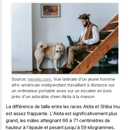
Source:
pexels.com
,
Vue latérale d'un jeune homme
afro-américain indépendant travaillant à distance sur
un ordinateur portable assis sur un escalier en bois
près d'un adorable chien Akita à la maison
La différence de taille entre les races Akita et Shiba Inu
est assez frappante. L'Akita est significativement plus
grand, les mâles atteignant 66 à 71 centimètres de
hauteur à l'épaule et pesant jusqu'à 59 kilogrammes.