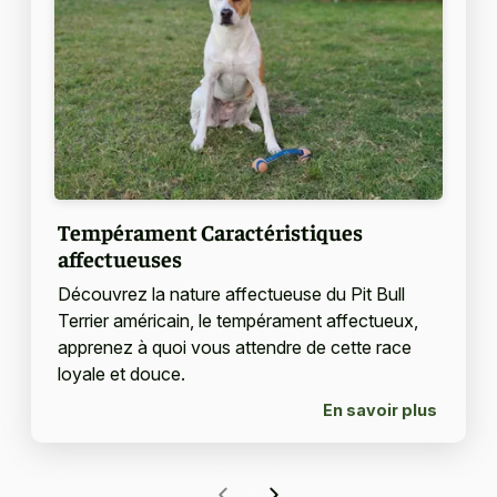
Tempérament Caractéristiques
affectueuses
Découvrez la nature affectueuse du Pit Bull
Terrier américain, le tempérament affectueux,
apprenez à quoi vous attendre de cette race
loyale et douce.
En savoir plus