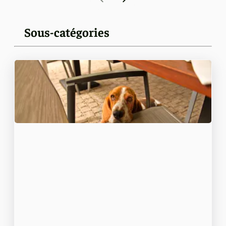
Sous-catégories