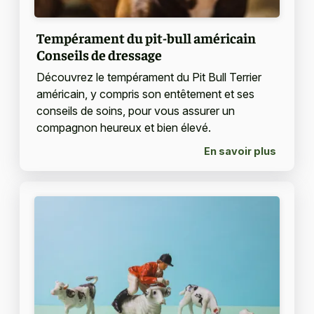
Tempérament du pit-bull américain
Conseils de dressage
Découvrez le tempérament du Pit Bull Terrier
américain, y compris son entêtement et ses
conseils de soins, pour vous assurer un
compagnon heureux et bien élevé.
En savoir plus