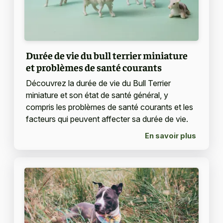
Durée de vie du bull terrier miniature
et problèmes de santé courants
Découvrez la durée de vie du Bull Terrier
miniature et son état de santé général, y
compris les problèmes de santé courants et les
facteurs qui peuvent affecter sa durée de vie.
En savoir plus