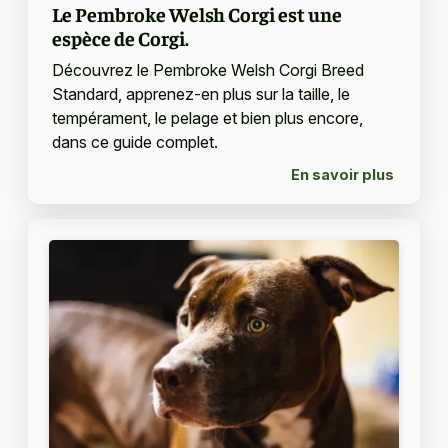
Le Pembroke Welsh Corgi est une
espèce de Corgi.
Découvrez le Pembroke Welsh Corgi Breed
Standard, apprenez-en plus sur la taille, le
tempérament, le pelage et bien plus encore,
dans ce guide complet.
En savoir plus