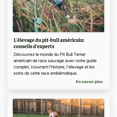
L'élevage du pit-bull américain:
conseils d'experts
Découvrez le monde du Pit Bull Terrier
américain de race sauvage avec notre guide
complet, couvrant l'histoire, l'élevage et les
soins de cette race emblématique.
En savoir plus