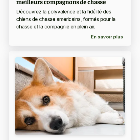
meilleurs compagnons de chasse
Découvrez la polyvalence et la fidélité des
chiens de chasse américains, formés pour la
chasse et la compagnie en plein air.
En savoir plus