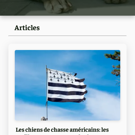
Articles
Les chiens de chasse américains: les