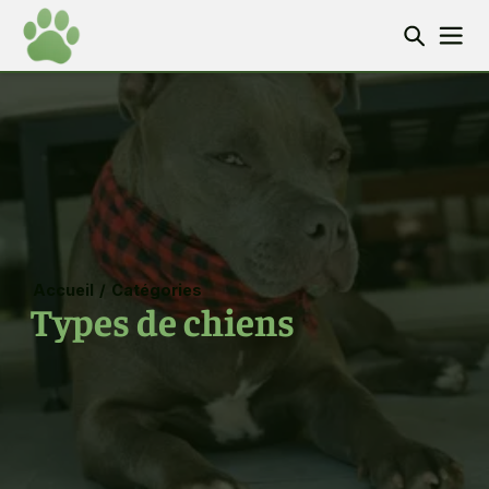
Accueil
/
Catégories
Types de chiens