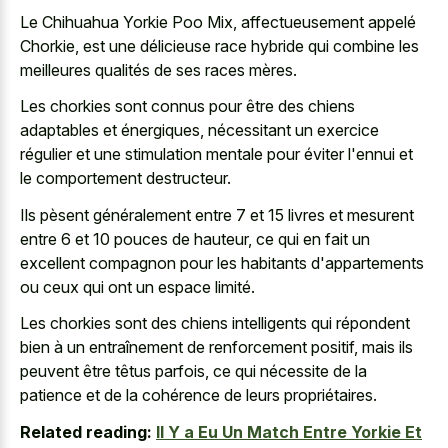
Le Chihuahua Yorkie Poo Mix, affectueusement appelé
Chorkie, est une délicieuse race hybride qui combine les
meilleures qualités de ses races mères.
Les chorkies sont connus pour être des chiens
adaptables et énergiques, nécessitant un exercice
régulier et une stimulation mentale pour éviter l'ennui et
le comportement destructeur.
Ils pèsent généralement entre 7 et 15 livres et mesurent
entre 6 et 10 pouces de hauteur, ce qui en fait un
excellent compagnon pour les habitants d'appartements
ou ceux qui ont un espace limité.
Les chorkies sont des chiens intelligents qui répondent
bien à un entraînement de renforcement positif, mais ils
peuvent être têtus parfois, ce qui nécessite de la
patience et de la cohérence de leurs propriétaires.
Related reading:
Il Y a Eu Un Match Entre Yorkie Et