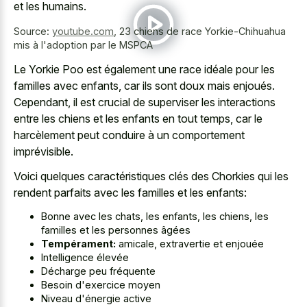
et les humains.
Source:
youtube.com
,
23 chiens de race Yorkie-Chihuahua
mis à l'adoption par le MSPCA
Le Yorkie Poo est également une race idéale pour les
familles avec enfants, car ils sont doux mais enjoués.
Cependant, il est crucial de superviser les interactions
entre les chiens et les enfants en tout temps, car le
harcèlement peut conduire à un comportement
imprévisible.
Voici quelques caractéristiques clés des Chorkies qui les
rendent parfaits avec les familles et les enfants:
Bonne avec les chats, les enfants, les chiens, les
familles et les personnes âgées
Tempérament:
amicale, extravertie et enjouée
Intelligence élevée
Décharge peu fréquente
Besoin d'exercice moyen
Niveau d'énergie active