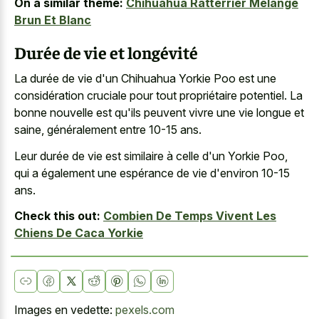
On a similar theme:
Chihuahua Ratterrier Mélange
Brun Et Blanc
Durée de vie et longévité
La durée de vie d'un Chihuahua Yorkie Poo est une
considération cruciale pour tout propriétaire potentiel. La
bonne nouvelle est qu'ils peuvent vivre une vie longue et
saine, généralement entre 10-15 ans.
Leur durée de vie est similaire à celle d'un Yorkie Poo,
qui a également une espérance de vie d'environ 10-15
ans.
Check this out:
Combien De Temps Vivent Les
Chiens De Caca Yorkie
Images en vedette:
pexels.com