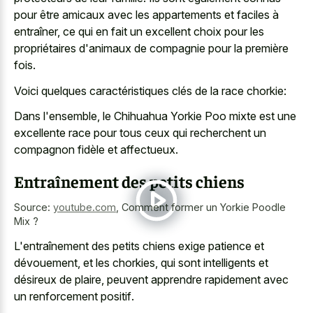
pour être amicaux avec les appartements et faciles à
entraîner, ce qui en fait un excellent choix pour les
propriétaires d'animaux de compagnie pour la première
fois.
Voici quelques caractéristiques clés de la race chorkie:
Dans l'ensemble, le Chihuahua Yorkie Poo mixte est une
excellente race pour tous ceux qui recherchent un
compagnon fidèle et affectueux.
Entraînement des petits chiens
Source:
youtube.com
,
Comment former un Yorkie Poodle
Mix ?
L'entraînement des petits chiens exige patience et
dévouement, et les chorkies, qui sont intelligents et
désireux de plaire, peuvent
apprendre rapidement avec
un renforcement positif
.