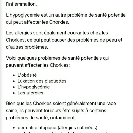
l'inflammation.
L'hypoglycémie est un autre problème de santé potentiel
qui peut affecter les Chorkies.
Les allergies sont également courantes chez les
Chorkies, ce qui peut causer des problèmes de peau et
d'autres problèmes.
Voici quelques problèmes de santé potentiels qui
peuvent affecter les Chorkies:
L'obésité
Luxation des plaquettes
L'hypoglycémie
Les allergies
Bien que les Chorkies soient généralement une race
saine, ils peuvent toujours être sujets à certains
problèmes de santé, notamment:
dermatite atopique (allergies cutanées)