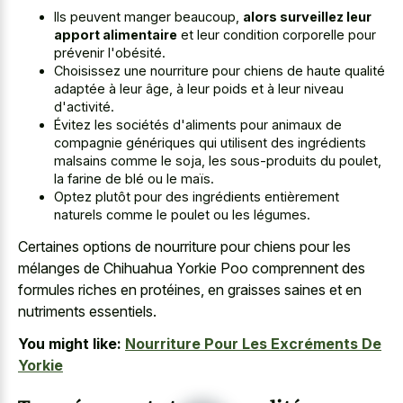
Ils peuvent manger beaucoup,
alors surveillez leur
apport alimentaire
et leur condition corporelle pour
prévenir l'obésité.
Choisissez une nourriture pour chiens de haute qualité
adaptée à leur âge, à leur poids et à leur niveau
d'activité.
Évitez les sociétés d'aliments pour animaux de
compagnie génériques qui utilisent des ingrédients
malsains comme le soja, les sous-produits du poulet,
la farine de blé ou le maïs.
Optez plutôt pour des ingrédients entièrement
naturels comme le poulet ou les légumes.
Certaines options de nourriture pour chiens pour les
mélanges de Chihuahua Yorkie Poo comprennent des
formules riches en protéines, en
graisses saines et en
nutriments essentiels
.
You might like:
Nourriture Pour Les Excréments De
Yorkie