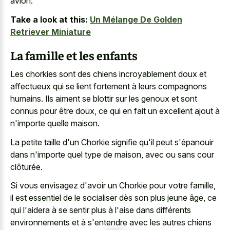
avion.
Take a look at this:
Un Mélange De Golden
Retriever Miniature
La famille et les enfants
Les chorkies sont des chiens incroyablement doux et
affectueux qui se
lient fortement à leurs compagnons
humains
. Ils aiment se blottir sur les genoux et sont
connus pour être doux, ce qui en fait un excellent ajout à
n'importe quelle maison.
La petite taille d'un Chorkie signifie qu'il peut s'épanouir
dans n'importe quel type de maison, avec ou sans cour
clôturée.
Si vous envisagez d'avoir un Chorkie pour votre famille,
il est essentiel de le socialiser dès son plus jeune âge, ce
qui l'aidera à se sentir plus à l'aise dans différents
environnements et à s'entendre avec les autres chiens