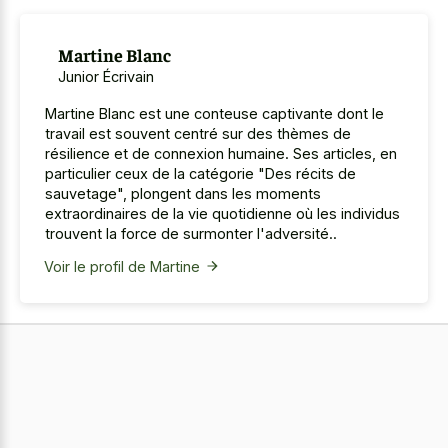
Martine Blanc
Junior Écrivain
Martine Blanc est une conteuse captivante dont le
travail est souvent centré sur des thèmes de
résilience et de connexion humaine. Ses articles, en
particulier ceux de la catégorie "Des récits de
sauvetage", plongent dans les moments
extraordinaires de la vie quotidienne où les individus
trouvent la force de surmonter l'adversité..
Voir le profil de Martine