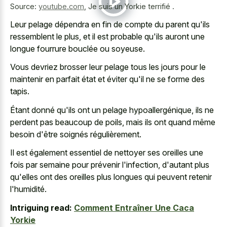
Source:
youtube.com
,
Je suis un Yorkie terrifié .
Leur pelage dépendra en fin de compte du parent qu'ils
ressemblent le plus, et il est probable qu'ils auront une
longue fourrure bouclée ou soyeuse.
Vous devriez brosser leur pelage tous les jours pour le
maintenir en parfait état et éviter qu'il ne se forme des
tapis.
Étant donné qu'ils ont un pelage hypoallergénique, ils ne
perdent pas beaucoup de poils, mais ils ont quand même
besoin d'être soignés régulièrement.
Il est également essentiel de nettoyer ses oreilles une
fois par semaine pour prévenir l'infection, d'autant plus
qu'elles ont des oreilles plus longues qui peuvent retenir
l'humidité.
Intriguing read:
Comment Entraîner Une Caca
Yorkie