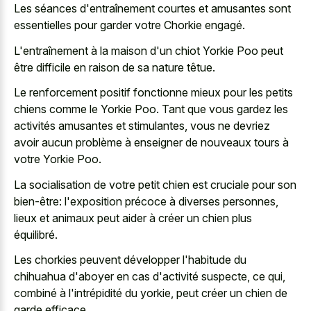
Les séances d'entraînement courtes et amusantes sont
essentielles pour garder votre Chorkie engagé.
L'entraînement à la maison d'un chiot Yorkie Poo peut
être difficile en raison de sa nature têtue.
Le
renforcement positif fonctionne mieux pour les petits
chiens
comme le Yorkie Poo. Tant que vous gardez les
activités amusantes et stimulantes, vous ne devriez
avoir aucun problème à enseigner de nouveaux tours à
votre Yorkie Poo.
La socialisation de votre petit chien est cruciale pour son
bien-être: l'exposition précoce à diverses personnes,
lieux et animaux peut aider à créer un chien plus
équilibré.
Les chorkies peuvent développer l'habitude du
chihuahua d'aboyer en cas d'activité suspecte, ce qui,
combiné à l'intrépidité du yorkie, peut créer un chien de
garde efficace.