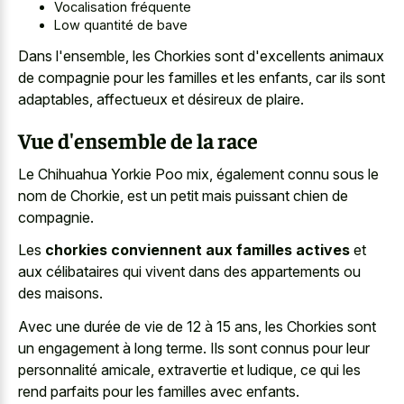
Vocalisation fréquente
Low quantité de bave
Dans l'ensemble, les Chorkies sont d'excellents animaux
de compagnie pour les familles et les enfants, car ils sont
adaptables, affectueux et désireux de plaire.
Vue d'ensemble de la race
Le Chihuahua Yorkie Poo mix, également connu sous le
nom de Chorkie, est un petit mais puissant chien de
compagnie.
Les
chorkies conviennent aux familles actives
et
aux célibataires qui vivent dans des appartements ou
des maisons.
Avec une durée de vie de 12 à 15 ans, les Chorkies sont
un engagement à long terme. Ils sont connus pour leur
personnalité amicale, extravertie et ludique, ce qui les
rend parfaits pour les familles avec enfants.