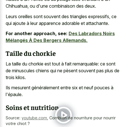
Chihuahua, ou d'une combinaison des deux.
Leurs oreilles sont souvent des triangles expressifs, ce
qui ajoute à leur apparence adorable et attachante.
For another approach, see:
Des Labradors Noirs
Mélangés À Des Bergers Allemands.
Taille du chorkie
La taille du chorkie est tout à fait remarquable: ce sont
de minuscules chiens qui ne pèsent souvent pas plus de
trois kilos.
Ils mesurent généralement entre six et neuf pouces à
l'épaule.
Soins et nutrition
Source:
youtube.com
,
Combien de nourriture pour nourrir
votre chiot ?