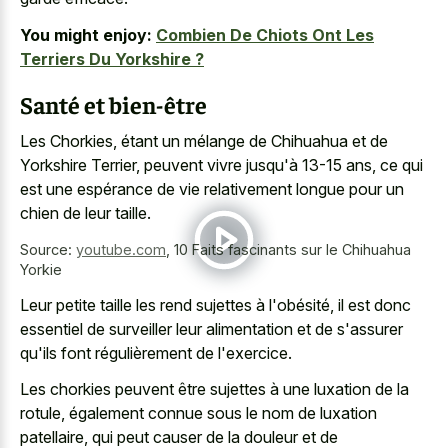
You might enjoy:
Combien De Chiots Ont Les
Terriers Du Yorkshire ?
Santé et bien-être
Les Chorkies, étant un mélange de Chihuahua et de
Yorkshire Terrier, peuvent vivre jusqu'à 13-15 ans, ce qui
est une espérance de vie relativement longue pour un
chien de leur taille.
Source:
youtube.com
,
10 Faits fascinants sur le Chihuahua
Yorkie
Leur
petite taille les rend sujettes
à l'obésité, il est donc
essentiel de surveiller leur alimentation et de s'assurer
qu'ils font régulièrement de l'exercice.
Les chorkies peuvent être sujettes à une luxation de la
rotule, également connue sous le nom de luxation
patellaire, qui peut causer de la douleur et de