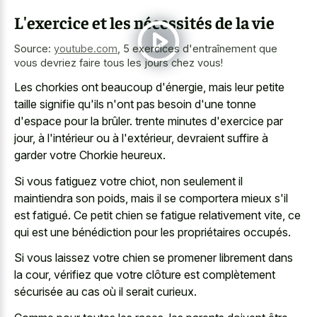
L'exercice et les nécessités de la vie
Source:
youtube.com
,
5 exercices d'entraînement que
vous devriez faire tous les jours chez vous!
Les chorkies ont beaucoup d'énergie, mais leur petite
taille signifie qu'ils n'ont pas besoin d'une tonne
d'espace pour la brûler. trente minutes d'exercice par
jour, à l'intérieur ou à l'extérieur, devraient suffire à
garder votre Chorkie heureux.
Si vous fatiguez votre chiot, non seulement il
maintiendra son poids, mais il se comportera mieux s'il
est fatigué. Ce
petit chien se fatigue relativement vite
, ce
qui est une bénédiction pour les propriétaires occupés.
Si vous laissez votre chien se promener librement dans
la cour, vérifiez que votre clôture est complètement
sécurisée au cas où il serait curieux.