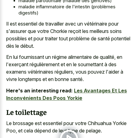
maladie parodontale (maladie des gencives)
maladie inflammatoire de l'intestin (problèmes
digestifs)
Il est essentiel de travailler avec un vétérinaire pour
s'assurer que votre Chorkie reçoit les meilleurs soins
possibles et pour traiter tout problème de santé potentiel
dès le début.
En lui fournissant un régime alimentaire de qualité, en
l'exerçant régulièrement et en le soumettant à des
examens vétérinaires réguliers, vous pouvez l'aider à
vivre longtemps et en bonne santé.
Here's an interesting read:
Les Avantages Et Les
Inconvénients Des Poos Yorkie
Le toilettage
Le brossage est essentiel pour votre Chihuahua Yorkie
Poo, et cela dépend de leur type de pelage.