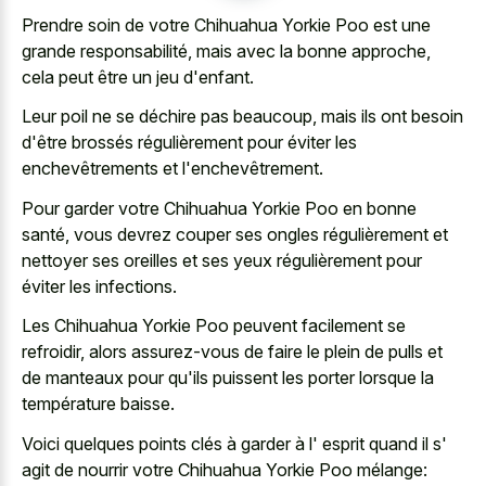
Prendre soin de votre Chihuahua Yorkie Poo est une
grande responsabilité, mais avec la bonne approche,
cela peut être un jeu d'enfant.
Leur poil ne se déchire pas beaucoup, mais ils ont besoin
d'être brossés régulièrement pour éviter les
enchevêtrements et l'enchevêtrement.
Pour garder votre Chihuahua Yorkie Poo en bonne
santé, vous devrez couper ses ongles régulièrement et
nettoyer ses oreilles et ses yeux régulièrement pour
éviter les infections.
Les Chihuahua Yorkie Poo peuvent facilement se
refroidir, alors assurez-vous de faire le plein de pulls et
de manteaux pour qu'ils puissent les porter lorsque la
température baisse.
Voici quelques points clés à garder à l' esprit quand il s'
agit de nourrir votre Chihuahua Yorkie Poo mélange: