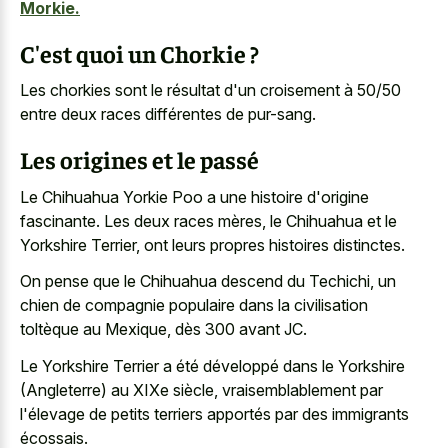
Morkie.
C'est quoi un Chorkie ?
Les chorkies sont le résultat d'un croisement à 50/50
entre deux races différentes de pur-sang.
Les origines et le passé
Le Chihuahua Yorkie Poo a une histoire d'origine
fascinante. Les deux races mères, le Chihuahua et le
Yorkshire Terrier, ont leurs propres histoires distinctes.
On pense que le Chihuahua descend du Techichi, un
chien de compagnie populaire dans la civilisation
toltèque au Mexique, dès 300 avant JC.
Le Yorkshire Terrier a été développé dans le Yorkshire
(Angleterre) au XIXe siècle, vraisemblablement par
l'élevage de petits terriers apportés par des immigrants
écossais.