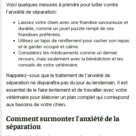
Voici quelques mesures à prendre pour lutter contre
l'anxiété de séparation:
Laissez votre chien avec une friandise savoureuse et
durable, comme un jouet puzzle rempli de ses
friandises préférées.
Utilisez un tapis de reniflement pour cacher son repas
et le garder occupé et calme.
Considérez les médicaments comme un dernier
recours, mais seulement avec la bénédiction et les
conseils de votre vétérinaire.
Rappelez-vous que le traitement de l'anxiété de
séparation ne disparaîtra pas du jour au lendemain. Il est
essentiel de le faire lentement et de travailler avec votre
vétérinaire pour élaborer un plan complet qui correspond
aux besoins de votre chien.
Comment surmonter l'anxiété de la
séparation