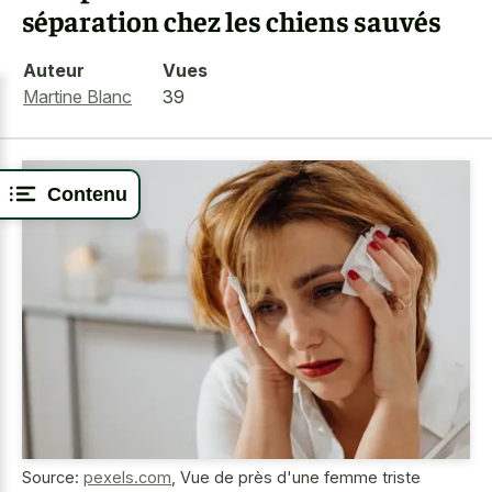
séparation chez les chiens sauvés
Auteur
Vues
Martine Blanc
39
Contenu
Source:
pexels.com
,
Vue de près d'une femme triste