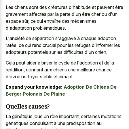
Les chiens sont des créatures d'habitude et peuvent être
gravement affectés par la perte d'un être cher ou d'un
espace sûr, ce qui entraîne des mécanismes
d'adaptation problématiques.
L'anxiété de séparation s'aggrave à chaque adoption
ratée, ce qui rend crucial pour les refuges d'informer les
adopteurs potentiels sur les difficultés d'un chien.
Cela peut aider à briser le cycle de l'adoption et de la
reddition, donnant aux chiens une meilleure chance
d'avoir un foyer stable et aimant.
Expand your knowledge:
Adoption De Chiens De
Berger Polonais De Plaine
Quelles causes?
La génétique joue un rôle important, certaines mutations
génétiques conduisant à une prédisposition au