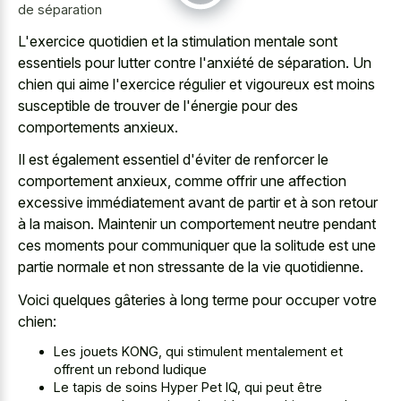
de séparation
L'exercice quotidien et la stimulation mentale sont
essentiels pour lutter contre l'anxiété de séparation. Un
chien qui aime l'exercice régulier et vigoureux est moins
susceptible de trouver de l'énergie pour des
comportements anxieux.
Il est également essentiel d'éviter de renforcer le
comportement anxieux, comme offrir une affection
excessive immédiatement avant de partir et à son retour
à la maison. Maintenir un comportement neutre pendant
ces moments pour communiquer que la solitude est une
partie normale et non stressante de la vie quotidienne.
Voici quelques gâteries à long terme pour occuper votre
chien:
Les jouets KONG, qui stimulent mentalement et
offrent un rebond ludique
Le tapis de soins Hyper Pet IQ, qui peut être