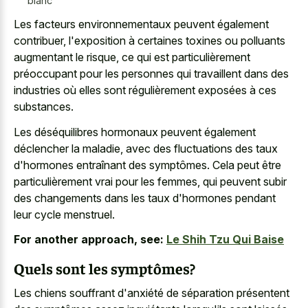
blanc
Les facteurs environnementaux peuvent également
contribuer, l'exposition à certaines toxines ou polluants
augmentant le risque, ce qui est particulièrement
préoccupant pour les personnes qui travaillent dans des
industries où elles sont régulièrement exposées à ces
substances.
Les déséquilibres hormonaux peuvent également
déclencher la maladie, avec des fluctuations des taux
d'hormones entraînant des symptômes. Cela peut être
particulièrement vrai pour les femmes, qui peuvent subir
des changements dans les taux d'hormones pendant
leur cycle menstruel.
For another approach, see:
Le Shih Tzu Qui Baise
Quels sont les symptômes?
Les chiens souffrant d'anxiété de séparation présentent