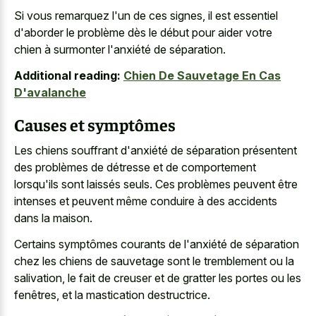
Si vous remarquez l'un de ces signes, il est essentiel
d'aborder le problème dès le début pour aider votre
chien à surmonter l'anxiété de séparation.
Additional reading:
Chien De Sauvetage En Cas
D'avalanche
Causes et symptômes
Les chiens souffrant d'anxiété de séparation présentent
des problèmes de détresse et de comportement
lorsqu'ils sont laissés seuls. Ces problèmes peuvent être
intenses et peuvent même conduire à des accidents
dans la maison.
Certains symptômes courants de l'anxiété de séparation
chez les chiens de sauvetage sont le tremblement ou la
salivation, le fait de creuser et de gratter les portes ou les
fenêtres, et la mastication destructrice.