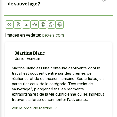
de sauvetage ?
Images en vedette:
pexels.com
Martine Blanc
Junior Écrivain
Martine Blanc est une conteuse captivante dont le
travail est souvent centré sur des thèmes de
résilience et de connexion humaine. Ses articles, en
particulier ceux de la catégorie "Des récits de
sauvetage", plongent dans les moments
extraordinaires de la vie quotidienne où les individus
trouvent la force de surmonter l'adversité..
Voir le profil de Martine