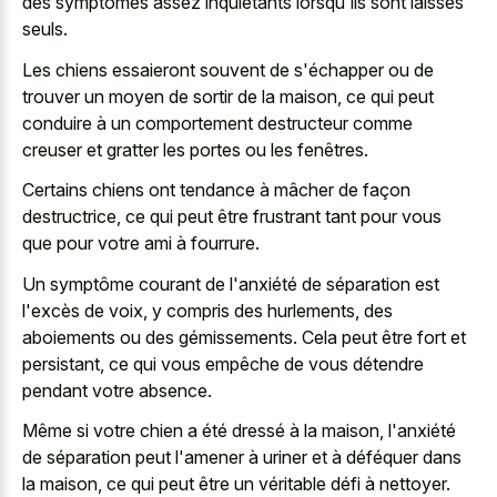
des symptômes assez inquiétants lorsqu'ils sont laissés
seuls.
Les chiens essaieront souvent de s'échapper ou de
trouver un moyen de sortir de la maison, ce qui peut
conduire à un comportement destructeur comme
creuser et gratter les portes ou les fenêtres.
Certains chiens ont tendance à mâcher de façon
destructrice, ce qui peut être frustrant tant pour vous
que pour votre ami à fourrure.
Un symptôme courant de l'anxiété de séparation est
l'excès de voix, y compris des hurlements, des
aboiements ou des gémissements. Cela peut être fort et
persistant, ce qui vous empêche de vous détendre
pendant votre absence.
Même si votre chien a été dressé à la maison, l'anxiété
de séparation peut l'amener à uriner et à déféquer dans
la maison, ce qui peut être un véritable défi à nettoyer.