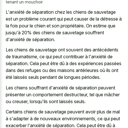
tenant un mouchoir
L'anxiété de séparation chez les chiens de sauvetage
est un problème courant qui peut causer de la détresse à
la fois pour le chien et son propriétaire. On estime que
jusqu'à 20% des chiens de sauvetage souffrent
d'anxiété de séparation.
Les chiens de sauvetage ont souvent des antécédents
de traumatisme, ce qui peut contribuer à l'anxiété de
séparation. Cela peut être dû à des expériences passées
dans des refuges ou des maisons antérieures où ils ont
été laissés seuls pendant de longues périodes.
Les chiens souffrant d'anxiété de séparation peuvent
présenter un comportement destructeur, tel que mâcher
ou creuser, lorsqu'ils sont laissés seuls.
Certains chiens de sauvetage peuvent avoir plus de mal
à s'adapter à de nouveaux environnements, ce qui peut
exacerber l'anxiété de séparation. Cela peut être dû à