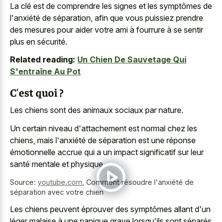
La clé est de comprendre les signes et les symptômes de
l'anxiété de séparation, afin que vous puissiez prendre
des mesures pour aider votre ami à fourrure à se sentir
plus en sécurité.
Related reading:
Un Chien De Sauvetage Qui
S'entraîne Au Pot
C'est quoi ?
Les chiens sont des animaux sociaux par nature.
Un certain niveau d'attachement est normal chez les
chiens, mais l'anxiété de séparation est une réponse
émotionnelle accrue qui a un impact significatif sur leur
santé mentale et physique.
Source:
youtube.com
,
Comment résoudre l'anxiété de
séparation avec votre chien
Les chiens peuvent éprouver des symptômes allant d'un
léger malaise à une panique grave lorsqu'ils sont séparés