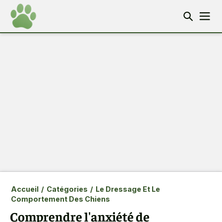
Accueil
/
Catégories
/
Le Dressage Et Le
Comportement Des Chiens
Comprendre l'anxiété de