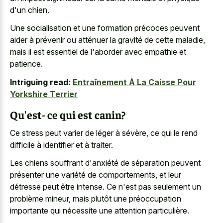
d'un chien.
Une socialisation et une formation précoces peuvent
aider à prévenir ou atténuer la gravité de cette maladie,
mais il est essentiel de l'aborder avec empathie et
patience.
Intriguing read:
Entraînement À La Caisse Pour
Yorkshire Terrier
Qu'est- ce qui est canin?
Ce stress peut varier de léger à sévère, ce qui le rend
difficile à identifier et à traiter.
Les chiens souffrant d'anxiété de séparation peuvent
présenter une variété de comportements, et leur
détresse peut être intense. Ce n'est pas seulement un
problème mineur, mais plutôt une préoccupation
importante qui nécessite une attention particulière.