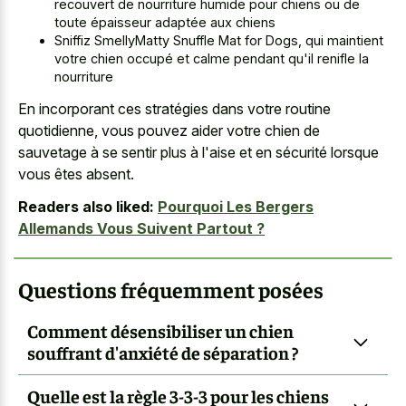
recouvert de nourriture humide pour chiens ou de
toute épaisseur adaptée aux chiens
Sniffiz SmellyMatty Snuffle Mat for Dogs, qui maintient
votre chien occupé et calme pendant qu'il renifle la
nourriture
En incorporant ces stratégies dans votre routine
quotidienne, vous pouvez aider votre chien de
sauvetage à se sentir plus à l'aise et en sécurité lorsque
vous êtes absent.
Readers also liked:
Pourquoi Les Bergers
Allemands Vous Suivent Partout ?
Questions fréquemment posées
Comment désensibiliser un chien
souffrant d'anxiété de séparation ?
Quelle est la règle 3-3-3 pour les chiens