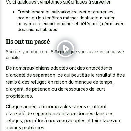
Voici quelques symptômes spécifiques à surveiller:
Tremblement ou salivation creuser et gratter les
portes ou les fenêtres mâcher destructeur hurler,
aboyer ou pleurnicher uriner et déféquer (même avec
des chiens habitués)
Ils ont un passé
Source:
youtube.com
,
8 Signes que vous avez eu un passé
difficile
De nombreux chiens adoptés ont des antécédents
d'anxiété de séparation, ce qui peut être le résultat d'être
remis à des refuges en raison du manque de temps,
d'argent, de patience ou de ressources de leurs
propriétaires.
Chaque année, d'innombrables chiens souffrant
d'anxiété de séparation sont abandonnés dans des
refuges, pour être à nouveau adoptés et faire face aux
mêmes problèmes.