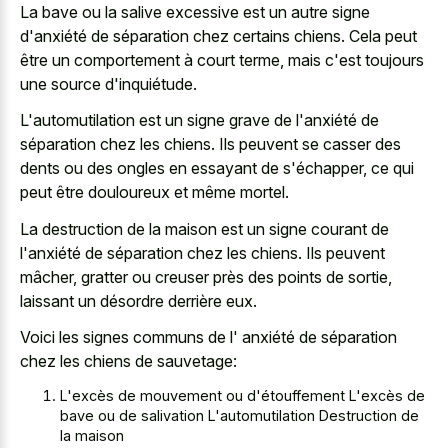
La bave ou la salive excessive est un autre signe
d'anxiété de séparation chez certains chiens. Cela peut
être un comportement à court terme, mais c'est toujours
une source d'inquiétude.
L'automutilation est un signe grave de l'anxiété de
séparation chez les chiens. Ils peuvent se casser des
dents ou des ongles en essayant de s'échapper, ce qui
peut être douloureux et même mortel.
La destruction de la maison est un signe courant de
l'anxiété de séparation chez les chiens. Ils peuvent
mâcher, gratter ou creuser près des points de sortie,
laissant un désordre derrière eux.
Voici les signes communs de l' anxiété de séparation
chez les chiens de sauvetage:
L'excès de mouvement ou d'étouffement L'excès de
bave ou de salivation L'automutilation Destruction de
la maison