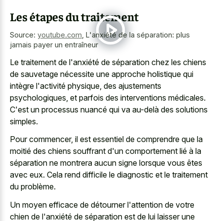
Les étapes du traitement
Source:
youtube.com
,
L'anxiété de la séparation: plus
jamais payer un entraîneur
Le traitement de l'anxiété de séparation chez les chiens
de sauvetage nécessite une approche holistique qui
intègre l'activité physique, des ajustements
psychologiques, et parfois des interventions médicales.
C'est un processus nuancé qui va au-delà des solutions
simples.
Pour commencer, il est essentiel de comprendre que la
moitié des chiens souffrant d'un comportement lié à la
séparation ne montrera aucun signe lorsque vous êtes
avec eux. Cela rend difficile le diagnostic et le traitement
du problème.
Un moyen efficace de détourner l'attention de votre
chien de l'anxiété de séparation est de lui laisser une