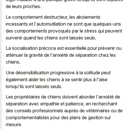
de leurs proches.
Le comportement destructeur, les aboiements
incessants et l'automutilation ne sont que quelques-uns
des comportements provoqués par le stress qui peuvent
survenir quand les chiens sont laissés seuls.
La socialisation précoce est essentielle pour prévenir ou
atténuer la gravité de l'anxiété de séparation chez les
chiens.
Une désensibilisation progressive à la solitude peut
également aider les chiens à se sentir plus à l'aise
lorsqu'ils sont laissés seuls.
Les propriétaires de chiens doivent aborder l'anxiété de
séparation avec empathie et patience, en recherchant
des conseils professionnels auprès de vétérinaires ou de
comportementalistes pour des plans de gestion sur
mesure.