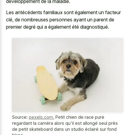
développement de la maladie.
Les antécédents familiaux sont également un facteur
clé, de nombreuses personnes ayant un parent de
premier degré qui a également été diagnostiqué.
Source:
pexels.com
,
Petit chien de race pure
regardant la caméra alors qu'il est allongé seul près
de petit skateboard dans un studio éclairé sur fond