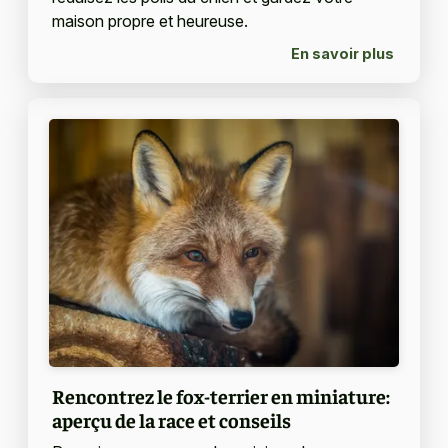
maison propre et heureuse.
En savoir plus
Rencontrez le fox-terrier en miniature:
aperçu de la race et conseils