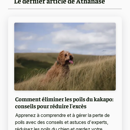
Le dernier article de Athanase
Comment éliminer les poils du kakapo:
conseils pour réduire l'excès
Apprenez à comprendre et à gérer la perte de
poils avec des conseils et astuces d'experts,
réduisez les poils du chien et gardez votre