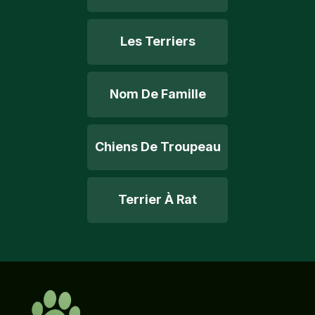
Les Terriers
Nom De Famille
Chiens De Troupeau
Terrier À Rat