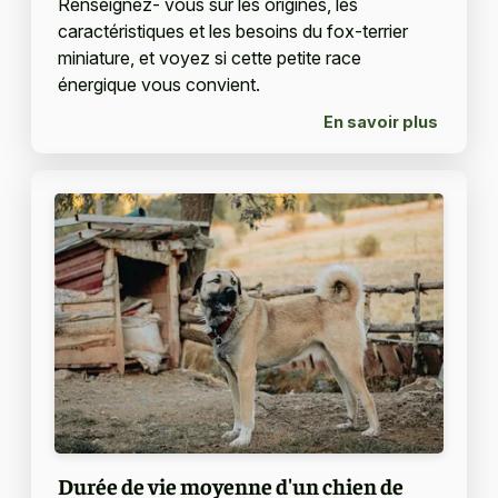
Renseignez- vous sur les origines, les
caractéristiques et les besoins du fox-terrier
miniature, et voyez si cette petite race
énergique vous convient.
En savoir plus
Durée de vie moyenne d'un chien de