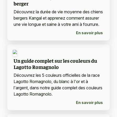
berger
Découvrez la durée de vie moyenne des chiens
bergers Kangal et apprenez comment assurer
une vie longue et saine à votre ami à fourrure.
En savoir plus
Un guide complet sur les couleurs du
Lagotto Romagnolo
Découvrez les 5 couleurs officielles de la race
Lagotto Romagnolo, du blanc à l'or et à
l'argent, dans notre guide complet des couleurs
Lagotto Romagnolo.
En savoir plus