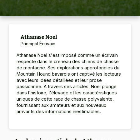
Athanase Noel
Principal Écrivain
Athanase Noel s'est imposé comme un écrivain
respecté dans le créneau des chiens de chasse
de montagne.
Ses explorations approfondies du
Mountain Hound bavarois ont captivé les lecteurs
avec leurs idées détaillées et leur prose
passionnée.
À travers ses articles, Noel plonge
dans l'histoire, l'élevage et les caractéristiques
uniques de cette race de chasse polyvalente,
fournissant aux amateurs et aux nouveaux
arrivants des informations inestimables.