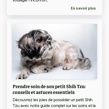
soulager l'inconfort.
En savoir plus
Prendre soin de son petit Shih Tzu:
conseils et astuces essentiels
Découvrez les joies de posséder un petit Shih
Tzu avec notre guide complet sur les soins et la