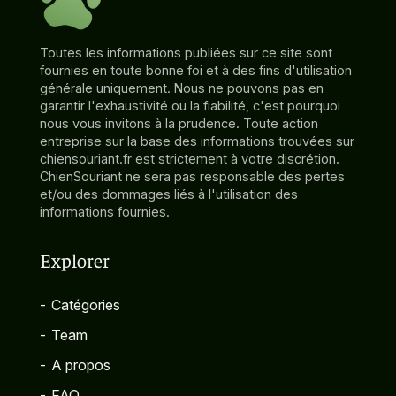
Toutes les informations publiées sur ce site sont
fournies en toute bonne foi et à des fins d'utilisation
générale uniquement. Nous ne pouvons pas en
garantir l'exhaustivité ou la fiabilité, c'est pourquoi
nous vous invitons à la prudence. Toute action
entreprise sur la base des informations trouvées sur
chiensouriant.fr est strictement à votre discrétion.
ChienSouriant ne sera pas responsable des pertes
et/ou des dommages liés à l'utilisation des
informations fournies.
Explorer
-
Catégories
-
Team
-
A propos
-
FAQ