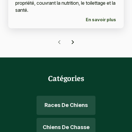
propriété, couvrant la nutrition, le toilettage et la
santé.
En savoir plus
Catégories
Races De Chiens
Chiens De Chasse