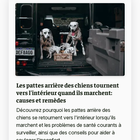
Les pattes arrière des chiens tournent
vers l'intérieur quand ils marchent:
causes et remèdes
Découvrez pourquoi les pattes arrière des
chiens se retournent vers l'intérieur lorsqu'ils
marchent et les problèmes de santé courants à
surveiller, ainsi que des conseils pour aider à