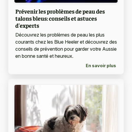
Prévenir les problèmes de peau des
talons bleus: conseils et astuces
d'experts
Découvrez les problèmes de peau les plus
courants chez les Blue Heeler et découvrez des
conseils de prévention pour garder votre Aussie
en bonne santé et heureux.
En savoir plus