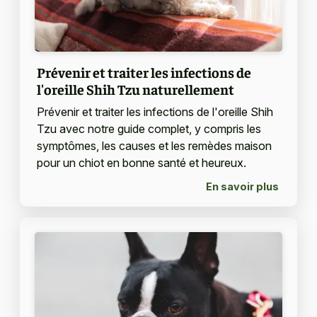
Prévenir et traiter les infections de
l'oreille Shih Tzu naturellement
Prévenir et traiter les infections de l'oreille Shih
Tzu avec notre guide complet, y compris les
symptômes, les causes et les remèdes maison
pour un chiot en bonne santé et heureux.
En savoir plus