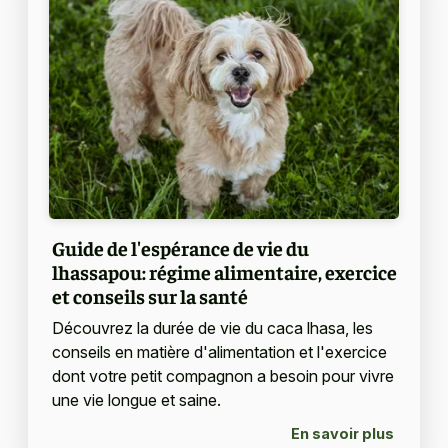
Guide de l'espérance de vie du
lhassapou: régime alimentaire, exercice
et conseils sur la santé
Découvrez la durée de vie du caca lhasa, les
conseils en matière d'alimentation et l'exercice
dont votre petit compagnon a besoin pour vivre
une vie longue et saine.
En savoir plus