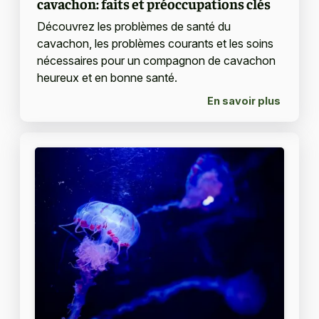
cavachon: faits et préoccupations clés
Découvrez les problèmes de santé du
cavachon, les problèmes courants et les soins
nécessaires pour un compagnon de cavachon
heureux et en bonne santé.
En savoir plus