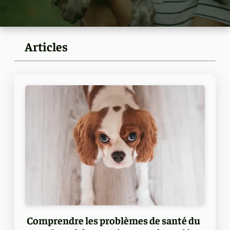
Articles
Comprendre les problèmes de santé du