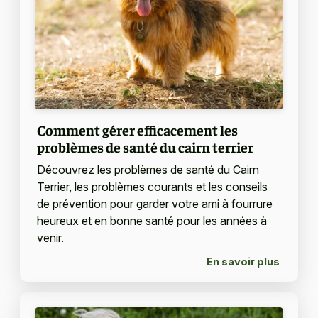
Comment gérer efficacement les
problèmes de santé du cairn terrier
Découvrez les problèmes de santé du Cairn
Terrier, les problèmes courants et les conseils
de prévention pour garder votre ami à fourrure
heureux et en bonne santé pour les années à
venir.
En savoir plus