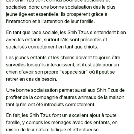
sociables, donc une bonne socialisation dès le plus
jeune âge est essentielle. Ils prospèrent grâce à
l'interaction et à l'attention de leur famille.
En tant que race sociale, les Shih Tzus s'entendent bien
avec les enfants, surtout s'ils sont présentés et
socialisés correctement en tant que chiots.
Les jeunes enfants et les chiens doivent toujours être
surveillés lorsqu'ils interagissent, et il est utile pour un
chien d'avoir son propre "espace sûr" où il peut se
retirer en cas de besoin.
Une bonne socialisation permet aussi aux Shih Tzus de
profiter de la compagnie d'autres animaux de la maison,
tant qu'ils ont été introduits correctement.
En fait, les Shih Tzus font un excellent ajout à toute
famille, y compris les ménages avec des enfants, en
raison de leur nature ludique et affectueuse.