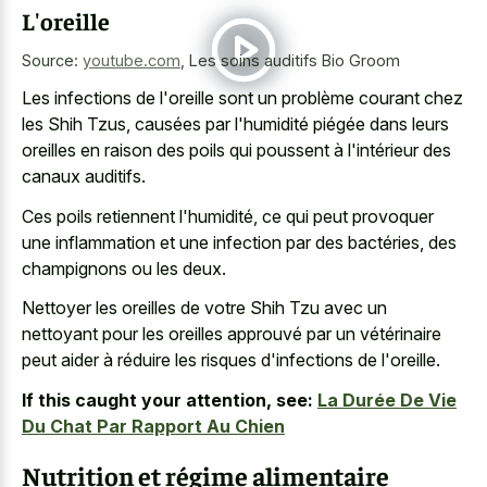
L'oreille
Source:
youtube.com
,
Les soins auditifs Bio Groom
Les infections de l'oreille sont un problème courant chez
les Shih Tzus, causées par l'humidité piégée dans leurs
oreilles en raison des poils qui poussent à l'intérieur des
canaux auditifs.
Ces poils retiennent l'humidité, ce qui peut provoquer
une inflammation et une infection par des bactéries, des
champignons ou les deux.
Nettoyer les oreilles de votre Shih Tzu avec un
nettoyant pour les oreilles approuvé par un vétérinaire
peut aider à réduire les risques d'infections de l'oreille.
If this caught your attention, see:
La Durée De Vie
Du Chat Par Rapport Au Chien
Nutrition et régime alimentaire