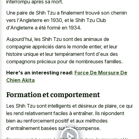
interrompu après sa mort.
Une paire de Shih Tzu a finalement trouvé son chemin
vers l'Angleterre en 1930, et le Shih Tzu Club
d'Angleterre a été formé en 1934.
Aujourd'hui, les Shih Tzu sont des animaux de
compagnie appréciés dans le monde entier, et leur
histoire unique et leur tempérament font d'eux des
compagnons précieux pour de nombreuses familles.
Here's an interesting read:
Force De Morsure De
Chien Akita
Formation et comportement
Les Shih Tzu sont intelligents et désireux de plaire, ce qui
les rend relativement faciles à entraîner. Ils répondent
bien au renforcement positif et aux méthodes
d'entraînement basées sur la récompense.