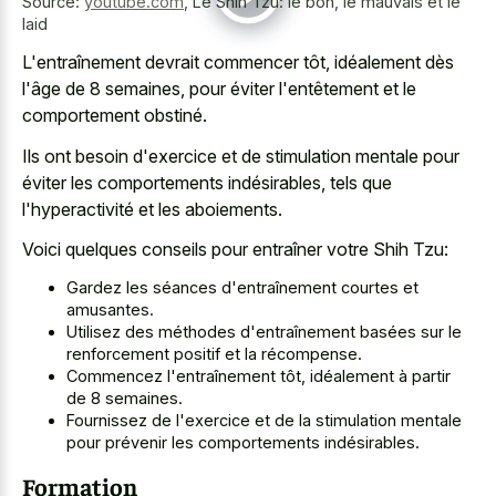
Source:
youtube.com
,
Le Shih Tzu: le bon, le mauvais et le
laid
L'entraînement devrait commencer tôt, idéalement dès
l'âge de 8 semaines, pour éviter l'entêtement et le
comportement obstiné.
Ils ont besoin d'exercice et de stimulation mentale pour
éviter les comportements indésirables, tels que
l'hyperactivité et les aboiements.
Voici quelques conseils pour entraîner votre Shih Tzu:
Gardez les séances d'entraînement courtes et
amusantes.
Utilisez des méthodes d'entraînement basées sur le
renforcement positif et la récompense.
Commencez l'entraînement tôt, idéalement à partir
de 8 semaines.
Fournissez de l'exercice et de la stimulation mentale
pour prévenir les comportements indésirables.
Formation