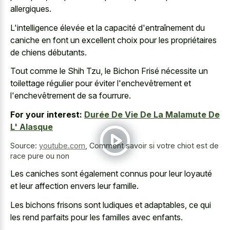
allergiques.
L'intelligence élevée et la capacité d'entraînement du
caniche en font un excellent choix pour les propriétaires
de chiens débutants.
Tout comme le Shih Tzu, le Bichon Frisé nécessite un
toilettage régulier pour éviter l'enchevêtrement et
l'enchevêtrement de sa fourrure.
For your interest:
Durée De Vie De La Malamute De
L' Alasque
Source:
youtube.com
,
Comment savoir si votre chiot est de
race pure ou non
Les caniches sont également connus pour leur loyauté
et leur affection envers leur famille.
Les bichons frisons sont ludiques et adaptables, ce qui
les rend parfaits pour les familles avec enfants.