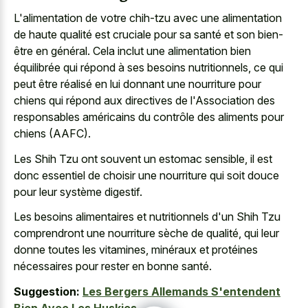
L'alimentation de votre chih-tzu avec une alimentation
de haute qualité est cruciale pour sa santé et son bien-
être en général. Cela inclut une alimentation bien
équilibrée qui répond à ses besoins nutritionnels, ce qui
peut être réalisé en lui donnant une nourriture pour
chiens qui répond aux directives de l'Association des
responsables américains du contrôle des aliments pour
chiens (AAFC).
Les Shih Tzu ont souvent un estomac sensible, il est
donc essentiel de choisir une nourriture qui soit douce
pour leur système digestif.
Les besoins alimentaires et nutritionnels d'un Shih Tzu
comprendront une nourriture sèche de qualité, qui leur
donne toutes les vitamines, minéraux et protéines
nécessaires pour rester en bonne santé.
Suggestion:
Les Bergers Allemands S'entendent
Bien Avec Les Huskies