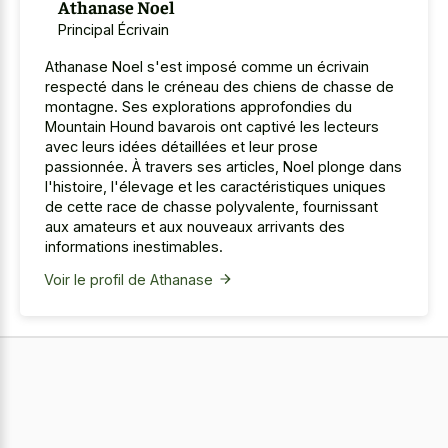
Athanase Noel
Principal Écrivain
Athanase Noel s'est imposé comme un écrivain
respecté dans le créneau des chiens de chasse de
montagne. Ses explorations approfondies du
Mountain Hound bavarois ont captivé les lecteurs
avec leurs idées détaillées et leur prose
passionnée. À travers ses articles, Noel plonge dans
l'histoire, l'élevage et les caractéristiques uniques
de cette race de chasse polyvalente, fournissant
aux amateurs et aux nouveaux arrivants des
informations inestimables.
Voir le profil de Athanase