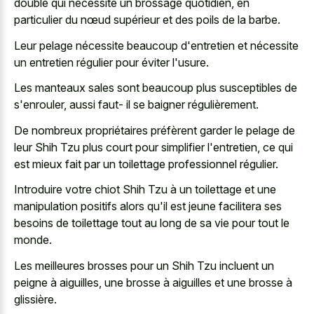
double qui nécessite un brossage quotidien, en
particulier du nœud supérieur et des poils de la barbe.
Leur pelage nécessite beaucoup d'entretien et nécessite
un entretien régulier pour éviter l'usure.
Les manteaux sales sont beaucoup plus susceptibles de
s'enrouler, aussi faut- il se baigner régulièrement.
De nombreux propriétaires préfèrent garder le pelage de
leur Shih Tzu plus court pour simplifier l'entretien, ce qui
est mieux fait par un toilettage professionnel régulier.
Introduire votre chiot Shih Tzu à un toilettage et une
manipulation positifs alors qu'il est jeune facilitera ses
besoins de toilettage tout au long de sa vie pour tout le
monde.
Les meilleures brosses pour un Shih Tzu incluent un
peigne à aiguilles, une brosse à aiguilles et une brosse à
glissière.