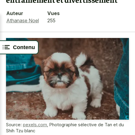
Auteur
Vues
Athanase Noel
255
Contenu
Source:
pexels.com
,
Photographie sélective de Tan et du
Shih Tzu blanc