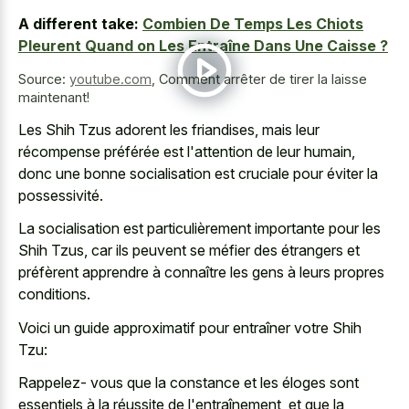
A different take:
Combien De Temps Les Chiots
Pleurent Quand on Les Entraîne Dans Une Caisse ?
Source:
youtube.com
,
Comment arrêter de tirer la laisse
maintenant!
Les Shih Tzus adorent les friandises, mais leur
récompense préférée est l'attention de leur humain,
donc une bonne socialisation est cruciale pour éviter la
possessivité.
La socialisation est particulièrement importante pour les
Shih Tzus, car ils peuvent se méfier des étrangers et
préfèrent apprendre à connaître les gens à leurs propres
conditions.
Voici un guide approximatif pour entraîner votre Shih
Tzu:
Rappelez- vous que la constance et les éloges sont
essentiels à la réussite de l'entraînement, et que la