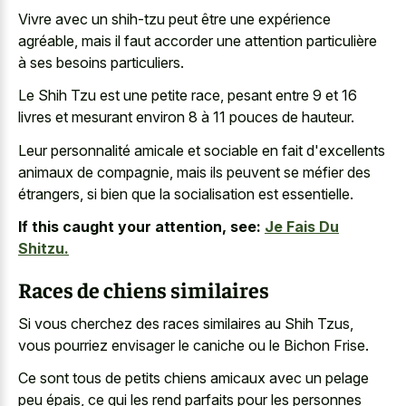
Vivre avec un shih-tzu peut être une expérience
agréable, mais il faut accorder une attention particulière
à ses besoins particuliers.
Le Shih Tzu est une petite race, pesant entre 9 et 16
livres et mesurant environ 8 à 11 pouces de hauteur.
Leur personnalité amicale et sociable en fait d'excellents
animaux de compagnie, mais ils peuvent se méfier des
étrangers, si bien que la socialisation est essentielle.
If this caught your attention, see:
Je Fais Du
Shitzu.
Races de chiens similaires
Si vous cherchez des races similaires au Shih Tzus,
vous pourriez envisager le caniche ou le Bichon Frise.
Ce sont tous de petits chiens amicaux avec un pelage
peu épais, ce qui les rend parfaits pour les personnes