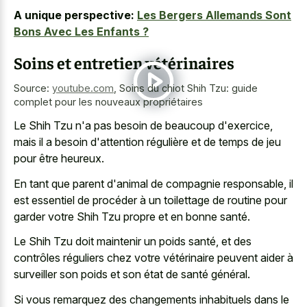
A unique perspective:
Les Bergers Allemands Sont
Bons Avec Les Enfants ?
Soins et entretien vétérinaires
Source:
youtube.com
,
Soins du chiot Shih Tzu: guide
complet pour les nouveaux propriétaires
Le Shih Tzu n'a pas besoin de beaucoup d'exercice,
mais il a besoin d'attention régulière et de temps de jeu
pour être heureux.
En tant que parent d'animal de compagnie responsable, il
est essentiel de procéder à un toilettage de routine pour
garder votre Shih Tzu propre et en bonne santé.
Le Shih Tzu doit maintenir un poids santé, et des
contrôles réguliers chez votre vétérinaire peuvent aider à
surveiller son poids et son état de santé général.
Si vous remarquez des changements inhabituels dans le