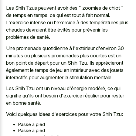
Les Shih Tzus peuvent avoir des " zoomies de chiot "
de temps en temps, ce qui est tout à fait normal.
L'exercice intense ou l'exercice à des températures plus
chaudes devraient être évités pour prévenir les
problèmes de santé.
Une promenade quotidienne à l'extérieur d'environ 30
minutes ou plusieurs promenades plus courtes est un
bon point de départ pour un Shih Tzu. Ils apprécieront
également le temps de jeu en intérieur avec des jouets
interactifs pour augmenter la stimulation mentale.
Les Shih Tzu ont un niveau d'énergie modéré, ce qui
signifie qu'ils ont besoin d'exercice régulier pour rester
en bonne santé.
Voici quelques idées d'exercices pour votre Shih Tzu:
Passe à pied
Passe à pied