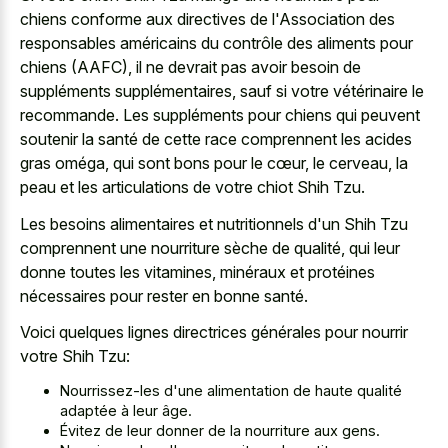
chiens conforme aux directives de l'Association des
responsables américains du contrôle des aliments pour
chiens (AAFC), il ne devrait pas avoir besoin de
suppléments supplémentaires, sauf si votre vétérinaire le
recommande. Les suppléments pour chiens qui peuvent
soutenir la santé de cette race comprennent les acides
gras oméga, qui sont bons pour le cœur, le cerveau, la
peau et les articulations de votre chiot Shih Tzu.
Les besoins alimentaires et nutritionnels d'un Shih Tzu
comprennent une nourriture sèche de qualité, qui leur
donne toutes les vitamines, minéraux et protéines
nécessaires pour rester en bonne santé.
Voici quelques lignes directrices générales pour nourrir
votre Shih Tzu:
Nourrissez-les d'une alimentation de haute qualité
adaptée à leur âge.
Évitez de leur donner de la nourriture aux gens.