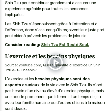
Shih Tzu peut contribuer grandement à assurer une
expérience agréable pour toutes les personnes
impliquées.
Les Shih Tzu s'épanouissent grâce à l'attention et à
l'affection, donc s'assurer qu'ils reçoivent leur juste part
peut aider à prévenir les problèmes de jalousie.
Consider reading:
Shih Tzu Est Resté Seul.
L'exercice et les besoins physiques
Source:
youtube.com
,
Quelle quantité d'exercice un Shih
Tzu a- t- il besoin?
L'exercice et les
besoins physiques sont des
aspects cruciaux
de la vie avec le Shih Tzu. Ils n'ont
pas besoin d'un niveau élevé d'exercice physique, mais
une courte promenade quotidienne et un temps de jeu
avec leur famille humaine ou d'autres chiens à la maison
sont idéaux.