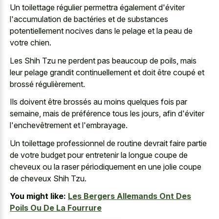
Un toilettage régulier permettra également d'éviter
l'accumulation de bactéries et de substances
potentiellement nocives dans le pelage et la peau de
votre chien.
Les Shih Tzu ne perdent pas beaucoup de poils, mais
leur pelage grandit continuellement et doit être coupé et
brossé régulièrement.
Ils doivent être brossés au moins quelques fois par
semaine, mais de préférence tous les jours, afin d'éviter
l'enchevêtrement et l'embrayage.
Un toilettage professionnel de routine devrait faire partie
de votre budget pour entretenir la longue coupe de
cheveux ou la raser périodiquement en une jolie coupe
de cheveux Shih Tzu.
You might like:
Les Bergers Allemands Ont Des
Poils Ou De La Fourrure