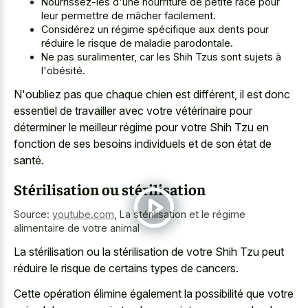
Nourrissez-les d'une nourriture de petite race pour
leur permettre de mâcher facilement.
Considérez un régime spécifique aux dents pour
réduire le risque de maladie parodontale.
Ne pas suralimenter, car les Shih Tzus sont sujets à
l'obésité.
N'oubliez pas que chaque chien est différent, il est donc
essentiel de travailler avec votre vétérinaire pour
déterminer le meilleur régime pour votre Shih Tzu en
fonction de ses besoins individuels et de son état de
santé.
Stérilisation ou stérilisation
Source:
youtube.com
,
La stérilisation et le régime
alimentaire de votre animal
La stérilisation ou la stérilisation de votre Shih Tzu peut
réduire le risque de certains types de cancers.
Cette opération élimine également la possibilité que votre