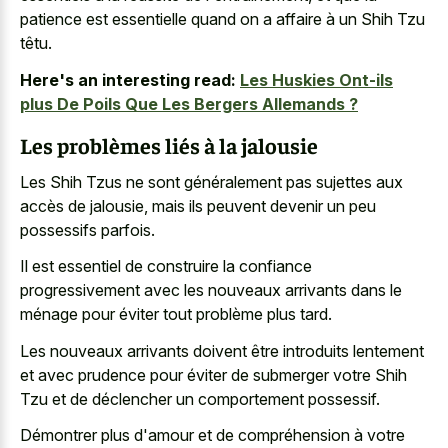
patience est essentielle quand on a affaire à un Shih Tzu
têtu.
Here's an interesting read:
Les Huskies Ont-ils
plus De Poils Que Les Bergers Allemands ?
Les problèmes liés à la jalousie
Les Shih Tzus ne sont généralement pas sujettes aux
accès de jalousie, mais ils peuvent devenir un peu
possessifs parfois.
Il est essentiel de construire la confiance
progressivement avec les nouveaux arrivants dans le
ménage pour éviter tout problème plus tard.
Les nouveaux arrivants doivent être introduits lentement
et avec prudence pour éviter de submerger votre Shih
Tzu et de déclencher un comportement possessif.
Démontrer plus d'amour et de compréhension à votre