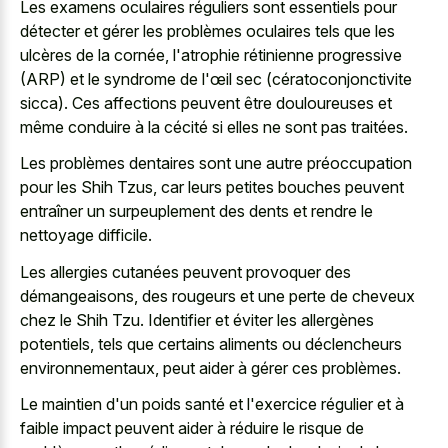
Les examens oculaires réguliers sont essentiels pour
détecter et gérer les problèmes oculaires tels que les
ulcères de la cornée, l'atrophie rétinienne progressive
(ARP) et le syndrome de l'œil sec (cératoconjonctivite
sicca). Ces affections peuvent être douloureuses et
même conduire à la cécité si elles ne sont pas traitées.
Les problèmes dentaires sont une autre préoccupation
pour les Shih Tzus, car leurs petites bouches peuvent
entraîner un surpeuplement des dents et rendre le
nettoyage difficile.
Les allergies cutanées peuvent provoquer des
démangeaisons, des rougeurs et une perte de cheveux
chez le Shih Tzu. Identifier et éviter les allergènes
potentiels, tels que certains aliments ou déclencheurs
environnementaux, peut aider à gérer ces problèmes.
Le maintien d'un poids santé et l'exercice régulier et à
faible impact peuvent aider à réduire le risque de