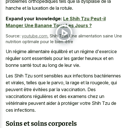
problèmes orthopédiques tels que la dysplasie de la
hanche et la luxation de la rotule.
Expand your knowledge:
Le Shih Tzu Peut-il
Manger Une Banane Tous Les Jours ?
Source:
youtube.com
,
Shih Tzus Une alimentation saine Une
nutrition optimale pour le bien-être
Un régime alimentaire équilibré et un régime d'exercice
régulier sont essentiels pour les garder heureux et en
bonne santé tout au long de leur vie.
Les Shih Tzu sont sensibles aux infections bactériennes
et virales, telles que le parvo, la rage et la rougeole, qui
peuvent être évitées par la vaccination. Des
vaccinations régulières et des examens chez un
vétérinaire peuvent aider à protéger votre Shih Tzu de
ces infections.
Soins et soins corporels