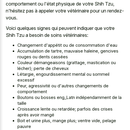
comportement ou l'état physique de votre Shih Tzu,
n'hésitez pas à appeler votre vétérinaire pour un rendez-
vous.
Voici quelques signes qui peuvent indiquer que votre
Shih Tzu a besoin de soins vétérinaires:
Changement d'appétit ou de consommation d'eau
Accumulation de tartre, mauvaise haleine, gencives
rouges ou dents cassées
Couleur démangeaisons (grattage, mastication ou
lécher); perte de cheveux
Létargie, engourdissement mental ou sommeil
excessif
Peur, agressivité ou d'autres changements de
comportement
Boutons ou bosses eng_Latn indépendamment de la
taille
Croissance lente ou retardée; parfois des crises
après avoir mangé
Boit et urine plus, mange plus; ventre vide, pelage
pauvre