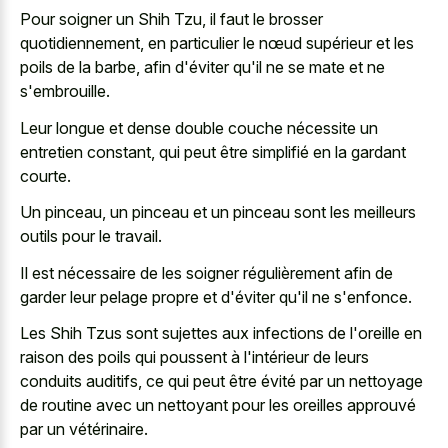
Pour soigner un Shih Tzu, il faut le brosser
quotidiennement, en particulier le nœud supérieur et les
poils de la barbe, afin d'éviter qu'il ne se mate et ne
s'embrouille.
Leur longue et dense double couche nécessite un
entretien constant, qui peut être simplifié en la gardant
courte.
Un pinceau, un pinceau et un pinceau sont les meilleurs
outils pour le travail.
Il est nécessaire de les soigner régulièrement afin de
garder leur pelage propre et d'éviter qu'il ne s'enfonce.
Les Shih Tzus sont sujettes aux infections de l'oreille en
raison des poils qui poussent à l'intérieur de leurs
conduits auditifs, ce qui peut être évité par un nettoyage
de routine avec un nettoyant pour les oreilles approuvé
par un vétérinaire.