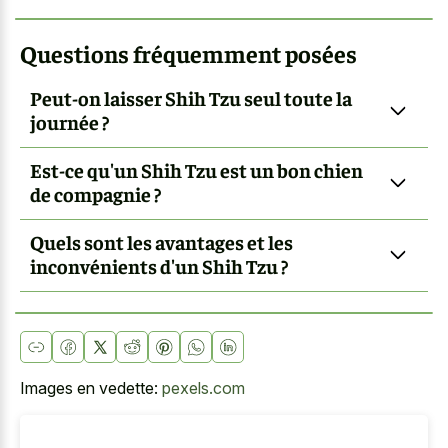
Questions fréquemment posées
Peut-on laisser Shih Tzu seul toute la
journée ?
Est-ce qu'un Shih Tzu est un bon chien
de compagnie ?
Quels sont les avantages et les
inconvénients d'un Shih Tzu ?
Images en vedette:
pexels.com