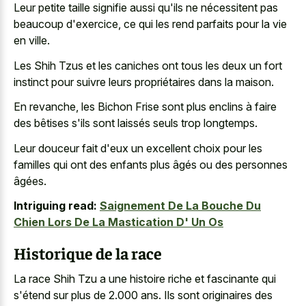
Leur petite taille signifie aussi qu'ils ne nécessitent pas
beaucoup d'exercice, ce qui les rend parfaits pour la vie
en ville.
Les Shih Tzus et les caniches ont tous les deux un fort
instinct pour suivre leurs propriétaires dans la maison.
En revanche, les Bichon Frise sont plus enclins à faire
des bêtises s'ils sont laissés seuls trop longtemps.
Leur douceur fait d'eux un excellent choix pour les
familles qui ont des enfants plus âgés ou des personnes
âgées.
Intriguing read:
Saignement De La Bouche Du
Chien Lors De La Mastication D' Un Os
Historique de la race
La race Shih Tzu a une histoire riche et fascinante qui
s'étend sur plus de 2.000 ans. Ils sont originaires des