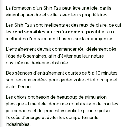
La formation d'un Shih Tzu peut être une joie, car ils
aiment apprendre et se lier avec leurs propriétaires.
Les Shih Tzu sont intelligents et désireux de plaire, ce qui
les
rend sensibles au renforcement positif
et aux
méthodes d'entraînement basées sur la récompense.
L'entraînement devrait commencer tôt, idéalement dès
l'âge de 8 semaines, afin d'éviter que leur nature
obstinée ne devienne obstinée.
Des séances d'entraînement courtes de 5 à 10 minutes
sont recommandées pour garder votre chiot occupé et
éviter l'ennui.
Les chiots ont besoin de beaucoup de stimulation
physique et mentale, donc une combinaison de courtes
promenades et de jeux est essentielle pour expulser
l'excès d'énergie et éviter les comportements
indésirables.