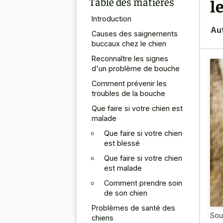
Table des matières
l
Introduction
Au
Causes des saignements
buccaux chez le chien
Reconnaître les signes
d'un problème de bouche
Comment prévenir les
troubles de la bouche
Que faire si votre chien est
malade
Que faire si votre chien
est blessé
Que faire si votre chien
est malade
Comment prendre soin
de son chien
Problèmes de santé des
Sou
chiens