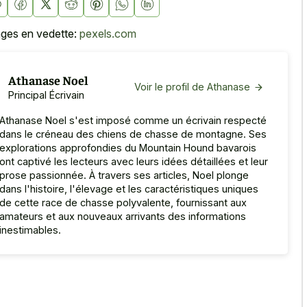
ges en vedette:
pexels.com
Athanase Noel
Voir le profil de Athanase
Principal Écrivain
Athanase Noel s'est imposé comme un écrivain respecté
dans le créneau des chiens de chasse de montagne. Ses
explorations approfondies du Mountain Hound bavarois
ont captivé les lecteurs avec leurs idées détaillées et leur
prose passionnée. À travers ses articles, Noel plonge
dans l'histoire, l'élevage et les caractéristiques uniques
de cette race de chasse polyvalente, fournissant aux
amateurs et aux nouveaux arrivants des informations
inestimables.