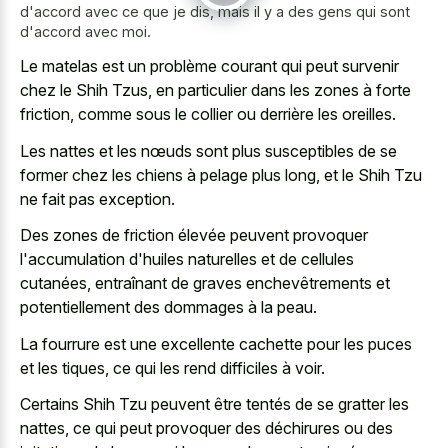
d'accord avec ce que je dis, mais il y a des gens qui sont
d'accord avec moi.
Le matelas est un problème courant qui peut survenir
chez le Shih Tzus, en particulier dans les zones à forte
friction, comme sous le collier ou derrière les oreilles.
Les nattes et les nœuds sont plus susceptibles de se
former chez les chiens à pelage plus long, et le Shih Tzu
ne fait pas exception.
Des zones de friction élevée peuvent provoquer
l'accumulation d'huiles naturelles et de cellules
cutanées, entraînant de graves enchevêtrements et
potentiellement des dommages à la peau.
La fourrure est une excellente cachette pour les puces
et les tiques, ce qui les rend difficiles à voir.
Certains Shih Tzu peuvent être tentés de se gratter les
nattes, ce qui peut provoquer des déchirures ou des