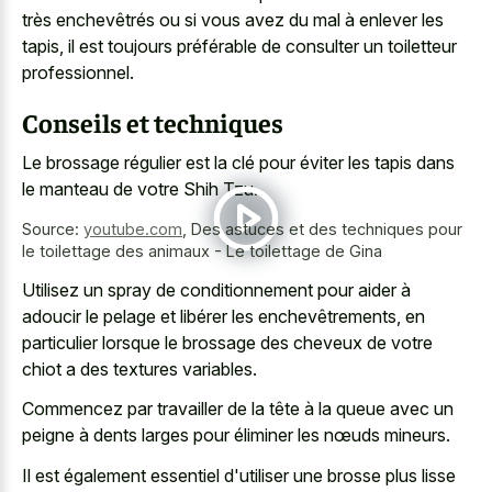
très enchevêtrés ou si vous avez du mal à enlever les
tapis, il est toujours préférable de consulter un toiletteur
professionnel.
Conseils et techniques
Le brossage régulier est la clé pour éviter les tapis dans
le manteau de votre Shih Tzu.
Source:
youtube.com
,
Des astuces et des techniques pour
le toilettage des animaux - Le toilettage de Gina
Utilisez un spray de conditionnement pour aider à
adoucir le pelage et libérer les enchevêtrements, en
particulier lorsque le brossage des cheveux de votre
chiot a des textures variables.
Commencez par travailler de la tête à la queue avec un
peigne à dents larges pour éliminer les nœuds mineurs.
Il est également essentiel d'utiliser une brosse plus lisse