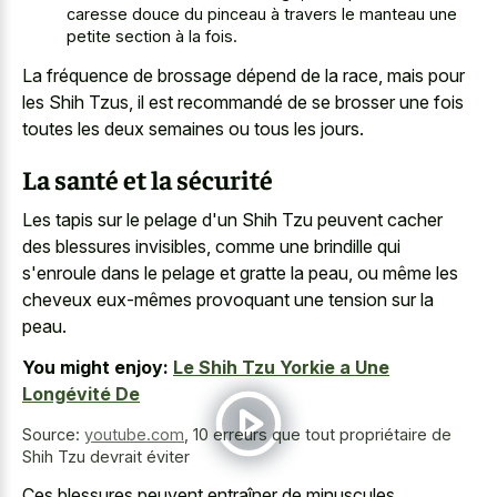
caresse douce du pinceau à travers le manteau une
petite section à la fois.
La fréquence de brossage dépend de la race, mais pour
les Shih Tzus, il est recommandé de se brosser une fois
toutes les deux semaines ou tous les jours.
La santé et la sécurité
Les tapis sur le pelage d'un Shih Tzu peuvent cacher
des blessures invisibles, comme une brindille qui
s'enroule dans le pelage et gratte la peau, ou même les
cheveux eux-mêmes provoquant une tension sur la
peau.
You might enjoy:
Le Shih Tzu Yorkie a Une
Longévité De
Source:
youtube.com
,
10 erreurs que tout propriétaire de
Shih Tzu devrait éviter
Ces blessures peuvent entraîner de minuscules