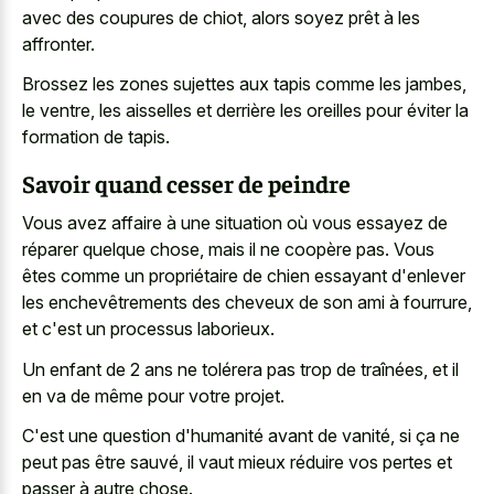
avec des coupures de chiot, alors soyez prêt à les
affronter.
Brossez les zones sujettes aux tapis comme les jambes,
le ventre, les aisselles et derrière les oreilles pour éviter la
formation de tapis.
Savoir quand cesser de peindre
Vous avez affaire à une situation où vous essayez de
réparer quelque chose, mais il ne coopère pas. Vous
êtes comme un propriétaire de chien essayant d'enlever
les enchevêtrements des cheveux de son ami à fourrure,
et c'est un processus laborieux.
Un enfant de 2 ans ne tolérera pas trop de traînées, et il
en va de même pour votre projet.
C'est une question d'humanité avant de vanité, si ça ne
peut pas être sauvé, il vaut mieux réduire vos pertes et
passer à autre chose.