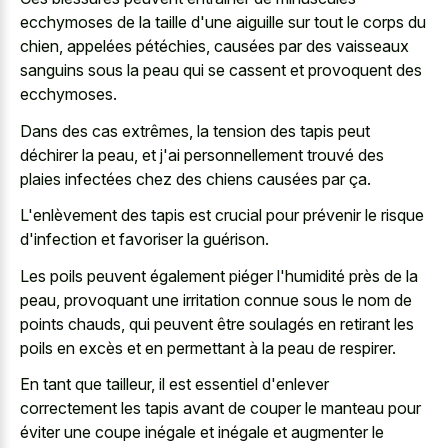
ecchymoses de la taille d'une aiguille sur tout le corps du
chien, appelées pétéchies, causées par des vaisseaux
sanguins sous la peau qui se cassent et provoquent des
ecchymoses.
Dans des cas extrêmes, la tension des tapis peut
déchirer la peau, et j'ai personnellement trouvé des
plaies infectées chez des chiens causées par ça.
L'enlèvement des tapis est crucial pour prévenir le risque
d'infection et favoriser la guérison.
Les poils peuvent également piéger l'humidité près de la
peau, provoquant une irritation connue sous le nom de
points chauds, qui peuvent être soulagés en retirant les
poils en excès et en permettant à la peau de respirer.
En tant que tailleur, il est essentiel d'enlever
correctement les tapis avant de couper le manteau pour
éviter une coupe inégale et inégale et augmenter le