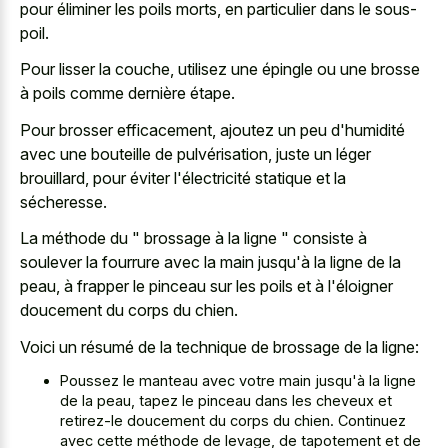
pour éliminer les poils morts, en particulier dans le sous-
poil.
Pour lisser la couche, utilisez une épingle ou une brosse
à poils comme dernière étape.
Pour brosser efficacement, ajoutez un peu d'humidité
avec une bouteille de pulvérisation, juste un léger
brouillard, pour éviter l'électricité statique et la
sécheresse.
La méthode du " brossage à la ligne " consiste à
soulever la fourrure avec la main jusqu'à la ligne de la
peau, à frapper le pinceau sur les poils et à l'éloigner
doucement du corps du chien.
Voici un résumé de la technique de brossage de la ligne:
Poussez le manteau avec votre main jusqu'à la ligne
de la peau, tapez le pinceau dans les cheveux et
retirez-le doucement du corps du chien. Continuez
avec cette méthode de levage, de tapotement et de