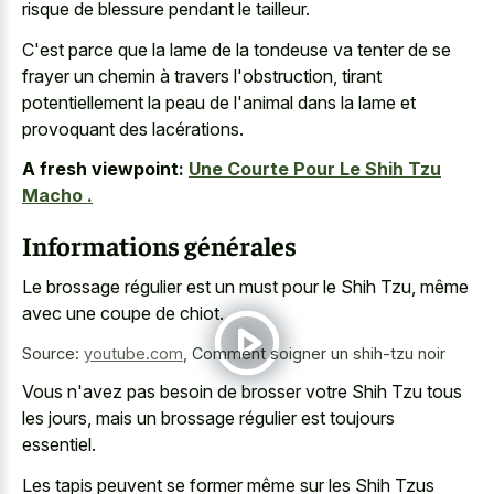
risque de blessure pendant le tailleur.
C'est parce que la lame de la tondeuse va tenter de se
frayer un chemin à travers l'obstruction, tirant
potentiellement la peau de l'animal dans la lame et
provoquant des lacérations.
A fresh viewpoint:
Une Courte Pour Le Shih Tzu
Macho .
Informations générales
Le brossage régulier est un must pour le Shih Tzu, même
avec une coupe de chiot.
Source:
youtube.com
,
Comment soigner un shih-tzu noir
Vous n'avez pas besoin de brosser votre Shih Tzu tous
les jours, mais un brossage régulier est toujours
essentiel.
Les tapis peuvent se former même sur les Shih Tzus