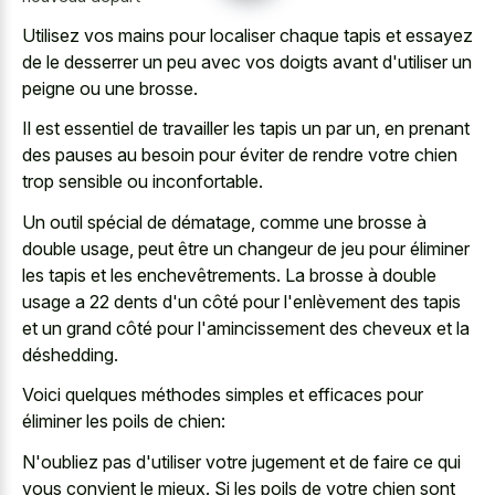
Utilisez vos mains pour localiser chaque tapis et essayez
de le desserrer un peu avec vos doigts avant d'utiliser un
peigne ou une brosse.
Il est essentiel de travailler les tapis un par un, en prenant
des pauses au besoin pour éviter de rendre votre chien
trop sensible ou inconfortable.
Un outil spécial de dématage, comme une brosse à
double usage, peut être un changeur de jeu pour éliminer
les tapis et les enchevêtrements. La brosse à double
usage a 22 dents d'un côté pour l'enlèvement des tapis
et un grand côté pour l'amincissement des cheveux et la
déshedding.
Voici quelques méthodes simples et efficaces pour
éliminer les poils de chien:
N'oubliez pas d'utiliser votre jugement et de faire ce qui
vous convient le mieux. Si les poils de votre chien sont