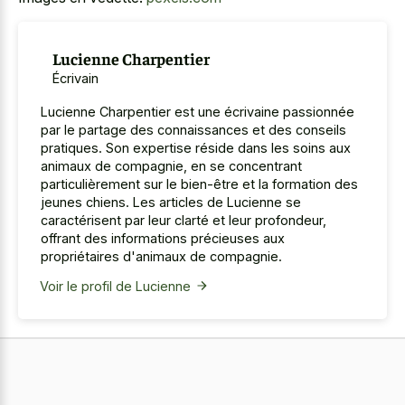
Lucienne Charpentier
Écrivain
Lucienne Charpentier est une écrivaine passionnée
par le partage des connaissances et des conseils
pratiques. Son expertise réside dans les soins aux
animaux de compagnie, en se concentrant
particulièrement sur le bien-être et la formation des
jeunes chiens. Les articles de Lucienne se
caractérisent par leur clarté et leur profondeur,
offrant des informations précieuses aux
propriétaires d'animaux de compagnie.
Voir le profil de Lucienne