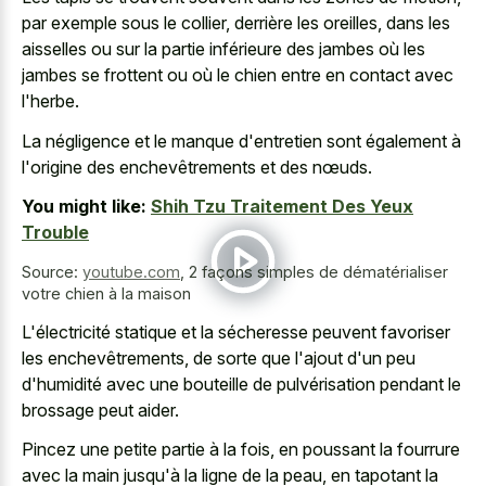
par exemple sous le collier, derrière les oreilles, dans les
aisselles ou sur la partie inférieure des jambes où les
jambes se frottent ou où le chien entre en contact avec
l'herbe.
La négligence et le manque d'entretien sont également à
l'origine des enchevêtrements et des nœuds.
You might like:
Shih Tzu Traitement Des Yeux
Trouble
Source:
youtube.com
,
2 façons simples de dématérialiser
votre chien à la maison
L'électricité statique et la sécheresse peuvent favoriser
les enchevêtrements, de sorte que l'ajout d'un peu
d'humidité avec une bouteille de pulvérisation pendant le
brossage peut aider.
Pincez une petite partie à la fois, en poussant la fourrure
avec la main jusqu'à la ligne de la peau, en tapotant la