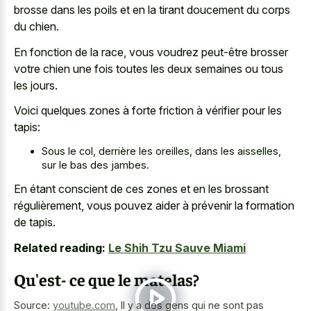
brosse dans les poils et en la tirant doucement du corps
du chien.
En fonction de la race, vous voudrez peut-être brosser
votre chien une fois toutes les deux semaines ou tous
les jours.
Voici quelques zones à forte friction à vérifier pour les
tapis:
Sous le col, derrière les oreilles, dans les aisselles,
sur le bas des jambes.
En étant conscient de ces zones et en les brossant
régulièrement, vous pouvez aider à prévenir la formation
de tapis.
Related reading:
Le Shih Tzu Sauve Miami
Qu'est- ce que le matelas?
Source:
youtube.com
,
Il y a des gens qui ne sont pas