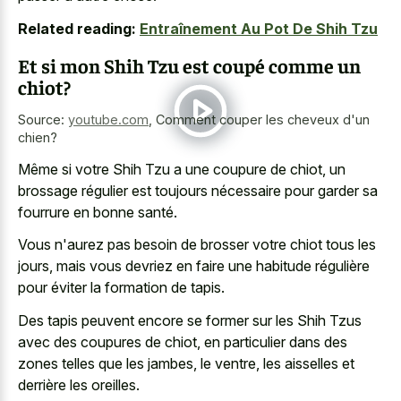
Related reading:
Entraînement Au Pot De Shih Tzu
Et si mon Shih Tzu est coupé comme un
chiot?
Source:
youtube.com
,
Comment couper les cheveux d'un
chien?
Même si votre Shih Tzu a une coupure de chiot, un
brossage régulier est toujours nécessaire pour garder sa
fourrure en bonne santé.
Vous n'aurez pas besoin de brosser votre chiot tous les
jours, mais vous devriez en faire une habitude régulière
pour éviter la formation de tapis.
Des tapis peuvent encore se former sur les Shih Tzus
avec des coupures de chiot, en particulier dans des
zones telles que les jambes, le ventre, les aisselles et
derrière les oreilles.