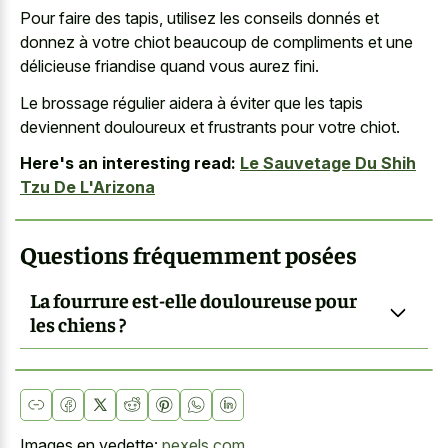
Pour faire des tapis, utilisez les conseils donnés et
donnez à votre chiot beaucoup de compliments et une
délicieuse friandise quand vous aurez fini.
Le brossage régulier aidera à éviter que les tapis
deviennent douloureux et frustrants pour votre chiot.
Here's an interesting read:
Le Sauvetage Du Shih
Tzu De L'Arizona
Questions fréquemment posées
La fourrure est-elle douloureuse pour
les chiens ?
Images en vedette:
pexels.com