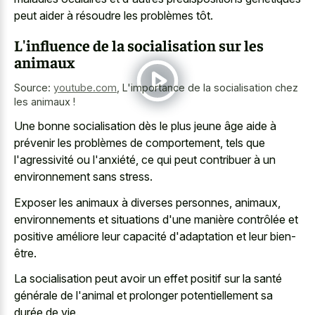
peut aider à résoudre les problèmes tôt.
L'influence de la socialisation sur les
animaux
Source:
youtube.com
,
L'importance de la socialisation chez
les animaux !
Une bonne socialisation dès le plus jeune âge aide à
prévenir les problèmes de comportement, tels que
l'agressivité ou l'anxiété, ce qui peut contribuer à un
environnement sans stress.
Exposer les animaux à diverses personnes, animaux,
environnements et situations d'une manière contrôlée et
positive améliore leur capacité d'adaptation et leur bien-
être.
La socialisation peut avoir un effet positif sur la santé
générale de l'animal et prolonger potentiellement sa
durée de vie.