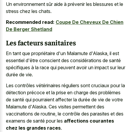
Un environnement sûr aide à prévenir les blessures et le
stress chez les chats.
Recommended read:
Coupe De Cheveux De Chien
De Berger Shetland
Les facteurs sanitaires
En tant que propriétaire d'un Malamute d'Alaska, il est
essentiel d'être conscient des considérations de santé
spécifiques à la race qui peuvent avoir un impact sur leur
durée de vie.
Les contrôles vétérinaires réguliers sont cruciaux pour la
détection précoce et la prise en charge des problèmes
de santé qui pourraient affecter la durée de vie de votre
Malamute d'Alaska. Ces visites permettent des
vaccinations de routine, le contrôle des parasites et des
examens de santé pour les
affections courantes
chez les grandes races
.