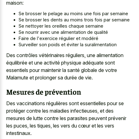
maison:
Se brosser le pelage au moins une fois par semaine
Se brosser les dents au moins trois fois par semaine
Se nettoyer les oreilles chaque semaine
Se nourrir avec une alimentation de qualité
Faire de l'exercice régulier et modéré
Surveiller son poids et éviter la suralimentation
Des contrôles vétérinaires réguliers, une alimentation
équilibrée et une activité physique adéquate sont
essentiels pour maintenir la santé globale de votre
Malamute et prolonger sa durée de vie.
Mesures de prévention
Des vaccinations régulières sont essentielles pour se
protéger contre les maladies infectieuses, et des
mesures de lutte contre les parasites peuvent prévenir
les puces, les tiques, les vers du cœur et les vers
intestinaux.