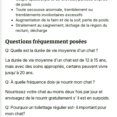
de poids
Toute secousse anormale, tremblement ou
tremblements involontaires excessifs
Augmentation de la faim et de la soif, perte de poids
Straitement au saignement, léchage de la région du
rectum, décharge
Questions fréquemment posées
Q: Quelle est la durée de vie moyenne d'un chat ?
La durée de vie moyenne d'un chat est de 12 à 15 ans,
mais avec des soins appropriés, certains peuvent vivre
jusqu'à 20 ans.
Q: À quelle fréquence dois-je nourrir mon chat ?
Nourrissez votre chat au moins deux fois par jour et
envisagez de le nourrir gratuitement s' il est en surpoids.
Q: Pourquoi un toilettage régulier est- il important pour
mon chat?