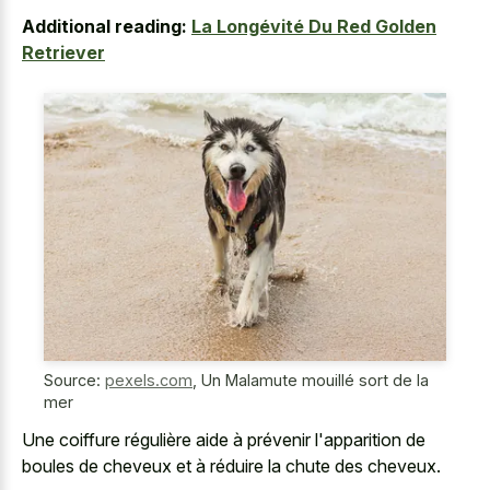
Additional reading:
La Longévité Du Red Golden
Retriever
Source:
pexels.com
,
Un Malamute mouillé sort de la
mer
Une coiffure régulière aide à prévenir l'apparition de
boules de cheveux et à réduire la chute des cheveux.