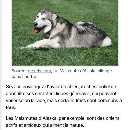
Source:
pexels.com
,
Un Malamute d'Alaska allongé
dans l'herbe
Si vous envisagez d'avoir un chien, il est essentiel de
connaître ses caractéristiques générales, qui peuvent
varier selon la race, mais certains traits sont communs à
tous.
Les Malamutes d'Alaska, par exemple, sont des chiens
actifs et amicaux qui aiment la nature.