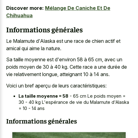
Discover more:
Mélange De Caniche Et De
Chihuahua
Informations générales
Le Malamute d'Alaska est une race de chien actif et
amical qui aime la nature.
Sa taille moyenne est d'environ 58 à 65 cm, avec un
poids moyen de 30 à 40 kg. Cette race a une durée de
vie relativement longue, atteignant 10 à 14 ans.
Voici un bref aperçu de leurs caractéristiques:
La taille moyenne = 58
- 65 cm Le poids moyen =
30 - 40 kg L'espérance de vie du Malamute d'Alaska
= 10 - 14 ans
Informations générales