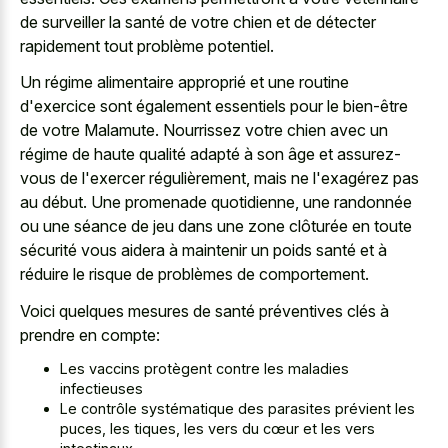
de surveiller la santé de votre chien et de détecter
rapidement tout problème potentiel.
Un régime alimentaire approprié et une routine
d'exercice sont également essentiels pour le bien-être
de votre Malamute. Nourrissez votre chien avec un
régime de haute qualité adapté à son âge et assurez-
vous de l'exercer régulièrement, mais ne l'exagérez pas
au début. Une promenade quotidienne, une randonnée
ou une séance de jeu dans une zone clôturée en toute
sécurité vous aidera à maintenir un poids santé et à
réduire le risque de problèmes de comportement.
Voici quelques mesures de santé préventives clés à
prendre en compte:
Les vaccins protègent contre les maladies
infectieuses
Le contrôle systématique des parasites prévient les
puces, les tiques, les vers du cœur et les vers