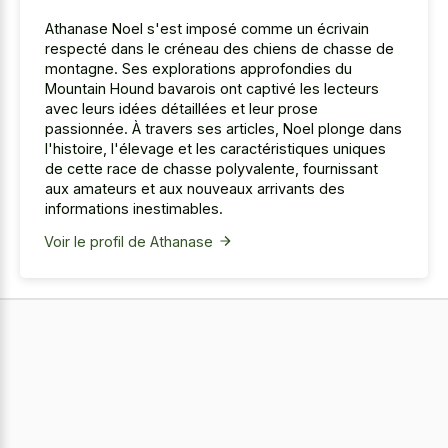
Athanase Noel s'est imposé comme un écrivain
respecté dans le créneau des chiens de chasse de
montagne. Ses explorations approfondies du
Mountain Hound bavarois ont captivé les lecteurs
avec leurs idées détaillées et leur prose
passionnée. À travers ses articles, Noel plonge dans
l'histoire, l'élevage et les caractéristiques uniques
de cette race de chasse polyvalente, fournissant
aux amateurs et aux nouveaux arrivants des
informations inestimables.
Voir le profil de Athanase