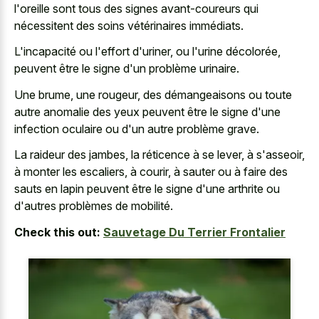
l'oreille sont tous des signes avant-coureurs qui
nécessitent des soins vétérinaires immédiats.
L'incapacité ou l'effort d'uriner, ou l'urine décolorée,
peuvent être le signe d'un problème urinaire.
Une brume, une rougeur, des démangeaisons ou toute
autre anomalie des yeux peuvent être le signe d'une
infection oculaire ou d'un autre problème grave.
La raideur des jambes, la réticence à se lever, à s'asseoir,
à monter les escaliers, à courir, à sauter ou à faire des
sauts en lapin peuvent être le signe d'une arthrite ou
d'autres problèmes de mobilité.
Check this out:
Sauvetage Du Terrier Frontalier