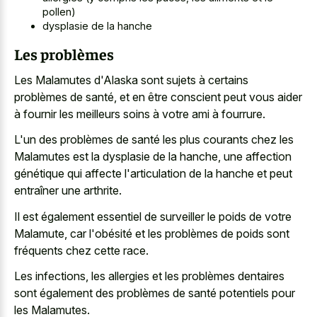
pollen)
dysplasie de la hanche
Les problèmes
Les Malamutes d'Alaska sont sujets à certains
problèmes de santé, et en être conscient peut vous aider
à fournir les meilleurs soins à votre ami à fourrure.
L'un des problèmes de santé les plus courants chez les
Malamutes est la dysplasie de la hanche, une affection
génétique qui affecte l'articulation de la hanche et peut
entraîner une arthrite.
Il est également essentiel de surveiller le poids de votre
Malamute, car l'obésité et les problèmes de poids sont
fréquents chez cette race.
Les infections, les allergies et les problèmes dentaires
sont également des problèmes de santé potentiels pour
les Malamutes.