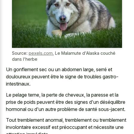
Source:
pexels.com
,
Le Malamute d'Alaska couché
dans l'herbe
Un gonflement sec ou un abdomen large, serré et
douloureux peuvent être le signe de troubles gastro-
intestinaux.
Le pelage terne, la perte de cheveux, la paresse et la
prise de poids peuvent être des signes d'un déséquilibre
hormonal ou d'un autre problème de santé sous-jacent.
Tout tremblement anormal, tremblement ou tremblement
involontaire excessif est préoccupant et nécessite une