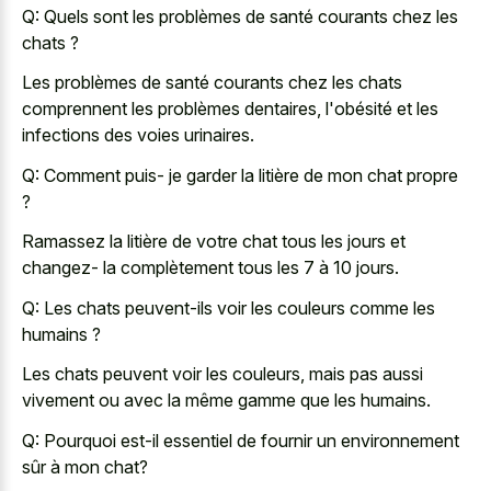
Q: Quels sont les problèmes de santé courants chez les
chats ?
Les problèmes de santé courants chez les chats
comprennent les problèmes dentaires, l'obésité et les
infections des voies urinaires.
Q: Comment puis- je garder la litière de mon chat propre
?
Ramassez la litière de votre chat tous les jours et
changez- la complètement tous les 7 à 10 jours.
Q: Les chats peuvent-ils voir les couleurs comme les
humains ?
Les chats peuvent voir les couleurs, mais pas aussi
vivement ou avec la même gamme que les humains.
Q: Pourquoi est-il essentiel de fournir un environnement
sûr à mon chat?