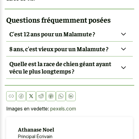
Questions fréquemment posées
C'est 12 ans pour un Malamute ?
8 ans, c'est vieux pour un Malamute ?
Quelle est la race de chien géant ayant
vécu le plus longtemps ?
Images en vedette:
pexels.com
Athanase Noel
Principal Écrivain