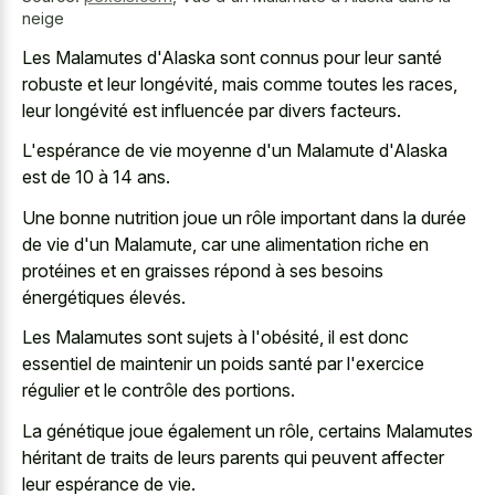
neige
Les Malamutes d'Alaska sont connus pour leur santé
robuste et leur longévité, mais comme toutes les races,
leur longévité est influencée par divers facteurs.
L'espérance de vie moyenne d'un Malamute d'Alaska
est de 10 à 14 ans.
Une bonne nutrition joue un rôle important dans la durée
de vie d'un Malamute, car une alimentation riche en
protéines et en graisses répond à ses besoins
énergétiques élevés.
Les Malamutes sont sujets à l'obésité, il est donc
essentiel de maintenir un poids santé par l'exercice
régulier et le contrôle des portions.
La génétique joue également un rôle, certains Malamutes
héritant de traits de leurs parents qui peuvent affecter
leur espérance de vie.