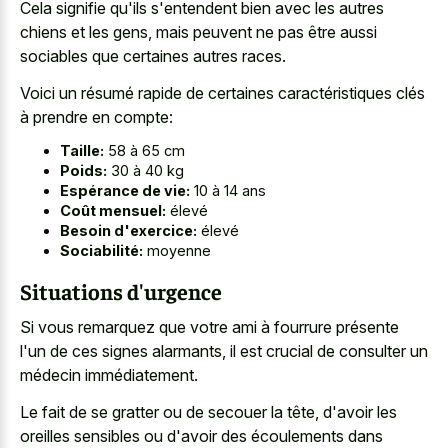
Cela signifie qu'ils s'entendent bien avec les autres
chiens et les gens, mais peuvent ne pas être aussi
sociables que certaines autres races.
Voici un résumé rapide de certaines caractéristiques clés
à prendre en compte:
Taille:
58 à 65 cm
Poids:
30 à 40 kg
Espérance de vie:
10 à 14 ans
Coût mensuel:
élevé
Besoin d'exercice:
élevé
Sociabilité:
moyenne
Situations d'urgence
Si vous remarquez que votre ami à fourrure présente
l'un de ces signes alarmants, il est crucial de consulter un
médecin immédiatement.
Le fait de se gratter ou de secouer la tête, d'avoir les
oreilles sensibles ou d'avoir des écoulements dans