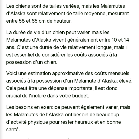
Les chiens sont de tailles variées, mais les Malamutes
d'Alaska sont relativement de taille moyenne, mesurant
entre 58 et 65 cm de hauteur.
La durée de vie d'un chien peut varier, mais les
Malamutes d'Alaska vivent généralement entre 10 et 14
ans. C'est une durée de vie relativement longue, mais il
est essentiel de considérer les coûts associés à la
possession d'un chien.
Voici une estimation approximative des coûts mensuels
associés à la possession d'un Malamute d'Alaska: élevé.
Cela peut être une dépense importante, il est donc
crucial de l'inclure dans votre budget.
Les besoins en exercice peuvent également varier, mais
les Malamutes de l'Alaska ont besoin de beaucoup
d'activité physique pour rester heureux et en bonne
santé.