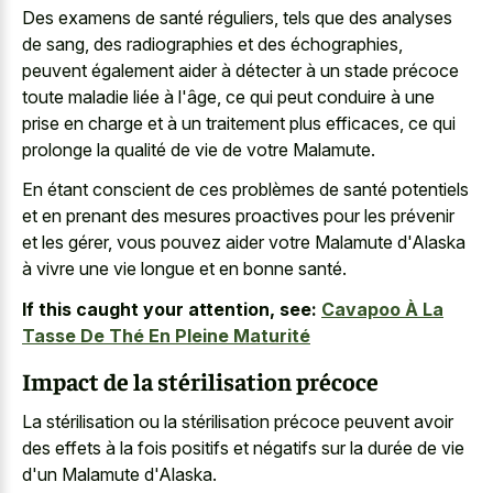
Des examens de santé réguliers, tels que des analyses
de sang, des radiographies et des échographies,
peuvent également aider à détecter à un stade précoce
toute maladie liée à l'âge, ce qui peut conduire à une
prise en charge et à un traitement plus efficaces, ce qui
prolonge la qualité de vie de votre Malamute.
En étant conscient de ces problèmes de santé potentiels
et en prenant des mesures proactives pour les prévenir
et les gérer, vous pouvez aider votre Malamute d'Alaska
à vivre une vie longue et en bonne santé.
If this caught your attention, see:
Cavapoo À La
Tasse De Thé En Pleine Maturité
Impact de la stérilisation précoce
La stérilisation ou la stérilisation précoce peuvent avoir
des effets à la fois positifs et négatifs sur la durée de vie
d'un Malamute d'Alaska.