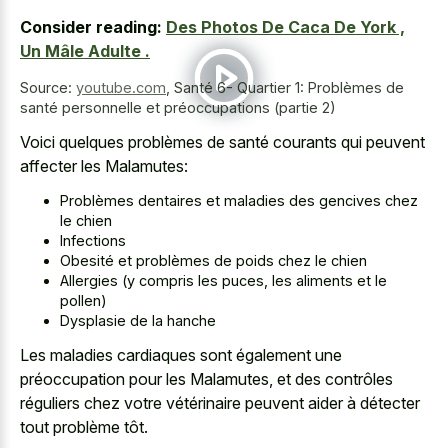
Consider reading:
Des Photos De Caca De York ,
Un Mâle Adulte .
Source:
youtube.com
,
Santé 6- Quartier 1: Problèmes de
santé personnelle et préoccupations (partie 2)
Voici quelques problèmes de santé courants qui peuvent
affecter les Malamutes:
Problèmes dentaires et maladies des gencives chez
le chien
Infections
Obesité et problèmes de poids chez le chien
Allergies (y compris les puces, les aliments et le
pollen)
Dysplasie de la hanche
Les maladies cardiaques sont également une
préoccupation pour les Malamutes, et des contrôles
réguliers chez votre vétérinaire peuvent aider à détecter
tout problème tôt.