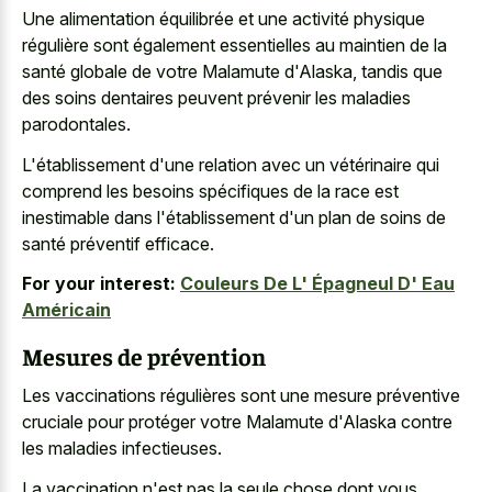
Une alimentation équilibrée et une activité physique
régulière sont également essentielles au maintien de la
santé globale de votre Malamute d'Alaska, tandis que
des soins dentaires peuvent prévenir les maladies
parodontales.
L'établissement d'une relation avec un vétérinaire qui
comprend les besoins spécifiques de la race est
inestimable dans l'établissement d'un plan de soins de
santé préventif efficace.
For your interest:
Couleurs De L' Épagneul D' Eau
Américain
Mesures de prévention
Les vaccinations régulières sont une mesure préventive
cruciale pour protéger votre Malamute d'Alaska contre
les maladies infectieuses.
La vaccination n'est pas la seule chose dont vous