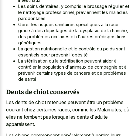
intestinaux
Les soins dentaires, y compris le brossage régulier et
le nettoyage professionnel, préviennent les maladies
parodontales
Gérer les risques sanitaires spécifiques à la race
grâce à des dépistages de la dysplasie de la hanche,
des problèmes oculaires et d'autres prédispositions
génétiques
La gestion nutritionnelle et le contrôle du poids sont
essentiels pour prévenir l'obésité
La stérilisation ou la stérilisation peuvent aider à
contrôler la population d'animaux de compagnie et à
prévenir certains types de cancers et de problèmes
de santé
Dents de chiot conservés
Les dents de chiot retenues peuvent être un problème
courant chez certaines races, comme les Malamutes, où
elles ne tombent pas lorsque les dents d'adulte
apparaissent.
Les chiens commencent généralement à perdre leurs