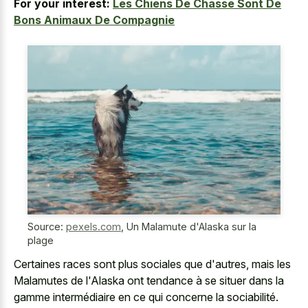
For your interest:
Les Chiens De Chasse Sont De
Bons Animaux De Compagnie
Source:
pexels.com
,
Un Malamute d'Alaska sur la
plage
Certaines races sont plus sociales que d'autres, mais les
Malamutes de l'Alaska ont tendance à se situer dans la
gamme intermédiaire en ce qui concerne la sociabilité.