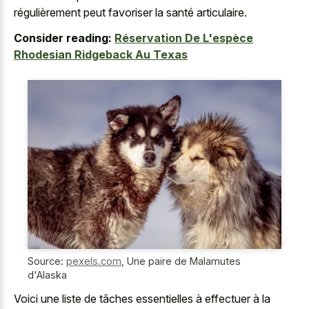
régulièrement peut favoriser la santé articulaire.
Consider reading:
Réservation De L'espèce
Rhodesian Ridgeback Au Texas
Source:
pexels.com
,
Une paire de Malamutes
d'Alaska
Voici une liste de tâches essentielles à effectuer à la