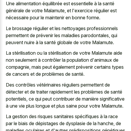
Une alimentation équilibrée est essentielle à la santé
générale de votre Malamute, et l'exercice régulier est
nécessaire pour le maintenir en bonne forme.
Le brossage régulier et les nettoyages professionnels
permettent de prévenir les maladies parodontales, qui
peuvent nuire à la santé globale de votre Malamute.
La stérilisation ou la stérilisation de votre Malamute aide
non seulement à contrôler la population d'animaux de
compagnie, mais peut également prévenir certains types
de cancers et de problèmes de santé.
Des contrôles vétérinaires réguliers permettent de
détecter et de traiter rapidement les problèmes de santé
potentiels, ce qui peut contribuer de manière significative
à une vie plus longue et plus saine pour votre Malamute.
La gestion des risques sanitaires spécifiques à la race
par le biais de dépistages de dysplasie de la hanche, de
maladies oculaires et d'autres prédispositions génétiques