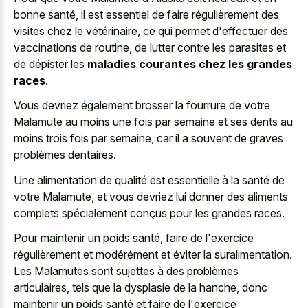
bonne santé, il est essentiel de faire régulièrement des
visites chez le vétérinaire, ce qui permet d'effectuer des
vaccinations de routine, de lutter contre les parasites et
de dépister les
maladies courantes chez les grandes
races
.
Vous devriez également brosser la fourrure de votre
Malamute au moins une fois par semaine et ses dents au
moins trois fois par semaine, car il a souvent de graves
problèmes dentaires.
Une alimentation de qualité est essentielle à la santé de
votre Malamute, et vous devriez lui donner des aliments
complets spécialement conçus pour les grandes races.
Pour maintenir un poids santé, faire de l'exercice
régulièrement et modérément et éviter la suralimentation.
Les Malamutes sont sujettes à des problèmes
articulaires, tels que la dysplasie de la hanche, donc
maintenir un poids santé et faire de l'exercice