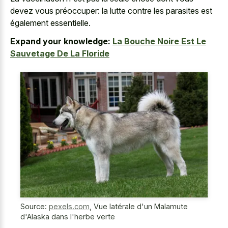
devez vous préoccuper: la lutte contre les parasites est
également essentielle.
Expand your knowledge:
La Bouche Noire Est Le
Sauvetage De La Floride
Source:
pexels.com
,
Vue latérale d'un Malamute
d'Alaska dans l'herbe verte