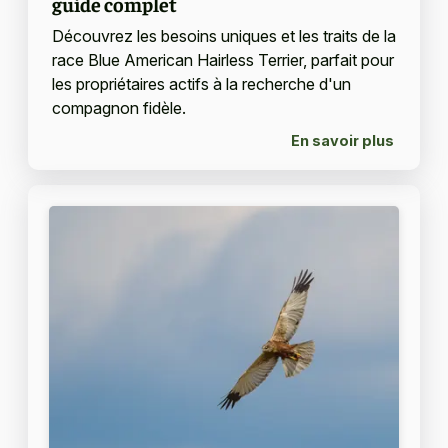
guide complet
Découvrez les besoins uniques et les traits de la
race Blue American Hairless Terrier, parfait pour
les propriétaires actifs à la recherche d'un
compagnon fidèle.
En savoir plus