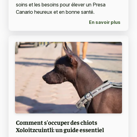
soins et les besoins pour élever un Presa
Canario heureux et en bonne santé.
En savoir plus
Comment s'occuper des chiots
Xoloitzcuintli: un guide essentiel