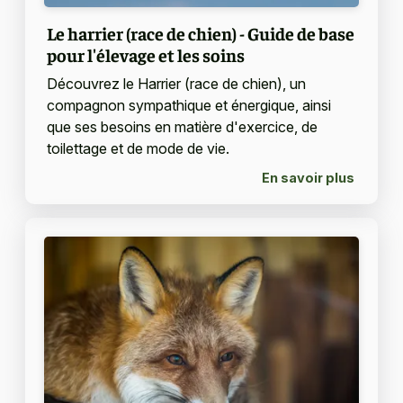
Le harrier (race de chien) - Guide de base
pour l'élevage et les soins
Découvrez le Harrier (race de chien), un
compagnon sympathique et énergique, ainsi
que ses besoins en matière d'exercice, de
toilettage et de mode de vie.
En savoir plus