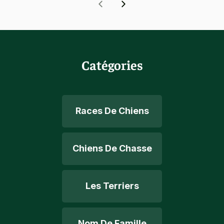
Catégories
Races De Chiens
Chiens De Chasse
Les Terriers
Nom De Famille