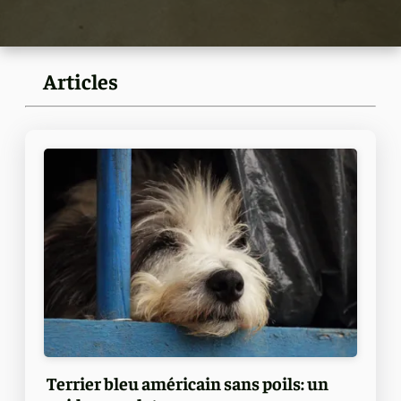
Articles
Terrier bleu américain sans poils: un