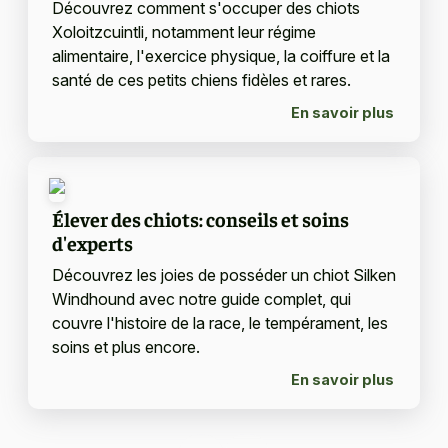
Découvrez comment s'occuper des chiots
Xoloitzcuintli, notamment leur régime
alimentaire, l'exercice physique, la coiffure et la
santé de ces petits chiens fidèles et rares.
En savoir plus
Élever des chiots: conseils et soins
d'experts
Découvrez les joies de posséder un chiot Silken
Windhound avec notre guide complet, qui
couvre l'histoire de la race, le tempérament, les
soins et plus encore.
En savoir plus