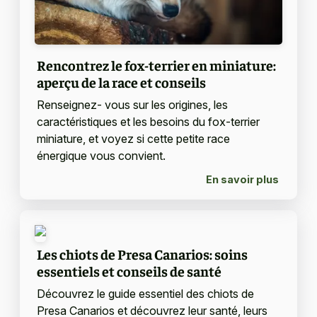
Rencontrez le fox-terrier en miniature:
aperçu de la race et conseils
Renseignez- vous sur les origines, les
caractéristiques et les besoins du fox-terrier
miniature, et voyez si cette petite race
énergique vous convient.
En savoir plus
Les chiots de Presa Canarios: soins
essentiels et conseils de santé
Découvrez le guide essentiel des chiots de
Presa Canarios et découvrez leur santé, leurs