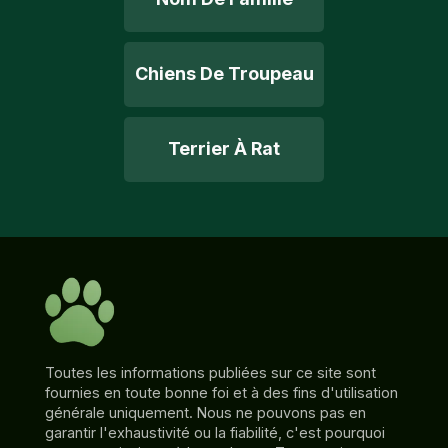
Chiens De Troupeau
Terrier À Rat
Toutes les informations publiées sur ce site sont
fournies en toute bonne foi et à des fins d'utilisation
générale uniquement. Nous ne pouvons pas en
garantir l'exhaustivité ou la fiabilité, c'est pourquoi