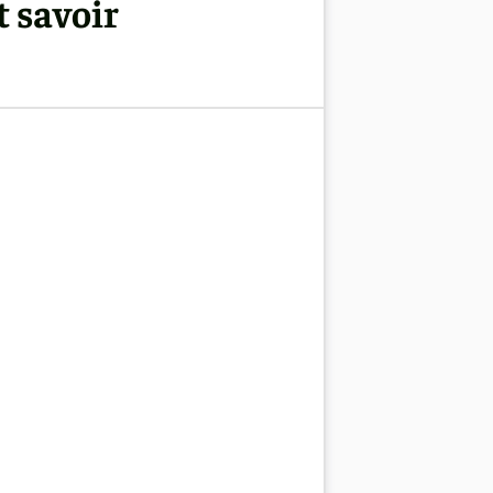
t savoir