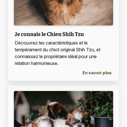
Je connais le Chien Shih Tzu
Découvrez les caractéristiques et le
tempérament du chiot original Shih Tzu, et
connaissez le propriétaire idéal pour une
relation harmonieuse.
En savoir plus