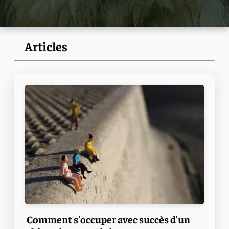
Articles
Comment s'occuper avec succès d'un