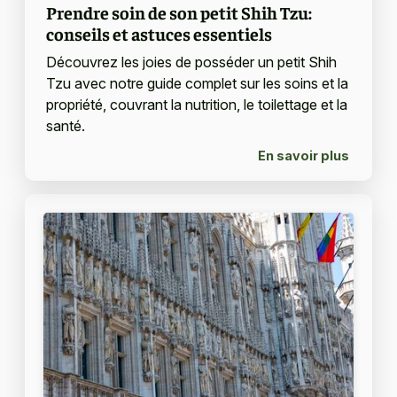
Prendre soin de son petit Shih Tzu:
conseils et astuces essentiels
Découvrez les joies de posséder un petit Shih
Tzu avec notre guide complet sur les soins et la
propriété, couvrant la nutrition, le toilettage et la
santé.
En savoir plus