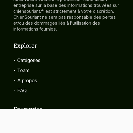
entreprise sur la base des informations trouvées sur
chiensouriant.fr est strictement à votre discrétion.
ChienSouriant ne sera pas responsable des pertes
et/ou des dommages liés à l'utilisation des
informations fournies.
Explorer
-
Catégories
-
Team
-
A propos
-
FAQ
Entreprise
-
Contact