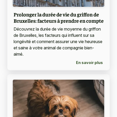
Prolonger la durée de vie du griffon de
Bruxelles: facteurs à prendre en compte
Découvrez la durée de vie moyenne du griffon
de Bruxelles, les facteurs qui influent sur sa
longévité et comment assurer une vie heureuse
et saine à votre animal de compagnie bien-
aimé.
En savoir plus