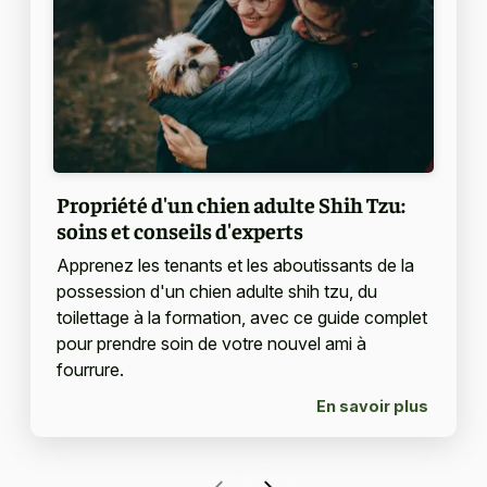
Propriété d'un chien adulte Shih Tzu:
soins et conseils d'experts
Apprenez les tenants et les aboutissants de la
possession d'un chien adulte shih tzu, du
toilettage à la formation, avec ce guide complet
pour prendre soin de votre nouvel ami à
fourrure.
En savoir plus