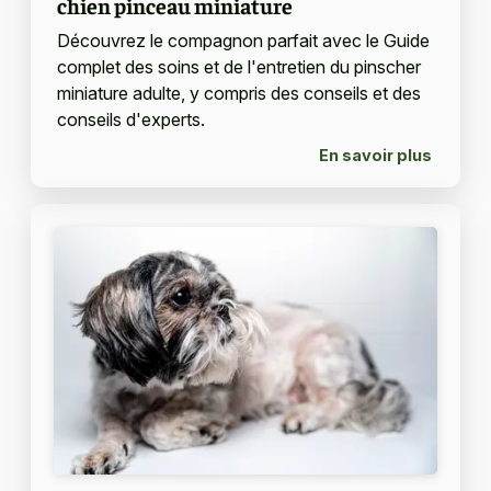
chien pinceau miniature
Découvrez le compagnon parfait avec le Guide
complet des soins et de l'entretien du pinscher
miniature adulte, y compris des conseils et des
conseils d'experts.
En savoir plus