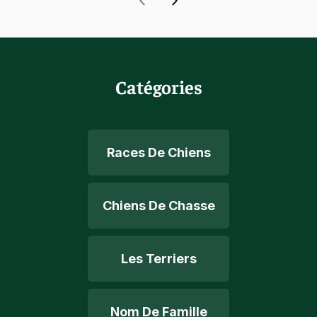
Catégories
Races De Chiens
Chiens De Chasse
Les Terriers
Nom De Famille