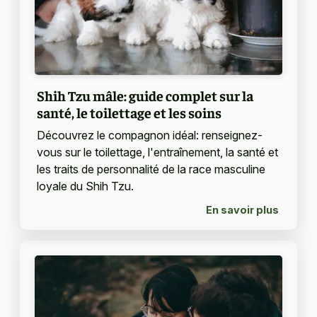
Shih Tzu mâle: guide complet sur la
santé, le toilettage et les soins
Découvrez le compagnon idéal: renseignez-
vous sur le toilettage, l'entraînement, la santé et
les traits de personnalité de la race masculine
loyale du Shih Tzu.
En savoir plus