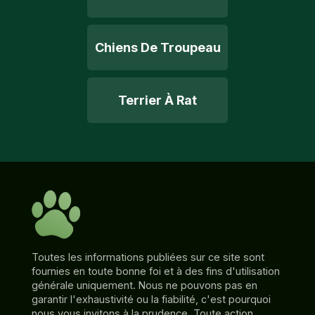
Chiens De Troupeau
Terrier À Rat
Toutes les informations publiées sur ce site sont
fournies en toute bonne foi et à des fins d'utilisation
générale uniquement. Nous ne pouvons pas en
garantir l'exhaustivité ou la fiabilité, c'est pourquoi
nous vous invitons à la prudence. Toute action