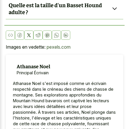
Quelle est la taille d'un Basset Hound
adulte ?
Images en vedette:
pexels.com
Athanase Noel
Principal Écrivain
Athanase Noel s'est imposé comme un écrivain
respecté dans le créneau des chiens de chasse de
montagne. Ses explorations approfondies du
Mountain Hound bavarois ont captivé les lecteurs
avec leurs idées détaillées et leur prose
passionnée. À travers ses articles, Noel plonge dans
l'histoire, l'élevage et les caractéristiques uniques
de cette race de chasse polyvalente, fournissant