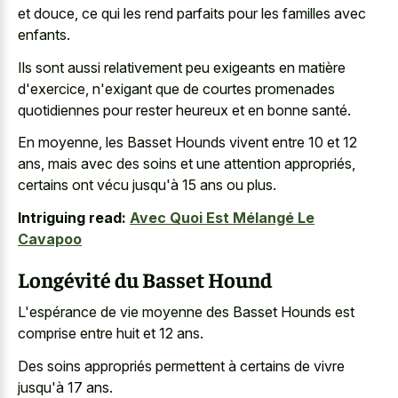
et douce, ce qui les rend parfaits pour les familles avec
enfants.
Ils sont aussi relativement peu exigeants en matière
d'exercice, n'exigant que de
courtes promenades
quotidiennes pour rester heureux
et en bonne santé.
En moyenne, les Basset Hounds vivent entre 10 et 12
ans, mais avec des soins et une attention appropriés,
certains ont vécu jusqu'à 15 ans ou plus.
Intriguing read:
Avec Quoi Est Mélangé Le
Cavapoo
Longévité du Basset Hound
L'espérance de vie moyenne des Basset Hounds est
comprise entre huit et 12 ans.
Des soins appropriés permettent à certains de vivre
jusqu'à 17 ans.