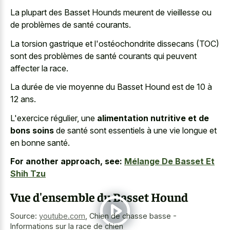
La plupart des Basset Hounds meurent de vieillesse ou
de problèmes de santé courants.
La torsion gastrique et l'ostéochondrite dissecans (TOC)
sont des problèmes de santé courants qui peuvent
affecter la race.
La durée de vie moyenne du Basset Hound est de 10 à
12 ans.
L'exercice régulier, une
alimentation nutritive et de
bons soins
de santé sont essentiels à une vie longue et
en bonne santé.
For another approach, see:
Mélange De Basset Et
Shih Tzu
Vue d'ensemble du Basset Hound
Source:
youtube.com
,
Chien de chasse basse -
Informations sur la race de chien