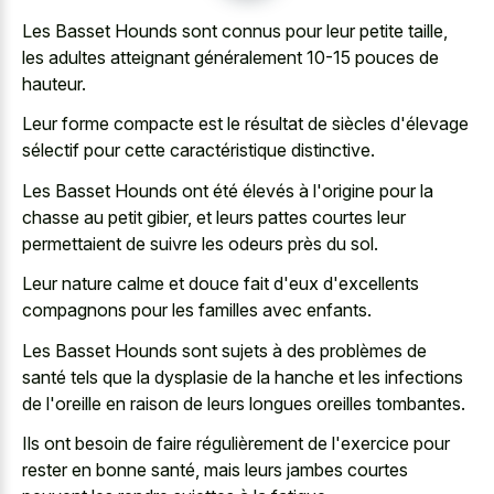
Les Basset Hounds sont connus pour leur petite taille,
les adultes atteignant généralement 10-15 pouces de
hauteur.
Leur forme compacte est le résultat de siècles d'élevage
sélectif pour cette caractéristique distinctive.
Les Basset Hounds ont été élevés à l'origine pour la
chasse au petit gibier, et leurs pattes courtes leur
permettaient de suivre les odeurs près du sol.
Leur nature calme et douce fait d'eux d'excellents
compagnons pour les familles avec enfants.
Les Basset Hounds sont sujets à des problèmes de
santé tels que la dysplasie de la hanche et les infections
de l'oreille en raison de leurs longues oreilles tombantes.
Ils ont besoin de faire régulièrement de l'exercice pour
rester en bonne santé, mais leurs
jambes courtes