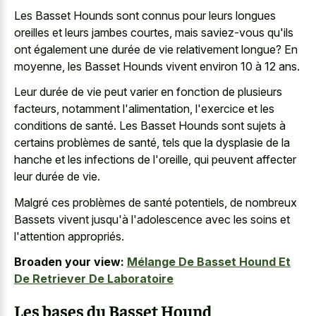
Les Basset Hounds sont connus pour leurs
longues
oreilles et leurs jambes courtes
, mais saviez-vous qu'ils
ont également une durée de vie relativement longue? En
moyenne, les Basset Hounds vivent environ 10 à 12 ans.
Leur durée de vie peut varier en fonction de plusieurs
facteurs, notamment l'alimentation, l'exercice et les
conditions de santé. Les Basset Hounds sont sujets à
certains problèmes de santé, tels que la dysplasie de la
hanche et les infections de l'oreille, qui peuvent affecter
leur durée de vie.
Malgré ces problèmes de santé potentiels, de nombreux
Bassets vivent jusqu'à l'adolescence avec les soins et
l'attention appropriés.
Broaden your view:
Mélange De Basset Hound Et
De Retriever De Laboratoire
Les bases du Basset Hound