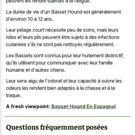
peuvent les rendre sujettes
à la fatigue.
La durée de vie d'un Basset Hound est généralement
d'environ 10 à 12 ans.
Leur pelage court nécessite peu de soins, mais leurs
rides et leurs plis peuvent être sujets à des infections
cutanées s'ils ne sont pas nettoyés régulièrement.
Les Bassets sont connus pour leur hurlement distinctif,
qu'ils utilisent pour communiquer avec leur famille
humaine et d'autres chiens.
Leur sens aigu de l'odorat et leur capacité à suivre les
odeurs les rendent bien adaptés à la chasse et à la
traque.
A fresh viewpoint:
Basset Hound En Espagnol
Questions fréquemment posées