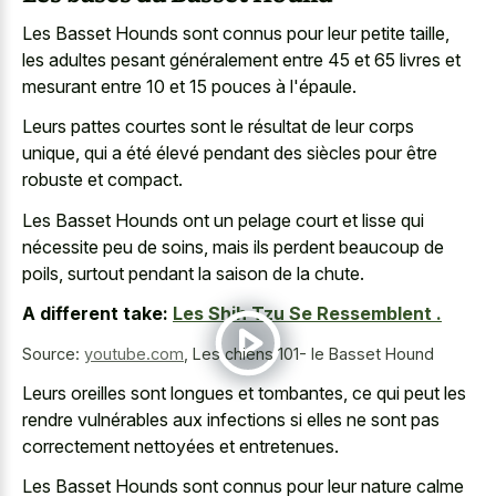
Les Basset Hounds sont connus pour leur petite taille,
les adultes pesant généralement entre 45 et 65 livres et
mesurant entre 10 et 15 pouces à l'épaule.
Leurs pattes courtes sont le résultat de leur corps
unique, qui a été élevé pendant des siècles pour être
robuste et compact.
Les Basset Hounds ont un pelage court et lisse qui
nécessite peu de soins, mais ils perdent beaucoup de
poils, surtout pendant la saison de la chute.
A different take:
Les Shih Tzu Se Ressemblent .
Source:
youtube.com
,
Les chiens 101- le Basset Hound
Leurs oreilles sont longues et tombantes, ce qui peut les
rendre vulnérables aux infections si elles ne sont pas
correctement nettoyées et entretenues.
Les Basset Hounds sont connus pour leur nature calme