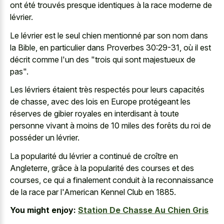
ont été trouvés presque identiques à la race moderne de
lévrier.
Le lévrier est le seul chien mentionné par son nom dans
la Bible, en particulier dans Proverbes 30:29-31, où il est
décrit comme l'un des "trois qui sont majestueux de
pas".
Les lévriers étaient très respectés pour leurs capacités
de chasse, avec des lois en Europe protégeant les
réserves de gibier royales en interdisant à toute
personne vivant à moins de 10 miles des forêts du roi de
posséder un lévrier.
La popularité du lévrier a continué de croître en
Angleterre, grâce à la popularité des courses et des
courses, ce qui a finalement conduit à la reconnaissance
de la race par l'American Kennel Club en 1885.
You might enjoy:
Station De Chasse Au Chien Gris