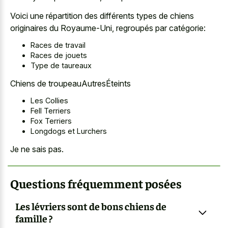
Voici une répartition des différents types de chiens
originaires du Royaume-Uni, regroupés par catégorie:
Races de travail
Races de jouets
Type de taureaux
Chiens de troupeauAutresÉteints
Les Collies
Fell Terriers
Fox Terriers
Longdogs et Lurchers
Je ne sais pas.
Questions fréquemment posées
Les lévriers sont de bons chiens de
famille ?