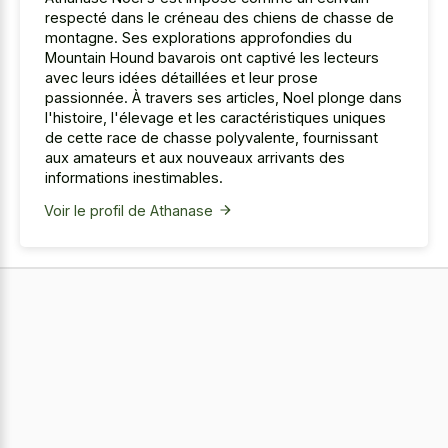
respecté dans le créneau des chiens de chasse de
montagne. Ses explorations approfondies du
Mountain Hound bavarois ont captivé les lecteurs
avec leurs idées détaillées et leur prose
passionnée. À travers ses articles, Noel plonge dans
l'histoire, l'élevage et les caractéristiques uniques
de cette race de chasse polyvalente, fournissant
aux amateurs et aux nouveaux arrivants des
informations inestimables.
Voir le profil de Athanase