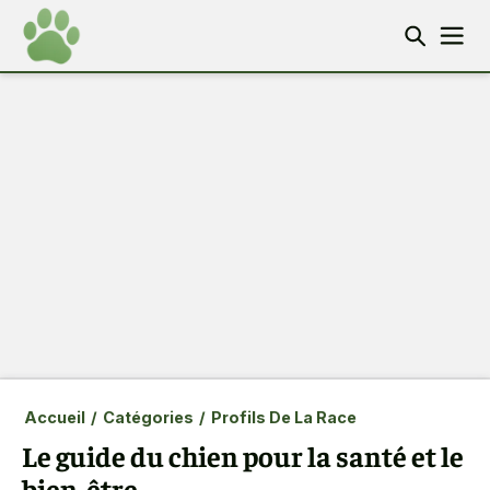
Accueil
/
Catégories
/
Profils De La Race
Le guide du chien pour la santé et le
bien-être