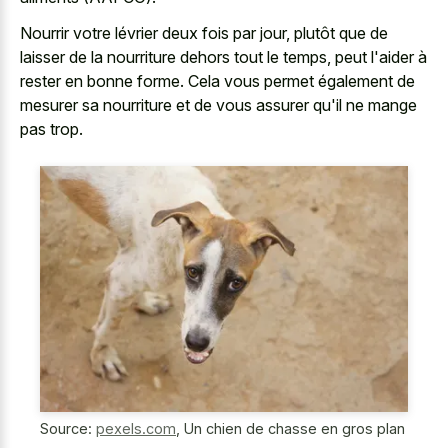
Nourrir votre lévrier deux fois par jour, plutôt que de
laisser de la nourriture dehors tout le temps, peut l'aider à
rester en bonne forme. Cela vous permet également de
mesurer sa nourriture et de vous assurer qu'il ne mange
pas trop.
Source:
pexels.com
,
Un chien de chasse en gros plan