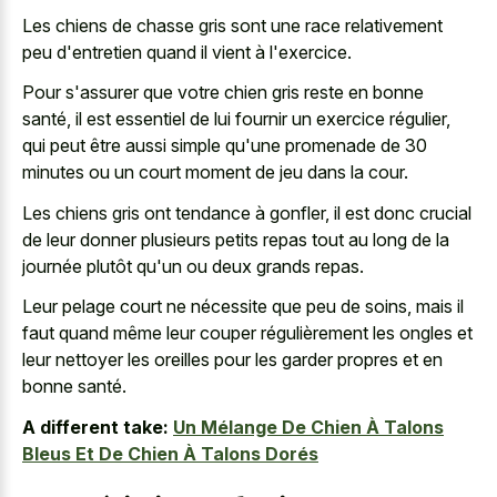
Les chiens de chasse gris sont une race relativement
peu d'entretien quand il vient à l'exercice.
Pour s'assurer que votre chien gris reste en bonne
santé, il est essentiel de lui fournir un exercice régulier,
qui peut être aussi simple qu'une promenade de
30
minutes ou un court moment
de jeu dans la cour.
Les chiens gris ont tendance à gonfler, il est donc crucial
de leur donner plusieurs petits repas tout au long de la
journée plutôt qu'un ou deux grands repas.
Leur pelage court ne nécessite que peu de soins, mais il
faut quand même leur couper régulièrement les ongles et
leur nettoyer les oreilles pour les garder propres et en
bonne santé.
A different take:
Un Mélange De Chien À Talons
Bleus Et De Chien À Talons Dorés