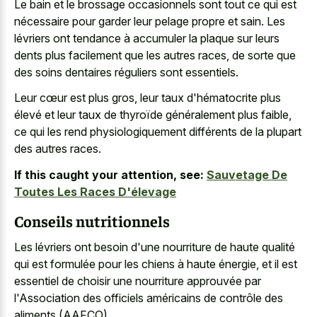
Le bain et le brossage occasionnels sont tout ce qui est
nécessaire pour garder leur pelage propre et sain. Les
lévriers ont tendance à accumuler la plaque sur leurs
dents plus facilement que les autres races, de sorte que
des soins dentaires réguliers sont essentiels.
Leur cœur est plus gros, leur taux d'hématocrite plus
élevé et leur taux de thyroïde généralement plus faible,
ce qui les rend physiologiquement différents de la plupart
des autres races.
If this caught your attention, see:
Sauvetage De
Toutes Les Races D'élevage
Conseils nutritionnels
Les lévriers ont besoin d'une nourriture de haute qualité
qui est formulée pour les chiens à haute énergie, et il est
essentiel de choisir une nourriture approuvée par
l'Association des officiels américains de contrôle des
aliments (AAFCO).