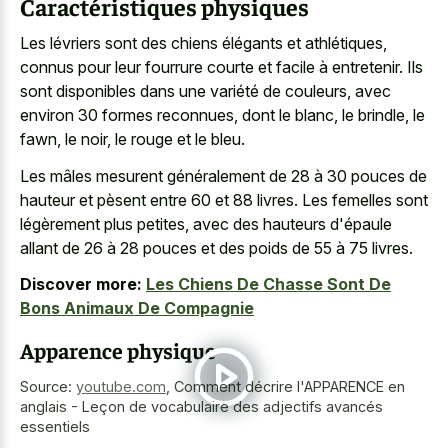
Caractéristiques physiques
Les lévriers sont des chiens élégants et athlétiques,
connus pour leur fourrure courte et facile à entretenir. Ils
sont disponibles dans une variété de couleurs, avec
environ 30 formes reconnues, dont le blanc, le brindle, le
fawn, le noir, le rouge et le bleu.
Les mâles mesurent généralement de 28 à 30 pouces de
hauteur et pèsent entre 60 et 88 livres. Les femelles sont
légèrement plus petites, avec des hauteurs d'épaule
allant de 26 à 28 pouces et des poids de 55 à 75 livres.
Discover more:
Les Chiens De Chasse Sont De
Bons Animaux De Compagnie
Apparence physique
Source:
youtube.com
,
Comment décrire l'APPARENCE en
anglais - Leçon de vocabulaire des adjectifs avancés
essentiels