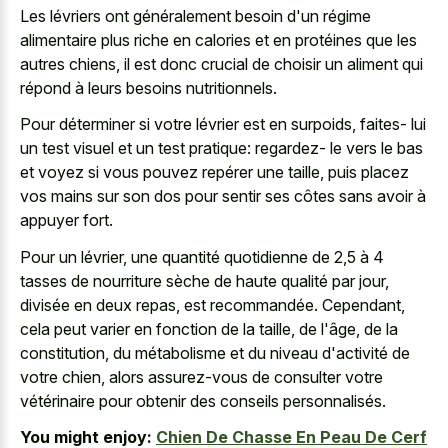
Les lévriers ont généralement besoin d'un régime
alimentaire plus riche en calories et en protéines que les
autres chiens, il est donc crucial de choisir un aliment qui
répond à leurs besoins nutritionnels.
Pour déterminer si votre lévrier est en surpoids, faites- lui
un test visuel et un test pratique: regardez- le vers le bas
et voyez si vous pouvez repérer une taille, puis placez
vos mains sur son dos pour sentir ses côtes sans avoir à
appuyer fort.
Pour un lévrier, une quantité quotidienne de 2,5 à 4
tasses de nourriture sèche de haute qualité par jour,
divisée en deux repas, est recommandée. Cependant,
cela peut varier en fonction de la taille, de l'âge, de la
constitution, du métabolisme et du niveau d'activité de
votre chien, alors assurez-vous de consulter votre
vétérinaire pour obtenir des conseils personnalisés.
You might enjoy:
Chien De Chasse En Peau De Cerf