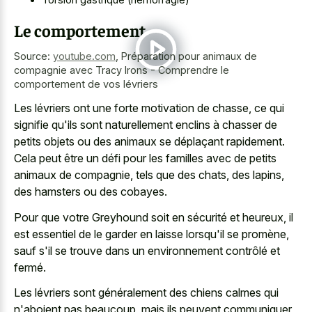
Le comportement
Source:
youtube.com
,
Préparation pour animaux de
compagnie avec Tracy Irons - Comprendre le
comportement de vos lévriers
Les lévriers ont une forte motivation de chasse, ce qui
signifie qu'ils sont naturellement enclins à chasser de
petits objets ou des animaux se déplaçant rapidement.
Cela peut être un défi pour les familles avec de petits
animaux de compagnie, tels que des chats, des lapins,
des hamsters ou des cobayes.
Pour que votre Greyhound soit en sécurité et heureux, il
est essentiel de le garder en laisse lorsqu'il se promène,
sauf s'il se trouve dans un environnement contrôlé et
fermé.
Les lévriers sont généralement des chiens calmes qui
n'aboient pas beaucoup, mais ils peuvent communiquer