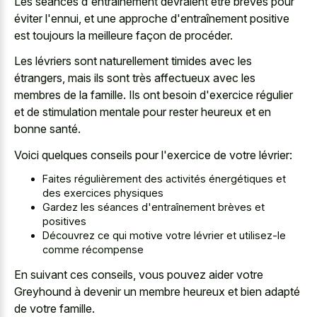
Les séances d'entraînement devraient être brèves pour
éviter l'ennui, et une approche d'entraînement positive
est toujours la meilleure façon de procéder.
Les lévriers sont naturellement timides avec les
étrangers, mais ils sont très affectueux avec les
membres de la famille. Ils ont besoin d'exercice régulier
et de
stimulation mentale pour rester heureux
et en
bonne santé.
Voici quelques conseils pour l'exercice de votre lévrier:
Faites régulièrement des activités énergétiques et
des exercices physiques
Gardez les séances d'entraînement brèves et
positives
Découvrez ce qui motive votre lévrier et utilisez-le
comme récompense
En suivant ces conseils, vous pouvez aider votre
Greyhound à devenir un membre heureux et bien adapté
de votre famille.