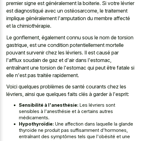
premier signe est généralement la boiterie. Si votre lévrier
est diagnostiqué avec un ostéosarcome, le traitement
implique généralement l'amputation du membre affecté
et la chimiothérapie.
Le gonflement, également connu sous le nom de torsion
gastrique, est une condition potentiellement mortelle
pouvant survenir chez les lévriers. Il est causé par
l'afflux soudain de gaz et d'air dans l'estomac,
entraînant une torsion de l'estomac qui peut être fatale si
elle n'est pas traitée rapidement.
Voici quelques problèmes de santé courants chez les
lévriers, ainsi que quelques faits clés à garder à l'esprit:
Sensibilité à l'anesthésie:
Les lévriers sont
sensibles à l'anesthésie et à certains autres
médicaments.
Hypothyroïdie:
Une affection dans laquelle la glande
thyroïde ne produit pas suffisamment d'hormones,
entraînant des symptômes tels que l'obésité et une