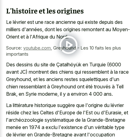
L'histoire et les origines
Le lévrier est une race ancienne qui existe depuis des
milliers d'années, dont les origines remontent au Moyen-
Orient et à l'Afrique du Nord.
Source:
youtube.com
,
Greyhound - Les 10 faits les plus
importants
Des dessins du site de Çatalhöyük en Turquie (6000
avant JC) montrent des chiens qui ressemblent à la race
Greyhound, et les anciens restes squelettiques d'un
chien ressemblant à Greyhound ont été trouvés à Tell
Brak, en Syrie moderne, il y a environ 4 000 ans.
La littérature historique suggère que l'origine du lévrier
réside chez les Celtes d'Europe de l'Est ou d'Eurasie, et
l'archéozoologie systématique de la Grande-Bretagne
menée en 1974 a exclu l'existence d'un véritable type
de lévrier en Grande-Bretagne avant l'occupation