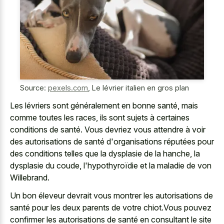
Source:
pexels.com
,
Le lévrier italien en gros plan
Les lévriers sont généralement en bonne santé, mais
comme toutes les races, ils sont sujets à certaines
conditions de santé. Vous devriez vous attendre à voir
des autorisations de santé d'organisations réputées pour
des conditions telles que la dysplasie de la hanche, la
dysplasie du coude, l'hypothyroïdie et la maladie de von
Willebrand.
Un bon éleveur devrait vous montrer les autorisations de
santé pour les deux parents de votre chiot.Vous pouvez
confirmer les autorisations de santé en consultant le site