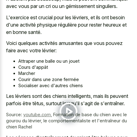
avec vous par un cri ou un gémissement singuliers.
L'exercice est crucial pour les lévriers, et ils ont besoin
d'une activité physique régulière pour rester heureux et
en bonne santé.
Voici quelques activités amusantes que vous pouvez
faire avec votre lévrier:
Attraper une balle ou un jouet
Cours d'appât
Marcher
Courir dans une zone fermée
Socialiser avec d'autres chiens
Les lévriers sont des chiens intelligents, mais ils peuvent
parfois être têtus, surtout lorsqu'il s'agit de s'entraîner.
Source:
youtube.com
,
Formation de base du chien avec le
gourou du lévrier, le comportementaliste et l'entraîneur du
chien Rachel