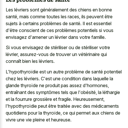
Les lévriers sont généralement des chiens en bonne
santé, mais comme toutes les races, ils peuvent être
sujets à certains problèmes de santé. Il est essentiel
d'être conscient de ces problèmes potentiels si vous
envisagez d'amener un lévrier dans votre famille.
Si vous envisagez de stériliser ou de stériliser votre
lévrier, assurez-vous de trouver un vétérinaire qui
connaît bien les lévriers.
L'hypothyroïdie est un autre problème de santé potentiel
chez les lévriers. C'est une condition dans laquelle la
glande thyroïde ne produit pas assez d'hormones,
entraînant des symptômes tels que l'obésité, la léthargie
et la fourrure grossière et fragile. Heureusement,
l'hypothyroïdie peut être traitée avec des médicaments
quotidiens pour la thyroïde, ce qui permet aux chiens de
vivre une vie pleine et heureuse.