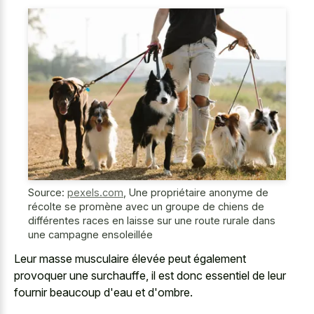
Source:
pexels.com
,
Une propriétaire anonyme de
récolte se promène avec un groupe de chiens de
différentes races en laisse sur une route rurale dans
une campagne ensoleillée
Leur masse musculaire élevée peut également
provoquer une surchauffe, il est donc essentiel de leur
fournir beaucoup d'eau et d'ombre.