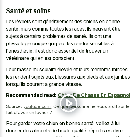
Santé et soins
Les lévriers sont généralement des chiens en bonne
santé, mais comme toutes les races, ils peuvent être
sujets à certains problèmes de santé. Ils ont une
physiologie unique qui peut les rendre sensibles à
l'anesthésie, il est donc essentiel de trouver un
vétérinaire qui en est conscient.
Leur masse musculaire élevée et leurs
membres minces
les rendent sujets
aux blessures aux pieds et aux jambes
lorsqu'ils courent à grande vitesse.
Recommended read:
Chien De Chasse En Espagnol
Source:
youtube.com
,
Ce que personne ne vous a dit sur le
fait d'avoir un lévrier ?
Pour garder votre chien en bonne santé, veillez à lui
donner des aliments de haute qualité, répartis en deux