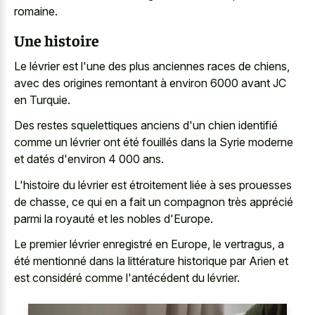
romaine.
Une histoire
Le lévrier est l'une des plus anciennes races de chiens,
avec des origines remontant à environ 6000 avant JC
en Turquie.
Des restes squelettiques anciens d'un chien identifié
comme un lévrier ont été fouillés dans la Syrie moderne
et datés d'environ 4 000 ans.
L'histoire du lévrier est étroitement liée à ses prouesses
de chasse, ce qui en a fait un compagnon très apprécié
parmi la royauté et les nobles d'Europe.
Le premier lévrier enregistré en Europe, le vertragus, a
été mentionné dans la littérature historique par Arien et
est considéré comme l'antécédent du lévrier.