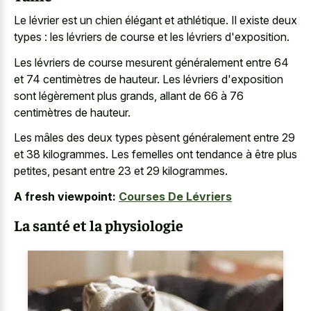
Le lévrier est un chien élégant et athlétique. Il existe deux
types : les lévriers de course et les lévriers d'exposition.
Les lévriers de course mesurent généralement entre 64
et 74 centimètres de hauteur. Les lévriers d'exposition
sont légèrement plus grands, allant de 66 à 76
centimètres de hauteur.
Les mâles des deux types pèsent généralement entre 29
et 38 kilogrammes. Les femelles ont tendance à être plus
petites, pesant entre 23 et 29 kilogrammes.
A fresh viewpoint:
Courses De Lévriers
La santé et la physiologie