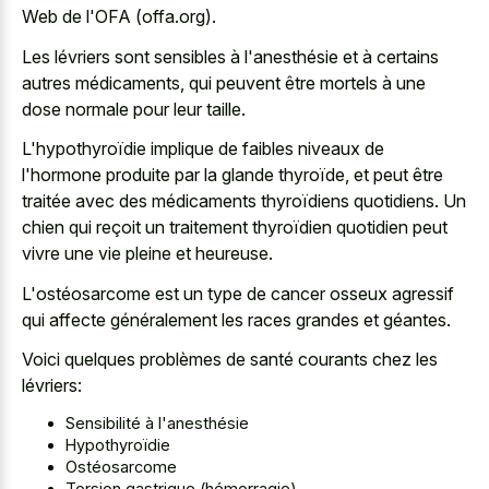
Web de l'OFA (offa.org).
Les lévriers sont sensibles à l'anesthésie et à certains
autres médicaments, qui peuvent être mortels à une
dose normale pour leur taille.
L'hypothyroïdie implique de faibles niveaux de
l'hormone produite par la glande thyroïde, et peut être
traitée avec des médicaments thyroïdiens quotidiens. Un
chien qui reçoit un traitement thyroïdien quotidien peut
vivre une vie pleine et heureuse.
L'ostéosarcome est un type de cancer osseux agressif
qui affecte généralement les races grandes et géantes.
Voici quelques problèmes de santé courants chez les
lévriers:
Sensibilité à l'anesthésie
Hypothyroïdie
Ostéosarcome
Torsion gastrique (hémorragie)