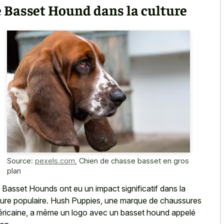
 Basset Hound dans la culture
Source:
pexels.com
,
Chien de chasse basset en gros
plan
 Basset Hounds ont eu un impact significatif dans la
ture populaire. Hush Puppies, une marque de chaussures
ricaine, a même un logo avec un basset hound appelé