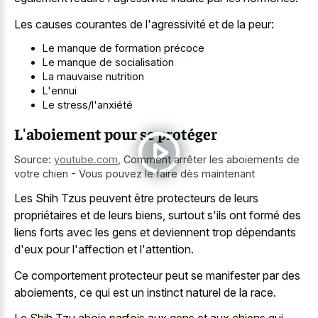
Les causes courantes de l'agressivité et de la peur:
Le manque de formation précoce
Le manque de socialisation
La mauvaise nutrition
L'ennui
Le stress/l'anxiété
L'aboiement pour se protéger
Source:
youtube.com
,
Comment arrêter les aboiements de
votre chien - Vous pouvez le faire dès maintenant
Les Shih Tzus peuvent être protecteurs de leurs
propriétaires et de leurs biens, surtout s'ils ont formé des
liens forts avec les gens et deviennent trop dépendants
d'eux pour l'affection et l'attention.
Ce comportement protecteur peut se manifester par des
aboiements, ce qui est un instinct naturel de la race.