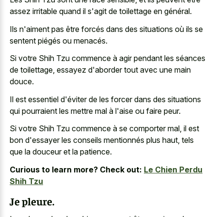
assez irritable quand il s'agit de toilettage en général.
Ils n'aiment pas être forcés dans des situations où ils se
sentent piégés ou menacés.
Si votre Shih Tzu commence à agir pendant les séances
de toilettage, essayez d'aborder tout avec une main
douce.
Il est essentiel d'éviter de les forcer dans des situations
qui pourraient les mettre mal à l'aise ou faire peur.
Si votre Shih Tzu commence à se comporter mal, il est
bon d'essayer les conseils mentionnés plus haut, tels
que la douceur et la patience.
Curious to learn more? Check out:
Le Chien Perdu
Shih Tzu
Je pleure.