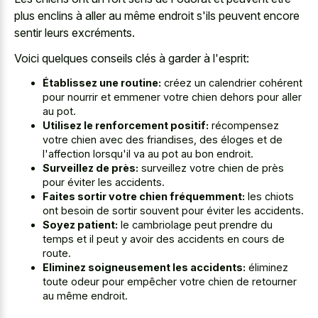
plus enclins à aller au même endroit s'ils peuvent encore
sentir leurs excréments.
Voici quelques conseils clés à garder à l'esprit:
Établissez une routine:
créez un calendrier cohérent
pour nourrir et emmener votre chien dehors pour aller
au pot.
Utilisez le renforcement positif:
récompensez
votre chien avec des friandises, des éloges et de
l'affection lorsqu'il va au pot au bon endroit.
Surveillez de près:
surveillez votre chien de près
pour éviter les accidents.
Faites sortir votre chien fréquemment:
les chiots
ont besoin de sortir souvent pour éviter les accidents.
Soyez patient:
le cambriolage peut prendre du
temps et il peut y avoir des accidents en cours de
route.
Eliminez soigneusement les accidents:
éliminez
toute odeur pour empêcher votre chien de retourner
au même endroit.