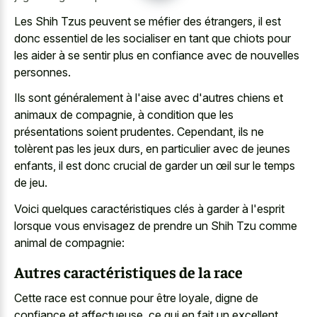
Les Shih Tzus peuvent se méfier des étrangers, il est
donc essentiel de les socialiser en tant que chiots pour
les aider à se sentir plus en confiance avec de nouvelles
personnes.
Ils sont généralement à l'aise avec d'autres chiens et
animaux de compagnie, à condition que les
présentations soient prudentes. Cependant, ils ne
tolèrent pas les jeux durs, en particulier avec de jeunes
enfants, il est donc crucial de garder un œil sur le temps
de jeu.
Voici quelques caractéristiques clés à garder à l'esprit
lorsque vous envisagez de prendre un Shih Tzu comme
animal de compagnie:
Autres caractéristiques de la race
Cette race est connue pour être loyale, digne de
confiance et affectueuse, ce qui en fait un excellent