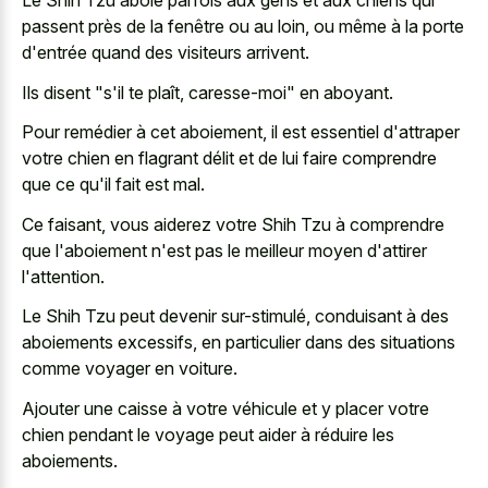
Le Shih Tzu aboie parfois aux gens et aux chiens qui
passent près de la fenêtre ou au loin, ou même à la porte
d'entrée quand des visiteurs arrivent.
Ils disent "s'il te plaît, caresse-moi" en aboyant.
Pour remédier à cet aboiement, il est essentiel d'attraper
votre chien en flagrant délit et de lui faire comprendre
que ce qu'il fait est mal.
Ce faisant, vous aiderez votre Shih Tzu à comprendre
que l'aboiement n'est pas le meilleur moyen d'attirer
l'attention.
Le Shih Tzu peut devenir sur-stimulé, conduisant à des
aboiements excessifs, en particulier dans des situations
comme voyager en voiture.
Ajouter une caisse à votre véhicule et y placer votre
chien pendant le voyage peut aider à réduire les
aboiements.