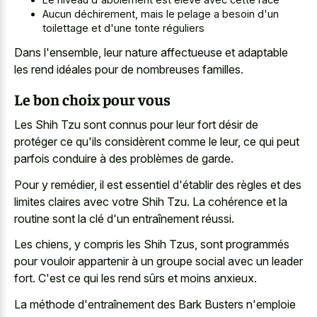
Aucun déchirement, mais le pelage a besoin d'un
toilettage et d'une tonte réguliers
Dans l'ensemble, leur nature affectueuse et adaptable
les rend idéales pour de nombreuses familles.
Le bon choix pour vous
Les Shih Tzu sont connus pour leur fort désir de
protéger ce qu'ils considèrent comme le leur, ce qui peut
parfois conduire à des problèmes de garde.
Pour y remédier, il est essentiel d'établir des règles et des
limites claires avec votre Shih Tzu. La cohérence et la
routine sont la clé d'un entraînement réussi.
Les chiens, y compris les Shih Tzus, sont programmés
pour vouloir appartenir à un groupe social avec un leader
fort. C'est ce qui les rend sûrs et moins anxieux.
La méthode d'entraînement des Bark Busters n'emploie