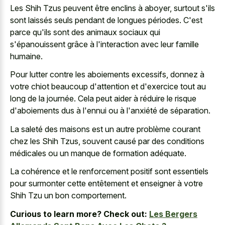
Les Shih Tzus peuvent être enclins à aboyer, surtout s'ils
sont laissés seuls pendant de longues périodes. C'est
parce qu'ils sont des animaux sociaux qui
s'épanouissent grâce à l'interaction avec leur famille
humaine.
Pour lutter contre les aboiements excessifs, donnez à
votre chiot beaucoup d'attention et d'exercice tout au
long de la journée. Cela peut aider à réduire le risque
d'aboiements dus à l'ennui ou à l'anxiété de séparation.
La saleté des maisons est un autre problème courant
chez les Shih Tzus, souvent causé par des conditions
médicales ou un manque de formation adéquate.
La cohérence et le renforcement positif sont essentiels
pour surmonter cette entêtement et enseigner à votre
Shih Tzu un bon comportement.
Curious to learn more? Check out:
Les Bergers