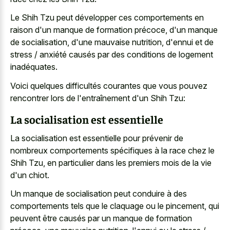
Le Shih Tzu peut développer ces comportements en
raison d'un manque de formation précoce, d'un manque
de socialisation, d'une mauvaise nutrition, d'ennui et de
stress / anxiété causés par des conditions de logement
inadéquates.
Voici quelques difficultés courantes que vous pouvez
rencontrer lors de l'entraînement d'un Shih Tzu:
La socialisation est essentielle
La socialisation est essentielle pour prévenir de
nombreux comportements spécifiques à la race chez le
Shih Tzu, en particulier dans les premiers mois de la vie
d'un chiot.
Un manque de socialisation peut conduire à des
comportements tels que le claquage ou le pincement, qui
peuvent être causés par un manque de formation