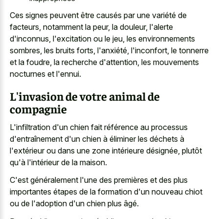
Ces signes peuvent être causés par une variété de
facteurs, notamment la peur, la douleur, l'alerte
d'inconnus, l'excitation ou le jeu, les environnements
sombres, les bruits forts, l'anxiété, l'inconfort, le tonnerre
et la foudre, la recherche d'attention, les mouvements
nocturnes et l'ennui.
L'invasion de votre animal de
compagnie
L'infiltration d'un chien fait référence au processus
d'entraînement d'un chien à éliminer les déchets à
l'extérieur ou dans une zone intérieure désignée, plutôt
qu'à l'intérieur de la maison.
C'est généralement l'une des premières et des plus
importantes étapes de la formation d'un nouveau chiot
ou de l'adoption d'un chien plus âgé.