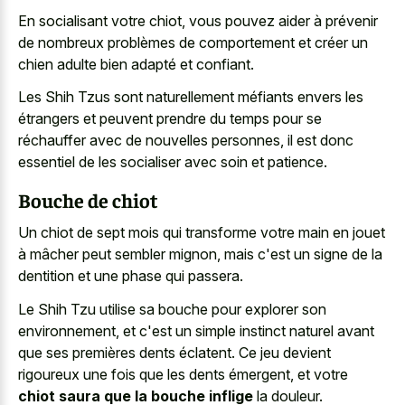
En socialisant votre chiot, vous pouvez aider à prévenir
de nombreux problèmes de comportement et créer un
chien adulte bien adapté et confiant.
Les Shih Tzus sont naturellement méfiants envers les
étrangers et peuvent prendre du temps pour se
réchauffer avec de nouvelles personnes, il est donc
essentiel de les socialiser avec soin et patience.
Bouche de chiot
Un chiot de sept mois qui transforme votre main en jouet
à mâcher peut sembler mignon, mais c'est un signe de la
dentition et une phase qui passera.
Le Shih Tzu utilise sa bouche pour explorer son
environnement, et c'est un simple instinct naturel avant
que ses premières dents éclatent. Ce jeu devient
rigoureux une fois que les dents émergent, et votre
chiot saura que la bouche inflige
la douleur.