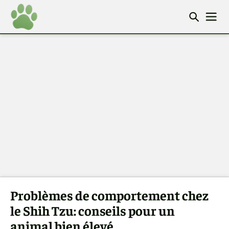
Problèmes de comportement chez
le Shih Tzu: conseils pour un
animal bien élevé