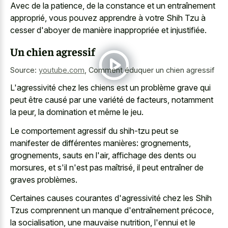
Avec de la patience, de la constance et un entraînement
approprié, vous pouvez apprendre à votre Shih Tzu à
cesser d'aboyer de manière inappropriée et injustifiée.
Un chien agressif
Source:
youtube.com
,
Comment éduquer un chien agressif
L'agressivité chez les chiens est un problème grave qui
peut être causé par une variété de facteurs, notamment
la peur, la domination et même le jeu.
Le comportement agressif du shih-tzu peut se
manifester de différentes manières: grognements,
grognements, sauts en l'air, affichage des dents ou
morsures, et s'il n'est pas maîtrisé, il peut entraîner de
graves problèmes.
Certaines causes courantes d'agressivité chez les Shih
Tzus comprennent un manque d'entraînement précoce,
la socialisation, une mauvaise nutrition, l'ennui et le