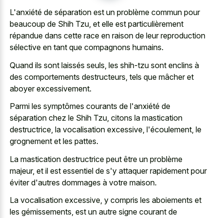
L'anxiété de séparation est un problème commun pour
beaucoup de Shih Tzu, et elle est particulièrement
répandue dans cette race en raison de leur reproduction
sélective en tant que compagnons humains.
Quand ils sont laissés seuls, les shih-tzu sont enclins à
des comportements destructeurs, tels que mâcher et
aboyer excessivement.
Parmi les symptômes courants de l'anxiété de
séparation chez le Shih Tzu, citons la mastication
destructrice, la vocalisation excessive, l'écoulement, le
grognement et les pattes.
La mastication destructrice peut être un problème
majeur, et il est essentiel de s'y attaquer rapidement pour
éviter d'autres dommages à votre maison.
La vocalisation excessive, y compris les aboiements et
les gémissements, est un autre signe courant de