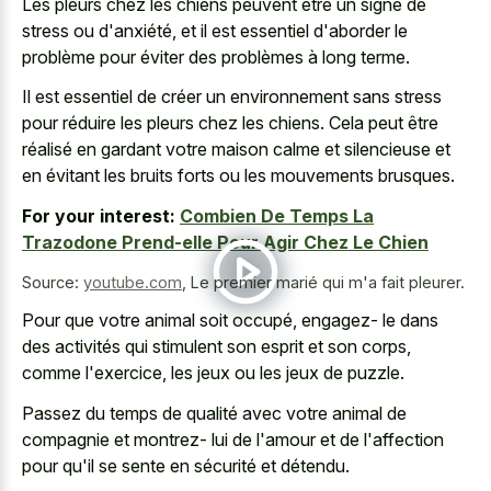
Les pleurs chez les chiens peuvent être un signe de
stress ou d'anxiété, et il est essentiel d'aborder le
problème pour éviter des problèmes à long terme.
Il est essentiel de créer un environnement sans stress
pour réduire les pleurs chez les chiens. Cela peut être
réalisé en gardant votre maison calme et silencieuse et
en évitant les
bruits forts ou les mouvements brusques
.
For your interest:
Combien De Temps La
Trazodone Prend-elle Pour Agir Chez Le Chien
Source:
youtube.com
,
Le premier marié qui m'a fait pleurer.
Pour que votre animal soit occupé, engagez- le dans
des activités qui stimulent son esprit et son corps,
comme l'exercice, les jeux ou les jeux de puzzle.
Passez du temps de qualité avec votre animal de
compagnie et montrez- lui de l'amour et de l'affection
pour qu'il se sente en sécurité et détendu.