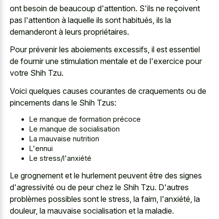
ont besoin de beaucoup d'attention. S'ils ne reçoivent
pas l'attention à laquelle ils sont habitués, ils la
demanderont à leurs propriétaires.
Pour prévenir les aboiements excessifs, il est essentiel
de fournir une stimulation mentale et de l'exercice pour
votre Shih Tzu.
Voici quelques causes courantes de craquements ou de
pincements dans le Shih Tzus:
Le manque de formation précoce
Le manque de socialisation
La mauvaise nutrition
L'ennui
Le stress/l'anxiété
Le grognement et le hurlement peuvent être des signes
d'agressivité ou de peur chez le Shih Tzu. D'autres
problèmes possibles sont le stress, la faim, l'anxiété, la
douleur, la mauvaise socialisation et la maladie.