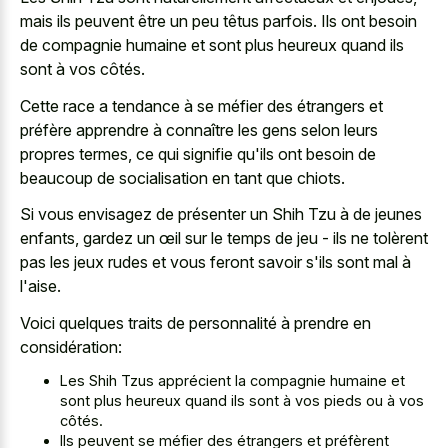
mais ils peuvent être un peu têtus parfois. Ils ont besoin
de compagnie humaine et sont plus heureux quand ils
sont à vos côtés.
Cette race a tendance à se méfier des étrangers et
préfère apprendre à connaître les gens selon leurs
propres termes, ce qui signifie qu'ils ont besoin de
beaucoup de socialisation en tant que chiots.
Si vous envisagez de présenter un Shih Tzu à de jeunes
enfants, gardez un œil sur le temps de jeu - ils ne tolèrent
pas les jeux rudes et vous feront savoir s'ils sont mal à
l'aise.
Voici quelques traits de personnalité à prendre en
considération:
Les Shih Tzus apprécient la compagnie humaine et
sont plus heureux quand ils sont à vos pieds ou à vos
côtés.
Ils peuvent se méfier des étrangers et préfèrent