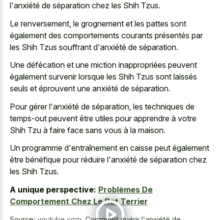
l'anxiété de séparation chez les Shih Tzus.
Le renversement, le grognement et les pattes sont
également des comportements courants présentés par
les Shih Tzus souffrant d'anxiété de séparation.
Une défécation et une miction inappropriées peuvent
également survenir lorsque les Shih Tzus sont laissés
seuls et éprouvent une anxiété de séparation.
Pour gérer l'anxiété de séparation, les techniques de
temps-out peuvent être utiles pour apprendre à votre
Shih Tzu à faire face sans vous à la maison.
Un programme d'entraînement en caisse peut également
être bénéfique pour réduire l'anxiété de séparation chez
les Shih Tzus.
A unique perspective:
Problèmes De
Comportement Chez Le Rat Terrier
Source:
youtube.com
,
Comment guérir l'anxiété de