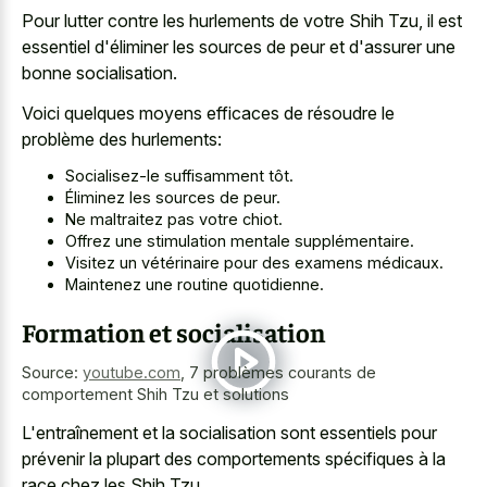
Pour lutter contre les hurlements de votre Shih Tzu, il est
essentiel d'éliminer les sources de peur et d'assurer une
bonne socialisation.
Voici quelques moyens efficaces de résoudre le
problème des hurlements:
Socialisez-le suffisamment tôt.
Éliminez les sources de peur.
Ne maltraitez pas votre chiot.
Offrez une stimulation mentale supplémentaire.
Visitez un vétérinaire pour des examens médicaux.
Maintenez une routine quotidienne.
Formation et socialisation
Source:
youtube.com
,
7 problèmes courants de
comportement Shih Tzu et solutions
L'entraînement et la socialisation sont essentiels pour
prévenir la plupart des comportements spécifiques à la
race chez les Shih Tzu.