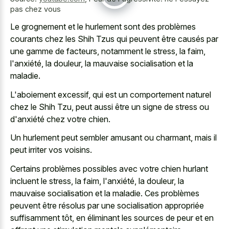
pas chez vous
Le grognement et le hurlement sont des problèmes
courants chez les Shih Tzus qui peuvent être causés par
une gamme de facteurs, notamment le stress, la faim,
l'anxiété, la douleur, la mauvaise socialisation et la
maladie.
L'aboiement excessif, qui est un comportement naturel
chez le Shih Tzu, peut aussi être un signe de stress ou
d'anxiété chez votre chien.
Un hurlement peut sembler amusant ou charmant, mais il
peut irriter vos voisins.
Certains problèmes possibles avec votre chien hurlant
incluent le stress, la faim, l'anxiété, la douleur, la
mauvaise socialisation et la maladie. Ces problèmes
peuvent être résolus par une socialisation appropriée
suffisamment tôt, en éliminant les sources de peur et en