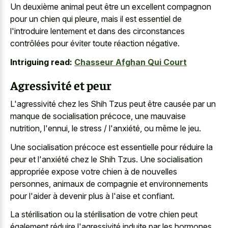
Un deuxième animal peut être un excellent compagnon
pour un chien qui pleure, mais il est essentiel de
l'introduire lentement et dans des circonstances
contrôlées pour éviter toute réaction négative.
Intriguing read:
Chasseur Afghan Qui Court
Agressivité et peur
L'agressivité chez les Shih Tzus peut être causée par un
manque de socialisation précoce, une mauvaise
nutrition, l'ennui, le stress / l'anxiété, ou même le jeu.
Une socialisation précoce est essentielle pour réduire la
peur et l'anxiété chez le Shih Tzus. Une socialisation
appropriée expose votre chien à de nouvelles
personnes, animaux de compagnie et environnements
pour l'aider à devenir plus à l'aise et confiant.
La stérilisation ou la stérilisation de votre chien peut
également réduire l'agressivité induite par les hormones.