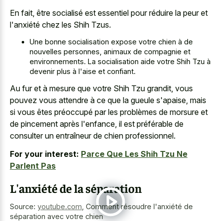
En fait, être socialisé est essentiel pour réduire la peur et
l'anxiété chez les Shih Tzus.
Une bonne socialisation expose votre chien à de
nouvelles personnes, animaux de compagnie et
environnements. La socialisation aide votre Shih Tzu à
devenir plus à l'aise et confiant.
Au fur et à mesure que votre Shih Tzu grandit, vous
pouvez vous attendre à ce que la gueule s'apaise, mais
si vous êtes préoccupé par les problèmes de morsure et
de pincement après l'enfance, il est préférable de
consulter un entraîneur de chien professionnel.
For your interest:
Parce Que Les Shih Tzu Ne
Parlent Pas
L'anxiété de la séparation
Source:
youtube.com
,
Comment résoudre l'anxiété de
séparation avec votre chien