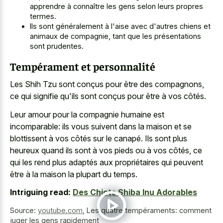
apprendre à connaître les gens selon leurs propres
termes.
Ils sont généralement à l'aise avec d'autres chiens et
animaux de compagnie, tant que les présentations
sont prudentes.
Tempérament et personnalité
Les Shih Tzu sont conçus pour être des compagnons,
ce qui signifie qu'ils sont conçus pour être à vos côtés.
Leur amour pour la compagnie humaine est
incomparable: ils vous suivent dans la maison et se
blottissent à vos côtés sur le canapé. Ils sont plus
heureux quand ils sont à vos pieds ou à vos côtés, ce
qui les rend plus adaptés aux propriétaires qui peuvent
être à la maison la plupart du temps.
Intriguing read:
Des Chiots Shiba Inu Adorables
Source:
youtube.com
,
Les quatre tempéraments: comment
juger les gens rapidement