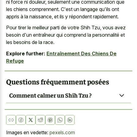
ni force ni douleur, seulement une communication que
les chiens comprennent. C'est un langage qu'ils ont
appris à la naissance, et ils y répondent rapidement.
Pour tirer le meilleur parti de votre Shih Tzu, vous avez
besoin d'un entraîneur qui comprend la personnalité et
les besoins de la race.
Explore further:
Entraînement Des Chiens De
Refuge
Questions fréquemment posées
Comment calmer un Shih Tzu ?
Images en vedette:
pexels.com