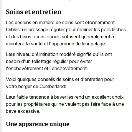
Soins et entretien
Les besoins en matière de soins sont étonnamment
faibles: un brossage régulier pour éliminer les poils lâches
et des bains occasionnels suffisent généralement à
maintenir la santé et l'apparence de leur pelage.
Leur niveau d'élimination modéré signifie qu'ils ont
besoin d'un toilettage régulier pour éviter
l'enchevêtrement et l'enchevêtrement.
Voici quelques conseils de soins et d'entretien pour
votre berger de Cumberland:
Leur faible tendance à baver les rend un excellent choix
pour les propriétaires qui ne veulent pas
faire face à une
bave excessive
.
Une apparence unique