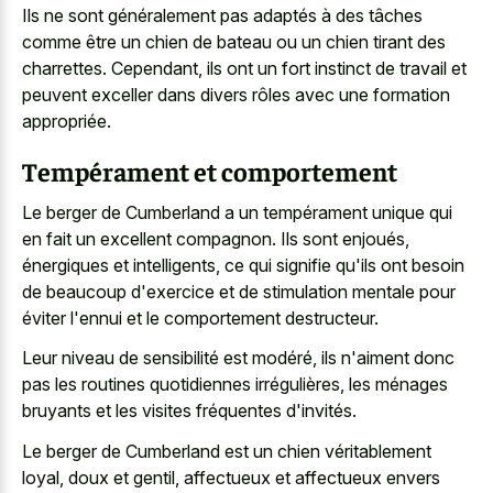
Ils ne sont généralement pas adaptés à des tâches
comme être un chien de bateau ou un chien tirant des
charrettes. Cependant, ils ont un fort instinct de travail et
peuvent exceller dans divers rôles avec une formation
appropriée.
Tempérament et comportement
Le berger de Cumberland a un tempérament unique qui
en fait un excellent compagnon. Ils sont enjoués,
énergiques et intelligents, ce qui signifie qu'ils ont besoin
de beaucoup d'exercice et de stimulation mentale pour
éviter l'ennui et le comportement destructeur.
Leur niveau de sensibilité est modéré, ils n'aiment donc
pas les routines quotidiennes irrégulières, les ménages
bruyants et les visites fréquentes d'invités.
Le berger de Cumberland est un chien véritablement
loyal, doux et gentil, affectueux et affectueux envers