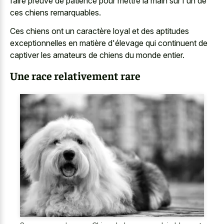
faire preuve de patience pour mettre la main sur l'un de
ces chiens remarquables.
Ces chiens ont un caractère loyal et des aptitudes
exceptionnelles en matière d'élevage qui continuent de
captiver les amateurs de chiens du monde entier.
Une race relativement rare