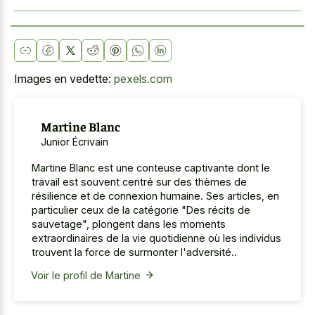
Images en vedette:
pexels.com
Martine Blanc
Junior Écrivain
Martine Blanc est une conteuse captivante dont le
travail est souvent centré sur des thèmes de
résilience et de connexion humaine. Ses articles, en
particulier ceux de la catégorie "Des récits de
sauvetage", plongent dans les moments
extraordinaires de la vie quotidienne où les individus
trouvent la force de surmonter l'adversité..
Voir le profil de Martine