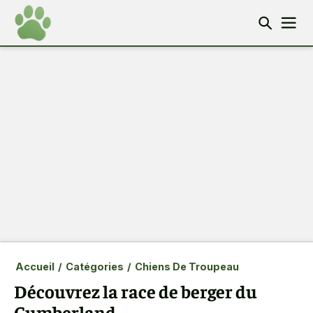
Accueil
/
Catégories
/
Chiens De Troupeau
Découvrez la race de berger du
Cumberland