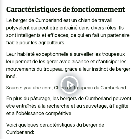
Caractéristiques de fonctionnement
Le berger de Cumberland est un chien de travail
polyvalent qui peut être entraîné dans divers rôles. Ils
sont intelligents et efficaces, ce qui en fait un partenaire
fiable pour les agriculteurs.
Leur habileté exceptionnelle à surveiller les troupeaux
leur permet de les gérer avec aisance et d'anticiper les
mouvements du troupeau grâce à leur instinct de berger
inné.
Source:
youtube.com
,
Chien de troupeau du Cumberland
En plus du pâturage, les bergers de Cumberland peuvent
être entraînés à la recherche et au sauvetage, à l'agilité
et à l'obéissance compétitive.
Voici quelques caractéristiques du berger de
Cumberland: