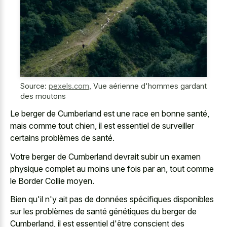
Source:
pexels.com
,
Vue aérienne d'hommes gardant
des moutons
Le berger de Cumberland est une race en bonne santé,
mais comme tout chien, il est essentiel de surveiller
certains problèmes de santé.
Votre berger de Cumberland devrait subir un examen
physique complet au moins une fois par an, tout comme
le Border Collie moyen.
Bien qu'il n'y ait pas de données spécifiques disponibles
sur les problèmes de santé génétiques du berger de
Cumberland, il est essentiel d'être conscient des