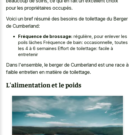
beaucoup de soins, ce qui en fait un excellent choix
pour les propriétaires occupés.
Voici un bref résumé des besoins de toilettage du Berger
de Cumberland:
Fréquence de brossage:
régulière, pour enlever les
poils lâches Fréquence de bain: occasionnelle, toutes
les 4 à 6 semaines Effort de toilettage: facile à
entretenir
Dans l'ensemble, le berger de Cumberland est une race à
faible entretien en matière de toilettage.
L'alimentation et le poids