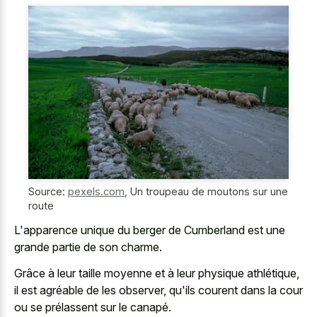
Source:
pexels.com
,
Un troupeau de moutons sur une
route
L'apparence unique du berger de Cumberland est une
grande partie de son charme.
Grâce à leur taille moyenne et à leur physique athlétique,
il est agréable de les observer, qu'ils courent dans la cour
ou se prélassent sur le canapé.