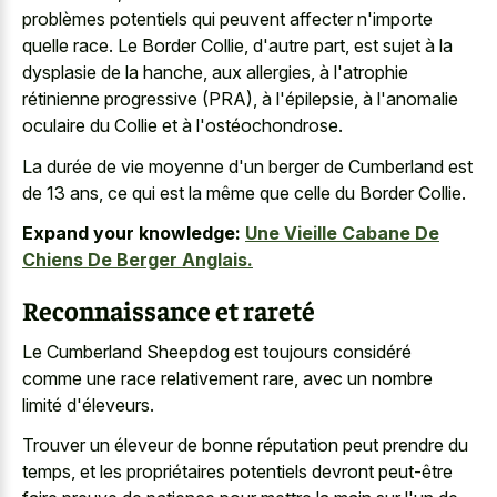
problèmes potentiels qui peuvent affecter n'importe
quelle race. Le Border Collie, d'autre part, est sujet à la
dysplasie de la hanche, aux allergies, à l'atrophie
rétinienne progressive (PRA), à l'épilepsie, à l'anomalie
oculaire du Collie et à l'ostéochondrose.
La durée de vie moyenne d'un berger de Cumberland est
de 13 ans, ce qui est la même que celle du Border Collie.
Expand your knowledge:
Une Vieille Cabane De
Chiens De Berger Anglais.
Reconnaissance et rareté
Le Cumberland Sheepdog est toujours considéré
comme une race relativement rare, avec un nombre
limité d'éleveurs.
Trouver un éleveur de bonne réputation peut prendre du
temps, et les propriétaires potentiels devront peut-être