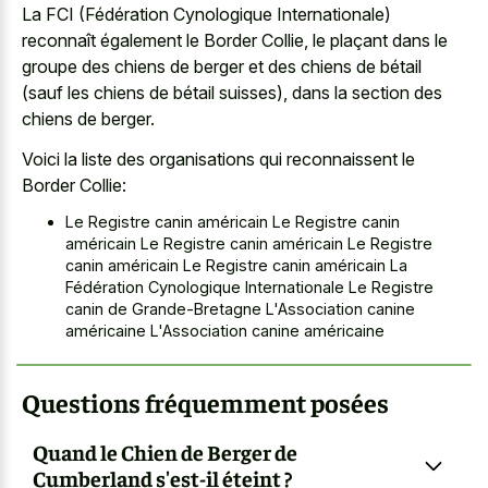
La FCI (Fédération Cynologique Internationale)
reconnaît également le Border Collie, le plaçant dans le
groupe des chiens de berger et des chiens de bétail
(sauf les chiens de bétail suisses), dans la section des
chiens de berger.
Voici la liste des organisations qui reconnaissent le
Border Collie:
Le Registre canin américain Le Registre canin
américain Le Registre canin américain Le Registre
canin américain Le Registre canin américain La
Fédération Cynologique Internationale Le Registre
canin de Grande-Bretagne L'Association canine
américaine L'Association canine américaine
Questions fréquemment posées
Quand le Chien de Berger de
Cumberland s'est-il éteint ?