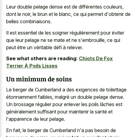
Leur double pelage dense est de différentes couleurs,
dont le noir, le brun et le blanc, ce qui permet d'obtenir de
belles combinaisons.
Il est essentiel de les soigner régulièrement pour éviter
que leur pelage ne se mate et ne s'embrouille, ce qui
peut être un véritable défi à relever.
See what others are reading:
Chiots De Fox
Terrier À Poils Lisses
Un minimum de soins
Le berger de Cumberland a des exigences de toilettage
étonnamment faibles, malgré un double pelage dense.
Un brossage régulier pour enlever les poils lâches est
généralement suffisant pour maintenir la santé et
l'apparence de leur pelage.
En fait, le berger de Cumberland n'a pas besoin de