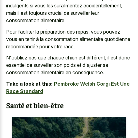
indulgents si vous les suralimentez accidentellement,
mais il est toujours crucial de surveiller leur
consommation alimentaire.
Pour faciliter la préparation des repas, vous pouvez
vous en tenir à la consommation alimentaire quotidienne
recommandée pour votre race.
N'oubliez pas que chaque chien est différent, il est donc
essentiel de surveiller son poids et d'ajuster sa
consommation alimentaire en conséquence.
Take a look at this:
Pembroke Welsh Corgi Est Une
Race Standard
Santé et bien-être