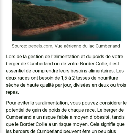
Source:
pexels.com
,
Vue aérienne du lac Cumberland
Lors de la gestion de l'alimentation et du poids de votre
berger de Cumberland ou de votre Border Collie, il est
essentiel de comprendre leurs besoins alimentaires. Les
deux races ont besoin de 1,5 à 2 tasses de nourriture
sèche de haute qualité par jour, divisées en deux ou trois
repas.
Pour éviter la suralimentation, vous pouvez considérer le
potentiel de gain de poids de chaque race. Le berger de
Cumberland a un risque faible à moyen d'obésité, tandis
que le Border Collie a un risque moyen. Cela signifie que
les bergers de Cumberland peuvent être un peu plus