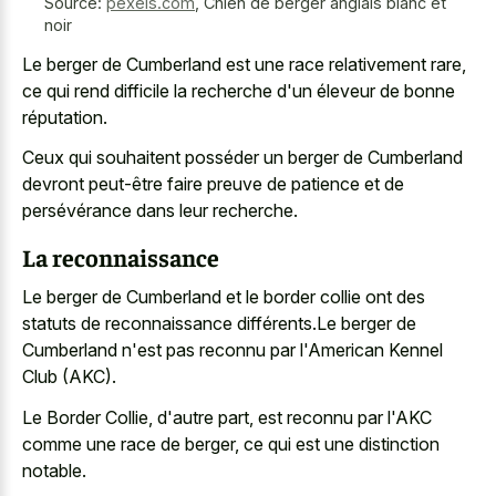
Source:
pexels.com
,
Chien de berger anglais blanc et
noir
Le berger de Cumberland est une race relativement rare,
ce qui rend difficile la recherche d'un éleveur de bonne
réputation.
Ceux qui souhaitent posséder un berger de Cumberland
devront peut-être faire preuve de patience et de
persévérance dans leur recherche.
La reconnaissance
Le berger de Cumberland et le border collie ont des
statuts de reconnaissance différents.Le berger de
Cumberland n'est pas reconnu par l'American Kennel
Club (AKC).
Le Border Collie, d'autre part, est reconnu par l'AKC
comme une race de berger, ce qui est une distinction
notable.