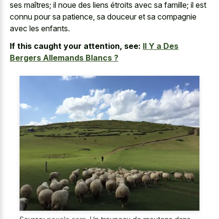
ses maîtres; il noue des liens étroits avec sa famille; il est
connu pour sa patience, sa douceur et sa compagnie
avec les enfants.
If this caught your attention, see:
Il Y a Des
Bergers Allemands Blancs ?