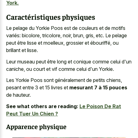
York.
Caractéristiques physiques
Le pelage du Yorkie Poos est de couleurs et de motifs
variés: bicolore, tricolore, noir, brun, gris, etc. Le pelage
peut être lisse et moelleux, grossier et ébouriffé, ou
brillant et lisse.
Leur museau peut être long et conique comme celui d'un
caniche, ou court et vif comme celui d'un Yorkie.
Les Yorkie Poos sont généralement de petits chiens,
pesant entre 3 et 15 livres et
mesurant 7 à 15 pouces
de hauteur.
See what others are reading:
Le Poison De Rat
Peut Tuer Un Chien ?
Apparence physique