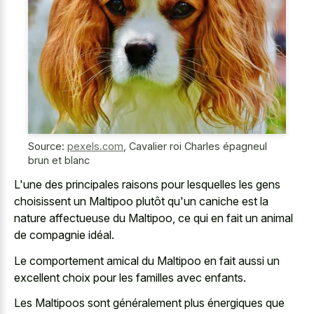
Source:
pexels.com
,
Cavalier roi Charles épagneul
brun et blanc
L'une des principales raisons pour lesquelles les gens
choisissent un Maltipoo plutôt qu'un caniche est la
nature affectueuse du Maltipoo, ce qui en fait un animal
de compagnie idéal.
Le comportement amical du Maltipoo en fait aussi un
excellent choix pour les familles avec enfants.
Les Maltipoos sont généralement plus énergiques que