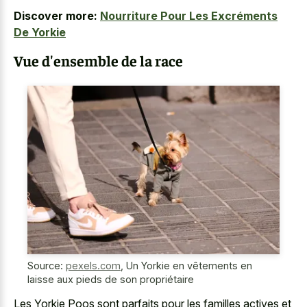
Discover more:
Nourriture Pour Les Excréments
De Yorkie
Vue d'ensemble de la race
Source:
pexels.com
,
Un Yorkie en vêtements en
laisse aux pieds de son propriétaire
Les Yorkie Poos sont parfaits pour les familles actives et