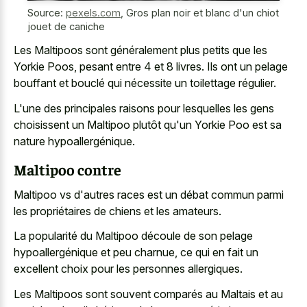
Source:
pexels.com
,
Gros plan noir et blanc d'un chiot
jouet de caniche
Les Maltipoos sont généralement plus petits que les
Yorkie Poos, pesant entre 4 et 8 livres. Ils ont un pelage
bouffant et bouclé qui nécessite un toilettage régulier.
L'une des principales raisons pour lesquelles les gens
choisissent un Maltipoo plutôt qu'un Yorkie Poo est sa
nature hypoallergénique.
Maltipoo contre
Maltipoo vs d'autres races est un débat commun parmi
les propriétaires de chiens et les amateurs.
La popularité du Maltipoo découle de son pelage
hypoallergénique et peu charnue, ce qui en fait un
excellent choix pour les personnes allergiques.
Les Maltipoos sont souvent comparés au Maltais et au