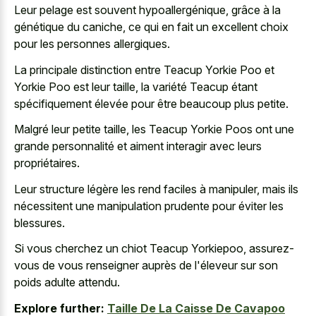
Leur pelage est souvent hypoallergénique, grâce à la
génétique du caniche, ce qui en fait un excellent choix
pour les personnes allergiques.
La principale distinction entre Teacup Yorkie Poo et
Yorkie Poo est leur taille, la variété Teacup étant
spécifiquement élevée pour être beaucoup plus petite.
Malgré leur petite taille, les Teacup Yorkie Poos ont une
grande personnalité et aiment interagir avec leurs
propriétaires.
Leur structure légère les rend faciles à manipuler, mais ils
nécessitent une manipulation prudente pour éviter les
blessures.
Si vous cherchez un chiot Teacup Yorkiepoo, assurez-
vous de vous renseigner auprès de l'éleveur sur son
poids adulte attendu.
Explore further:
Taille De La Caisse De Cavapoo