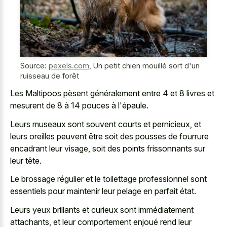
Source:
pexels.com
,
Un petit chien mouillé sort d'un
ruisseau de forêt
Les Maltipoos pèsent généralement entre 4 et 8 livres et
mesurent de 8 à 14 pouces à l'épaule.
Leurs museaux sont souvent courts et pernicieux, et
leurs oreilles peuvent être soit des pousses de fourrure
encadrant leur visage, soit des points frissonnants sur
leur tête.
Le brossage régulier et le toilettage professionnel sont
essentiels pour maintenir leur pelage en parfait état.
Leurs yeux brillants et curieux sont immédiatement
attachants, et leur comportement enjoué rend leur