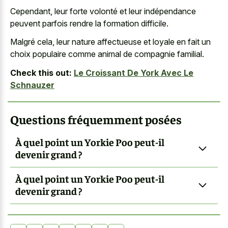
Cependant, leur forte volonté et leur indépendance
peuvent
parfois rendre la formation difficile
.
Malgré cela, leur nature affectueuse et loyale en fait un
choix populaire comme animal de compagnie familial.
Check this out:
Le Croissant De York Avec Le
Schnauzer
Questions fréquemment posées
À quel point un Yorkie Poo peut-il
devenir grand ?
À quel point un Yorkie Poo peut-il
devenir grand ?