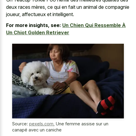
deux races mères, ce qui en fait un animal de compagnie
joueur, affectueux et intelligent.
For more insights, see:
Un Chien Qui Ressemble À
Un Chiot Golden Retriever
Source:
pexels.com
,
Une femme assise sur un
canapé avec un caniche