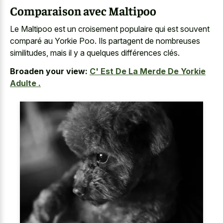
Comparaison avec Maltipoo
Le Maltipoo est un croisement populaire qui est souvent
comparé au Yorkie Poo. Ils partagent de nombreuses
similitudes, mais il y a quelques différences clés.
Broaden your view:
C' Est De La Merde De Yorkie
Adulte .