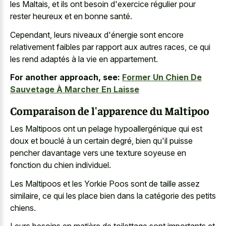
les Maltais, et ils ont besoin d'exercice régulier pour
rester heureux et en bonne santé.
Cependant, leurs niveaux d'énergie sont encore
relativement faibles par rapport aux autres races, ce qui
les rend adaptés à la vie en appartement.
For another approach, see:
Former Un Chien De
Sauvetage À Marcher En Laisse
Comparaison de l'apparence du Maltipoo
Les Maltipoos ont un pelage hypoallergénique qui est
doux et bouclé à un certain degré, bien qu'il puisse
pencher davantage vers une texture soyeuse en
fonction du chien individuel.
Les Maltipoos et les Yorkie Poos sont de taille assez
similaire, ce qui les place bien dans la catégorie des petits
chiens.