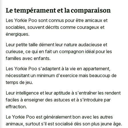
Le tempérament et la comparaison
Les Yorkie Poo sont connus pour être amicaux et
sociables, souvent décrits comme courageux et
énergiques.
Leur petite taille dément leur nature audacieuse et
curieuse, ce qui en fait un compagnon idéal pour les
familles avec enfants.
Les Yorkie Poo s'adaptent à la vie en appartement,
nécessitant un minimum d'exercice mais beaucoup de
temps de jeu.
Leur intelligence et leur aptitude à s'entraîner les rendent
faciles à enseigner des astuces et à s'introduire par
effraction.
Le Yorkie Poo est généralement bon avec les autres
animaux, surtout s'il est socialisé dès son plus jeune âge.