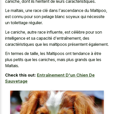
caniche, dont ils héritent de leurs caractéristiques.
Le maltais, une race clé dans l'ascendance du Maltipoo,
est connu pour son pelage blanc soyeux qui nécessite
un toilettage régulier.
Le caniche, autre race influente, est célèbre pour son
intelligence et sa capacité d'entraînement, des
caractéristiques que les maltipoos présentent également.
En termes de taille, les Maltipoos ont tendance à être
plus petits que les caniches, mais plus grands que les
Maltais.
Check this out:
Entraînement D'un Chien De
Sauvetage