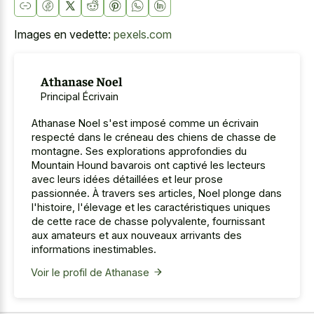
Images en vedette:
pexels.com
Athanase Noel
Principal Écrivain
Athanase Noel s'est imposé comme un écrivain
respecté dans le créneau des chiens de chasse de
montagne. Ses explorations approfondies du
Mountain Hound bavarois ont captivé les lecteurs
avec leurs idées détaillées et leur prose
passionnée. À travers ses articles, Noel plonge dans
l'histoire, l'élevage et les caractéristiques uniques
de cette race de chasse polyvalente, fournissant
aux amateurs et aux nouveaux arrivants des
informations inestimables.
Voir le profil de Athanase