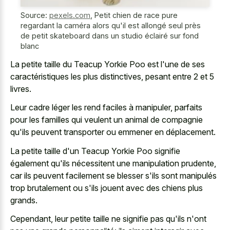
Source:
pexels.com
,
Petit chien de race pure
regardant la caméra alors qu'il est allongé seul près
de petit skateboard dans un studio éclairé sur fond
blanc
La petite taille du Teacup Yorkie Poo est l'une de ses
caractéristiques les plus distinctives, pesant entre 2 et 5
livres.
Leur cadre léger les rend faciles à manipuler, parfaits
pour les familles qui veulent un animal de compagnie
qu'ils peuvent transporter ou emmener en déplacement.
La petite taille d'un Teacup Yorkie Poo signifie
également qu'ils nécessitent une manipulation prudente,
car ils peuvent facilement se blesser s'ils sont manipulés
trop brutalement ou s'ils jouent avec des chiens plus
grands.
Cependant, leur petite taille ne signifie pas qu'ils n'ont