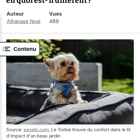
Auteur
Vues
Athanase Noel
489
Contenu
Source:
pexels.com
,
Le Yorkie trouve du confort dans le lit
d'impact d'un beau jardin