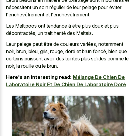
Leurs besoins en matière de toilettage sont importants et
nécessitent un soin régulier de leur pelage pour éviter
l'enchevêtrement et l'enchevêtrement.
Les Maltipoos ont tendance à être plus doux et plus
décontractés, un trait hérité des Maltais.
Leur pelage peut être de couleurs variées, notamment
noir, brun, bleu, gris, rouge, doré et brun foncé, bien que
certains puissent avoir des teintes plus solides comme le
noir, la rouille ou le brun.
Here's an interesting read:
Mélange De Chien De
Laboratoire Noir Et De Chien De Laboratoire Doré