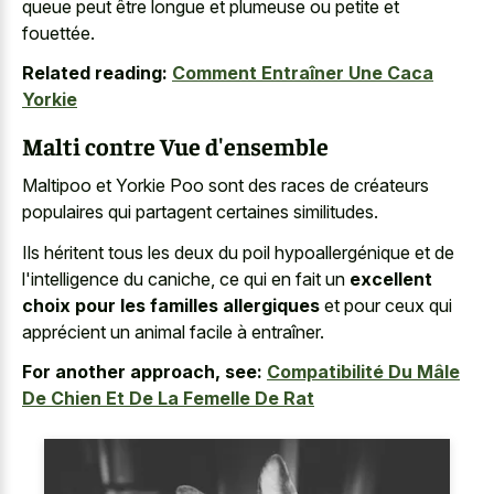
queue peut être longue et plumeuse ou petite et
fouettée.
Related reading:
Comment Entraîner Une Caca
Yorkie
Malti contre Vue d'ensemble
Maltipoo et Yorkie Poo sont des races de créateurs
populaires qui partagent certaines similitudes.
Ils héritent tous les deux du poil hypoallergénique et de
l'intelligence du caniche, ce qui en fait un
excellent
choix pour les familles allergiques
et pour ceux qui
apprécient un animal facile à entraîner.
For another approach, see:
Compatibilité Du Mâle
De Chien Et De La Femelle De Rat