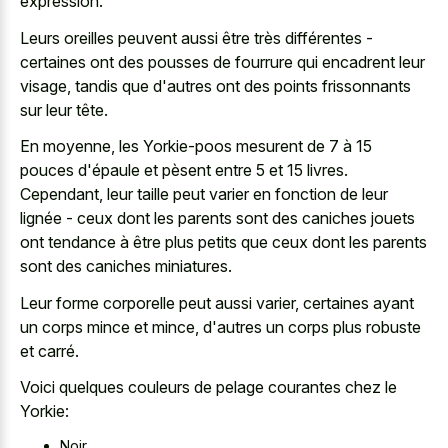
expression.
Leurs oreilles peuvent aussi être très différentes -
certaines ont des pousses de fourrure qui encadrent leur
visage, tandis que d'autres ont des points frissonnants
sur leur tête.
En moyenne, les Yorkie-poos mesurent de 7 à 15
pouces d'épaule et pèsent entre 5 et 15 livres.
Cependant, leur taille peut varier en fonction de leur
lignée - ceux dont les parents sont des caniches jouets
ont tendance à être plus petits que ceux dont les parents
sont des caniches miniatures.
Leur forme corporelle peut aussi varier, certaines ayant
un corps mince et mince, d'autres un corps plus robuste
et carré.
Voici quelques couleurs de pelage courantes chez le
Yorkie:
Noir