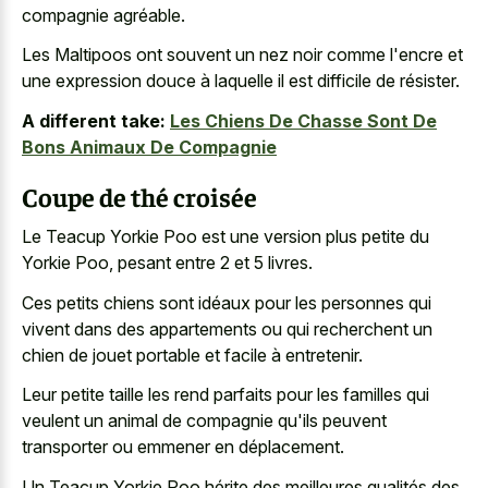
compagnie agréable.
Les Maltipoos ont souvent un nez noir comme l'encre et
une expression douce à laquelle il est difficile de résister.
A different take:
Les Chiens De Chasse Sont De
Bons Animaux De Compagnie
Coupe de thé croisée
Le Teacup Yorkie Poo est une version plus petite du
Yorkie Poo, pesant entre 2 et 5 livres.
Ces petits chiens sont idéaux pour les personnes qui
vivent dans des appartements ou qui recherchent un
chien de jouet portable et facile à entretenir.
Leur
petite taille les rend parfaits
pour les familles qui
veulent un animal de compagnie qu'ils peuvent
transporter ou emmener en déplacement.
Un Teacup Yorkie Poo hérite des meilleures qualités des