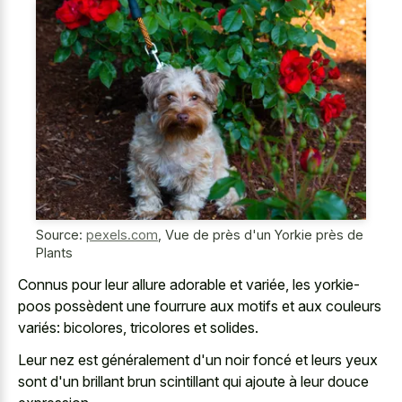
Source:
pexels.com
,
Vue de près d'un Yorkie près de
Plants
Connus pour leur allure adorable et variée, les yorkie-
poos possèdent une fourrure aux motifs et aux couleurs
variés: bicolores, tricolores et solides.
Leur nez est généralement d'un noir foncé et leurs yeux
sont d'un brillant brun scintillant qui ajoute à leur douce