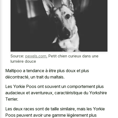
Source:
pexels.com
,
Petit chien curieux dans une
lumière douce
Maltipoo a tendance à être plus doux et plus
décontracté, un trait du maltais.
Les Yorkie Poos ont souvent un comportement plus
audacieux et aventureux, caractéristique du Yorkshire
Terrier.
Les deux races sont de taille similaire, mais les Yorkie
Poos peuvent avoir une gamme légèrement plus