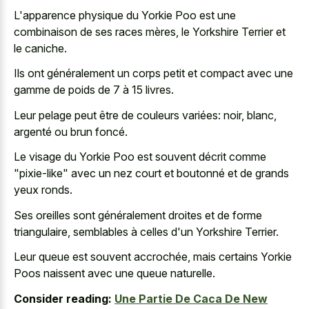
L'apparence physique du Yorkie Poo est une
combinaison de ses races mères, le Yorkshire Terrier et
le caniche.
Ils ont généralement un corps petit et compact avec une
gamme de poids de 7 à 15 livres.
Leur pelage peut être de couleurs variées: noir, blanc,
argenté ou brun foncé.
Le visage du Yorkie Poo est souvent décrit comme
"pixie-like" avec un nez court et boutonné et de grands
yeux ronds.
Ses oreilles sont généralement droites et de forme
triangulaire, semblables à celles d'un Yorkshire Terrier.
Leur queue est souvent accrochée, mais certains Yorkie
Poos naissent avec une queue naturelle.
Consider reading:
Une Partie De Caca De New