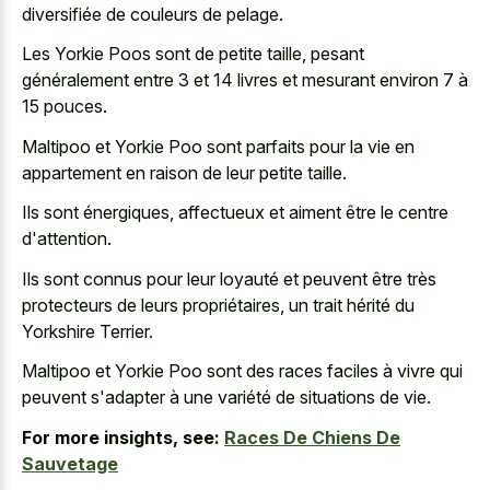
diversifiée de couleurs de pelage.
Les Yorkie Poos sont de petite taille, pesant
généralement entre 3 et 14 livres et mesurant environ 7 à
15 pouces.
Maltipoo et Yorkie Poo sont parfaits pour la vie en
appartement en raison de leur petite taille.
Ils sont énergiques, affectueux et aiment être le centre
d'attention.
Ils sont connus pour leur loyauté et peuvent être très
protecteurs de leurs propriétaires, un trait hérité du
Yorkshire Terrier.
Maltipoo et Yorkie Poo sont des races faciles à vivre qui
peuvent s'adapter à une variété de situations de vie.
For more insights, see:
Races De Chiens De
Sauvetage