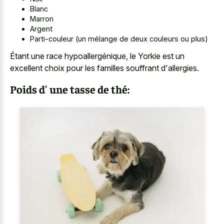
Blanc
Marron
Argent
Parti-couleur (un mélange de deux couleurs ou plus)
Étant une race hypoallergénique, le Yorkie est un
excellent choix pour les familles souffrant d'allergies.
Poids d' une tasse de thé: