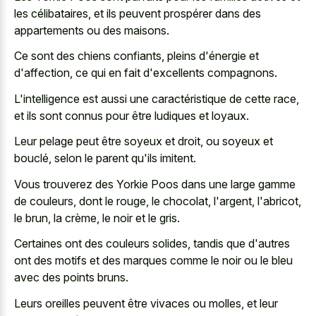
les célibataires, et ils peuvent prospérer dans des
appartements ou des maisons.
Ce sont des chiens confiants, pleins d'énergie et
d'affection, ce qui en fait d'excellents compagnons.
L'intelligence est aussi une caractéristique de cette race,
et ils sont connus pour être ludiques et loyaux.
Leur pelage peut être soyeux et droit, ou soyeux et
bouclé, selon le parent qu'ils imitent.
Vous trouverez des Yorkie Poos dans une large gamme
de couleurs, dont le rouge, le chocolat, l'argent, l'abricot,
le brun, la crème, le noir et le gris.
Certaines ont des couleurs solides, tandis que d'autres
ont des motifs et des marques comme le noir ou le bleu
avec des points bruns.
Leurs oreilles peuvent être vivaces ou molles, et leur