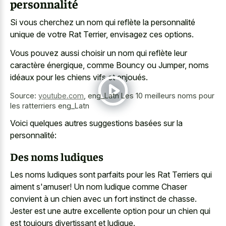
personnalité
Si vous cherchez un nom qui reflète la personnalité
unique de votre Rat Terrier, envisagez ces options.
Vous pouvez aussi choisir un nom qui reflète leur
caractère énergique, comme Bouncy ou Jumper, noms
idéaux pour les chiens vifs et enjoués.
Source:
youtube.com
,
eng_Latn Les 10 meilleurs noms pour
les ratterriers eng_Latn
Voici quelques autres suggestions basées sur la
personnalité:
Des noms ludiques
Les noms ludiques sont parfaits pour les Rat Terriers qui
aiment s'amuser! Un nom ludique comme Chaser
convient à un chien avec un fort instinct de chasse.
Jester est une autre excellente option pour un chien qui
est toujours divertissant et ludique.