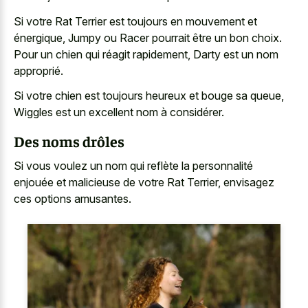
Si votre Rat Terrier est toujours en mouvement et
énergique, Jumpy ou Racer pourrait être un bon choix.
Pour un chien qui réagit rapidement, Darty est un nom
approprié.
Si votre chien est toujours heureux et bouge sa queue,
Wiggles est un excellent nom à considérer.
Des noms drôles
Si vous voulez un nom qui reflète la personnalité
enjouée et malicieuse de votre Rat Terrier, envisagez
ces options amusantes.