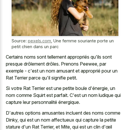
Source:
pexels.com
,
Une femme souriante porte un
petit chien dans un parc
Certains noms sont tellement appropriés qu'ils sont
presque drôlement drôles. Prenons Peewee, par
exemple - c'est un nom amusant et approprié pour un
Rat Terrier parce qu'il signifie petit.
Si votre Rat Terrier est une petite boule d'énergie, un
nom comme Squirt est parfait. C'est un nom ludique qui
capture leur personnalité énergique.
D'autres options amusantes incluent des noms comme
Dinky, qui est un nom affectueux qui capture la petite
stature d'un Rat Terrier, et Mite, qui est un clin d'œil