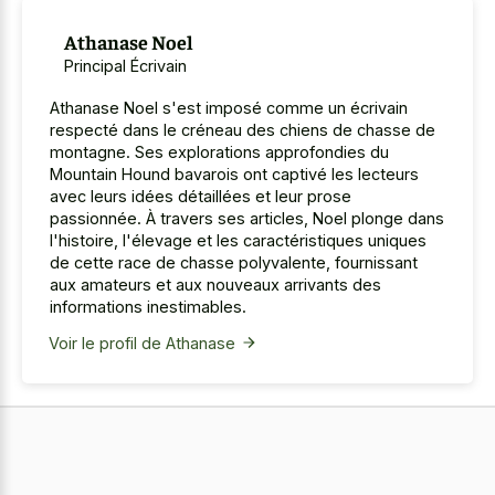
Athanase Noel
Principal Écrivain
Athanase Noel s'est imposé comme un écrivain
respecté dans le créneau des chiens de chasse de
montagne. Ses explorations approfondies du
Mountain Hound bavarois ont captivé les lecteurs
avec leurs idées détaillées et leur prose
passionnée. À travers ses articles, Noel plonge dans
l'histoire, l'élevage et les caractéristiques uniques
de cette race de chasse polyvalente, fournissant
aux amateurs et aux nouveaux arrivants des
informations inestimables.
Voir le profil de Athanase