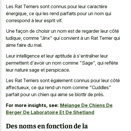
Les Rat Terriers sont connus pour leur caractère
énergique, ce qui les rend parfaits pour un nom qui
correspond à leur esprit vif.
Une façon de choisir un nom est de regarder leur côté
ludique, comme "Jinx" qui convient à un Rat Terrier qui
aime faire du mal.
Leur intelligence et leur aptitude à s'entraîner leur
permettent d'avoir un nom comme "Sage", qui reflète
leur nature sage et perspicace.
Les Rat Terriers sont également connus pour leur côté
affectueux, ce qui rend un nom comme "Cuddles"
parfait pour un chien qui aime se blottir de près.
For more insights, see:
Mélange De Chiens De
Berger De Laboratoire Et De Shetland
Des noms en fonction de la