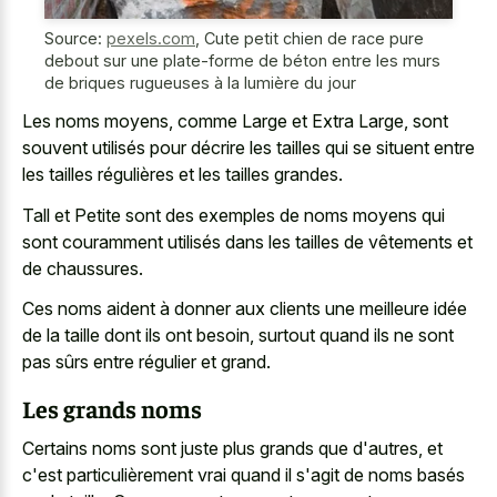
Source:
pexels.com
,
Cute petit chien de race pure
debout sur une plate-forme de béton entre les murs
de briques rugueuses à la lumière du jour
Les noms moyens, comme Large et Extra Large, sont
souvent utilisés pour décrire les tailles qui se situent entre
les tailles régulières et les tailles grandes.
Tall et Petite sont des exemples de noms moyens qui
sont couramment utilisés dans les tailles de vêtements et
de chaussures.
Ces noms aident à donner aux clients une meilleure idée
de la taille dont ils ont besoin, surtout quand ils ne sont
pas sûrs entre régulier et grand.
Les grands noms
Certains noms sont juste plus grands que d'autres, et
c'est particulièrement vrai quand il s'agit de noms basés