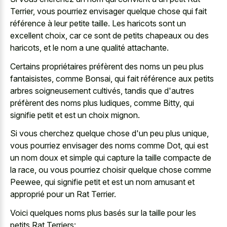
Terrier, vous pourriez envisager quelque chose qui fait
référence à leur petite taille. Les haricots sont un
excellent choix, car ce sont de petits chapeaux ou des
haricots, et le nom a une qualité attachante.
Certains propriétaires préfèrent des noms un peu plus
fantaisistes, comme Bonsai, qui fait référence aux petits
arbres soigneusement cultivés, tandis que d'autres
préfèrent des noms plus ludiques, comme Bitty, qui
signifie petit et est un choix mignon.
Si vous cherchez quelque chose d'un peu plus unique,
vous pourriez envisager des noms comme Dot, qui est
un nom doux et simple qui capture la taille compacte de
la race, ou vous pourriez choisir quelque chose comme
Peewee, qui signifie petit et est un nom amusant et
approprié pour un Rat Terrier.
Voici quelques noms plus basés sur la taille pour les
petits Rat Terriers: