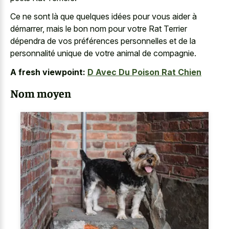
Ce ne sont là que quelques idées pour vous aider à
démarrer, mais le bon nom pour votre Rat Terrier
dépendra de vos préférences personnelles et de la
personnalité unique de votre animal de compagnie.
A fresh viewpoint:
D Avec Du Poison Rat Chien
Nom moyen