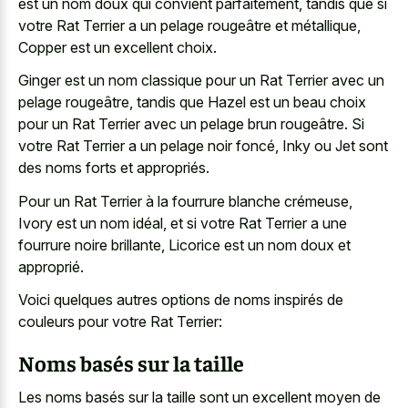
est un
nom doux qui convient parfaitement
, tandis que si
votre Rat Terrier a un pelage rougeâtre et métallique,
Copper est un excellent choix.
Ginger est un nom classique pour un Rat Terrier avec un
pelage rougeâtre, tandis que Hazel est un beau choix
pour un Rat Terrier avec un pelage brun rougeâtre. Si
votre Rat Terrier a un pelage noir foncé, Inky ou Jet sont
des noms forts et appropriés.
Pour un Rat Terrier à la fourrure blanche crémeuse,
Ivory est un nom idéal, et si votre Rat Terrier a une
fourrure noire brillante, Licorice est un nom doux et
approprié.
Voici quelques autres options de noms inspirés de
couleurs pour votre Rat Terrier:
Noms basés sur la taille
Les noms basés sur la taille sont un excellent moyen de