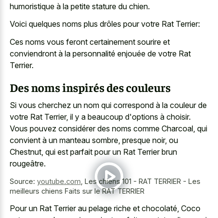
humoristique à la petite stature du chien.
Voici quelques noms plus drôles pour votre Rat Terrier:
Ces noms vous feront certainement sourire et
conviendront à la personnalité enjouée de votre Rat
Terrier.
Des noms inspirés des couleurs
Si vous cherchez un nom qui correspond à la couleur de
votre Rat Terrier, il y a beaucoup d'options à choisir.
Vous pouvez considérer des noms comme Charcoal, qui
convient à un manteau sombre, presque noir, ou
Chestnut, qui est parfait pour un Rat Terrier brun
rougeâtre.
Source:
youtube.com
,
Les chiens 101 - RAT TERRIER - Les
meilleurs chiens Faits sur le RAT TERRIER
Pour un Rat Terrier au pelage riche et chocolaté, Coco