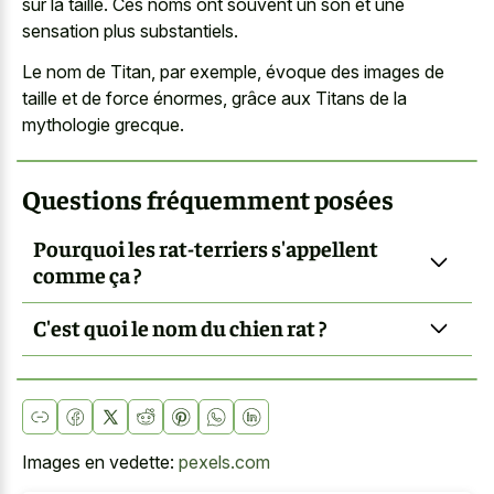
sur la taille. Ces noms ont souvent un son et une
sensation plus substantiels.
Le nom de Titan, par exemple, évoque des images de
taille et de force énormes, grâce aux Titans de la
mythologie grecque.
Questions fréquemment posées
Pourquoi les rat-terriers s'appellent
comme ça ?
C'est quoi le nom du chien rat ?
Images en vedette:
pexels.com