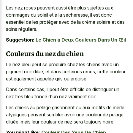
Les nez roses peuvent aussi être plus sujettes aux
dommages du soleil et à la sécheresse, il est donc
essentiel de les protéger avec de la crème solaire et des
soins réguliers.
Suggestion:
Le Chien a Deux Couleurs Dans Un Œil
Couleurs du nez du chien
Le nez bleu peut se produire chez les chiens avec un
pigment noir dilué, et dans certaines races, cette couleur
est également appelée gris ou ardoise.
Dans certains cas, il peut être difficile de distinguer un
nez très bleu foncé d'un nez vraiment noir.
Les chiens au pelage grisonnant ou aux motifs de merle
atypiques peuvent sembler avoir une couleur de pelage
diluée, mais leur couleur de nez sera toujours noire.
You might like:
Couleur Des Yeux De Chien