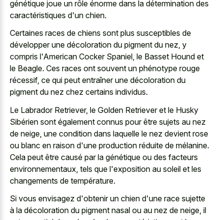
génétique joue un rôle énorme dans la détermination des
caractéristiques d'un chien.
Certaines races de chiens sont plus susceptibles de
développer une décoloration du pigment du nez, y
compris l'American Cocker Spaniel, le Basset Hound et
le Beagle. Ces races ont souvent un phénotype rouge
récessif, ce qui peut entraîner une décoloration du
pigment du nez chez certains individus.
Le Labrador Retriever, le Golden Retriever et le Husky
Sibérien sont également connus pour être sujets au nez
de neige, une condition dans laquelle le nez devient rose
ou blanc en raison d'une production réduite de mélanine.
Cela peut être causé par la génétique ou des facteurs
environnementaux, tels que l'exposition au soleil et les
changements de température.
Si vous envisagez d'obtenir un chien d'une race sujette
à la décoloration du pigment nasal ou au nez de neige, il