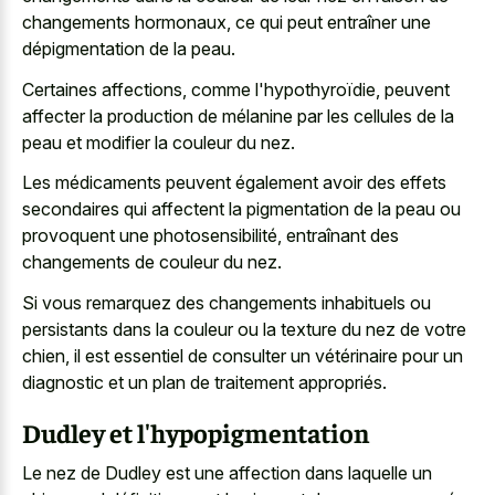
changements hormonaux, ce qui peut entraîner une
dépigmentation de la peau.
Certaines affections, comme l'hypothyroïdie, peuvent
affecter la production de mélanine par les cellules de la
peau et modifier la couleur du nez.
Les médicaments peuvent également avoir des effets
secondaires qui affectent la pigmentation de la peau ou
provoquent une photosensibilité, entraînant des
changements de couleur du nez.
Si vous remarquez des changements inhabituels ou
persistants dans la couleur ou la texture du nez de votre
chien, il est essentiel de consulter un vétérinaire pour un
diagnostic et un plan de traitement appropriés.
Dudley et l'hypopigmentation
Le nez de Dudley est une affection dans laquelle un