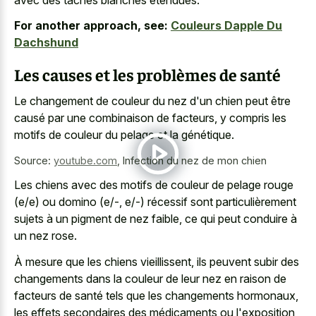
For another approach, see:
Couleurs Dapple Du
Dachshund
Les causes et les problèmes de santé
Le changement de couleur du nez d'un chien peut être
causé par une combinaison de facteurs, y compris les
motifs de couleur du pelage et la génétique.
Source:
youtube.com
,
Infection du nez de mon chien
Les chiens avec des motifs de couleur de pelage rouge
(e/e) ou domino (e/-, e/-) récessif sont particulièrement
sujets à un pigment de nez faible, ce qui peut conduire à
un nez rose.
À mesure que les chiens vieillissent, ils peuvent subir des
changements dans la couleur de leur nez en raison de
facteurs de santé tels que les changements hormonaux,
les effets secondaires des médicaments ou l'exposition