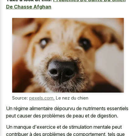
De Chasse Afghan
Source:
pexels.com
,
Le nez du chien
Un régime alimentaire dépourvu de nutriments essentiels
peut causer des problèmes de peau et de digestion.
Un manque d'exercice et de stimulation mentale peut
contribuer à des problèmes de comportement, tels que