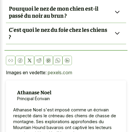
Pourquoi le nez de mon chien est-il
passé du noir au brun ?
C'est quoi le nez du foie chez les chiens
?
Images en vedette:
pexels.com
Athanase Noel
Principal Écrivain
Athanase Noel s'est imposé comme un écrivain
respecté dans le créneau des chiens de chasse de
montagne. Ses explorations approfondies du
Mountain Hound bavarois ont captivé les lecteurs