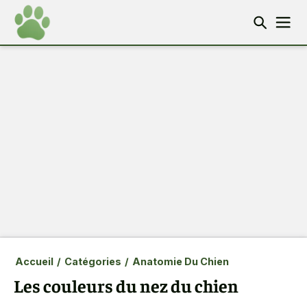
Accueil
/
Catégories
/
Anatomie Du Chien
Les couleurs du nez du chien