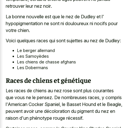
retrouver leur nez noir
.
La bonne nouvelle est que le nez de Dudley et l'
hypopigmentation ne sont ni douloureux ni nocifs pour
votre chien.
Voici quelques races qui sont sujettes au nez de Dudley:
Le berger allemand
Les Samoyèdes
Les chiens de chasse afghans
Les Dobermans
Races de chiens et génétique
Les races de chiens au nez rose sont plus courantes
que vous ne le pensez. De nombreuses races, y compris
l'American Cocker Spaniel, le Basset Hound et le Beagle,
peuvent avoir une décoloration du pigment du nez en
raison d'un phénotype rouge récessif.