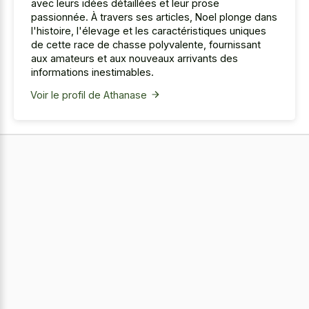
avec leurs idées détaillées et leur prose
passionnée. À travers ses articles, Noel plonge dans
l'histoire, l'élevage et les caractéristiques uniques
de cette race de chasse polyvalente, fournissant
aux amateurs et aux nouveaux arrivants des
informations inestimables.
Voir le profil de Athanase