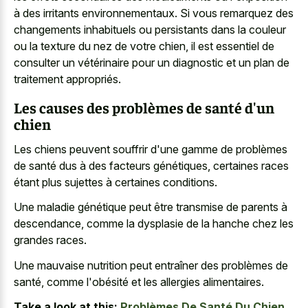
à des irritants environnementaux. Si vous remarquez des
changements inhabituels ou persistants dans la couleur
ou la texture du nez de votre chien, il est essentiel de
consulter un vétérinaire pour un diagnostic et un plan de
traitement appropriés.
Les causes des problèmes de santé d'un
chien
Les chiens peuvent souffrir d'une gamme de problèmes
de santé dus à des facteurs génétiques, certaines races
étant plus sujettes à certaines conditions.
Une maladie génétique peut être transmise de parents à
descendance, comme la dysplasie de la hanche chez les
grandes races.
Une mauvaise nutrition peut entraîner des problèmes de
santé, comme l'obésité et les allergies alimentaires.
Take a look at this:
Problèmes De Santé Du Chien