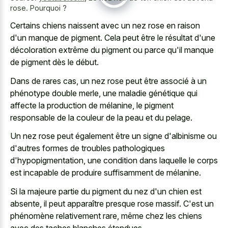
rose. Pourquoi ?
Certains
chiens naissent avec un nez rose
en raison
d'un manque de pigment. Cela peut être le résultat d'une
décoloration extrême du pigment ou parce qu'il manque
de pigment dès le début.
Dans de rares cas, un nez rose peut être associé à un
phénotype double merle, une maladie génétique qui
affecte la production de mélanine, le pigment
responsable de la couleur de la peau et du pelage.
Un nez rose peut également être un signe d'albinisme ou
d'autres formes de troubles pathologiques
d'hypopigmentation, une condition dans laquelle le corps
est incapable de produire suffisamment de mélanine.
Si la majeure partie du pigment du nez d'un chien est
absente, il peut apparaître presque rose massif. C'est un
phénomène relativement rare, même chez les chiens
avec des taches blanches étendues.