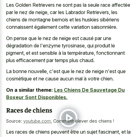
Les Golden Retrievers ne sont pas la seule race affectée
par le nez de neige, car les Labrador Retrievers, les
chiens de montagne bernois et les huskies sibériens
connaissent également cette variation saisonnière.
On pense que le nez de neige est causé par une
dégradation de l'enzyme tyrosinase, qui produit le
pigment, et est sensible à la température, fonctionnant
plus efficacement par temps plus chaud.
La bonne nouvelle, c'est que le nez de neige n'est que
cosmétique et ne cause aucun mal à votre chien.
On a similar theme:
Les Chiens De Sauvetage Du
Boxeur Sont Disponibles.
Races de chiens
Source:
youtube.com
,
Comment élever des chiens !
Les races de chiens peuvent être un sujet fascinant, et la