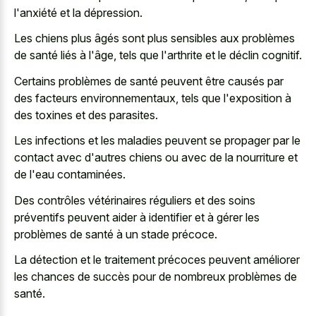
l'anxiété et la dépression.
Les chiens plus âgés sont plus sensibles aux problèmes
de santé liés à l'âge, tels que l'arthrite et le déclin cognitif.
Certains problèmes de santé peuvent être causés par
des facteurs environnementaux, tels que l'exposition à
des toxines et des parasites.
Les infections et les maladies peuvent se propager par le
contact avec d'autres chiens ou avec de la nourriture et
de l'eau contaminées.
Des contrôles vétérinaires réguliers et des soins
préventifs peuvent aider à identifier et à gérer les
problèmes de santé à un stade précoce.
La détection et le traitement précoces peuvent améliorer
les chances de succès pour de nombreux problèmes de
santé.