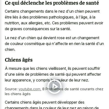
Ce qui déclenche les problèmes de santé
Certains changements dans le nez d'un chien peuvent
être liés à des problèmes pathologiques, à l'âge, à la
nutrition, aux allergies, etc. Ces problèmes peuvent avoir
de graves conséquences sur la santé.
Le nez d'un chien qui devient rose est un changement
de couleur cosmétique qui n'affecte en rien la santé d'un
chien.
Chiens âgés
À mesure que les chiens vieillissent, ils peuvent souffrir
d'une série de problèmes de santé qui peuvent affecter
leur apparence, y compris la couleur de leur nez.
Source:
youtube.com
,
8 Problèmes de santé courants chez
les chiens âgés
Certains chiens âgés peuvent développer des
changements dans la couleur de leur nez en raison de