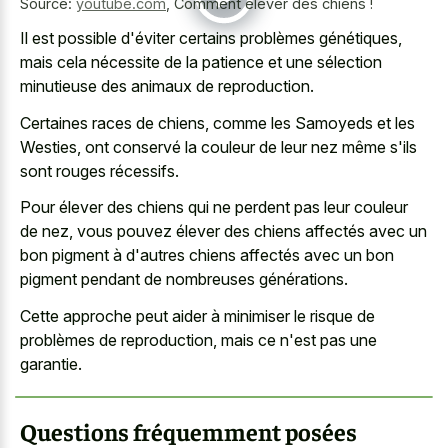
Source:
youtube.com
,
Comment élever des chiens !
Il est possible d'éviter certains problèmes génétiques,
mais cela nécessite de la patience et une sélection
minutieuse des animaux de reproduction.
Certaines races de chiens, comme les Samoyeds et les
Westies, ont conservé la couleur de leur nez même s'ils
sont rouges récessifs.
Pour élever des chiens qui ne perdent pas leur couleur
de nez, vous pouvez élever des chiens affectés avec un
bon pigment à d'autres chiens affectés avec un bon
pigment pendant de nombreuses générations.
Cette approche peut aider à minimiser le risque de
problèmes de reproduction, mais ce n'est pas une
garantie.
Questions fréquemment posées