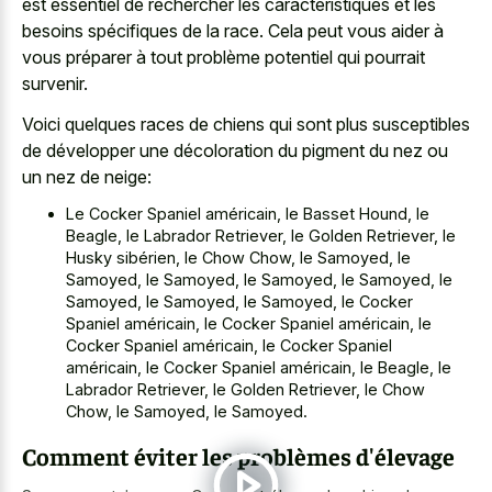
est essentiel de rechercher les caractéristiques et les
besoins spécifiques de la race. Cela peut vous aider à
vous préparer à tout problème potentiel qui pourrait
survenir.
Voici quelques races de chiens qui sont plus susceptibles
de développer une décoloration du pigment du nez ou
un nez de neige:
Le Cocker Spaniel américain, le Basset Hound, le
Beagle, le Labrador Retriever, le Golden Retriever, le
Husky sibérien, le Chow Chow, le Samoyed, le
Samoyed, le Samoyed, le Samoyed, le Samoyed, le
Samoyed, le Samoyed, le Samoyed, le Cocker
Spaniel américain, le Cocker Spaniel américain, le
Cocker Spaniel américain, le Cocker Spaniel
américain, le Cocker Spaniel américain, le Beagle, le
Labrador Retriever, le Golden Retriever, le Chow
Chow, le Samoyed, le Samoyed.
Comment éviter les problèmes d'élevage