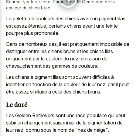
Source:
youtube.com
,
Partie 8 de 13 Genétique de la
couleur du chien Lilac
La palette de couleurs des chiens avec un pigment lilas
est assez étendue, certains chiens ayant une teinte
pourpre plus prononcée.
Dans de nombreux cas, il est pratiquement impossible de
distinguer entre les
chiens bruns et les chiens lilas
uniquement
par la couleur du nez, en raison du
chevauchement des gammes de couleurs.
Les chiens à pigment lilas sont souvent difficiles à
identifier en fonction de la couleur de leur nez, car il peut
être assez similaire à celui des chiens bruns.
Le doré
Les Golden Retrievers sont une race populaire qui peut
subir un changement saisonnier de la pigmentation de
leur nez, connu sous le nom de "nez de neige".