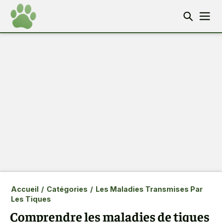
Accueil
/
Catégories
/
Les Maladies Transmises Par
Les Tiques
Comprendre les maladies de tiques