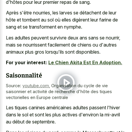
d'hôtes pour leur premier repas de sang.
Après s'être nourries, les larves se détachent de leur
hôte et tombent au sol où elles digèrent leur farine de
sang et se transforment en nymphe.
Les adultes peuvent survivre deux ans sans se nourrir,
mais se nourrissent facilement de chiens ou d'autres
animaux plus gros lorsqu'ils sont disponibles.
For your interest:
Le Chien Akita Est En Adoption.
Saisonnalité
Source:
youtube.com
,
Organisation du cycle de vie
saisonnier et activité de recherche d'hôte des tiques
vectorielles en Europe centrale
Les tiques canines américaines adultes passent l'hiver
dans le sol et sont les plus actives d'environ la mi-avril
au début de septembre.