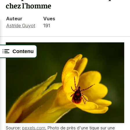
chez l'homme
Auteur
Vues
Astride Guyot
191
Contenu
Source:
pexels.com
,
Photo de près d'une tique sur une