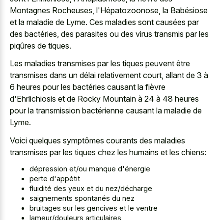
Montagnes Rocheuses, l'Hépatozoonose, la Babésiose
et la maladie de Lyme. Ces maladies sont causées par
des bactéries, des parasites ou des virus transmis par les
piqûres de tiques.
Les maladies transmises par les tiques peuvent être
transmises dans un délai relativement court, allant de 3 à
6 heures pour les bactéries causant la fièvre
d'Ehrlichiosis et de Rocky Mountain à 24 à 48 heures
pour la transmission bactérienne causant la maladie de
Lyme.
Voici quelques symptômes courants des maladies
transmises par les tiques chez les humains et les chiens:
dépression et/ou manque d'énergie
perte d'appétit
fluidité des yeux et du nez/décharge
saignements spontanés du nez
bruitages sur les gencives et le ventre
lameur/douleurs articulaires