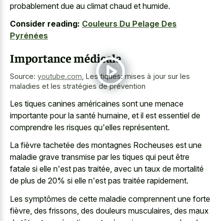
probablement due au climat chaud et humide.
Consider reading:
Couleurs Du Pelage Des
Pyrénées
Importance médicale
Source:
youtube.com
,
Les tiques: mises à jour sur les
maladies et les stratégies de prévention
Les tiques canines américaines sont une menace
importante pour la santé humaine, et il est essentiel de
comprendre les risques qu'elles représentent.
La fièvre tachetée des montagnes Rocheuses est une
maladie grave transmise par les tiques qui peut être
fatale si elle n'est pas traitée, avec un taux de mortalité
de plus de 20% si elle n'est pas traitée rapidement.
Les symptômes de cette maladie comprennent une forte
fièvre, des frissons, des douleurs musculaires, des maux