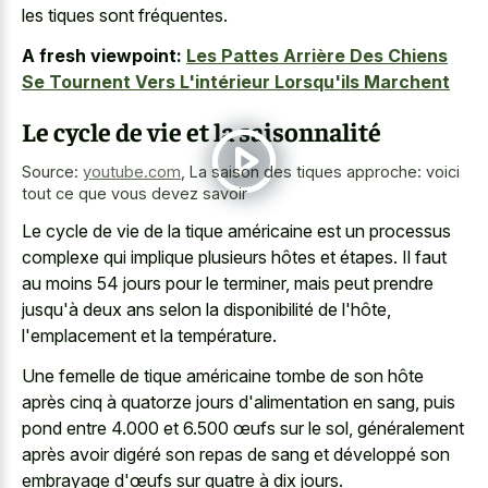
les tiques sont fréquentes.
A fresh viewpoint:
Les Pattes Arrière Des Chiens
Se Tournent Vers L'intérieur Lorsqu'ils Marchent
Le cycle de vie et la saisonnalité
Source:
youtube.com
,
La saison des tiques approche: voici
tout ce que vous devez savoir
Le cycle de vie de la tique américaine est un processus
complexe qui implique plusieurs hôtes et étapes. Il faut
au moins 54 jours pour le terminer, mais peut prendre
jusqu'à deux ans selon la disponibilité de l'hôte,
l'emplacement et la température.
Une femelle de tique américaine tombe de son hôte
après cinq à quatorze jours d'alimentation en sang, puis
pond entre 4.000 et 6.500 œufs sur le sol, généralement
après avoir digéré son repas de sang et développé son
embrayage d'œufs sur quatre à dix jours.