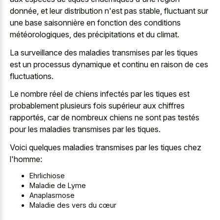
donnée, et leur distribution n'est pas stable, fluctuant sur
une base saisonnière en fonction des conditions
météorologiques, des précipitations et du climat.
La surveillance des maladies transmises par les tiques
est un processus dynamique et continu en raison de ces
fluctuations.
Le nombre réel de chiens infectés par les tiques est
probablement plusieurs fois supérieur aux chiffres
rapportés, car de nombreux chiens ne sont pas testés
pour les maladies transmises par les tiques.
Voici quelques maladies transmises par les tiques chez
l'homme:
Ehrlichiose
Maladie de Lyme
Anaplasmose
Maladie des vers du cœur