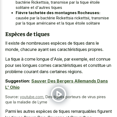
bactérie Rickettsia, transmise par la tique étoile
solitaire et d'autres tiques
Fièvre tachetée des montagnes Rocheuses:
causée par la bactérie Rickettsia rickettsii, transmise
par la tique américaine et la tique étoile solitaire
Espèces de tiques
Il existe de nombreuses espèces de tiques dans le
monde, chacune ayant ses caractéristiques propres.
La tique à corne longue d'Asie, par exemple, est connue
pour ses longues cornes caractéristiques et constitue un
problème courant dans certaines régions.
Suggestion:
Sauver Des Bergers Allemands Dans
L' Ohio
Source:
youtube.com
,
Des tiques porteurs de virus pires
que la maladie de Lyme
Parmi les autres espèces de tiques remarquables figurent