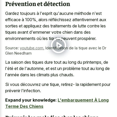
Prévention et détection
Gardez toujours à l'esprit qu'aucune méthode n'est
efficace à 100%, alors réfléchissez attentivement aux
sorties et appliquez des traitements de lutte contre les
tiques avant d'emmener votre chien dans des
environnements où les tiques peuvent prospérer.
Source:
youtube.com
,
Identification de la tique avec le Dr
Glen Needham
La saison des tiques dure tout au long du printemps, de
l'été et de l'automne, et est un problème tout au long de
l'année dans les climats plus chauds.
Si vous découvrez une tique, retirez- la rapidement pour
prévenir l'infection.
Expand your knowledge:
L'embarquement À Long
Terme Des Chiens