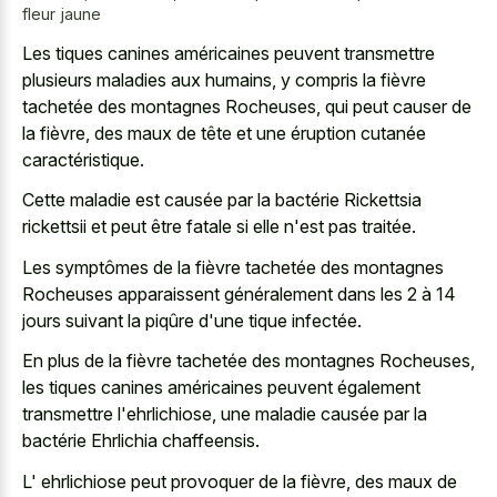
fleur jaune
Les tiques canines américaines peuvent transmettre
plusieurs maladies aux humains, y compris la fièvre
tachetée des montagnes Rocheuses, qui peut causer de
la fièvre, des maux de tête et une éruption cutanée
caractéristique.
Cette maladie est causée par la bactérie Rickettsia
rickettsii et peut être fatale si elle n'est pas traitée.
Les symptômes de la fièvre tachetée des montagnes
Rocheuses apparaissent généralement dans les 2 à 14
jours suivant la piqûre d'une tique infectée.
En plus de la fièvre tachetée des montagnes Rocheuses,
les tiques canines américaines peuvent également
transmettre l'ehrlichiose, une maladie causée par la
bactérie Ehrlichia chaffeensis.
L' ehrlichiose peut provoquer de la fièvre, des maux de