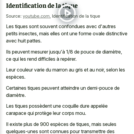
Identification de la tique
Source:
youtube.com
,
Identification de la tique
Les tiques sont souvent confondues avec d'autres
petits insectes, mais elles ont une forme ovale distinctive
avec huit pattes.
Ils peuvent mesurer jusqu'à 1/8 de pouce de diamètre,
ce qui les rend difficiles à repérer.
Leur couleur varie du marron au gris et au noir, selon les
espèces.
Certaines tiques peuvent atteindre un demi-pouce de
diamètre.
Les tiques possèdent une coquille dure appelée
carapace qui protège leur corps mou.
Il existe plus de 900 espèces de tiques, mais seules
quelques-unes sont connues pour transmettre des