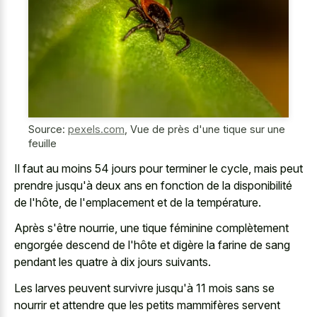
Source:
pexels.com
,
Vue de près d'une tique sur une
feuille
Il faut au moins 54 jours pour terminer le cycle, mais peut
prendre jusqu'à deux ans en fonction de la disponibilité
de l'hôte, de l'emplacement et de la température.
Après s'être nourrie, une tique féminine complètement
engorgée descend de l'hôte et digère la farine de sang
pendant les quatre à dix jours suivants.
Les larves peuvent survivre jusqu'à 11 mois sans se
nourrir et attendre que les petits mammifères servent