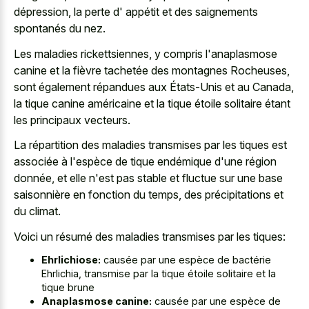
dépression, la perte d' appétit et des saignements
spontanés du nez.
Les maladies rickettsiennes, y compris l'anaplasmose
canine et la fièvre tachetée des montagnes Rocheuses,
sont également répandues aux États-Unis et au Canada,
la tique canine américaine et la tique étoile solitaire étant
les principaux vecteurs.
La répartition des maladies transmises par les tiques est
associée à l'espèce de tique endémique d'une région
donnée, et elle n'est pas stable et fluctue sur une base
saisonnière en fonction du temps, des précipitations et
du climat.
Voici un résumé des maladies transmises par les tiques:
Ehrlichiose:
causée par une espèce de bactérie
Ehrlichia, transmise par la tique étoile solitaire et la
tique brune
Anaplasmose canine:
causée par une espèce de