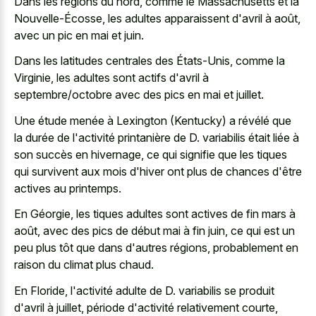
Dans les régions du nord, comme le Massachusetts et la
Nouvelle-Écosse, les adultes apparaissent d'avril à août,
avec un pic en mai et juin.
Dans les latitudes centrales des États-Unis, comme la
Virginie, les adultes sont actifs d'avril à
septembre/octobre avec des pics en mai et juillet.
Une étude menée à Lexington (Kentucky) a révélé que
la durée de l'activité printanière de D. variabilis était liée à
son succès en hivernage, ce qui signifie que les tiques
qui survivent aux mois d'hiver ont plus de chances d'être
actives au printemps.
En Géorgie, les tiques adultes sont actives de fin mars à
août, avec des pics de début mai à fin juin, ce qui est un
peu plus tôt que dans d'autres régions, probablement en
raison du climat plus chaud.
En Floride, l'activité adulte de D. variabilis se produit
d'avril à juillet, période d'activité relativement courte,