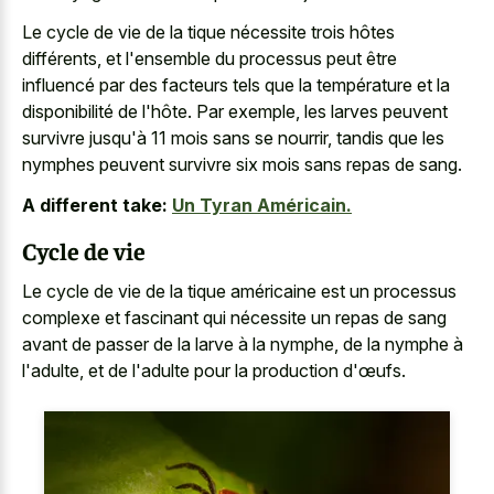
Le cycle de vie de la tique nécessite trois hôtes
différents, et l'ensemble du processus peut être
influencé par des facteurs tels que la température et la
disponibilité de l'hôte. Par exemple, les larves peuvent
survivre jusqu'à 11 mois sans se nourrir, tandis que les
nymphes peuvent survivre six mois sans repas de sang.
A different take:
Un Tyran Américain.
Cycle de vie
Le cycle de vie de la tique américaine est un processus
complexe et fascinant qui nécessite un repas de sang
avant de passer de la larve à la nymphe, de la nymphe à
l'adulte, et de l'adulte pour la production d'œufs.