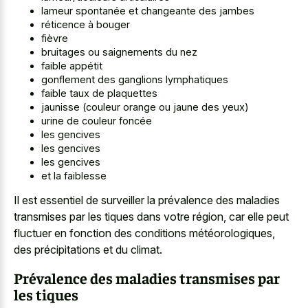
lameur spontanée et changeante des jambes
réticence à bouger
fièvre
bruitages ou saignements du nez
faible appétit
gonflement des ganglions lymphatiques
faible taux de plaquettes
jaunisse (couleur orange ou jaune des yeux)
urine de couleur foncée
les gencives
les gencives
les gencives
et la faiblesse
Il est essentiel de surveiller la prévalence des maladies
transmises par les tiques dans votre région, car elle peut
fluctuer en fonction des conditions météorologiques,
des précipitations et du climat.
Prévalence des maladies transmises par
les tiques