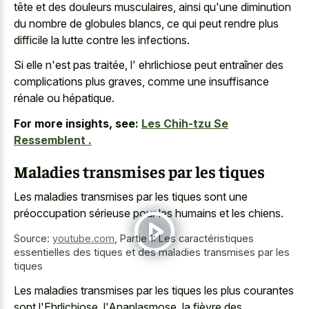
tête et des douleurs musculaires, ainsi qu'une diminution
du nombre de globules blancs, ce qui peut rendre plus
difficile la lutte contre les infections.
Si elle n'est pas traitée, l' ehrlichiose peut entraîner des
complications plus graves, comme une insuffisance
rénale ou hépatique.
For more insights, see:
Les Chih-tzu Se
Ressemblent .
Maladies transmises par les tiques
Les maladies transmises par les tiques sont une
préoccupation sérieuse pour les humains et les chiens.
Source:
youtube.com
,
Partie 1: Les caractéristiques
essentielles des tiques et des maladies transmises par les
tiques
Les maladies transmises par les tiques les plus courantes
sont l'Ehrlichiose, l'Anaplasmose, la fièvre des