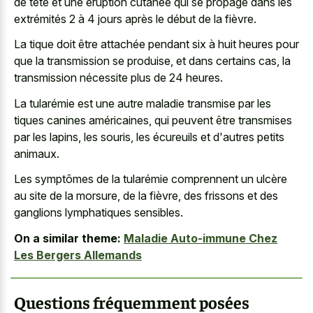
de tête et une éruption cutanée qui se propage dans les
extrémités 2 à 4 jours après le début de la fièvre.
La tique doit être attachée pendant six à huit heures pour
que la transmission se produise, et dans certains cas, la
transmission nécessite plus de 24 heures.
La tularémie est une autre maladie transmise par les
tiques canines américaines, qui peuvent être transmises
par les lapins, les souris, les écureuils et d'autres petits
animaux.
Les symptômes de la tularémie comprennent un ulcère
au site de la morsure, de la fièvre, des frissons et des
ganglions lymphatiques sensibles.
On a similar theme:
Maladie Auto-immune Chez
Les Bergers Allemands
Questions fréquemment posées