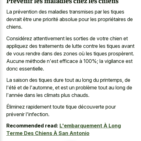
Prévenir les maladies chez les chiens
La prévention des maladies transmises par les tiques
devrait être une priorité absolue pour les propriétaires de
chiens.
Considérez attentivement les sorties de votre chien et
appliquez des traitements de lutte contre les tiques avant
de vous rendre dans des zones où les tiques prospèrent.
Aucune méthode n'est efficace à 100%; la vigilance est
donc essentielle.
La saison des tiques dure tout au long du printemps, de
l'été et de l'automne, et est un problème tout au long de
l'année dans les climats plus chauds.
Éliminez rapidement toute tique découverte pour
prévenir l'infection.
Recommended read:
L'embarquement À Long
Terme Des Chiens À San Antonio