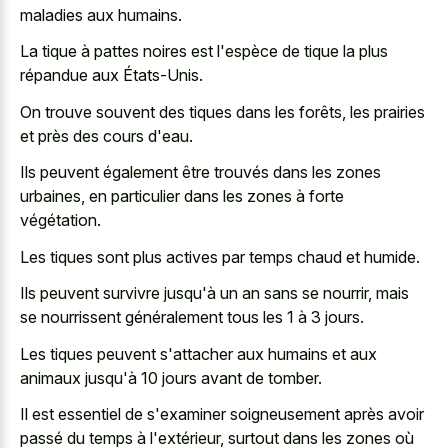
maladies aux humains.
La tique à pattes noires est l'espèce de tique la plus
répandue aux États-Unis.
On trouve souvent des tiques dans les forêts, les prairies
et près des cours d'eau.
Ils peuvent également être trouvés dans les zones
urbaines, en particulier dans les zones à forte
végétation.
Les tiques sont plus actives par temps chaud et humide.
Ils peuvent survivre jusqu'à un an sans se nourrir, mais
se nourrissent généralement tous les 1 à 3 jours.
Les tiques peuvent s'attacher aux humains et aux
animaux jusqu'à 10 jours avant de tomber.
Il est essentiel de s'examiner soigneusement après avoir
passé du temps à l'extérieur, surtout dans les zones où