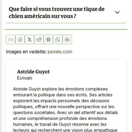
Que faire si vous trouvez une tique de
chien américain sur vous ?
Images en vedette:
pexels.com
Astride Guyot
Écrivain
Astride Guyot explore les émotions complexes
entourant la politique dans ses écrits. Ses articles
explorent les impacts personnels des décisions
politiques, offrant une nouvelle perspective sur les
questions sociétales. Avec un œil attentif aux détails
et une compréhension profonde des émotions
humaines, le travail de Guyot résonne avec les
lecteurs qui recherchent une vision plus empathique