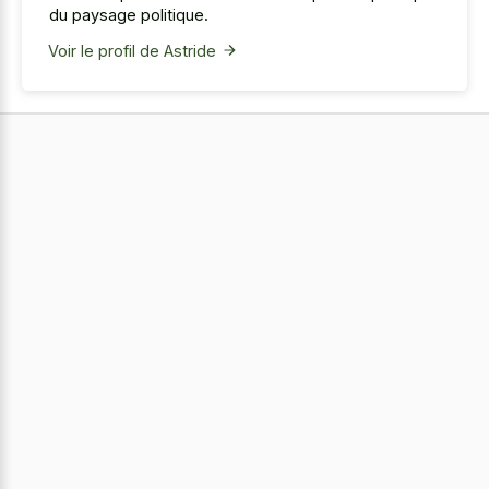
du paysage politique.
Voir le profil de Astride