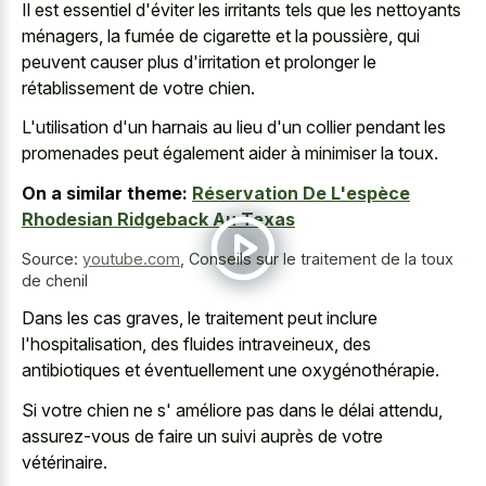
Il est essentiel d'éviter les irritants tels que les nettoyants
ménagers, la fumée de cigarette et la poussière, qui
peuvent causer plus d'irritation et prolonger le
rétablissement de votre chien.
L'utilisation d'un harnais au lieu d'un collier pendant les
promenades peut également aider à minimiser la toux.
On a similar theme:
Réservation De L'espèce
Rhodesian Ridgeback Au Texas
Source:
youtube.com
,
Conseils sur le traitement de la toux
de chenil
Dans les cas graves, le traitement peut inclure
l'hospitalisation, des fluides intraveineux, des
antibiotiques et éventuellement une oxygénothérapie.
Si votre chien ne s' améliore pas dans le délai attendu,
assurez-vous de faire un suivi auprès de votre
vétérinaire.