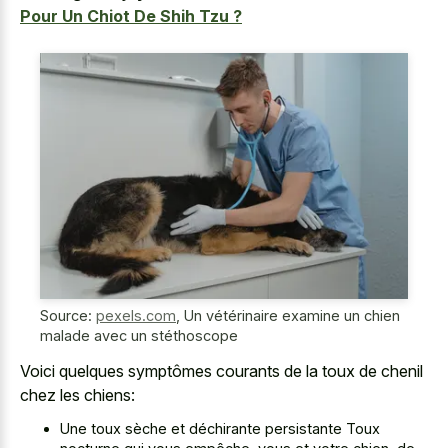
Pour Un Chiot De Shih Tzu ?
Source:
pexels.com
,
Un vétérinaire examine un chien
malade avec un stéthoscope
Voici quelques symptômes courants de la toux de chenil
chez les chiens:
Une toux sèche et déchirante persistante Toux