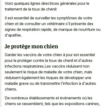
Voici quelques lignes directrices générales pour le
traitement de la toux de chenil:
Il est essentiel de surveiller les symptômes de votre
chien et de consulter un vétérinaire s'il présente des
signes de respiration rapide, de manque de nourriture ou
d'apathie.
Je protège mon chien
Garder les vaccins de votre chien à jour est essentiel
pour le protéger contre la toux de chenil et d'autres
infections respiratoires.Les vaccins réduisent non
seulement le risque de maladie de votre chien, mais
réduisent également les risques de développer une
maladie grave ou de transmettre l'infection à d'autres
chiens.
De nombreux établissements et événements où les
chiens se rassemblent, tels que les expositions canines,