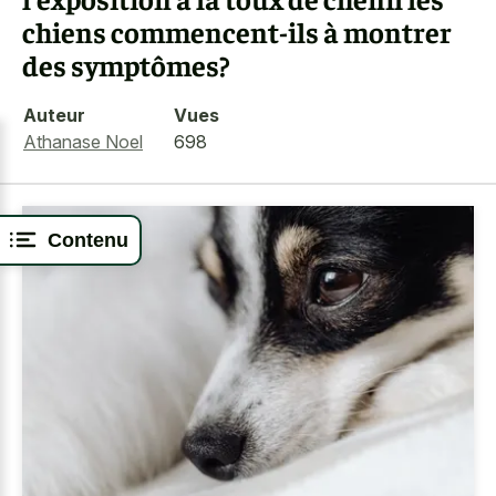
chiens commencent-ils à montrer
des symptômes?
Auteur
Vues
Athanase Noel
698
Contenu