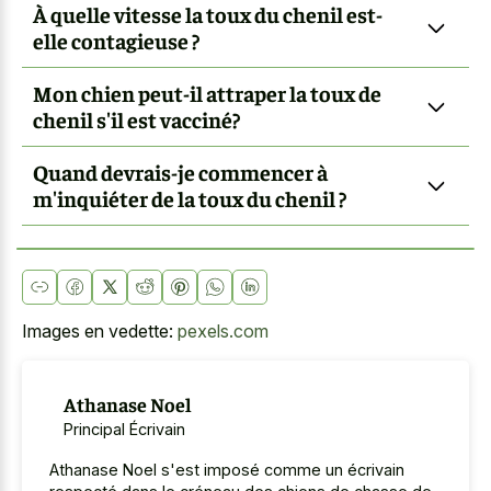
À quelle vitesse la toux du chenil est-
elle contagieuse ?
Mon chien peut-il attraper la toux de
chenil s'il est vacciné?
Quand devrais-je commencer à
m'inquiéter de la toux du chenil ?
Images en vedette:
pexels.com
Athanase Noel
Principal Écrivain
Athanase Noel s'est imposé comme un écrivain