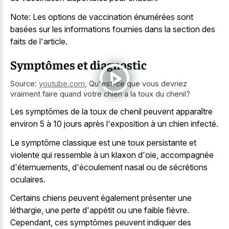
Note: Les options de vaccination énumérées sont
basées sur les informations fournies dans la section des
faits de l'article.
Symptômes et diagnostic
Source:
youtube.com
,
Qu'est-ce que vous devriez
vraiment faire quand votre chien a la toux du chenil?
Les symptômes de la toux de chenil peuvent apparaître
environ 5 à 10 jours après l'exposition à un chien infecté.
Le symptôme classique est une toux persistante et
violente qui ressemble à un klaxon d'oie, accompagnée
d'éternuements, d'écoulement nasal ou de sécrétions
oculaires.
Certains chiens peuvent également présenter une
léthargie, une perte d'appétit ou une faible fièvre.
Cependant, ces symptômes peuvent indiquer des