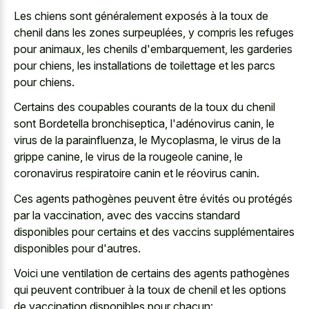
Les chiens sont généralement exposés à la toux de
chenil dans les zones surpeuplées, y compris les refuges
pour animaux, les chenils d'embarquement, les garderies
pour chiens, les installations de toilettage et les parcs
pour chiens.
Certains des coupables courants de la toux du chenil
sont Bordetella bronchiseptica, l'adénovirus canin, le
virus de la parainfluenza, le Mycoplasma, le virus de la
grippe canine, le virus de la rougeole canine, le
coronavirus respiratoire canin et le réovirus canin.
Ces agents pathogènes peuvent être évités ou protégés
par la vaccination, avec des vaccins standard
disponibles pour certains et des vaccins supplémentaires
disponibles pour d'autres.
Voici une ventilation de certains des agents pathogènes
qui peuvent contribuer à la toux de chenil et les options
de vaccination disponibles pour chacun: