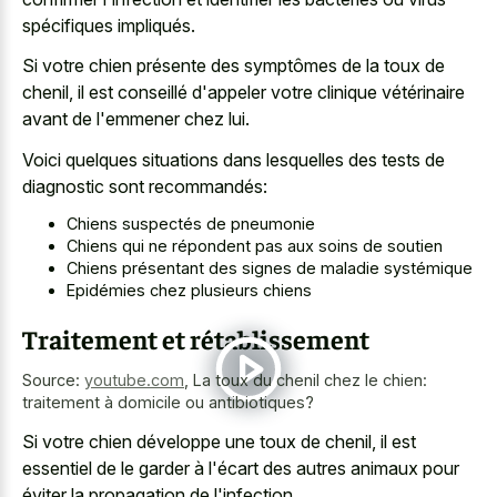
spécifiques impliqués.
Si votre chien présente des symptômes de la toux de
chenil, il est conseillé d'appeler votre clinique vétérinaire
avant de l'emmener chez lui.
Voici quelques situations dans lesquelles des tests de
diagnostic sont recommandés:
Chiens suspectés de pneumonie
Chiens qui ne répondent pas aux soins de soutien
Chiens présentant des signes de maladie systémique
Epidémies chez plusieurs chiens
Traitement et rétablissement
Source:
youtube.com
,
La toux du chenil chez le chien:
traitement à domicile ou antibiotiques?
Si votre chien développe une toux de chenil, il est
essentiel de le garder à l'écart des autres animaux pour
éviter la propagation de l'infection.