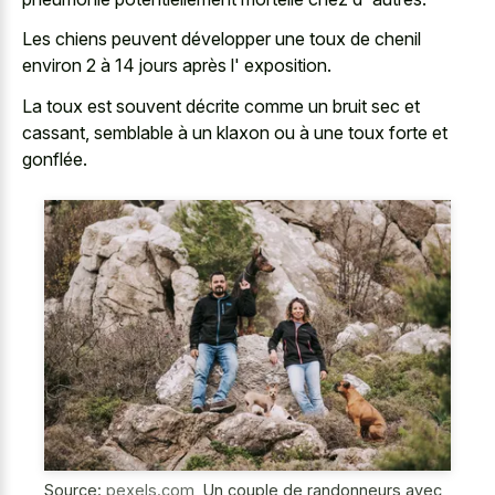
Les chiens peuvent développer une toux de chenil
environ 2 à 14 jours après l' exposition.
La toux est souvent décrite comme un bruit sec et
cassant, semblable à un klaxon ou à une toux forte et
gonflée.
Source:
pexels.com
,
Un couple de randonneurs avec