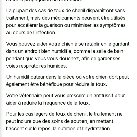
La plupart des cas de toux de chenil disparaîtront sans
traitement, mais des médicaments peuvent être utilisés
pour accélérer la guérison ou minimiser les symptômes
au cours de l'infection.
Vous pouvez aider votre chien à se rétablir en le gardant
dans un endroit bien humidifié, comme la salle de bain
pendant que vous vous douchez, afin de garder ses
voies respiratoires humides.
Un humidificateur dans la pièce où votre chien dort peut
également être bénéfique pour réduire la toux.
Votre vétérinaire peut vous prescrire un antitussif pour
aider à réduire la fréquence de la toux.
Pour les cas légers de toux de chenil, le traitement ne
peut inclure que des soins de soutien, en mettant
l'accent sur le repos, la nutrition et l'hydratation.