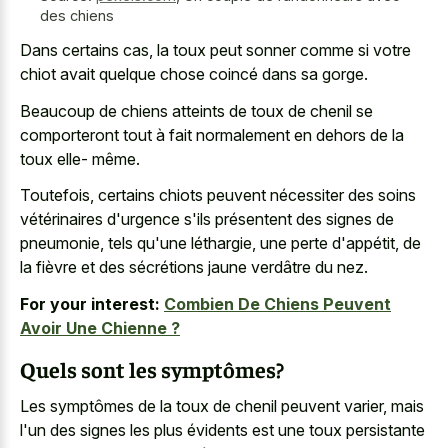
des chiens
Dans certains cas, la toux peut sonner comme si votre
chiot avait quelque chose coincé dans sa gorge.
Beaucoup de chiens atteints de toux de chenil se
comporteront tout à fait normalement en dehors de la
toux elle- même.
Toutefois, certains chiots peuvent nécessiter des soins
vétérinaires d'urgence s'ils présentent des signes de
pneumonie, tels qu'une léthargie, une perte d'appétit, de
la fièvre et des sécrétions jaune verdâtre du nez.
For your interest:
Combien De Chiens Peuvent
Avoir Une Chienne ?
Quels sont les symptômes?
Les symptômes de la toux de chenil peuvent varier, mais
l'un des signes les plus évidents est une toux persistante