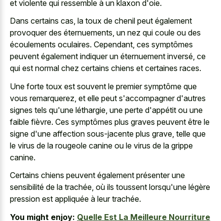
et violente qui ressemble à un klaxon d'oie.
Dans certains cas, la toux de chenil peut également
provoquer des éternuements, un nez qui coule ou des
écoulements oculaires. Cependant, ces symptômes
peuvent également indiquer un éternuement inversé, ce
qui est normal chez certains chiens et certaines races.
Une forte toux est souvent le premier symptôme que
vous remarquerez, et elle peut s'accompagner d'autres
signes tels qu'une léthargie, une perte d'appétit ou une
faible fièvre. Ces symptômes plus graves peuvent être le
signe d'une affection sous-jacente plus grave, telle que
le virus de la rougeole canine ou le virus de la grippe
canine.
Certains chiens peuvent également présenter une
sensibilité de la trachée, où ils toussent lorsqu'une légère
pression est appliquée à leur trachée.
You might enjoy:
Quelle Est La Meilleure Nourriture