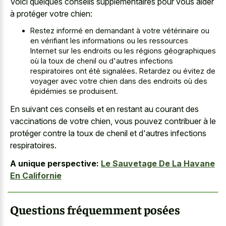
Voici quelques conseils supplémentaires pour vous aider
à protéger votre chien:
Restez informé en demandant à votre vétérinaire ou
en vérifiant les informations ou les ressources
Internet sur les endroits ou les régions géographiques
où la toux de chenil ou d'autres infections
respiratoires ont été signalées. Retardez ou évitez de
voyager avec votre chien dans des endroits où des
épidémies se produisent.
En suivant ces conseils et en restant au courant des
vaccinations de votre chien, vous pouvez contribuer à le
protéger contre la toux de chenil et d'autres infections
respiratoires.
A unique perspective:
Le Sauvetage De La Havane
En Californie
Questions fréquemment posées