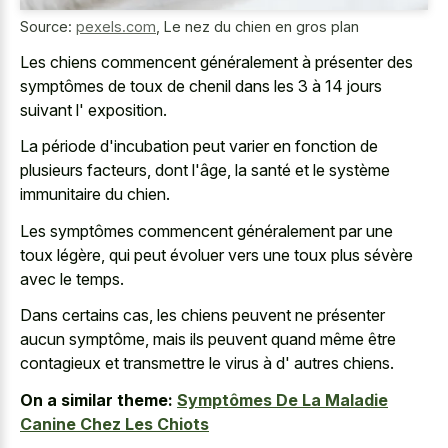
Source:
pexels.com
,
Le nez du chien en gros plan
Les chiens commencent généralement à présenter des
symptômes de toux de chenil dans les 3 à 14 jours
suivant l' exposition.
La période d'incubation peut varier en fonction de
plusieurs facteurs, dont l'âge, la santé et le système
immunitaire du chien.
Les symptômes commencent généralement par une
toux légère, qui peut évoluer vers une toux plus sévère
avec le temps.
Dans certains cas, les chiens peuvent ne présenter
aucun symptôme, mais ils peuvent quand même être
contagieux et transmettre le virus à d' autres chiens.
On a similar theme:
Symptômes De La Maladie
Canine Chez Les Chiots