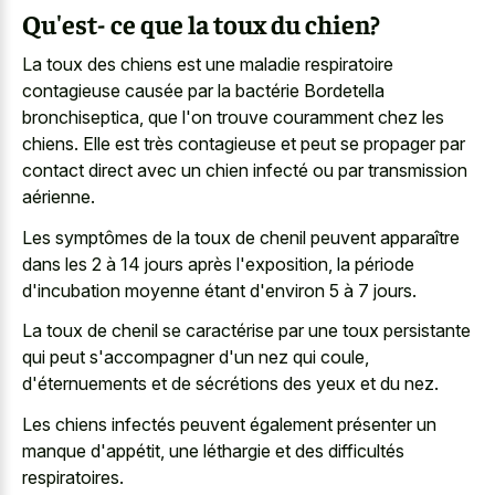
Qu'est- ce que la toux du chien?
La toux des chiens est une maladie respiratoire
contagieuse causée par la bactérie Bordetella
bronchiseptica, que l'on trouve couramment chez les
chiens. Elle est très contagieuse et peut se propager par
contact direct avec un chien infecté ou par transmission
aérienne.
Les symptômes de la toux de chenil peuvent apparaître
dans les 2 à 14 jours après l'exposition, la période
d'incubation moyenne étant d'environ 5 à 7 jours.
La toux de chenil se caractérise par une toux persistante
qui peut s'accompagner d'un nez qui coule,
d'éternuements et de sécrétions des yeux et du nez.
Les chiens infectés peuvent également présenter un
manque d'appétit, une léthargie et des difficultés
respiratoires.