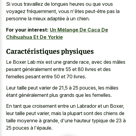
Si vous travaillez de longues heures ou que vous
voyagez fréquemment, vous n'êtes peut-être pas la
personne la mieux adaptée à un chien.
For your interest:
Un Mélange De Caca De
Chihuahua Et De Yorkie
Caractéristiques physiques
Le Boxer Lab mix est une grande race, avec des mâles
pesant généralement entre 55 et 80 livres et des
femelles pesant entre 50 et 70 livres.
Leur taille peut varier de 21,5 à 25 pouces, les mâles
étant généralement plus grands que les femelles.
En tant que croisement entre un Labrador et un Boxer,
leur taille peut varier, mais la plupart sont des chiens de
taille moyenne à grande, d'une hauteur typique de 23 à
25 pouces à l'épaule.