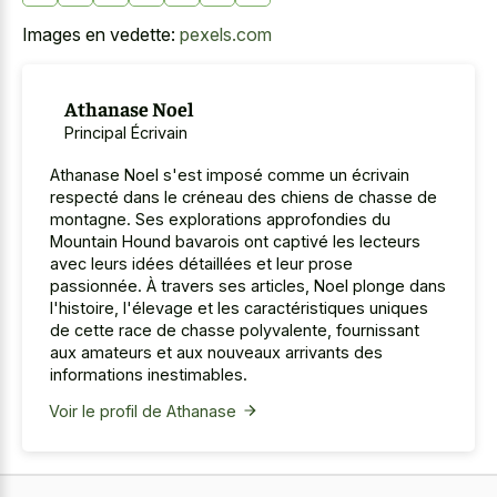
Images en vedette:
pexels.com
Athanase Noel
Principal Écrivain
Athanase Noel s'est imposé comme un écrivain
respecté dans le créneau des chiens de chasse de
montagne. Ses explorations approfondies du
Mountain Hound bavarois ont captivé les lecteurs
avec leurs idées détaillées et leur prose
passionnée. À travers ses articles, Noel plonge dans
l'histoire, l'élevage et les caractéristiques uniques
de cette race de chasse polyvalente, fournissant
aux amateurs et aux nouveaux arrivants des
informations inestimables.
Voir le profil de Athanase