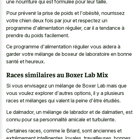
une nourriture qui est formulée pour leur taille.
Pour prévenir la prise de poids et l'obésité, nourrissez
votre chien deux fois par jour et respectez un
programme d'alimentation régulier, car il a tendance à
prendre du poids facilement.
Ce programme d'alimentation régulier vous aidera à
garder votre mélange de boxeur de laboratoire en bonne
santé et heureux.
Races similaires au Boxer Lab Mix
Si vous envisagez un mélange de Boxer Lab mais que
vous voulez explorer d'autres options, il y a plusieurs
races et mélanges qui valent la peine d'être étudiés.
Le dalmador, un mélange de labrador et de dalmatien, est
connu pour sa personnalité amicale et turbulente.
Certaines races, comme le Briard, sont anciennes et
extrêmement intelligentes, loyales, travailleuses, bonnes