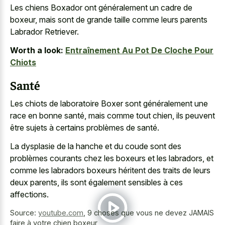
Les chiens Boxador ont généralement un cadre de
boxeur, mais sont de grande taille comme leurs parents
Labrador Retriever.
Worth a look:
Entraînement Au Pot De Cloche Pour
Chiots
Santé
Les chiots de laboratoire Boxer sont généralement une
race en bonne santé, mais comme tout chien, ils peuvent
être sujets à certains problèmes de santé.
La dysplasie de la hanche et du coude sont des
problèmes courants chez les boxeurs et les labradors, et
comme les labradors boxeurs héritent des traits de leurs
deux parents, ils sont également sensibles à ces
affections.
Source:
youtube.com
,
9 choses que vous ne devez JAMAIS
faire à votre chien boxeur