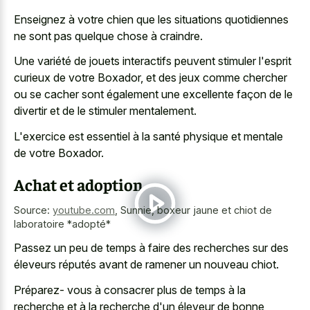
Enseignez à votre chien que les situations quotidiennes
ne sont pas quelque chose à craindre.
Une variété de jouets interactifs peuvent stimuler l'esprit
curieux de votre Boxador, et des jeux comme chercher
ou se cacher sont également une excellente façon de le
divertir et de le stimuler mentalement.
L'exercice est essentiel à la santé physique et mentale
de votre Boxador.
Achat et adoption
Source:
youtube.com
,
Sunnie, boxeur jaune et chiot de
laboratoire *adopté*
Passez un peu de temps à faire des recherches sur des
éleveurs réputés avant de ramener un nouveau chiot.
Préparez- vous à consacrer plus de temps à la
recherche et à la recherche d'un éleveur de bonne