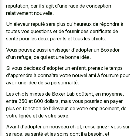
réputation, car il s'agit d'une race de conception
relativement nouvelle.
Un éleveur réputé sera plus qu'heureux de répondre à
toutes vos questions et de fournir des certificats de
santé pour les deux parents et tous les chiots.
Vous pouvez aussi envisager d'adopter un Boxador
d'un refuge, ce qui est une bonne idée.
Si vous décidez d'adopter un enfant, prenez le temps
d'apprendre à connaître votre nouvel ami à fourrure pour
avoir une idée de sa personnalité.
Les chiots mixtes de Boxer Lab coûtent, en moyenne,
entre 350 et 800 dollars, mais vous pourriez en payer
plus en fonction de l'éleveur, de votre emplacement, de
votre lignée et de votre sexe.
Avant d'adopter un nouveau chiot, renseignez- vous sur
sa race, sa santé et les soins dont il a besoin, et