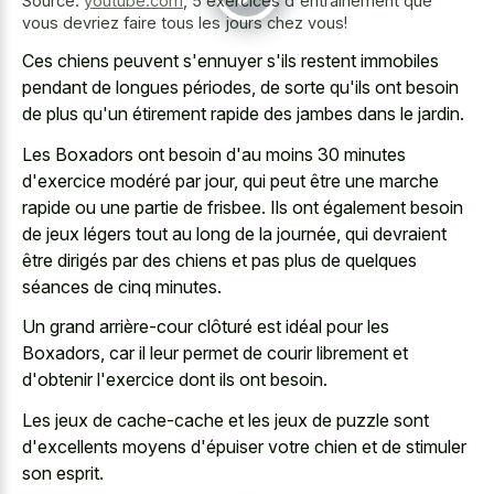
Source:
youtube.com
,
5 exercices d'entraînement que
vous devriez faire tous les jours chez vous!
Ces chiens peuvent s'ennuyer s'ils restent immobiles
pendant de longues périodes, de sorte qu'ils ont besoin
de plus qu'un étirement rapide des jambes dans le jardin.
Les Boxadors ont besoin d'au moins 30 minutes
d'exercice modéré par jour, qui peut être une marche
rapide ou une partie de frisbee. Ils ont également besoin
de jeux légers tout au long de la journée, qui devraient
être dirigés par des chiens et pas plus de quelques
séances de cinq minutes.
Un grand arrière-cour clôturé est idéal pour les
Boxadors, car il leur permet de courir librement et
d'obtenir l'exercice dont ils ont besoin.
Les jeux de cache-cache et les jeux de puzzle sont
d'excellents moyens d'épuiser votre chien et de stimuler
son esprit.