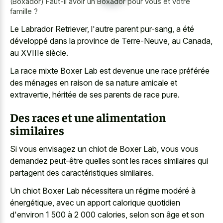
(Boxador) Faut-il avoir un Boxador pour vous et votre
famille ?
Le Labrador Retriever, l'autre parent pur-sang, a été
développé dans la province de Terre-Neuve, au Canada,
au XVIIIe siècle.
La race mixte Boxer Lab est devenue une race préférée
des ménages en raison de sa nature amicale et
extravertie, héritée de ses parents de race pure.
Des races et une alimentation
similaires
Si vous envisagez un chiot de Boxer Lab, vous vous
demandez peut-être quelles sont les races similaires qui
partagent des caractéristiques similaires.
Un chiot Boxer Lab nécessitera un régime modéré à
énergétique, avec un apport calorique quotidien
d'environ 1 500 à 2 000 calories, selon son âge et son