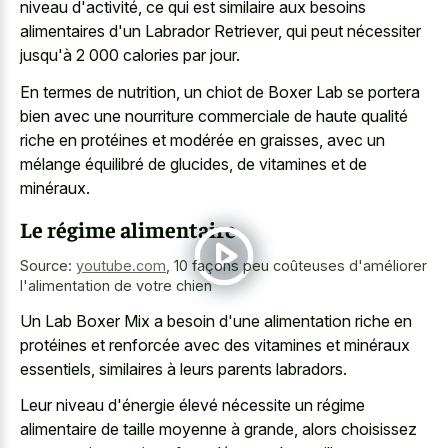
niveau d'activité, ce qui est similaire aux besoins
alimentaires d'un Labrador Retriever, qui peut nécessiter
jusqu'à 2 000 calories par jour.
En termes de nutrition, un chiot de Boxer Lab se portera
bien avec une nourriture commerciale de haute qualité
riche en protéines et modérée en graisses, avec un
mélange équilibré de glucides, de vitamines et de
minéraux.
Le régime alimentaire
Source:
youtube.com
,
10 façons peu coûteuses d'améliorer
l'alimentation de votre chien
Un Lab Boxer Mix a besoin d'une alimentation riche en
protéines et renforcée avec des vitamines et minéraux
essentiels, similaires à leurs parents labradors.
Leur niveau d'énergie élevé nécessite un régime
alimentaire de taille moyenne à grande, alors choisissez