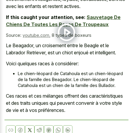
avec les enfants et restent actives.
If this caught your attention, see:
Sauvetage De
Chiens De Toutes Les Races De Troupeaux
Source:
youtube.com
,
8 types de boxeurs
Le Beagador, un croisement entre le Beagle et le
Labrador Retriever, est un chiot enjoué et intelligent.
Voici quelques races à considérer:
Le chien-léopard de Catahoula est un chien-léopard
de la famille des Beagador. Le chien-léopard de
Catahoula est un chien de la famille des Bullador.
Ces races et ces mélanges offrent des caractéristiques
et des traits uniques qui peuvent convenir à votre style
de vie et à vos préférences.