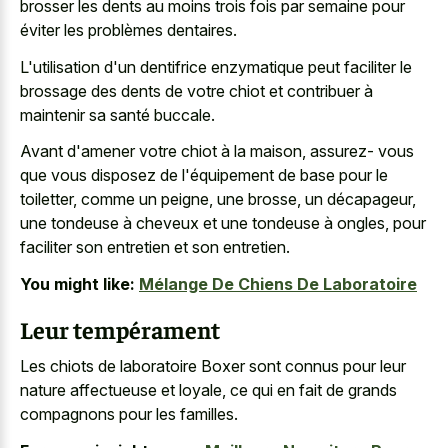
brosser les dents au moins trois fois par semaine pour
éviter les problèmes dentaires.
L'utilisation d'un dentifrice enzymatique peut faciliter le
brossage des dents de votre chiot et contribuer à
maintenir sa santé buccale.
Avant d'amener votre chiot à la maison, assurez- vous
que vous disposez de l'équipement de base pour le
toiletter, comme un peigne, une brosse, un décapageur,
une tondeuse à cheveux et une tondeuse à ongles, pour
faciliter son entretien et son entretien.
You might like:
Mélange De Chiens De Laboratoire
Leur tempérament
Les chiots de laboratoire Boxer sont connus pour leur
nature affectueuse et loyale, ce qui en fait de grands
compagnons pour les familles.