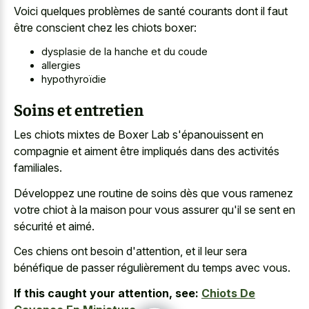
Voici quelques problèmes de santé courants dont il faut
être conscient chez les chiots boxer:
dysplasie de la hanche et du coude
allergies
hypothyroïdie
Soins et entretien
Les chiots mixtes de Boxer Lab s'épanouissent en
compagnie et aiment être impliqués dans des activités
familiales.
Développez une routine de soins dès que vous ramenez
votre chiot à la maison pour vous assurer qu'il se sent en
sécurité et aimé.
Ces chiens ont besoin d'attention, et il leur sera
bénéfique de passer régulièrement du temps avec vous.
If this caught your attention, see:
Chiots De