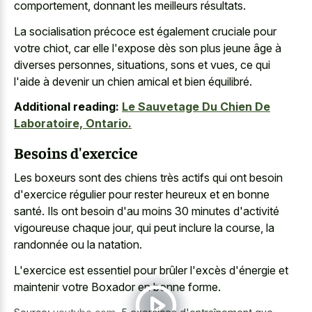
comportement, donnant les meilleurs résultats.
La socialisation précoce est également cruciale pour
votre chiot, car elle l'expose dès son plus jeune âge à
diverses personnes, situations, sons et vues, ce qui
l'aide à devenir un chien amical et bien équilibré.
Additional reading:
Le Sauvetage Du Chien De
Laboratoire, Ontario.
Besoins d'exercice
Les boxeurs sont des chiens très actifs qui ont besoin
d'exercice régulier pour rester heureux et en bonne
santé. Ils ont besoin d'au moins 30 minutes d'activité
vigoureuse chaque jour, qui peut inclure la course, la
randonnée ou la natation.
L'exercice est essentiel pour brûler l'excès d'énergie et
maintenir votre Boxador en bonne forme.