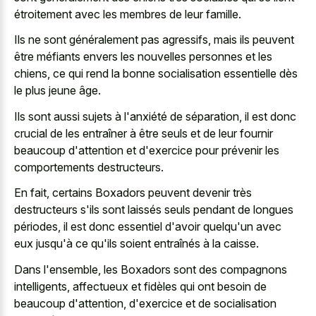
étroitement avec les membres de leur famille.
Ils ne sont généralement pas agressifs, mais ils peuvent
être méfiants envers les nouvelles personnes et les
chiens, ce qui rend la bonne socialisation essentielle dès
le plus jeune âge.
Ils sont aussi sujets à l'anxiété de séparation, il est donc
crucial de les entraîner à être seuls et de leur fournir
beaucoup d'attention et d'exercice pour prévenir les
comportements destructeurs.
En fait, certains Boxadors peuvent devenir très
destructeurs s'ils sont laissés seuls pendant de longues
périodes, il est donc essentiel d'avoir quelqu'un avec
eux jusqu'à ce qu'ils soient entraînés à la caisse.
Dans l'ensemble, les Boxadors sont des compagnons
intelligents, affectueux et fidèles qui ont besoin de
beaucoup d'attention, d'exercice et de socialisation