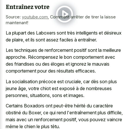
Entraînez votre
Source:
youtube.com
,
Comment arrêter de tirer la laisse
maintenant!
La plupart des Laboxers sont très intelligents et désireux
de plaire, et ils sont assez faciles à entraîner.
Les techniques de renforcement positif sont la meilleure
approche. Récompensez le bon comportement avec
des friandises ou des éloges et ignorez le mauvais
comportement pour des résultats efficaces.
La socialisation précoce est cruciale, car dès son plus
jeune âge, votre chiot est exposé à de nombreuses
personnes, situations, sons et images.
Certains Boxadors ont peut-être hérité du caractère
obstiné du Boxer, ce qui rend l'entraînement plus difficile,
mais avec un renforcement positif, vous pouvez vaincre
même le chien le plus têtu.