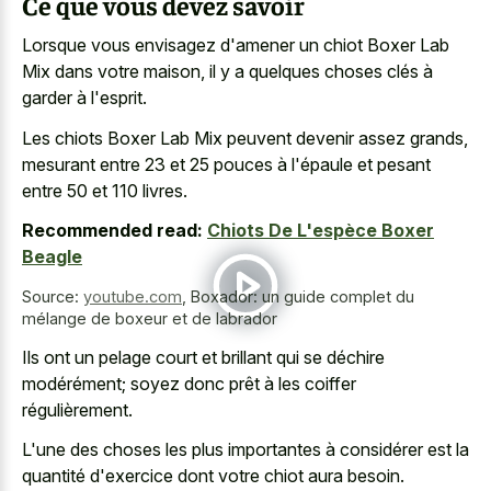
Ce que vous devez savoir
Lorsque vous envisagez d'amener un chiot Boxer Lab
Mix dans votre maison, il y a quelques choses clés à
garder à l'esprit.
Les chiots Boxer Lab Mix peuvent devenir assez grands,
mesurant entre 23 et 25 pouces à l'épaule et pesant
entre 50 et 110 livres.
Recommended read:
Chiots De L'espèce Boxer
Beagle
Source:
youtube.com
,
Boxador: un guide complet du
mélange de boxeur et de labrador
Ils ont un pelage court et brillant qui se déchire
modérément; soyez donc prêt à les coiffer
régulièrement.
L'une des choses les plus importantes à considérer est la
quantité d'exercice dont votre chiot aura besoin.