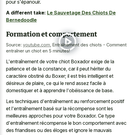
pour s'épanouir.
A different take:
Le Sauvetage Des Chiots De
Bernedoodle
Formation et comportement
Source:
youtube.com
,
Entraînement des chiots - Comment
entraîner un chiot en 5 minutes!
L'entraînement de votre chiot Boxador exige de la
patience et de la constance, car il peut hériter du
caractère obstiné du Boxer; il est très intelligent et
désireux de plaire, ce qui le rend assez facile à
domestiquer et à apprendre l'obéissance de base.
Les techniques d'entraînement au renforcement positif
et l'entraînement basé sur la récompense sont les
meilleures approches pour votre Boxador. Ce type
d'entraînement récompense le bon comportement avec
des friandises ou des éloges et ignore le mauvais