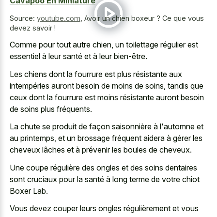
Cavapoo En Miniature
Source:
youtube.com
,
Avoir un chien boxeur ? Ce que vous
devez savoir !
Comme pour tout autre chien, un toilettage régulier est
essentiel à leur santé et à leur bien-être.
Les chiens dont la fourrure est plus résistante aux
intempéries auront besoin de moins de soins, tandis que
ceux dont la fourrure est moins résistante auront besoin
de soins plus fréquents.
La chute se produit de façon saisonnière à l'automne et
au printemps, et un brossage fréquent aidera à gérer les
cheveux lâches et à prévenir les boules de cheveux.
Une coupe régulière des ongles et des soins dentaires
sont cruciaux pour la santé à long terme de votre chiot
Boxer Lab.
Vous devez couper leurs ongles régulièrement et vous