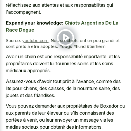
réfléchissez aux attentes et aux responsabilités qui
l'accompagnent.
Expand your knowledge:
Chiots Argentins De La
Race Dogue
Source:
youtube.com
,
Nos six chiots ont un peu grandi et
sont prêts à être adoptés. #dogs #hund #tierheim
Avoir un chien est une responsabilité importante, et les
propriétaires doivent lui fournir les soins et les soins
médicaux appropriés.
Assurez-vous d'avoir tout prêt à l'avance, comme des
lits pour chiens, des caisses, de la nourriture saine, des
jouets et des friandises.
Vous pouvez demander aux propriétaires de Boxador ou
aux parents de leur éleveur ou s'ils connaissent des
portées à venir, ou leur envoyer un message via les
médias sociaux pour obtenir des informations.