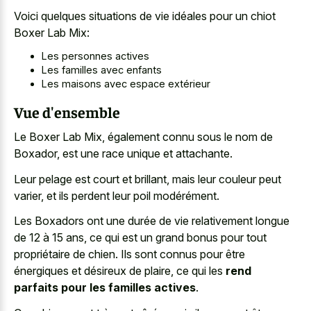
Voici quelques situations de vie idéales pour un chiot
Boxer Lab Mix:
Les personnes actives
Les familles avec enfants
Les maisons avec espace extérieur
Vue d'ensemble
Le Boxer Lab Mix, également connu sous le nom de
Boxador, est une race unique et attachante.
Leur pelage est court et brillant, mais leur couleur peut
varier, et ils perdent leur poil modérément.
Les Boxadors ont une durée de vie relativement longue
de 12 à 15 ans, ce qui est un grand bonus pour tout
propriétaire de chien. Ils sont connus pour être
énergiques et désireux de plaire, ce qui les
rend
parfaits pour les familles actives
.