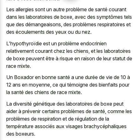
Les allergies sont un autre problème de santé courant
dans les laboratoires de boxe, avec des symptômes tels
que des démangeaisons, des problèmes respiratoires et
des écoulements des yeux ou du nez.
L'hypothyroïdie est un problème endocrinien
relativement courant chez les chiens, et les laboratoires
de boxe peuvent être à risque en raison de leur statut de
race mixte.
Un Boxador en bonne santé a une durée de vie de 10 à
12 ans en moyenne, ce qui témoigne des bienfaits pour
la santé des chiens de race mixte.
La diversité génétique des laboratoires de boxe peut
aider à prévenir certains problèmes de santé, comme les
problèmes de respiration et de régulation de la
température associés aux visages brachycéphaliques
des boxeurs.