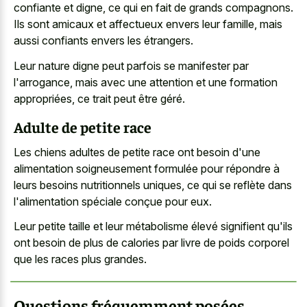
confiante et digne, ce qui en fait de grands compagnons.
Ils sont amicaux et affectueux envers leur famille, mais
aussi confiants envers les étrangers.
Leur nature digne peut parfois se manifester par
l'arrogance, mais avec une attention et une formation
appropriées, ce trait peut être géré.
Adulte de petite race
Les
chiens adultes de petite race
ont besoin d'une
alimentation soigneusement formulée pour répondre à
leurs besoins nutritionnels uniques, ce qui se reflète dans
l'alimentation spéciale conçue pour eux.
Leur petite taille et leur métabolisme élevé signifient qu'ils
ont besoin de plus de calories par livre de poids corporel
que les races plus grandes.
Questions fréquemment posées