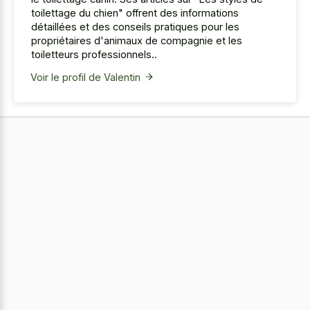
toilettage du chien" offrent des informations
détaillées et des conseils pratiques pour les
propriétaires d'animaux de compagnie et les
toiletteurs professionnels..
Voir le profil de Valentin