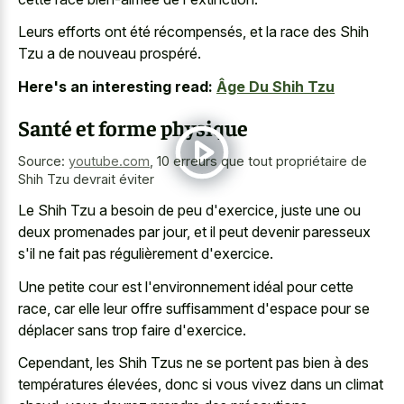
Leurs efforts ont été récompensés, et la race des Shih
Tzu a de nouveau prospéré.
Here's an interesting read:
Âge Du Shih Tzu
Santé et forme physique
Source:
youtube.com
,
10 erreurs que tout propriétaire de
Shih Tzu devrait éviter
Le Shih Tzu a besoin de peu d'exercice, juste une ou
deux promenades par jour, et il peut devenir paresseux
s'il ne fait pas régulièrement d'exercice.
Une petite cour est l'environnement idéal pour cette
race, car elle leur offre suffisamment d'espace pour se
déplacer sans trop faire d'exercice.
Cependant, les Shih Tzus ne se portent pas bien à des
températures élevées, donc si vous vivez dans un climat