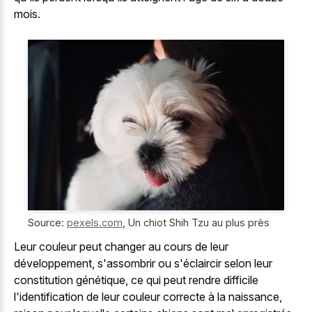
mois.
Source:
pexels.com
,
Un chiot Shih Tzu au plus près
Leur couleur peut changer au cours de leur
développement, s'assombrir ou s'éclaircir selon leur
constitution génétique, ce qui peut rendre difficile
l'identification de leur couleur correcte à la naissance,