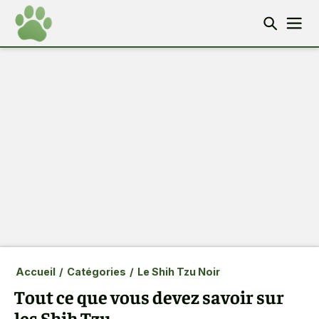
Accueil
/
Catégories
/
Le Shih Tzu Noir
Tout ce que vous devez savoir sur
les Shih Tzu