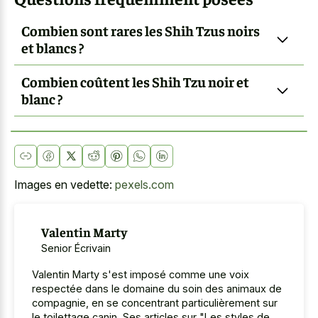
Combien sont rares les Shih Tzus noirs
et blancs ?
Combien coûtent les Shih Tzu noir et
blanc ?
Images en vedette:
pexels.com
Valentin Marty
Senior Écrivain
Valentin Marty s'est imposé comme une voix
respectée dans le domaine du soin des animaux de
compagnie, en se concentrant particulièrement sur
le toilettage canin. Ses articles sur "Les styles de