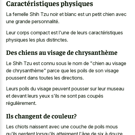
Caractéristiques physiques
La femelle Shih Tzu noir et blanc est un petit chien avec
une grande personnalité.
Leur corps compact est l'une de leurs caractéristiques
physiques les plus distinctes.
Des chiens au visage de chrysanthème
Le Shih Tzu est connu sous le nom de "chien au visage
de chrysanthème" parce que les poils de son visage
poussent dans toutes les directions.
Leurs poils du visage peuvent pousser sur leur museau
et devant leurs yeux s'ils ne sont pas coupés
régulièrement.
Ils changent de couleur?
Les chiots naissent avec une couche de poils mous
qu'ils perdent lorsqu'ils atteignent l'âge de six à douze