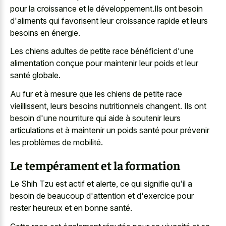
pour la croissance et le développement.Ils ont besoin
d'aliments qui favorisent leur croissance rapide et leurs
besoins en énergie.
Les chiens adultes de petite race bénéficient d'une
alimentation conçue pour maintenir leur poids et leur
santé globale.
Au fur et à mesure que les chiens de petite race
vieillissent, leurs besoins nutritionnels changent. Ils ont
besoin d'une nourriture qui aide à soutenir leurs
articulations et à maintenir un poids santé pour prévenir
les problèmes de mobilité.
Le tempérament et la formation
Le Shih Tzu est actif et alerte, ce qui signifie qu'il a
besoin de beaucoup d'attention et d'exercice pour
rester heureux et en bonne santé.