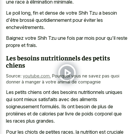
une race à élimination minimale.
Le poil long, fin et dense de votre Shih Tzu a besoin
d'être brossé quotidiennement pour éviter les
enchevêtrements.
Baignez votre Shih Tzu une fois par mois pour qu'il reste
propre et frais.
Les besoins nutritionnels des petits
chiens
Source:
youtube.com
,
Pourquoi vous ne savez pas quoi
donner à manger à votre animal de compagnie
Les
petits chiens ont des
besoins nutritionnels uniques
qui sont mieux satisfaits
avec des aliments
soigneusement formulés. Ils ont besoin de plus de
protéines et de calories par livre de poids corporel que
les races plus grandes.
Pour les chiots de petites races, la nutrition est cruciale