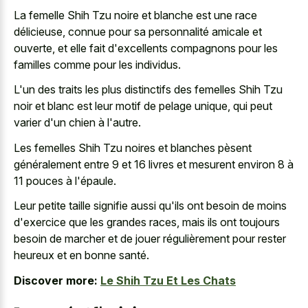
La femelle Shih Tzu noire et blanche est une race
délicieuse, connue pour sa personnalité amicale et
ouverte, et elle fait d'excellents compagnons pour les
familles comme pour les individus.
L'un des traits les plus distinctifs des femelles Shih Tzu
noir et blanc est leur motif de pelage unique, qui peut
varier d'un chien à l'autre.
Les femelles Shih Tzu noires et blanches pèsent
généralement entre 9 et 16 livres et mesurent environ 8 à
11 pouces à l'épaule.
Leur petite taille signifie aussi qu'ils ont besoin de moins
d'exercice que les grandes races, mais ils ont toujours
besoin de marcher et de jouer régulièrement pour rester
heureux et en bonne santé.
Discover more:
Le Shih Tzu Et Les Chats