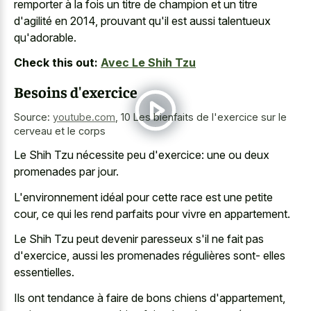
remporter à la fois un titre de champion et un titre
d'agilité en 2014, prouvant qu'il est aussi talentueux
qu'adorable.
Check this out:
Avec Le Shih Tzu
Besoins d'exercice
Source:
youtube.com
,
10 Les bienfaits de l'exercice sur le
cerveau et le corps
Le Shih Tzu nécessite peu d'exercice: une ou deux
promenades par jour.
L'environnement idéal pour cette race est une petite
cour, ce qui les rend parfaits pour vivre en appartement.
Le Shih Tzu peut devenir paresseux s'il ne fait pas
d'exercice, aussi les promenades régulières sont- elles
essentielles.
Ils ont tendance à faire de bons chiens d'appartement,