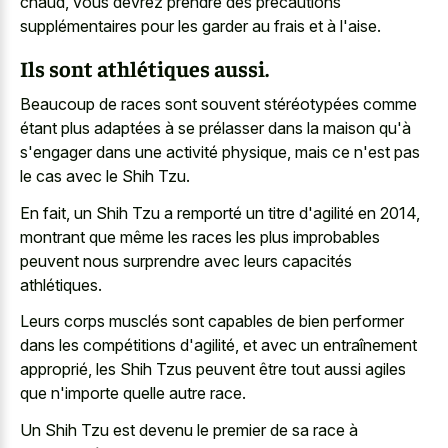
chaud, vous devrez prendre des précautions
supplémentaires pour les garder au frais et à l'aise.
Ils sont athlétiques aussi.
Beaucoup de races sont souvent stéréotypées comme
étant plus adaptées à se prélasser dans la maison qu'à
s'engager dans une activité physique, mais ce n'est pas
le cas avec le Shih Tzu.
En fait, un Shih Tzu a remporté un titre d'agilité en 2014,
montrant que même les races les plus improbables
peuvent nous surprendre avec leurs capacités
athlétiques.
Leurs corps musclés sont capables de bien performer
dans les compétitions d'agilité, et avec un entraînement
approprié, les Shih Tzus peuvent être tout aussi agiles
que n'importe quelle autre race.
Un Shih Tzu est devenu le premier de sa race à