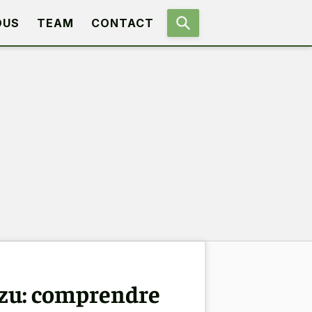
OUS
TEAM
CONTACT
Tzu: comprendre