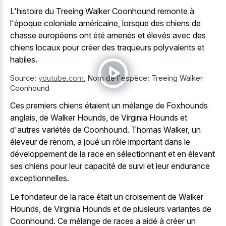
L'histoire du Treeing Walker Coonhound remonte à
l'époque coloniale américaine, lorsque des chiens de
chasse européens ont été amenés et élevés avec des
chiens locaux pour créer des traqueurs polyvalents et
habiles.
Source:
youtube.com
,
Nom de l'espèce: Treeing Walker
Coonhound
Ces premiers chiens étaient un mélange de Foxhounds
anglais, de Walker Hounds, de Virginia Hounds et
d'autres variétés de Coonhound. Thomas Walker, un
éleveur de renom, a joué un rôle important dans le
développement de la race en sélectionnant et en élevant
ses chiens pour leur capacité de suivi et leur endurance
exceptionnelles.
Le fondateur de la race était un croisement de Walker
Hounds, de Virginia Hounds et de plusieurs variantes de
Coonhound. Ce mélange de races a aidé à créer un