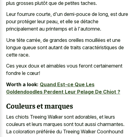
plus grosses plutôt que de petites taches.
Leur fourrure courte, d'un demi-pouce de long, est dure
pour protéger leur peau, et elle se détache
principalement au printemps et à l'automne.
Une tête carrée, de grandes oreilles mouillées et une
longue queue sont autant de traits caractéristiques de
cette race.
Ces yeux doux et aimables vous feront certainement
fondre le cœur!
Worth a look:
Quand Est-ce Que Les
Goldendoodles Perdent Leur Pelage De Chiot ?
Couleurs et marques
Les chiots Treeing Walker sont adorables, et leurs
couleurs et leurs marques sont tout aussi charmantes.
La coloration préférée du Treeing Walker Coonhound