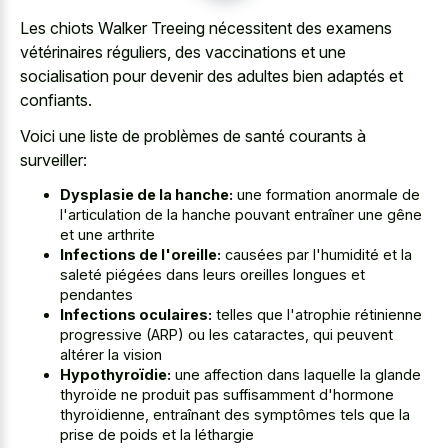
Les chiots Walker Treeing nécessitent des examens
vétérinaires réguliers, des vaccinations et une
socialisation pour devenir des adultes bien adaptés et
confiants.
Voici une liste de problèmes de santé courants à
surveiller:
Dysplasie de la hanche:
une formation anormale de
l'articulation de la hanche pouvant entraîner une gêne
et une arthrite
Infections de l'oreille:
causées par l'humidité et la
saleté piégées dans leurs oreilles longues et
pendantes
Infections oculaires:
telles que l'atrophie rétinienne
progressive (ARP) ou les cataractes, qui peuvent
altérer la vision
Hypothyroïdie:
une affection dans laquelle la glande
thyroïde ne produit pas suffisamment d'hormone
thyroïdienne, entraînant des symptômes tels que la
prise de poids et la léthargie