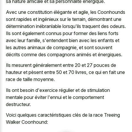
sa nature amicale et sa personnalité énergique.
Avec une constitution élégante et agile, les Coonhounds
sont rapides et ingénieux sur le terrain, démontrant une
détermination inébranlable lorsqu'ils traquent des odeurs.
Ils sont également connus pour former des liens forts
avec leur famille, s'entendent bien avec les enfants et
les autres animaux de compagnie, et sont souvent
décrits comme des compagnons animés et énergiques.
Ils mesurent généralement entre 20 et 27 pouces de
hauteur et pèsent entre 50 et 70 livres, ce qui en fait une
race de taille moyenne.
Ils ont besoin d'exercice régulier et de stimulation
mentale pour éviter l'ennui et le comportement
destructeur.
Voici quelques caractéristiques clés de la race Treeing
Walker Coonhound: