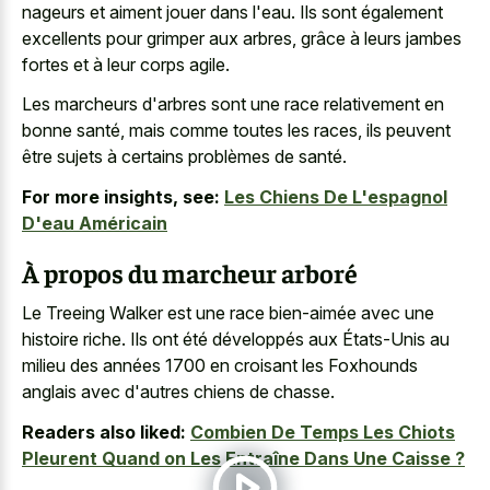
nageurs et aiment jouer
dans l'eau. Ils sont également
excellents pour grimper aux arbres, grâce à leurs jambes
fortes et à leur corps agile.
Les marcheurs d'arbres sont une race relativement en
bonne santé, mais comme toutes les races, ils peuvent
être sujets à certains problèmes de santé.
For more insights, see:
Les Chiens De L'espagnol
D'eau Américain
À propos du marcheur arboré
Le Treeing Walker est une race bien-aimée avec une
histoire riche. Ils ont été développés aux États-Unis au
milieu des années 1700 en croisant les Foxhounds
anglais avec d'autres chiens de chasse.
Readers also liked:
Combien De Temps Les Chiots
Pleurent Quand on Les Entraîne Dans Une Caisse ?