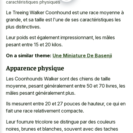
caractéristiques physiques
Le Treeing Walker Coonhound est une race moyenne à
grande, et sa taille est l'une de ses caractéristiques les
plus distinctives.
Leur poids est également impressionnant, les mâles
pesant entre 15 et 20 kilos.
On a similar theme:
Une Miniature De Basenji
Apparence physique
Les Coonhounds Walker sont des chiens de taille
moyenne, pesant généralement entre 50 et 70 livres, les
mâles pesant généralement plus.
Ils mesurent entre 20 et 27 pouces de hauteur, ce qui en
fait une race relativement compacte.
Leur fourrure tricolore se distingue par des couleurs
noires, brunes et blanches, souvent avec des taches