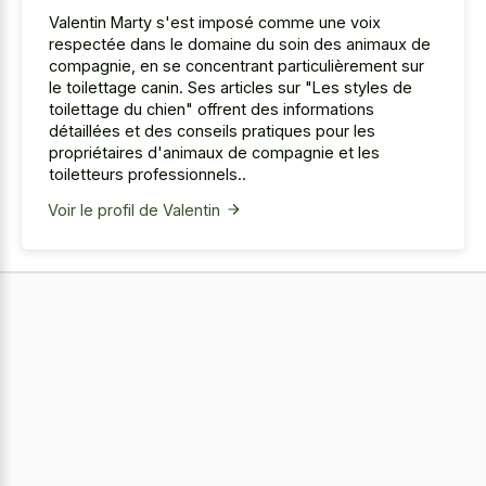
Valentin Marty s'est imposé comme une voix
respectée dans le domaine du soin des animaux de
compagnie, en se concentrant particulièrement sur
le toilettage canin. Ses articles sur "Les styles de
toilettage du chien" offrent des informations
détaillées et des conseils pratiques pour les
propriétaires d'animaux de compagnie et les
toiletteurs professionnels..
Voir le profil de Valentin