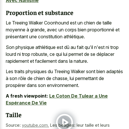
Avec Nanisme
Proportion et substance
Le Treeing Walker Coonhound est un chien de taille
moyenne à grande, avec un corps bien proportionné et
présentant une constitution athlétique.
Son physique athlétique est dû au fait qu'il n'est ni trop
lourd ni trop robuste, ce qui lui permet de se déplacer
rapidement et facilement dans la nature.
Les traits physiques du Treeing Walker sont bien adaptés
à son rôle de chien de chasse, lui permettant de
prospérer dans son environnement.
A fresh viewpoint:
Le Coton De Tulear a Une
Espérance De Vie
Taille
Source:
youtube.com
,
Les beagles: leur taille et leurs