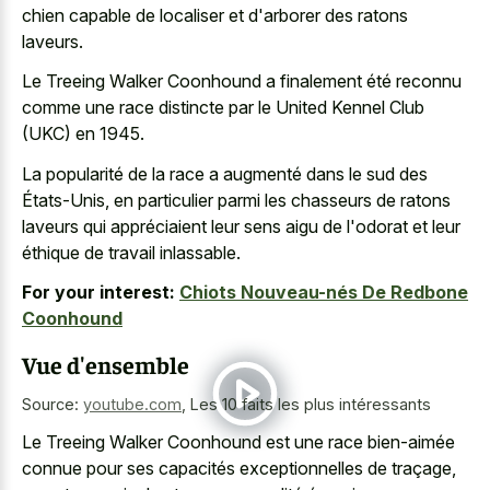
chien capable de localiser et d'arborer des ratons
laveurs.
Le Treeing Walker Coonhound a finalement été reconnu
comme une race distincte par le United Kennel Club
(UKC) en 1945.
La popularité de la race a augmenté dans le sud des
États-Unis, en particulier parmi les chasseurs de ratons
laveurs qui appréciaient leur sens aigu de l'odorat et leur
éthique de travail inlassable.
For your interest:
Chiots Nouveau-nés De Redbone
Coonhound
Vue d'ensemble
Source:
youtube.com
,
Les 10 faits les plus intéressants
Le Treeing Walker Coonhound est une race bien-aimée
connue pour ses capacités exceptionnelles de traçage,