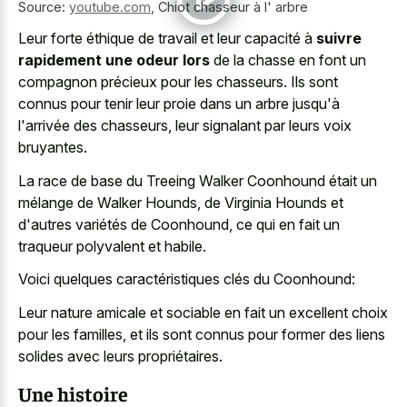
Source:
youtube.com
,
Chiot chasseur à l' arbre
Leur forte éthique de travail et leur capacité à
suivre
rapidement une odeur lors
de la chasse en font un
compagnon précieux pour les chasseurs. Ils sont
connus pour tenir leur proie dans un arbre jusqu'à
l'arrivée des chasseurs, leur signalant par leurs voix
bruyantes.
La race de base du Treeing Walker Coonhound était un
mélange de Walker Hounds, de Virginia Hounds et
d'autres variétés de Coonhound, ce qui en fait un
traqueur polyvalent et habile.
Voici quelques caractéristiques clés du Coonhound:
Leur nature amicale et sociable en fait un excellent choix
pour les familles, et ils sont connus pour former des liens
solides avec leurs propriétaires.
Une histoire