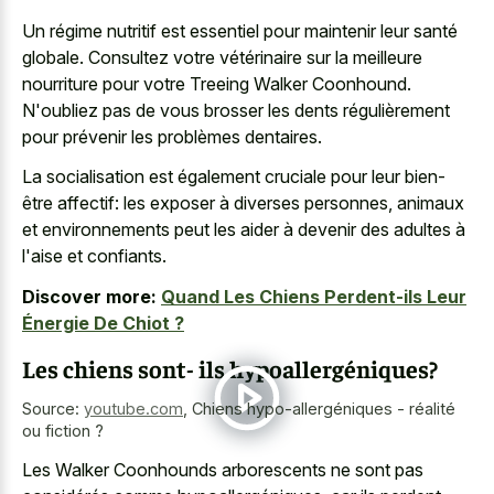
Un régime nutritif est essentiel pour maintenir leur santé
globale. Consultez votre vétérinaire sur la meilleure
nourriture pour votre Treeing Walker Coonhound.
N'oubliez pas de vous brosser les dents régulièrement
pour prévenir les problèmes dentaires.
La socialisation est également cruciale pour leur bien-
être affectif: les exposer à diverses personnes, animaux
et environnements peut les aider à devenir des adultes à
l'aise et confiants.
Discover more:
Quand Les Chiens Perdent-ils Leur
Énergie De Chiot ?
Les chiens sont- ils hypoallergéniques?
Source:
youtube.com
,
Chiens hypo-allergéniques - réalité
ou fiction ?
Les Walker Coonhounds arborescents ne sont pas