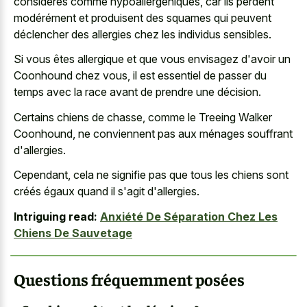
considérés comme hypoallergéniques, car ils perdent
modérément et produisent des squames qui peuvent
déclencher des allergies chez les individus sensibles.
Si vous êtes allergique et que vous envisagez d'avoir un
Coonhound chez vous, il est essentiel de passer du
temps avec la race avant de prendre une décision.
Certains chiens de chasse, comme le Treeing Walker
Coonhound, ne conviennent pas aux ménages souffrant
d'allergies.
Cependant, cela ne signifie pas que tous les chiens sont
créés égaux quand il s'agit d'allergies.
Intriguing read:
Anxiété De Séparation Chez Les
Chiens De Sauvetage
Questions fréquemment posées