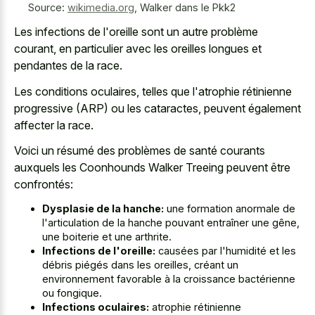
Source:
wikimedia.org
,
Walker dans le Pkk2
Les infections de l'oreille sont un autre problème
courant, en particulier avec les oreilles longues et
pendantes de la race.
Les conditions oculaires, telles que l'atrophie rétinienne
progressive (ARP) ou les cataractes, peuvent également
affecter la race.
Voici un résumé des problèmes de santé courants
auxquels les Coonhounds Walker Treeing peuvent être
confrontés:
Dysplasie de la hanche:
une formation anormale de
l'articulation de la hanche pouvant entraîner une gêne,
une boiterie et une arthrite.
Infections de l'oreille:
causées par l'humidité et les
débris piégés dans les oreilles, créant un
environnement favorable à la croissance bactérienne
ou fongique.
Infections oculaires:
atrophie rétinienne