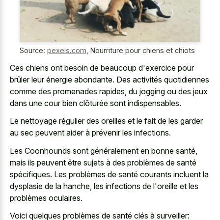
Source:
pexels.com
,
Nourriture pour chiens et chiots
Ces chiens ont besoin de beaucoup d'exercice pour
brûler leur énergie abondante. Des activités quotidiennes
comme des promenades rapides, du jogging ou des jeux
dans une cour bien clôturée sont indispensables.
Le nettoyage régulier des oreilles et le fait de les garder
au sec peuvent aider à prévenir les infections.
Les Coonhounds sont généralement en bonne santé,
mais ils peuvent être sujets à des problèmes de santé
spécifiques. Les problèmes de santé courants incluent la
dysplasie de la hanche, les infections de l'oreille et les
problèmes oculaires.
Voici quelques problèmes de santé clés à surveiller: