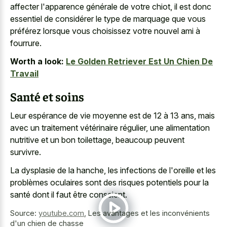
affecter l'apparence générale de votre chiot, il est donc
essentiel de considérer le type de marquage que vous
préférez lorsque vous choisissez votre nouvel ami à
fourrure.
Worth a look:
Le Golden Retriever Est Un Chien De
Travail
Santé et soins
Leur espérance de vie moyenne est de 12 à 13 ans, mais
avec un traitement vétérinaire régulier, une alimentation
nutritive et un bon toilettage, beaucoup peuvent
survivre.
La dysplasie de la hanche, les infections de l'oreille et les
problèmes oculaires sont des risques potentiels pour la
santé dont il faut être conscient.
Source:
youtube.com
,
Les avantages et les inconvénients
d'un chien de chasse