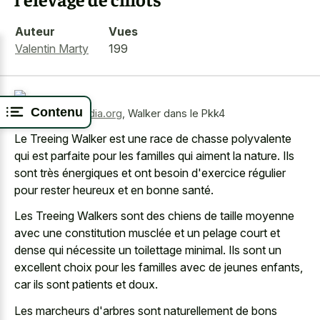
Auteur
Vues
Valentin Marty
199
Contenu
Source:
wikimedia.org
,
Walker dans le Pkk4
Le Treeing Walker est une race de chasse polyvalente
qui est parfaite pour les familles qui aiment la nature. Ils
sont très énergiques et ont besoin d'exercice régulier
pour rester heureux et en bonne santé.
Les Treeing Walkers sont des chiens de taille moyenne
avec une constitution musclée et un pelage court et
dense qui nécessite un toilettage minimal. Ils sont un
excellent choix pour les familles avec de jeunes enfants,
car ils sont patients et doux.
Les marcheurs d'arbres sont naturellement de
bons