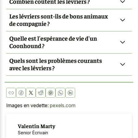
Combien coûtent les lévriers ?
Les lévriers sont-ils de bons animaux
de compagnie ?
Quelle est l'espérance de vie d'un
Coonhound ?
Quels sont les problèmes courants
avec les lévriers ?
Images en vedette:
pexels.com
Valentin Marty
Senior Écrivain