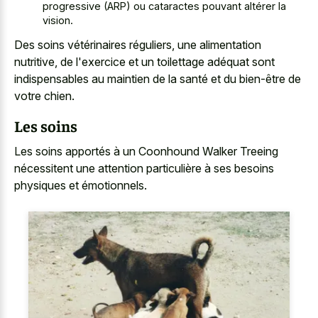
progressive (ARP) ou cataractes pouvant altérer la
vision.
Des soins vétérinaires réguliers, une alimentation
nutritive, de l'exercice et un toilettage adéquat sont
indispensables au maintien de la santé et du bien-être de
votre chien.
Les soins
Les soins apportés à un Coonhound Walker Treeing
nécessitent une attention particulière à ses besoins
physiques et émotionnels.