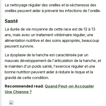
Le nettoyage régulier des oreilles et la sécheresse des
oreilles peuvent aider à prévenir les infections de l'oreille.
Santé
La durée de vie moyenne de cette race est de 12 à 13
ans, mais avec un traitement vétérinaire régulier, une
alimentation nutritive et des soins appropriés, beaucoup
peuvent survivre.
La dysplasie de la hanche est caractérisée par un
mauvais développement de l'articulation de la hanche, et
le maintien d'un poids santé, l'exercice régulier et une
bonne nutrition peuvent aider à réduire le risque et la
gravité de cette condition.
Recommended read:
Quand Peut-on Accoupler
Une Chienne ?