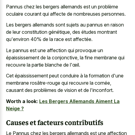
Pannus chez les bergers allemands est un problème
oculaire courant qui affecte de nombreuses personnes.
Les bergers allemands sont sujets au pannus en raison
de leur constitution génétique, des études montrant
qu'environ 40% de la race est affectée.
Le pannus est une affection qui provoque un
épaississement de la conjonctive, la fine membrane qui
recouvre la partie blanche de l'œil.
Cet épaississement peut conduire à la formation d'une
membrane rosâtre-rouge qui recouvre la cornée,
causant des problèmes de vision et de l'inconfort.
Worth a look:
Les Bergers Allemands Aiment La
Neige ?
Causes et facteurs contributifs
Le Pannus chez les bergers allemands est une affection