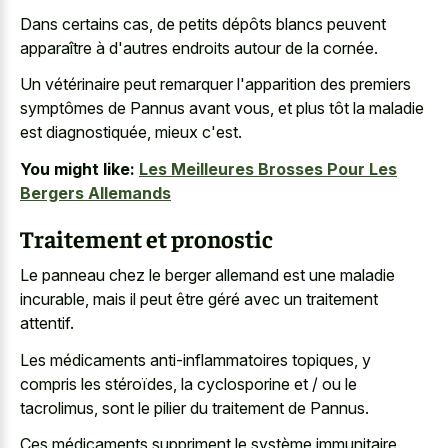
Dans certains cas, de petits dépôts blancs peuvent
apparaître à d'autres endroits autour de la cornée.
Un vétérinaire peut remarquer l'apparition des premiers
symptômes de Pannus avant vous, et plus tôt la maladie
est diagnostiquée, mieux c'est.
You might like:
Les Meilleures Brosses Pour Les
Bergers Allemands
Traitement et pronostic
Le panneau chez le berger allemand est une maladie
incurable, mais il peut être géré avec un traitement
attentif.
Les médicaments anti-inflammatoires topiques, y
compris les stéroïdes, la cyclosporine et / ou le
tacrolimus, sont le pilier du traitement de Pannus.
Ces médicaments suppriment le système immunitaire