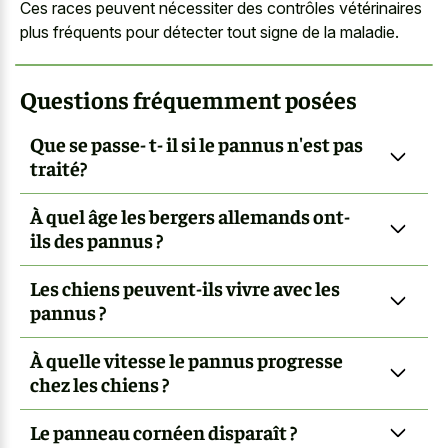
Ces races peuvent nécessiter des contrôles vétérinaires
plus fréquents pour détecter tout signe de la maladie.
Questions fréquemment posées
Que se passe- t- il si le pannus n'est pas
traité?
À quel âge les bergers allemands ont-
ils des pannus ?
Les chiens peuvent-ils vivre avec les
pannus ?
À quelle vitesse le pannus progresse
chez les chiens ?
Le panneau cornéen disparaît ?