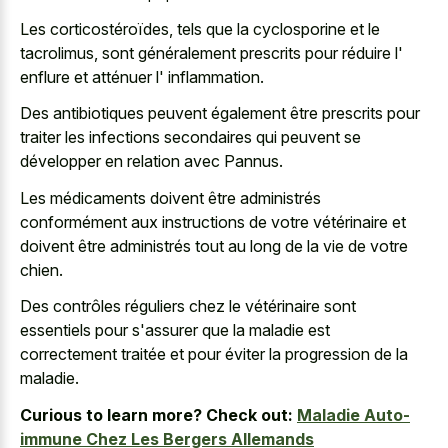
Les corticostéroïdes, tels que la cyclosporine et le
tacrolimus, sont généralement prescrits pour réduire l'
enflure et atténuer l' inflammation.
Des antibiotiques peuvent également être prescrits pour
traiter les infections secondaires qui peuvent se
développer en relation avec Pannus.
Les médicaments doivent être administrés
conformément aux instructions de votre vétérinaire et
doivent être administrés tout au long de la vie de votre
chien.
Des contrôles réguliers chez le vétérinaire sont
essentiels pour s'assurer que la maladie est
correctement traitée et pour éviter la progression de la
maladie.
Curious to learn more? Check out:
Maladie Auto-
immune Chez Les Bergers Allemands