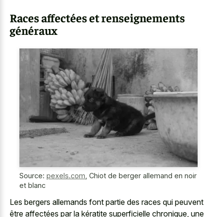
Races affectées et renseignements
généraux
Source:
pexels.com
,
Chiot de berger allemand en noir
et blanc
Les bergers allemands font partie des races qui peuvent
être affectées par la kératite superficielle chronique, une