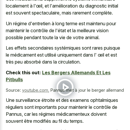
localement à l'œil, et l'amélioration du
diagnostic initial
est souvent spectaculaire
, mais rarement complète.
Un régime d'entretien à long terme est maintenu pour
maintenir le contrôle de l'état et la meilleure vision
possible pendant toute la vie de votre animal.
Les effets secondaires systémiques sont rares puisque
le médicament est utilisé uniquement dans l' œil et est
très peu absorbé dans la circulation.
Check this out:
Les Bergers Allemands Et Les
Pitbulls
Source:
youtube.com
,
Pannus met à jour le berger allemand
Une surveillance étroite et des examens ophtalmiques
réguliers sont importants pour maintenir le contrôle de
Pannus, car les régimes médicamenteux doivent
souvent être modifiés au fil du temps.