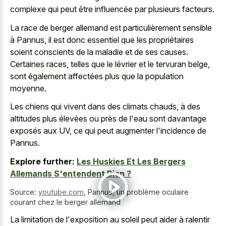
complexe qui peut être influencée par plusieurs facteurs.
La race de berger allemand est particulièrement sensible
à Pannus, il est donc essentiel que les propriétaires
soient conscients de la maladie et de ses causes.
Certaines races, telles que le lévrier et le tervuran belge,
sont également affectées plus que la population
moyenne.
Les chiens qui vivent dans des climats chauds, à des
altitudes plus élevées ou près de l'eau sont davantage
exposés aux UV, ce qui peut augmenter l'incidence de
Pannus.
Explore further:
Les Huskies Et Les Bergers
Allemands S'entendent Bien ?
Source:
youtube.com
,
Pannus, un problème oculaire
courant chez le berger allemand
La limitation de l'exposition au soleil peut aider à ralentir