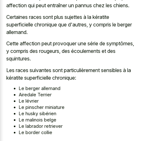
affection qui peut entraîner un pannus chez les chiens.
Certaines races sont plus sujettes à la kératite
superficielle chronique que d'autres, y compris le berger
allemand.
Cette affection peut provoquer une série de symptômes,
y compris des rougeurs, des écoulements et des
squintures.
Les races suivantes sont particulièrement sensibles à la
kératite superficielle chronique:
Le berger allemand
Airedale Terrier
Le lévrier
Le pinscher miniature
Le husky sibérien
Le malinois belge
Le labrador retriever
Le border collie