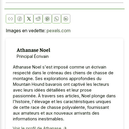
Images en vedette:
pexels.com
Athanase Noel
Principal Écrivain
Athanase Noel s'est imposé comme un écrivain
respecté dans le créneau des chiens de chasse de
montagne. Ses explorations approfondies du
Mountain Hound bavarois ont captivé les lecteurs
avec leurs idées détaillées et leur prose
passionnée. À travers ses articles, Noel plonge dans
l'histoire, l'élevage et les caractéristiques uniques
de cette race de chasse polyvalente, fournissant
aux amateurs et aux nouveaux arrivants des
informations inestimables.
Voir le profil de Athanase