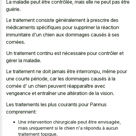
La maladie peut être contrôlée, mais elle ne peut pas être
guérie.
Le traitement consiste généralement à prescrire des
médicaments spécifiques pour supprimer la réaction
immunitaire d'un chien aux dommages causés à ses
cornées.
Un traitement continu est nécessaire pour contrôler et
gérer la maladie.
Le traitement ne doit jamais être interrompu, même pour
une courte période, car les dommages causés à la
cornée d' un chien peuvent réapparaître avec
vengeance et entraîner une altération de la vision.
Les traitements les plus courants pour Pannus
comprennent:
Une intervention chirurgicale peut être envisagée,
mais uniquement si le chien n'a répondu à aucun
traitement topique.