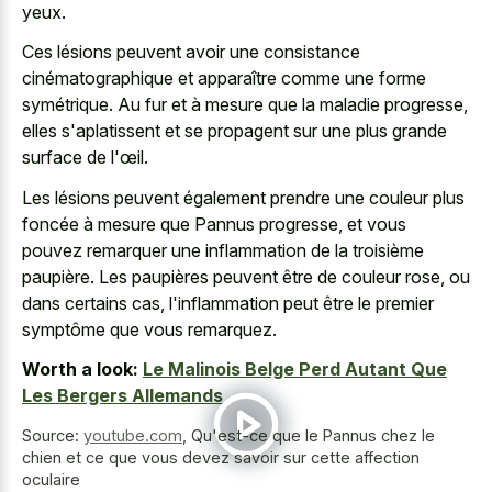
yeux.
Ces lésions peuvent avoir une consistance
cinématographique et apparaître comme une forme
symétrique. Au fur et à mesure que la maladie progresse,
elles s'aplatissent et se propagent sur une plus grande
surface de l'œil.
Les lésions peuvent également prendre une couleur plus
foncée à mesure que Pannus progresse, et vous
pouvez remarquer une inflammation de la troisième
paupière. Les paupières peuvent être de couleur rose, ou
dans certains cas, l'inflammation peut être le premier
symptôme que vous remarquez.
Worth a look:
Le Malinois Belge Perd Autant Que
Les Bergers Allemands
Source:
youtube.com
,
Qu'est-ce que le Pannus chez le
chien et ce que vous devez savoir sur cette affection
oculaire