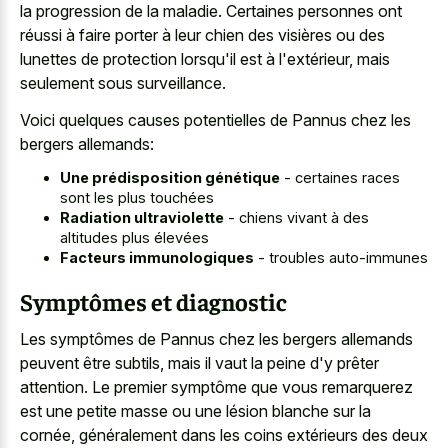
la progression de la maladie. Certaines personnes ont
réussi à faire porter à leur chien des visières ou des
lunettes de protection lorsqu'il est à l'extérieur, mais
seulement sous surveillance.
Voici quelques causes potentielles de Pannus chez les
bergers allemands:
Une prédisposition génétique
- certaines races
sont les plus touchées
Radiation ultraviolette
- chiens vivant à des
altitudes plus élevées
Facteurs immunologiques
- troubles auto-immunes
Symptômes et diagnostic
Les symptômes de Pannus chez les bergers allemands
peuvent être subtils, mais il vaut la peine d'y prêter
attention. Le premier symptôme que vous remarquerez
est une petite masse ou une lésion blanche sur la
cornée, généralement dans les coins extérieurs des deux