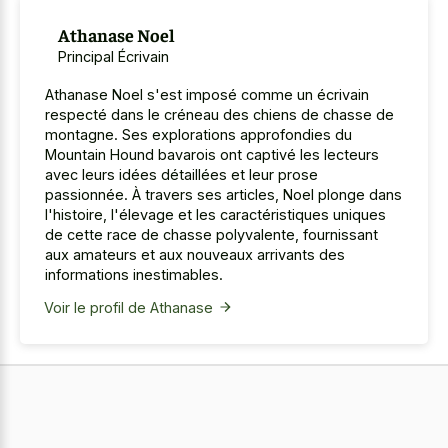
Athanase Noel
Principal Écrivain
Athanase Noel s'est imposé comme un écrivain
respecté dans le créneau des chiens de chasse de
montagne. Ses explorations approfondies du
Mountain Hound bavarois ont captivé les lecteurs
avec leurs idées détaillées et leur prose
passionnée. À travers ses articles, Noel plonge dans
l'histoire, l'élevage et les caractéristiques uniques
de cette race de chasse polyvalente, fournissant
aux amateurs et aux nouveaux arrivants des
informations inestimables.
Voir le profil de Athanase