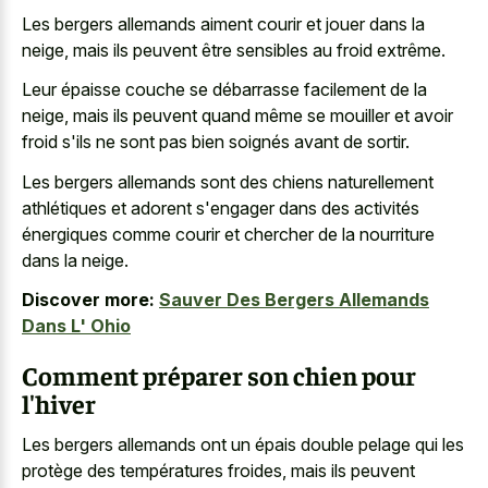
Les bergers allemands aiment courir et jouer dans la
neige, mais ils peuvent être sensibles au froid extrême.
Leur épaisse couche se débarrasse facilement de la
neige, mais ils peuvent quand même se mouiller et avoir
froid s'ils ne sont pas bien soignés avant de sortir.
Les bergers allemands sont des chiens naturellement
athlétiques et adorent s'engager dans des activités
énergiques comme courir et chercher de la nourriture
dans la neige.
Discover more:
Sauver Des Bergers Allemands
Dans L' Ohio
Comment préparer son chien pour
l'hiver
Les bergers allemands ont un épais double pelage qui les
protège des températures froides, mais ils peuvent