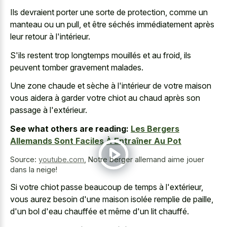
Ils devraient porter une sorte de protection, comme un
manteau ou un pull, et être séchés immédiatement après
leur retour à l'intérieur.
S'ils restent trop longtemps mouillés et au froid, ils
peuvent tomber gravement malades.
Une zone chaude et sèche à l'intérieur de votre maison
vous aidera à garder votre chiot au chaud après son
passage à l'extérieur.
See what others are reading:
Les Bergers
Allemands Sont Faciles À Entraîner Au Pot
Source:
youtube.com
,
Notre berger allemand aime jouer
dans la neige!
Si votre chiot passe beaucoup de temps à l'extérieur,
vous aurez besoin d'une maison isolée remplie de paille,
d'un bol d'eau chauffée et même d'un lit chauffé.