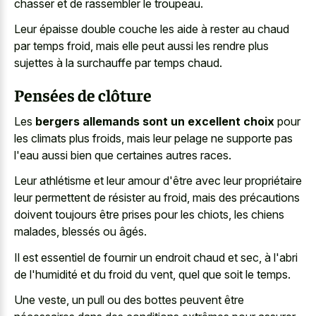
chasser et de rassembler le troupeau.
Leur épaisse double couche les aide à rester au chaud
par temps froid, mais elle peut aussi les rendre plus
sujettes à la surchauffe par temps chaud.
Pensées de clôture
Les
bergers allemands sont un excellent choix
pour
les climats plus froids, mais leur pelage ne supporte pas
l'eau aussi bien que certaines autres races.
Leur athlétisme et leur amour d'être avec leur propriétaire
leur permettent de résister au froid, mais des précautions
doivent toujours être prises pour les chiots, les chiens
malades, blessés ou âgés.
Il est essentiel de fournir un endroit chaud et sec, à l'abri
de l'humidité et du froid du vent, quel que soit le temps.
Une veste, un pull ou des bottes peuvent être