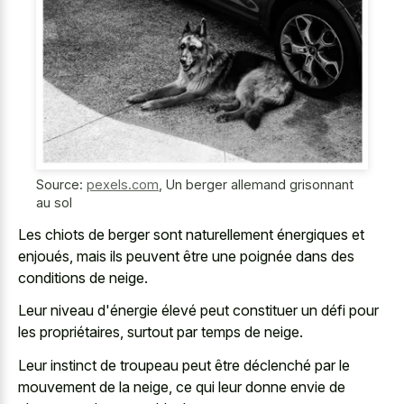
Source:
pexels.com
,
Un berger allemand grisonnant
au sol
Les chiots de berger sont naturellement énergiques et
enjoués, mais ils peuvent être une poignée dans des
conditions de neige.
Leur niveau d'énergie élevé peut constituer un défi pour
les propriétaires, surtout par temps de neige.
Leur instinct de troupeau peut être déclenché par le
mouvement de la neige, ce qui leur donne envie de