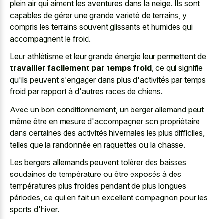
plein air qui aiment les aventures dans la neige. Ils sont
capables de gérer une grande variété de terrains, y
compris les terrains souvent glissants et humides qui
accompagnent le froid.
Leur athlétisme et leur grande énergie leur permettent de
travailler facilement par temps froid
, ce qui signifie
qu'ils peuvent s'engager dans plus d'activités par temps
froid par rapport à d'autres races de chiens.
Avec un bon conditionnement, un berger allemand peut
même être en mesure d'accompagner son propriétaire
dans certaines des activités hivernales les plus difficiles,
telles que la randonnée en raquettes ou la chasse.
Les bergers allemands peuvent tolérer des baisses
soudaines de température ou être exposés à des
températures plus froides pendant de plus longues
périodes, ce qui en fait un excellent compagnon pour les
sports d'hiver.