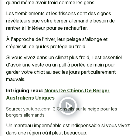
quand même avoir froid comme les gens.
Les tremblements et les frissons sont des signes
révélateurs que votre berger allemand a besoin de
rentrer à l'intérieur pour se réchauffer.
À l'approche de l'hiver, leur pelage s'allonge et
s'épaissit, ce qui les protège du froid.
Si vous vivez dans un climat plus froid, il est essentiel
d'avoir une veste ou un pull à portée de main pour
garder votre chiot au sec les jours particulièrement
mauvais.
Intriguing read:
Noms De Chiens De Berger
Australiens Uniques
Source:
youtube.com
,
3 Conseils sur la neige pour les
bergers allemands!
Un manteau imperméable est indispensable si vous vivez
dans une région où il pleut beaucoup.