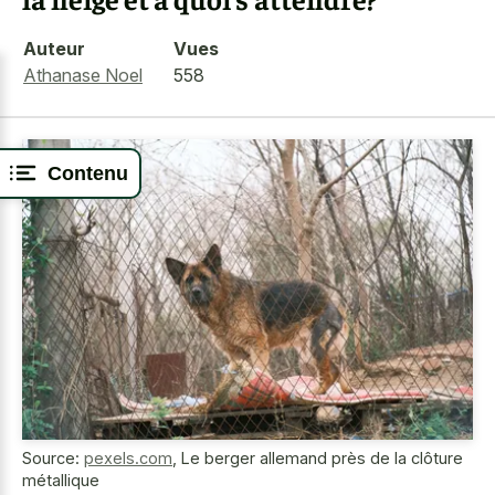
Auteur
Vues
Athanase Noel
558
Contenu
Source:
pexels.com
,
Le berger allemand près de la clôture
métallique