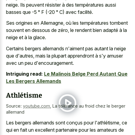
neige. Ils peuvent résister à des températures aussi
basses que -5 ° F (-20 ° C) avec facilité.
Ses origines en Allemagne, où les températures tombent
souvent en dessous de zéro, le rendent bien adapté à la
neige et à la glace.
Certains bergers allemands n'aiment pas autant la neige
que d'autres, mais la plupart apprendront à s'y amuser
avec un peu d'encouragement.
Intriguing read:
Le Malinois Belge Perd Autant Que
Les Bergers Allemands
Athlétisme
Source:
youtube.com
,
La tolérance au froid chez le berger
allemand
Les bergers allemands sont conçus pour l'athlétisme, ce
qui en fait un excellent partenaire pour les amateurs de