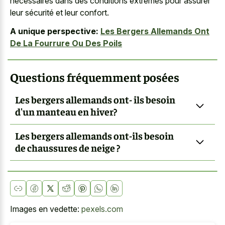
nécessaires dans des conditions extrêmes pour assurer
leur sécurité et leur confort.
A unique perspective:
Les Bergers Allemands Ont
De La Fourrure Ou Des Poils
Questions fréquemment posées
Les bergers allemands ont- ils besoin
d'un manteau en hiver?
Les bergers allemands ont-ils besoin
de chaussures de neige ?
Images en vedette:
pexels.com