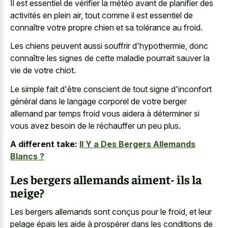
Il est essentiel de vérifier la météo avant de planifier des
activités en plein air, tout comme il est essentiel de
connaître votre propre chien et sa tolérance au froid.
Les chiens peuvent aussi souffrir d'hypothermie, donc
connaître les signes de cette maladie pourrait sauver la
vie de votre chiot.
Le simple fait d'être conscient de tout signe d'inconfort
général dans le
langage corporel de votre berger
allemand
par temps froid vous aidera à déterminer si
vous avez besoin de le réchauffer un peu plus.
A different take:
Il Y a Des Bergers Allemands
Blancs ?
Les bergers allemands aiment- ils la
neige?
Les bergers allemands sont conçus pour le froid, et leur
pelage épais les aide à prospérer dans les conditions de