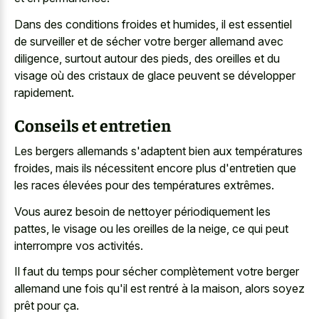
Dans des conditions froides et humides, il est essentiel
de surveiller et de sécher votre berger allemand avec
diligence, surtout autour des pieds, des oreilles et du
visage où des cristaux de glace peuvent se développer
rapidement.
Conseils et entretien
Les bergers allemands s'adaptent bien aux températures
froides, mais ils nécessitent encore plus d'entretien que
les races élevées pour des températures extrêmes.
Vous aurez besoin de nettoyer périodiquement les
pattes, le visage ou les oreilles de la neige, ce qui peut
interrompre vos activités.
Il faut du temps pour sécher complètement votre berger
allemand une fois qu'il est rentré à la maison, alors soyez
prêt pour ça.