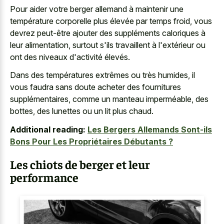
Pour aider votre berger allemand à maintenir une
température corporelle plus élevée par temps froid, vous
devrez peut-être ajouter des suppléments caloriques à
leur alimentation, surtout s'ils travaillent à l'extérieur ou
ont des niveaux d'activité élevés.
Dans des températures extrêmes ou très humides, il
vous faudra sans doute acheter des fournitures
supplémentaires, comme un manteau imperméable, des
bottes, des lunettes ou un lit plus chaud.
Additional reading:
Les Bergers Allemands Sont-ils
Bons Pour Les Propriétaires Débutants ?
Les chiots de berger et leur
performance