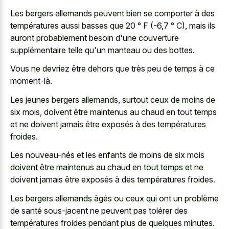
Les bergers allemands peuvent bien se comporter à des
températures aussi basses que 20 ° F (-6,7 ° C), mais ils
auront probablement besoin d'une couverture
supplémentaire telle qu'un manteau ou des bottes.
Vous ne devriez être dehors que très peu de temps à ce
moment-là.
Les jeunes bergers allemands, surtout ceux de moins de
six mois, doivent être maintenus au chaud en tout temps
et ne doivent jamais être exposés à des températures
froides.
Les nouveau-nés et les enfants de moins de six mois
doivent être maintenus au chaud en tout temps et ne
doivent jamais être exposés à des températures froides.
Les bergers allemands âgés ou ceux qui ont un problème
de santé sous-jacent ne peuvent pas tolérer des
températures froides pendant plus de quelques minutes.