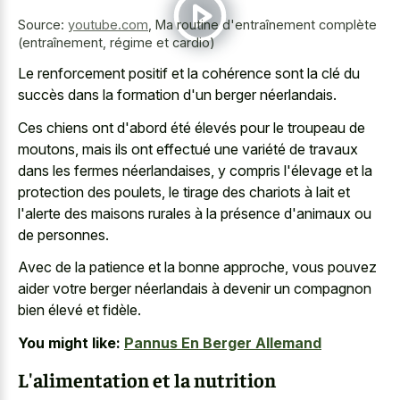
Source:
youtube.com
,
Ma routine d'entraînement complète
(entraînement, régime et cardio)
Le renforcement positif et la cohérence sont la clé du
succès dans la formation d'un berger néerlandais.
Ces chiens ont d'abord été élevés pour le troupeau de
moutons, mais ils ont effectué une variété de travaux
dans les fermes néerlandaises, y compris l'élevage et la
protection des poulets, le tirage des chariots à lait et
l'alerte des maisons rurales à la présence d'animaux ou
de personnes.
Avec de la patience et la bonne approche, vous pouvez
aider votre berger néerlandais à devenir un compagnon
bien élevé et fidèle.
You might like:
Pannus En Berger Allemand
L'alimentation et la nutrition