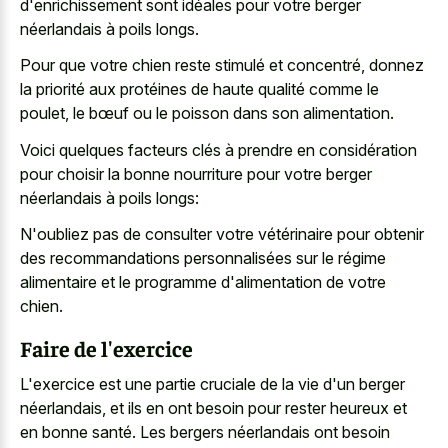
d'enrichissement sont idéales pour votre berger
néerlandais à poils longs.
Pour que votre chien reste stimulé et concentré, donnez
la priorité aux protéines de haute qualité comme le
poulet, le bœuf ou le poisson dans son alimentation.
Voici quelques facteurs clés à prendre en considération
pour choisir la bonne nourriture pour votre berger
néerlandais à poils longs:
N'oubliez pas de consulter votre vétérinaire pour obtenir
des recommandations personnalisées sur le régime
alimentaire et le programme d'alimentation de votre
chien.
Faire de l'exercice
L'exercice est une partie cruciale de la vie d'un berger
néerlandais, et ils en ont besoin pour rester heureux et
en bonne santé. Les bergers néerlandais ont besoin