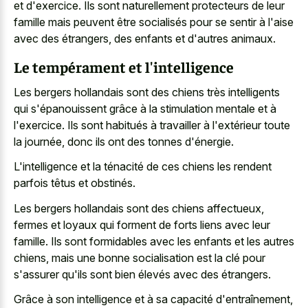
et d'exercice. Ils sont naturellement protecteurs de leur
famille mais peuvent être socialisés pour se sentir à l'aise
avec des étrangers, des enfants et d'autres animaux.
Le tempérament et l'intelligence
Les bergers hollandais sont des chiens très intelligents
qui s'épanouissent grâce à la stimulation mentale et à
l'exercice. Ils sont habitués à travailler à l'extérieur toute
la journée, donc ils ont des tonnes d'énergie.
L'intelligence et la ténacité de ces chiens les rendent
parfois têtus et obstinés.
Les bergers hollandais sont des chiens affectueux,
fermes et loyaux qui forment de forts liens avec leur
famille. Ils sont formidables avec les enfants et les autres
chiens, mais une bonne socialisation est la clé pour
s'assurer qu'ils sont bien élevés avec des étrangers.
Grâce à son intelligence et à sa capacité d'entraînement,