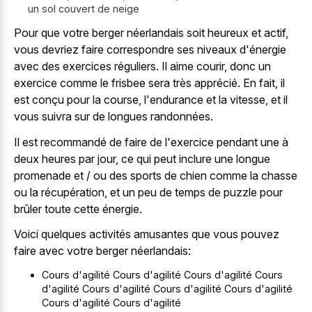
un sol couvert de neige
Pour que votre berger néerlandais soit heureux et actif,
vous devriez faire correspondre ses niveaux d'énergie
avec des exercices réguliers. Il aime courir, donc un
exercice comme le frisbee sera très apprécié. En fait, il
est conçu pour la course, l'endurance et la vitesse, et il
vous suivra sur de longues randonnées.
Il est recommandé de faire de l'exercice pendant une à
deux heures par jour, ce qui peut inclure une longue
promenade et / ou des sports de chien comme la chasse
ou la récupération, et un peu de temps de puzzle pour
brûler toute cette énergie.
Voici quelques activités amusantes que vous pouvez
faire avec votre berger néerlandais:
Cours d'agilité Cours d'agilité Cours d'agilité Cours
d'agilité Cours d'agilité Cours d'agilité Cours d'agilité
Cours d'agilité Cours d'agilité