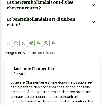
Les bergers hollandais ont-ils les
cheveux courts ?
Le berger hollandais est- il un bon
chien?
Images en vedette:
pexels.com
Lucienne Charpentier
Écrivain
Lucienne Charpentier est une écrivaine passionnée
par le partage des connaissances et des conseils
pratiques. Son expertise réside dans les soins aux
animaux de compagnie, en se concentrant
particulièrement sur le bien-être et la formation des