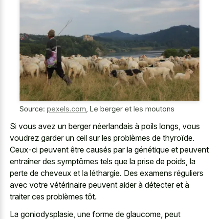
Source:
pexels.com
,
Le berger et les moutons
Si vous avez un berger néerlandais à poils longs, vous
voudrez garder un œil sur les problèmes de thyroïde.
Ceux-ci peuvent être causés par la génétique et peuvent
entraîner des symptômes tels que la prise de poids, la
perte de cheveux et la léthargie. Des examens réguliers
avec votre vétérinaire peuvent aider à détecter et à
traiter ces problèmes tôt.
La goniodysplasie, une forme de glaucome, peut