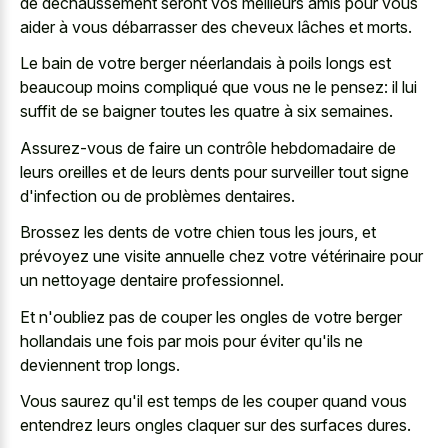
de déchaussement seront vos meilleurs amis pour vous
aider à vous débarrasser des cheveux lâches et morts.
Le bain de votre berger néerlandais à poils longs est
beaucoup moins compliqué que vous ne le pensez: il lui
suffit de se baigner toutes les quatre à six semaines.
Assurez-vous de faire un contrôle hebdomadaire de
leurs oreilles et de leurs dents pour surveiller tout signe
d'infection ou de problèmes dentaires.
Brossez les dents de votre chien tous les jours, et
prévoyez une visite annuelle chez votre vétérinaire pour
un nettoyage dentaire professionnel.
Et n'oubliez pas de couper les ongles de votre berger
hollandais une fois par mois pour éviter qu'ils ne
deviennent trop longs.
Vous saurez qu'il est temps de les couper quand vous
entendrez leurs
ongles claquer sur des surfaces dures
.