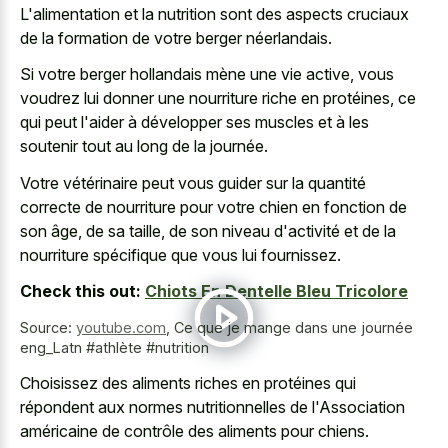
L'alimentation et la nutrition sont des aspects cruciaux
de la formation de votre berger néerlandais.
Si votre berger hollandais mène une vie active, vous
voudrez lui donner une nourriture riche en protéines, ce
qui peut l'aider à développer ses muscles et à les
soutenir tout au long de la journée.
Votre vétérinaire peut vous guider sur la quantité
correcte de nourriture pour votre chien en fonction de
son âge, de sa taille, de son niveau d'activité et de la
nourriture spécifique que vous lui fournissez.
Check this out:
Chiots En Dentelle Bleu Tricolore
Source:
youtube.com
,
Ce que je mange dans une journée
eng_Latn #athlète #nutrition
Choisissez des aliments riches en protéines qui
répondent aux normes nutritionnelles de l'Association
américaine de contrôle des aliments pour chiens.