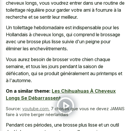
cheveux longs, vous voudrez entrer dans une routine de
toilettage régulière pour garder votre ami à fourrure à la
recherche et se sentir leur meilleur.
Un toilettage hebdomadaire est indispensable pour les
Hollandais à cheveux longs, qui comprend le brossage
avec une brosse plus lisse suivie d'un peigne pour
éliminer les enchevêtrements.
Vous aurez besoin de brosser votre chien chaque
semaine, et tous les jours pendant la saison de
défécation, qui se produit généralement au printemps et
à l'automne.
On a similar theme:
Les Chihuahuas À Cheveux
Longs Se Débarrassent
Source:
youtube.com
,
7 choses que vous ne devez JAMAIS
faire à votre berger néerlandais
Pendant ces périodes, une brosse plus lisse et un outil