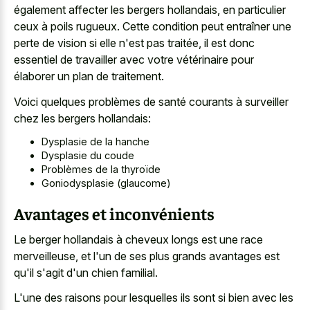
également affecter les bergers hollandais, en particulier
ceux à poils rugueux. Cette condition peut entraîner une
perte de vision si elle n'est pas traitée, il est donc
essentiel de travailler avec votre vétérinaire pour
élaborer un plan de traitement.
Voici quelques problèmes de santé courants à surveiller
chez les bergers hollandais:
Dysplasie de la hanche
Dysplasie du coude
Problèmes de la thyroïde
Goniodysplasie (glaucome)
Avantages et inconvénients
Le
berger hollandais à cheveux longs
est une race
merveilleuse, et l'un de ses plus grands avantages est
qu'il s'agit d'un chien familial.
L'une des raisons pour lesquelles ils sont si bien avec les