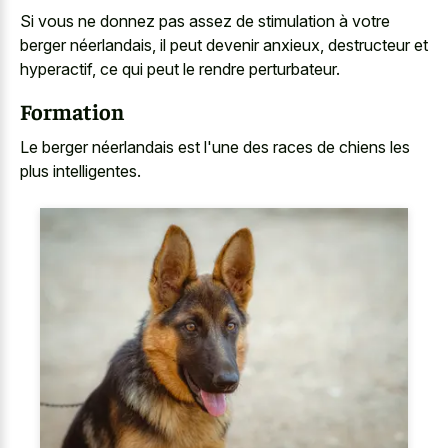
Si vous ne donnez pas assez de stimulation à votre
berger néerlandais, il peut devenir anxieux, destructeur et
hyperactif, ce qui peut le rendre perturbateur.
Formation
Le berger néerlandais est l'une des races de chiens les
plus intelligentes.