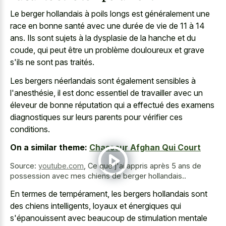
Le
berger hollandais à poils longs
est généralement une
race en bonne santé avec une durée de vie de 11 à 14
ans. Ils sont sujets à la dysplasie de la hanche et du
coude, qui peut être un problème douloureux et grave
s'ils ne sont pas traités.
Les bergers néerlandais sont également sensibles à
l'anesthésie, il est donc essentiel de travailler avec un
éleveur de bonne réputation qui a effectué des examens
diagnostiques sur leurs parents pour vérifier ces
conditions.
On a similar theme:
Chasseur Afghan Qui Court
Source:
youtube.com
,
Ce que j'ai appris après 5 ans de
possession avec mes chiens de berger hollandais..
En termes de tempérament, les bergers hollandais sont
des chiens intelligents, loyaux et énergiques qui
s'épanouissent avec beaucoup de stimulation mentale