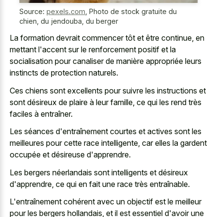
Source:
pexels.com
,
Photo de stock gratuite du
chien, du jendouba, du berger
La formation devrait commencer tôt et être continue, en
mettant l'accent sur le renforcement positif et la
socialisation pour canaliser de manière appropriée leurs
instincts de protection naturels.
Ces chiens sont excellents pour suivre les instructions et
sont désireux de plaire à leur famille, ce qui les rend très
faciles à entraîner.
Les séances d'entraînement courtes et actives sont les
meilleures pour cette race intelligente, car elles la gardent
occupée et désireuse d'apprendre.
Les bergers néerlandais sont intelligents et désireux
d'apprendre, ce qui en fait une race très entraînable.
L'entraînement cohérent avec un objectif est le meilleur
pour les bergers hollandais, et il est essentiel d'avoir une