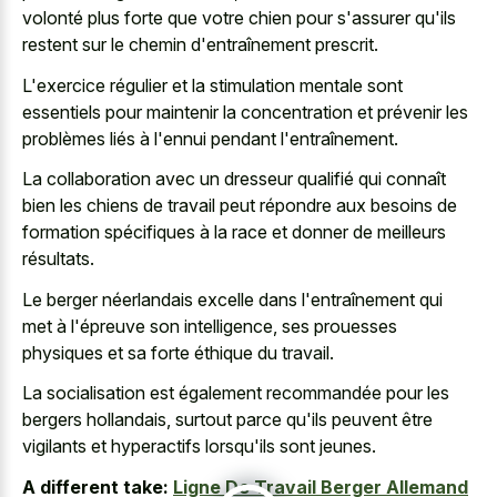
volonté plus forte que votre chien pour s'assurer qu'ils
restent sur le chemin d'entraînement prescrit.
L'exercice régulier et la stimulation mentale sont
essentiels pour maintenir la concentration et prévenir les
problèmes liés à l'ennui pendant l'entraînement.
La collaboration avec un dresseur qualifié qui connaît
bien les chiens de travail peut répondre aux besoins de
formation spécifiques à la race et donner de meilleurs
résultats.
Le berger néerlandais excelle dans l'entraînement qui
met à l'épreuve son intelligence, ses prouesses
physiques et sa forte éthique du travail.
La socialisation est également recommandée pour les
bergers hollandais, surtout parce qu'ils peuvent être
vigilants et hyperactifs lorsqu'ils sont jeunes.
A different take:
Ligne De Travail Berger Allemand