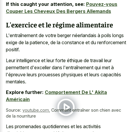
If this caught your attention, see:
Pouvez-vous
Couper Les Cheveux Des Bergers Allemands
L'exercice et le régime alimentaire
L'entraînement de votre berger néerlandais à poils longs
exige de la patience, de la constance et du renforcement
positif.
Leur intelligence et leur forte éthique de travail leur
permettent d'exceller dans l'entraînement qui met à
l'épreuve leurs prouesses physiques et leurs capacités
mentales.
Explore further:
Comportement De L' Akita
Américain
Source:
youtube.com
,
Comment entraîner son chien avec
de la nourriture
Les promenades quotidiennes et les activités