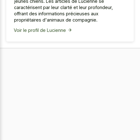
jeunes chiens. Les articles de Lucienne se
caractérisent par leur clarté et leur profondeur,
offrant des informations précieuses aux
propriétaires d'animaux de compagnie.
Voir le profil de Lucienne