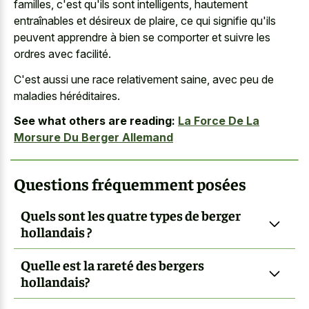
familles, c'est qu'ils sont intelligents, hautement
entraînables et désireux de plaire, ce qui signifie qu'ils
peuvent apprendre à bien se comporter et suivre les
ordres avec facilité.
C'est aussi une race relativement saine, avec peu de
maladies héréditaires.
See what others are reading:
La Force De La
Morsure Du Berger Allemand
Questions fréquemment posées
Quels sont les quatre types de berger
hollandais ?
Quelle est la rareté des bergers
hollandais?