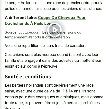
le berger hollandais est une race de premier ordre pour la
police et l'armée, ainsi que pour les chiens d'assistance.
A different take:
Coupe De Cheveux Pour
Dachshunds À Poils Longs
Source:
youtube.com
,
Les cinq dimensions du
tempérament #shorts #jordanpeterson
Voici une répartition de leurs traits de caractère:
Ces chiens sont plus heureux quand ils sont avec leur
famille et s'engagent dans des activités qui mettent leur
esprit et leur corps à l'épreuve.
Santé et conditions
Les bergers hollandais sont généralement une race
saine, avec une durée de vie de 11 à 14 ans. Ils sont
connus pour être énergiques et athlétiques, mais comme
toute race, ils peuvent être sujets à certains problèmes
de santé.