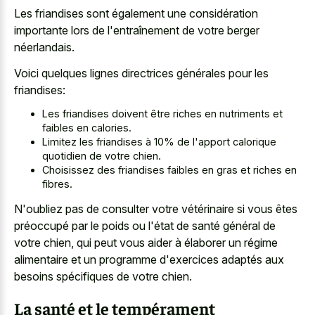
Les friandises sont également une considération
importante lors de l'entraînement de votre berger
néerlandais.
Voici quelques lignes directrices générales pour les
friandises:
Les friandises doivent être riches en nutriments et
faibles en calories.
Limitez les friandises à 10% de l'apport calorique
quotidien de votre chien.
Choisissez des friandises faibles en gras et riches en
fibres.
N'oubliez pas de consulter votre vétérinaire si vous êtes
préoccupé par le poids ou l'état de santé général de
votre chien, qui peut vous aider à élaborer un régime
alimentaire et un programme d'exercices adaptés aux
besoins spécifiques de votre chien.
La santé et le tempérament