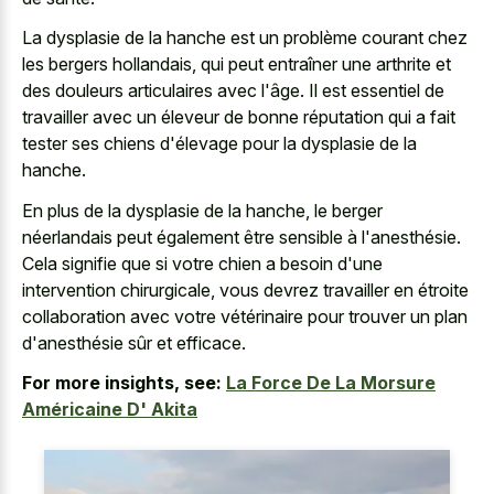
La dysplasie de la hanche est un problème courant chez
les bergers hollandais, qui peut entraîner une arthrite et
des douleurs articulaires avec l'âge. Il est essentiel de
travailler avec un éleveur de bonne réputation qui a fait
tester ses chiens d'élevage pour la dysplasie de la
hanche.
En plus de la dysplasie de la hanche, le berger
néerlandais peut également être sensible à l'anesthésie.
Cela signifie que si votre chien a besoin d'une
intervention chirurgicale, vous devrez travailler en étroite
collaboration avec votre vétérinaire pour trouver un plan
d'anesthésie sûr et efficace.
For more insights, see:
La Force De La Morsure
Américaine D' Akita