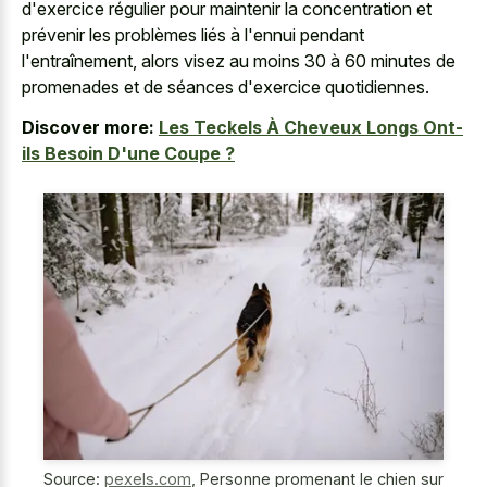
d'exercice régulier pour maintenir la concentration et
prévenir les problèmes liés à l'ennui pendant
l'entraînement, alors visez au moins 30 à 60 minutes de
promenades et de séances d'exercice quotidiennes.
Discover more:
Les Teckels À Cheveux Longs Ont-
ils Besoin D'une Coupe ?
Source:
pexels.com
,
Personne promenant le chien sur