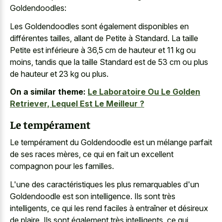
Goldendoodles:
Les Goldendoodles sont également disponibles en
différentes tailles, allant de Petite à Standard. La taille
Petite est inférieure à 36,5 cm de hauteur et 11 kg ou
moins, tandis que la taille Standard est de 53 cm ou plus
de hauteur et 23 kg ou plus.
On a similar theme:
Le Laboratoire Ou Le Golden
Retriever, Lequel Est Le Meilleur ?
Le tempérament
Le tempérament du Goldendoodle est un mélange parfait
de ses races mères, ce qui en fait un excellent
compagnon pour les familles.
L'une des caractéristiques les plus remarquables d'un
Goldendoodle est son intelligence. Ils sont très
intelligents, ce qui les rend faciles à entraîner et désireux
de plaire. Ils sont également très intelligents, ce qui