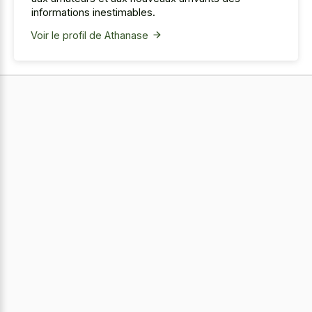
informations inestimables.
Voir le profil de Athanase