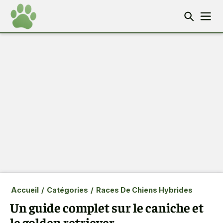
Accueil
/
Catégories
/
Races De Chiens Hybrides
Un guide complet sur le caniche et
le golden retriever