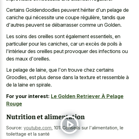
Certains Goldendoodles peuvent hériter d'un pelage de
caniche qui nécessite une coupe régulière, tandis que
d'autres peuvent se débarrasser comme un Golden.
Les soins des oreilles sont également essentiels, en
particulier pour les caniches, car un excès de poils à
l'intérieur des oreilles peut provoquer des infections ou
des maux d'oreilles.
Le pelage de laine, que l'on trouve chez certains
Groodles, est plus dense dans la texture et ressemble à
de la laine en spirale.
For your interest:
Le Golden Retriever À Pelage
Rouge
Nutrition et alimentation
Source:
youtube.com
,
101: Conseils sur l'alimentation, le
toilettage et la santé