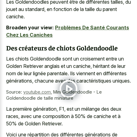
Les Goldendoodles peuvent être de différentes tailles, du
jouet au standard, en fonction de la taille du parent
caniche.
Broaden your view:
Problèmes De Santé Courants
Chez Les Caniches
Des créateurs de chiots Goldendoodle
Les chiots Goldendoodle sont un croisement entre un
Golden Retriever anglais et un caniche, héritant de leur
nom de leur lignée parentale. Ils viennent en différentes
générations, chacune avec des caractéristiques uniques.
Source:
youtube.com
,
Mini Goldendoodle - Le
Goldendoodle de taille miniature
La première génération, F1, est un mélange des deux
races, avec une composition à 50% de caniche et à
50% de Golden Retriever.
Voici une répartition des différentes générations de