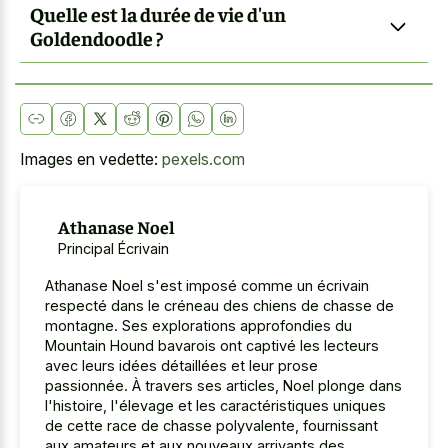
Quelle est la durée de vie d'un
Goldendoodle ?
Images en vedette:
pexels.com
Athanase Noel
Principal Écrivain
Athanase Noel s'est imposé comme un écrivain
respecté dans le créneau des chiens de chasse de
montagne. Ses explorations approfondies du
Mountain Hound bavarois ont captivé les lecteurs
avec leurs idées détaillées et leur prose
passionnée. À travers ses articles, Noel plonge dans
l'histoire, l'élevage et les caractéristiques uniques
de cette race de chasse polyvalente, fournissant
aux amateurs et aux nouveaux arrivants des