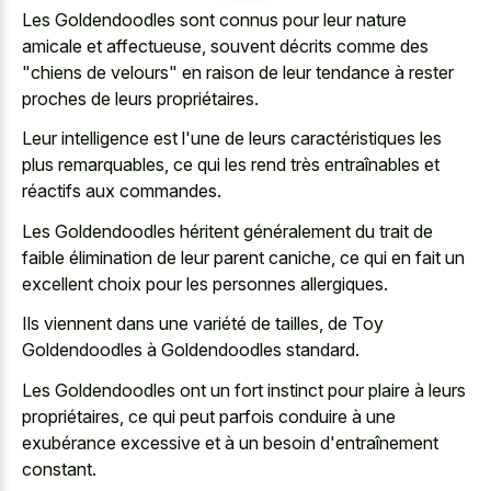
Les Goldendoodles sont connus pour leur nature
amicale et affectueuse, souvent décrits comme des
"chiens de velours" en raison de leur tendance à rester
proches de leurs propriétaires.
Leur intelligence est l'une de leurs caractéristiques les
plus remarquables, ce qui les rend très entraînables et
réactifs aux commandes.
Les Goldendoodles héritent généralement du trait de
faible élimination de leur parent caniche, ce qui en fait un
excellent choix pour les personnes allergiques.
Ils viennent dans une variété de tailles, de Toy
Goldendoodles à Goldendoodles standard.
Les Goldendoodles ont un fort instinct pour plaire à leurs
propriétaires, ce qui peut parfois conduire à une
exubérance excessive et à un besoin d'entraînement
constant.