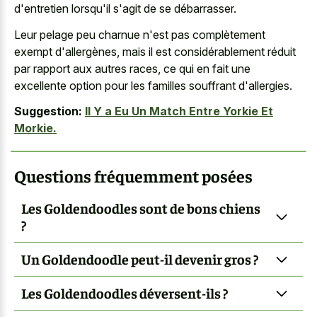
d'entretien lorsqu'il s'agit de se débarrasser.
Leur pelage peu charnue n'est pas complètement
exempt d'allergènes, mais il est considérablement réduit
par rapport aux autres races, ce qui en fait une
excellente option pour les familles souffrant d'allergies.
Suggestion:
Il Y a Eu Un Match Entre Yorkie Et
Morkie.
Questions fréquemment posées
Les Goldendoodles sont de bons chiens
?
Un Goldendoodle peut-il devenir gros ?
Les Goldendoodles déversent-ils ?