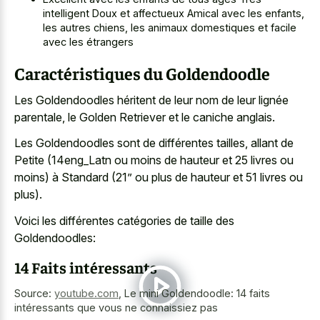
intelligent Doux et affectueux Amical avec les enfants,
les autres chiens, les animaux domestiques et facile
avec les étrangers
Caractéristiques du Goldendoodle
Les Goldendoodles héritent de leur nom de leur lignée
parentale, le Golden Retriever et le caniche anglais.
Les Goldendoodles sont de différentes tailles, allant de
Petite (14eng_Latn ou moins de hauteur et 25 livres ou
moins) à Standard (21” ou plus de hauteur et 51 livres ou
plus).
Voici les différentes catégories de taille des
Goldendoodles:
14 Faits intéressants
Source:
youtube.com
,
Le mini Goldendoodle: 14 faits
intéressants que vous ne connaissiez pas