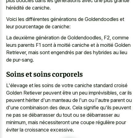
plus bouclés dans les générations avec une plus grande
hérédité de caniche.
Voici les différentes générations de Goldendoodles et
leur pourcentage de caniche:
La deuxième génération de Goldendoodles, F2, comme
leurs parents F1 sont à moitié caniche et à moitié Golden
Retriever, mais sont engendrés par des hybrides au lieu
de pur-sang.
Soins et soins corporels
L'élevage et les soins de votre caniche standard croisé
Golden Retiever peuvent être un peu imprévisibles, car ils
peuvent hériter d'un manteau de l'un ou l'autre parent ou
d'une combinaison des deux. Cela signifie qu'ils peuvent
ne pas se débarrasser du tout ou se débarrasser au
minimum, mais nécessiteront une coupe régulière pour
éviter la croissance excessive.