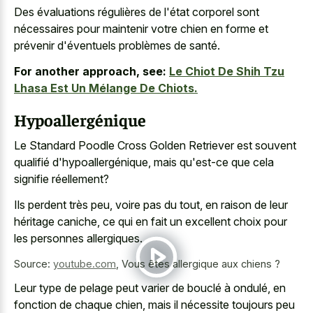
Des évaluations régulières de l'état corporel sont
nécessaires pour maintenir votre chien en forme et
prévenir d'éventuels problèmes de santé.
For another approach, see:
Le Chiot De Shih Tzu
Lhasa Est Un Mélange De Chiots.
Hypoallergénique
Le Standard Poodle Cross Golden Retriever est souvent
qualifié d'hypoallergénique, mais qu'est-ce que cela
signifie réellement?
Ils perdent très peu, voire pas du tout, en raison de leur
héritage caniche, ce qui en fait un excellent choix pour
les personnes allergiques.
Source:
youtube.com
,
Vous êtes allergique aux chiens ?
Leur type de pelage peut varier de bouclé à ondulé, en
fonction de chaque chien, mais il nécessite toujours peu