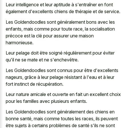
Leur intelligence et leur aptitude à s'entraîner en font
également d'excellents chiens de thérapie et de service.
Les Goldendoodles sont généralement bons avec les
enfants, mais comme pour toute race, la socialisation
précoce est la clé pour assurer une maison
harmonieuse.
Leur pelage doit être soigné régulièrement pour éviter
qu'il ne se mate et ne s'enchevêtre.
Les Goldendoodles sont connus pour être d'excellents
nageurs, grâce à leur pelage résistant à l'eau et à leur
fort instinct de récupération.
Leur nature amicale et ouverte en fait un excellent choix
pour les familles avec plusieurs enfants.
Les Goldendoodles sont généralement des chiens en
bonne santé, mais comme toutes les races, ils peuvent
être sujets à certains problèmes de santé s'ils ne sont