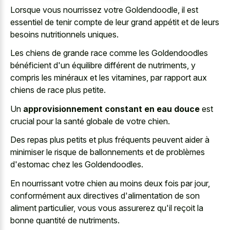
Lorsque vous nourrissez votre Goldendoodle, il est
essentiel de tenir compte de leur grand appétit et de leurs
besoins nutritionnels uniques.
Les chiens de grande race comme les Goldendoodles
bénéficient d'un équilibre différent de nutriments, y
compris les minéraux et les vitamines, par rapport aux
chiens de race plus petite.
Un
approvisionnement constant en eau douce
est
crucial pour la santé globale de votre chien.
Des repas plus petits et plus fréquents peuvent aider à
minimiser le risque de ballonnements et de problèmes
d'estomac chez les Goldendoodles.
En nourrissant votre chien au moins deux fois par jour,
conformément aux directives d'alimentation de son
aliment particulier, vous vous assurerez qu'il reçoit la
bonne quantité de nutriments.