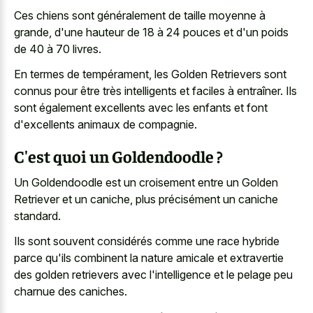
Ces chiens sont généralement de taille moyenne à
grande, d'une hauteur de 18 à 24 pouces et d'un poids
de 40 à 70 livres.
En termes de tempérament, les Golden Retrievers sont
connus pour être très intelligents et faciles à entraîner. Ils
sont également excellents avec les enfants et font
d'excellents animaux de compagnie.
C'est quoi un Goldendoodle ?
Un Goldendoodle est un croisement entre un Golden
Retriever et un caniche, plus précisément un caniche
standard.
Ils sont souvent considérés comme une race hybride
parce qu'ils combinent la nature amicale et extravertie
des golden retrievers avec l'intelligence et le pelage peu
charnue des caniches.