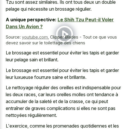
Tzu sont assez similaires. Ils ont tous deux un double
pelage qui nécessite un brossage régulier.
A unique perspective:
Le Shih Tzu Peut-il Voler
Dans Un Avion ?
Source:
youtube.com
,
Clipper Blades - Tout ce que vous
devez savoir sur le toilettage des chiens
Le brossage est essentiel pour éviter les tapis et garder
leur pelage sain et brillant.
Le brossage est essentiel pour éviter les tapis et garder
leur luxueuse fourrure saine et brillante.
Le nettoyage régulier des oreilles est indispensable pour
les deux races, car leurs oreilles molles ont tendance à
accumuler de la saleté et de la crasse, ce qui peut
entraîner de graves complications si elles ne sont pas
nettoyées régulièrement.
L'exercice, comme les promenades quotidiennes et les