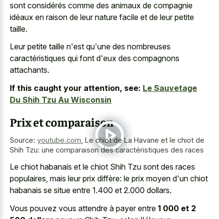
sont considérés comme des animaux de compagnie
idéaux en raison de leur nature facile et de leur petite
taille.
Leur petite taille n'est qu'une des nombreuses
caractéristiques qui font d'eux des compagnons
attachants.
If this caught your attention, see:
Le Sauvetage
Du Shih Tzu Au Wisconsin
Prix et comparaison
Source:
youtube.com
,
Le chiot de La Havane et le chiot de
Shih Tzu: une comparaison des caractéristiques des races
Le chiot habanais et le chiot Shih Tzu sont des races
populaires, mais leur prix diffère: le prix moyen d'un chiot
habanais se situe entre 1.400 et 2.000 dollars.
Vous pouvez vous attendre à payer entre
1 000 et 2