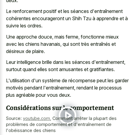
deux.
Le renforcement positif et les séances d'entraînement
cohérentes encourageront un Shih Tzu à apprendre et à
suivre les ordres.
Une approche douce, mais ferme, fonctionne mieux
avec les chiens havanais, qui sont très entraînés et
désireux de plaire.
Leur intelligence brille dans les séances d'entraînement,
surtout quand elles sont amusantes et gratifiantes.
L'utilisation d'un système de récompense peut les garder
motivés pendant l'entraînement, rendant le processus
plus agréable pour vous deux.
Considérations sur le comportement
Source:
youtube.com
,
Comment arrêter la plupart des
problèmes de comportement et d'entraînement de
l'obéissance des chiens