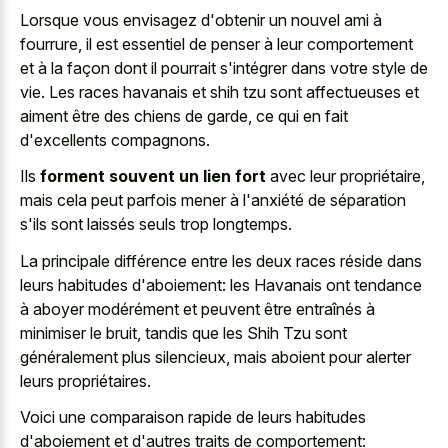
Lorsque vous envisagez d'obtenir un nouvel ami à
fourrure, il est essentiel de penser à leur comportement
et à la façon dont il pourrait s'intégrer dans votre style de
vie. Les
races havanais et shih tzu
sont affectueuses et
aiment être des chiens de garde, ce qui en fait
d'excellents compagnons.
Ils
forment souvent un lien fort
avec leur propriétaire,
mais cela peut parfois mener à l'anxiété de séparation
s'ils sont laissés seuls trop longtemps.
La principale différence entre les deux races réside dans
leurs habitudes d'aboiement: les Havanais ont tendance
à aboyer modérément et peuvent être entraînés à
minimiser le bruit, tandis que les Shih Tzu sont
généralement plus silencieux, mais aboient pour alerter
leurs propriétaires.
Voici une comparaison rapide de leurs habitudes
d'aboiement et d'autres traits de comportement: