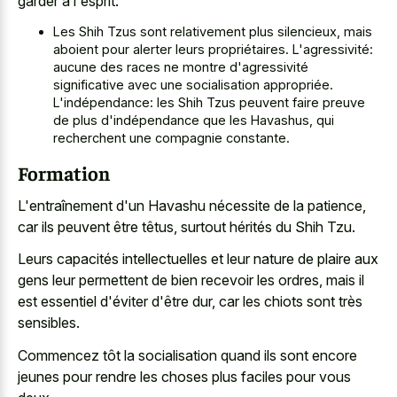
garder à l'esprit:
Les Shih Tzus sont relativement plus silencieux, mais
aboient pour alerter leurs propriétaires. L'agressivité:
aucune des races ne montre d'agressivité
significative avec une socialisation appropriée.
L'indépendance: les Shih Tzus peuvent faire preuve
de plus d'indépendance que les Havashus, qui
recherchent une compagnie constante.
Formation
L'entraînement d'un Havashu nécessite de la patience,
car ils peuvent être têtus, surtout hérités du Shih Tzu.
Leurs capacités intellectuelles et leur nature de plaire aux
gens leur permettent de bien recevoir les ordres, mais il
est essentiel d'éviter d'être dur, car les chiots sont très
sensibles.
Commencez tôt la socialisation quand ils sont encore
jeunes pour rendre les choses plus faciles pour vous