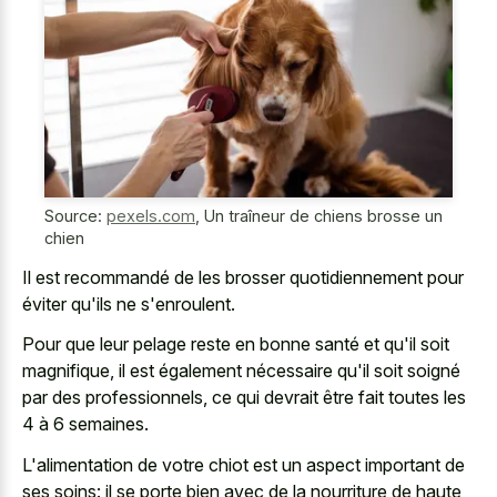
Source:
pexels.com
,
Un traîneur de chiens brosse un
chien
Il est recommandé de les brosser quotidiennement pour
éviter qu'ils ne s'enroulent.
Pour que leur pelage reste en bonne santé et qu'il soit
magnifique, il est également nécessaire qu'il soit soigné
par des professionnels, ce qui devrait être fait toutes les
4 à 6 semaines.
L'alimentation de votre chiot est un aspect important de
ses soins: il se porte bien avec de la nourriture de haute