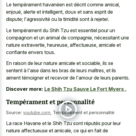
Le tempérament havanéen est décrit comme amical,
enjoué, alerte et intelligent, doux et sans esprit de
dispute; l'agressivité ou la timidité sont à rejeter.
Le tempérament du Shih Tzu est essentiel pour un
compagnon et un animal de compagnie, nécessitant une
nature extravertie, heureuse, affectueuse, amicale et
confiante envers tous.
En raison de leur nature amicale et sociable, ils se
sentent à l'aise dans les bras de leurs maîtres, et ils
aiment témoigner et recevoir de l'amour de leurs parents.
Discover more:
Le Shih Tzu Sauve Le Fort Myers .
Tempérament et personnalité
Source:
youtube.com
,
Tempérament et personnalité
La race Havane et le Shih Tzu sont réputés pour leur
nature affectueuse et amicale, ce qui en fait de