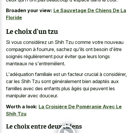
Broaden your view:
Le Sauvetage De Chiens De La
Floride
Le choix d'un tzu
Si vous considérez un Shih Tzu comme votre nouveau
compagnon à fourrure, sachez qu'ils ont besoin d'être
soignés régulièrement pour éviter que leurs longs
manteaux ne s'entremêlent.
L'adéquation familiale est un facteur crucial à considérer,
car les Shih Tzu sont généralement bien adaptés aux
familles avec des enfants plus âgés qui peuvent les
manipuler avec douceur.
Worth a look:
La Croisière De Poméranie Avec Le
Shih Tzu
Le choix entre deux chiens