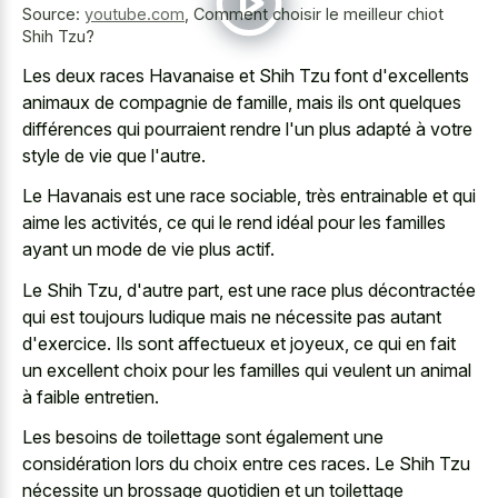
Source:
youtube.com
,
Comment choisir le meilleur chiot
Shih Tzu?
Les deux races Havanaise et Shih Tzu font d'excellents
animaux de compagnie de famille, mais ils ont quelques
différences qui pourraient rendre l'un plus adapté à votre
style de vie que l'autre.
Le Havanais est une race sociable, très entrainable et qui
aime les activités, ce qui le rend idéal pour les familles
ayant un mode de vie plus actif.
Le Shih Tzu, d'autre part, est une race plus décontractée
qui est toujours ludique mais ne nécessite pas autant
d'exercice. Ils sont affectueux et joyeux, ce qui en fait
un excellent choix pour les familles qui veulent un animal
à faible entretien.
Les besoins de toilettage sont également une
considération lors du choix entre ces races. Le Shih Tzu
nécessite un brossage quotidien et un toilettage