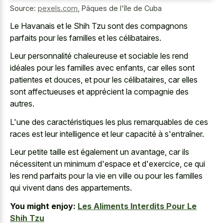
Source:
pexels.com
,
Pâques de l'île de Cuba
Le Havanais et le Shih Tzu sont des compagnons
parfaits pour les familles et les célibataires.
Leur personnalité chaleureuse et sociable les rend
idéales pour les familles avec enfants, car elles sont
patientes et douces, et pour les célibataires, car elles
sont affectueuses et apprécient la compagnie des
autres.
L'une des caractéristiques les plus remarquables de ces
races est leur intelligence et leur capacité à s'entraîner.
Leur petite taille est également un avantage, car ils
nécessitent un minimum d'espace et d'exercice, ce qui
les rend parfaits pour la vie en ville ou pour les familles
qui vivent dans des appartements.
You might enjoy:
Les Aliments Interdits Pour Le
Shih Tzu