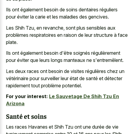
Ils ont également besoin de soins dentaires réguliers
pour éviter la carie et les maladies des gencives.
Les Shih Tzu, en revanche, sont plus sensibles aux
problèmes respiratoires en raison de leur structure à face
plate.
Ils ont également besoin d'être soignés régulièrement
pour éviter que leurs longs manteaux ne s'entremêlent.
Les deux races ont besoin de visites régulières chez un
vétérinaire pour surveiller leur état de santé et détecter
rapidement tout problème potentiel.
For your interest:
Le Sauvetage De Shih Tzu En
Arizona
Santé et soins
Les races Havanes et Shih Tzu ont une durée de vie