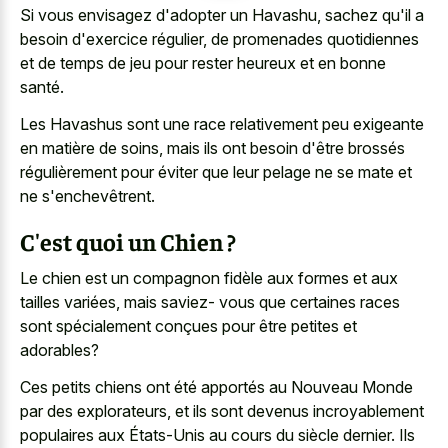
Si vous envisagez d'adopter un Havashu, sachez qu'il a
besoin d'exercice régulier, de promenades quotidiennes
et de temps de jeu pour rester heureux et en bonne
santé.
Les Havashus sont une race relativement peu exigeante
en matière de soins, mais ils ont besoin d'être brossés
régulièrement pour éviter que leur pelage ne se mate et
ne s'enchevêtrent.
C'est quoi un Chien ?
Le chien est un compagnon fidèle aux formes et aux
tailles variées, mais saviez- vous que certaines races
sont spécialement conçues pour être petites et
adorables?
Ces petits chiens ont été apportés au Nouveau Monde
par des explorateurs, et ils sont devenus incroyablement
populaires aux États-Unis au cours du siècle dernier. Ils