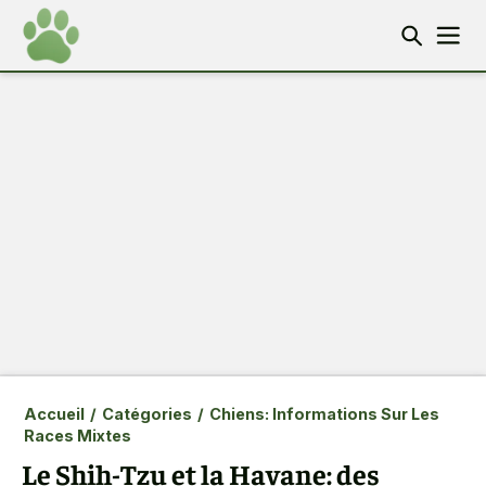
Accueil
/
Catégories
/
Chiens: Informations Sur Les
Races Mixtes
Le Shih-Tzu et la Havane: des