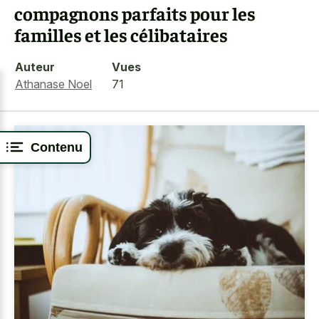
compagnons parfaits pour les
familles et les célibataires
Auteur
Vues
Athanase Noel
71
Contenu