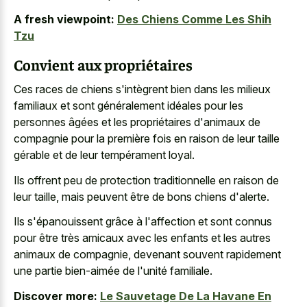
A fresh viewpoint:
Des Chiens Comme Les Shih
Tzu
Convient aux propriétaires
Ces races de chiens s'intègrent bien dans les milieux
familiaux et sont généralement idéales pour les
personnes âgées et les propriétaires d'animaux de
compagnie pour la première fois en raison de leur taille
gérable et de leur tempérament loyal.
Ils offrent peu de protection traditionnelle en raison de
leur taille, mais peuvent être de bons chiens d'alerte.
Ils s'épanouissent grâce à l'affection et sont connus
pour être très amicaux avec les enfants et les autres
animaux de compagnie, devenant souvent rapidement
une partie bien-aimée de l'unité familiale.
Discover more:
Le Sauvetage De La Havane En