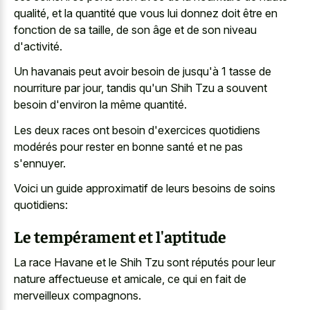
qualité, et la quantité que vous lui donnez doit être en
fonction de sa taille, de son âge et de son niveau
d'activité.
Un havanais peut avoir besoin de jusqu'à 1 tasse de
nourriture par jour, tandis qu'un Shih Tzu a souvent
besoin d'environ la même quantité.
Les deux races ont besoin d'exercices quotidiens
modérés pour rester en bonne santé et ne pas
s'ennuyer.
Voici un guide approximatif de leurs besoins de soins
quotidiens:
Le tempérament et l'aptitude
La race Havane et le Shih Tzu sont réputés pour leur
nature affectueuse et amicale, ce qui en fait de
merveilleux compagnons.