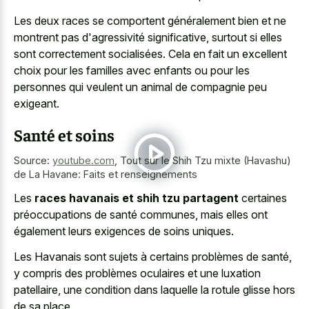
Les deux races se comportent généralement bien et ne
montrent pas d'agressivité significative, surtout si elles
sont correctement socialisées. Cela en fait un excellent
choix pour les familles avec enfants ou pour les
personnes qui veulent un animal de compagnie peu
exigeant.
Santé et soins
Source:
youtube.com
,
Tout sur le Shih Tzu mixte (Havashu)
de La Havane: Faits et renseignements
Les
races havanais et shih tzu partagent
certaines
préoccupations de santé communes, mais elles ont
également leurs exigences de soins uniques.
Les Havanais sont sujets à certains problèmes de santé,
y compris des problèmes oculaires et une luxation
patellaire, une condition dans laquelle la rotule glisse hors
de sa place.