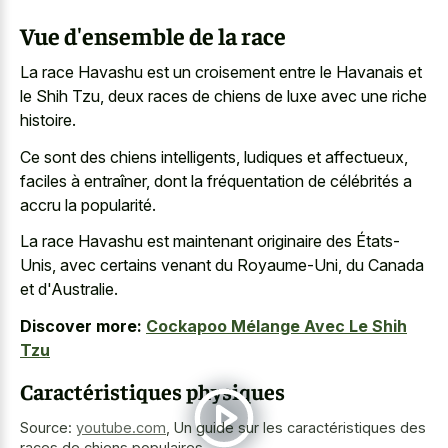
Vue d'ensemble de la race
La race Havashu est un croisement entre le Havanais et
le Shih Tzu, deux races de chiens de luxe avec une riche
histoire.
Ce sont des chiens intelligents, ludiques et affectueux,
faciles à entraîner, dont la fréquentation de célébrités a
accru la popularité.
La race Havashu est maintenant originaire des États-
Unis, avec certains venant du Royaume-Uni, du Canada
et d'Australie.
Discover more:
Cockapoo Mélange Avec Le Shih
Tzu
Caractéristiques physiques
Source:
youtube.com
,
Un guide sur les caractéristiques des
races de chiens populaires.