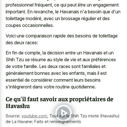
professionnel fréquent, ce qui peut être un engagement
important. En revanche, le Havanais n'a besoin que d'un
toilettage modéré, avec un brossage régulier et des
coupes occasionnelles.
Voici une comparaison rapide des besoins de toilettage
des deux races:
En fin de compte, la décision entre un Havanais et un
Shih Tzu se résume au style de vie et aux préférences
de votre famille. Les deux races sont familiales et
généralement bonnes avec les enfants, mais il est
essentiel de considérer comment leurs besoins
s'intégreront dans votre routine quotidienne.
Ce qu'il faut savoir aux propriétaires de
Havashu
Source:
youtube.com
,
Tout sur le Shih Tzu mixte (Havashu)
de La Havane: Faits et renseignements