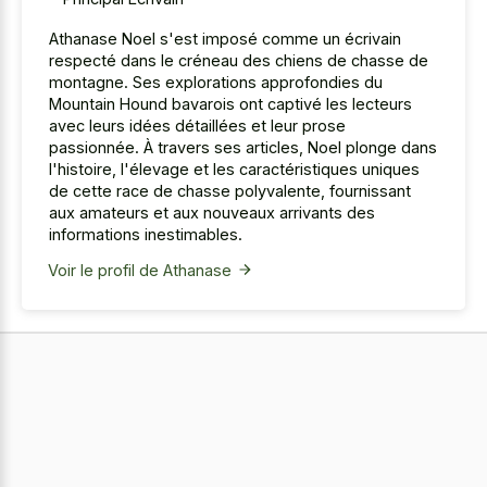
Athanase Noel s'est imposé comme un écrivain
respecté dans le créneau des chiens de chasse de
montagne. Ses explorations approfondies du
Mountain Hound bavarois ont captivé les lecteurs
avec leurs idées détaillées et leur prose
passionnée. À travers ses articles, Noel plonge dans
l'histoire, l'élevage et les caractéristiques uniques
de cette race de chasse polyvalente, fournissant
aux amateurs et aux nouveaux arrivants des
informations inestimables.
Voir le profil de Athanase