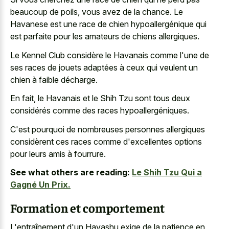
beaucoup de poils, vous avez de la chance. Le
Havanese est une race de chien hypoallergénique qui
est parfaite pour les amateurs de chiens allergiques.
Le Kennel Club considère le Havanais comme l'une de
ses races de jouets adaptées à ceux qui veulent un
chien à faible décharge.
En fait, le Havanais et le Shih Tzu sont tous deux
considérés comme des races hypoallergéniques.
C'est pourquoi de nombreuses personnes allergiques
considèrent ces races comme d'excellentes options
pour leurs amis à fourrure.
See what others are reading:
Le Shih Tzu Qui a
Gagné Un Prix.
Formation et comportement
L'entraînement d'un Havashu exige de la patience en