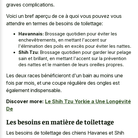
graves complications.
Voici un bref aperçu de ce à quoi vous pouvez vous
attendre en termes de besoins de toilettage:
Havannais:
Brossage quotidien pour éviter les
enchevêtrements, en mettant l'accent sur
l'élimination des poils en excès pour éviter les nattes.
Shih Tzu:
Brossage quotidien pour garder leur pelage
sain et brillant, en mettant l'accent sur la prévention
des nattes et le maintien de leurs oreilles propres.
Les deux races bénéficieront d'un bain au moins une
fois par mois, et une coupe régulière des ongles est
également indispensable.
Discover more:
Le Shih Tzu Yorkie a Une Longévité
De
Les besoins en matière de toilettage
Les besoins de toilettage des chiens Havanes et Shih