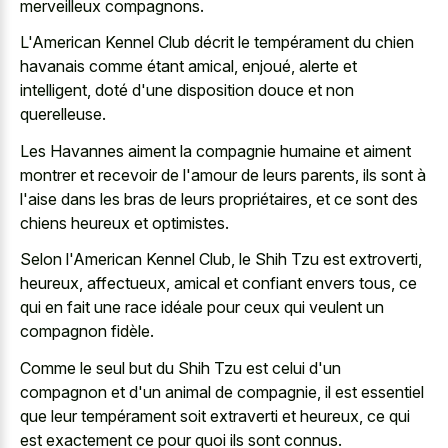
merveilleux compagnons.
L'American Kennel Club décrit le tempérament du chien
havanais comme étant amical, enjoué, alerte et
intelligent, doté d'une disposition douce et non
querelleuse.
Les Havannes aiment la
compagnie humaine et aiment
montrer
et recevoir de l'amour de leurs parents, ils sont à
l'aise dans les bras de leurs propriétaires, et ce sont des
chiens heureux et optimistes.
Selon l'American Kennel Club, le Shih Tzu est extroverti,
heureux, affectueux, amical et confiant envers tous, ce
qui en fait une race idéale pour ceux qui veulent un
compagnon fidèle.
Comme le seul but du Shih Tzu est celui d'un
compagnon et d'un animal de compagnie, il est essentiel
que leur tempérament soit extraverti et heureux, ce qui
est exactement ce pour quoi ils sont connus.