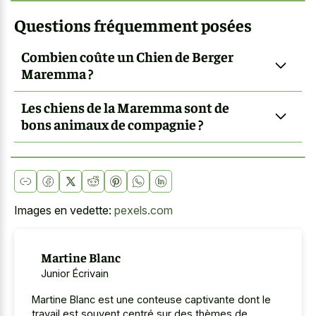
Questions fréquemment posées
Combien coûte un Chien de Berger
Maremma ?
Les chiens de la Maremma sont de
bons animaux de compagnie ?
Images en vedette:
pexels.com
Martine Blanc
Junior Écrivain
Martine Blanc est une conteuse captivante dont le
travail est souvent centré sur des thèmes de