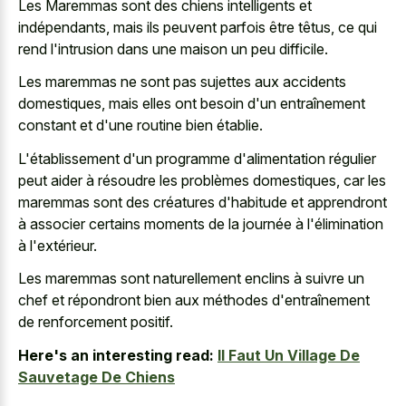
Les Maremmas sont des chiens intelligents et
indépendants, mais ils peuvent parfois être têtus, ce qui
rend l'intrusion dans une maison un peu difficile.
Les maremmas ne sont pas sujettes aux accidents
domestiques, mais elles ont besoin d'un entraînement
constant et d'une routine bien établie.
L'établissement d'un programme d'alimentation régulier
peut aider à résoudre les problèmes domestiques, car les
maremmas sont des créatures d'habitude et apprendront
à associer certains moments de la journée à l'élimination
à l'extérieur.
Les maremmas sont naturellement enclins à suivre un
chef et répondront bien aux méthodes d'entraînement
de renforcement positif.
Here's an interesting read:
Il Faut Un Village De
Sauvetage De Chiens