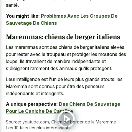
santé.
You might like:
Problèmes Avec Les Groupes De
Sauvetage De Chiens
Maremmas: chiens de berger italiens
Les maremmas sont des chiens de berger italiens élevés
pour rester avec le troupeau et protéger les moutons des
loups. Ils travaillent de manière indépendante et
s'éloignent rarement des animaux qu'ils protègent.
Leur intelligence est l'un de leurs plus grands atouts: les
Maremma sont connus pour être des penseurs
indépendants et intelligents.
A unique perspective:
Des Chiens De Sauvetage
Pour Le Caniche De Caroline
Source:
youtube.com
,
Chien de berger de la Maremme -
Les 10 faits les plus intéressants