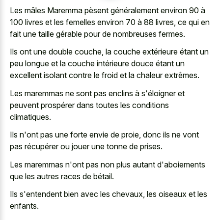
Les mâles Maremma pèsent généralement environ 90 à
100 livres et les femelles environ 70 à 88 livres, ce qui en
fait une taille gérable pour de nombreuses fermes.
Ils ont une double couche, la couche extérieure étant un
peu longue et la couche intérieure douce étant un
excellent isolant contre le froid et la chaleur extrêmes.
Les maremmas ne sont pas enclins à s'éloigner et
peuvent prospérer dans toutes les conditions
climatiques.
Ils n'ont pas une forte envie de proie, donc ils ne vont
pas récupérer ou jouer une tonne de prises.
Les maremmas n'ont pas non plus autant d'aboiements
que les autres races de bétail.
Ils s'entendent bien avec les chevaux, les oiseaux et les
enfants.