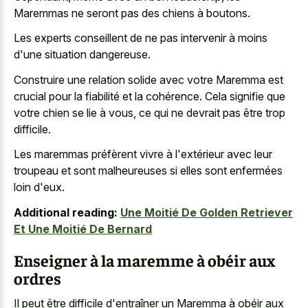
Maremmas ne seront pas des chiens à boutons.
Les experts conseillent de ne pas intervenir à moins
d'une situation dangereuse.
Construire une relation solide avec votre Maremma est
crucial pour la fiabilité et la cohérence. Cela signifie que
votre chien se lie à vous, ce qui ne devrait pas être trop
difficile.
Les maremmas préfèrent vivre à l'extérieur avec leur
troupeau et sont malheureuses si elles sont enfermées
loin d'eux.
Additional reading:
Une Moitié De Golden Retriever
Et Une Moitié De Bernard
Enseigner à la maremme à obéir aux
ordres
Il peut être difficile d'entraîner un Maremma à obéir aux