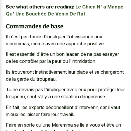
See what others are reading:
Le Chien N' a Mangé
Qu' Une Bouchée De Venin De Rat.
Commandes de base
Il n'est pas facile d'inculquer l'obéissance aux
maremmas, même avec une approche positive.
Il est essentiel d'être un bon leader, de ne pas essayer
de les contrôler par la peur ou l'intimidation.
Ils trouveront instinctivement leur place et se chargeront
de la garde du troupeau.
Tu ne devrais pas t'impliquer avec eux pour protéger leur
troupeau, sauf s'il y a une situation dangereuse.
En fait, les experts déconseillent d'intervenir, car il
vaut
mieux les laisser faire
leur travail.
Faire en sorte qu'une Maremma se lie à vous et être un