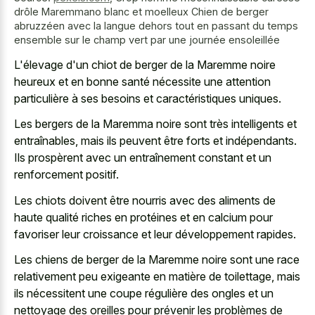
drôle Maremmano blanc et moelleux Chien de berger
abruzzéen avec la langue dehors tout en passant du temps
ensemble sur le champ vert par une journée ensoleillée
L'élevage d'un chiot de berger de la Maremme noire
heureux et en bonne santé nécessite une attention
particulière à ses besoins et caractéristiques uniques.
Les bergers de la Maremma noire sont très intelligents et
entraînables, mais ils peuvent être forts et indépendants.
Ils prospèrent avec un entraînement constant et un
renforcement positif.
Les chiots doivent être nourris avec des aliments de
haute qualité riches en protéines et en calcium pour
favoriser leur croissance et leur développement rapides.
Les chiens de berger de la Maremme noire sont une race
relativement peu exigeante en matière de toilettage, mais
ils nécessitent une coupe régulière des ongles et un
nettoyage des oreilles pour prévenir les problèmes de