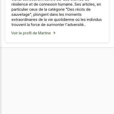
résilience et de connexion humaine. Ses articles, en
particulier ceux de la catégorie "Des récits de
sauvetage", plongent dans les moments
extraordinaires de la vie quotidienne où les individus
trouvent la force de surmonter l'adversité..
Voir le profil de Martine