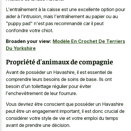
L'entraînement à la caisse est une excellente option pour
aider à l'intrusion, mais l'entraînement au papier ou au
"puppy pad" n'est pas recommandé car il peut
confondre votre chiot.
Broaden your view:
Modèle En Crochet De Terriers
Du Yorkshire
Propriété d'animaux de compagnie
Avant de posséder un Havashire, il est essentiel de
comprendre leurs besoins de soins de base. Ils ont
besoin d'un toilettage régulier pour éviter
l'enchevêtrement de leur fourrure.
Vous devriez être conscient que posséder un Havashire
peut être un engagement important, il est donc crucial de
considérer votre style de vie et votre emploi du temps
avant de prendre une décision.