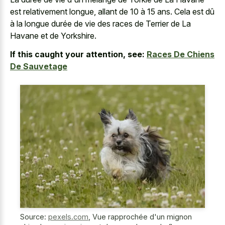
est relativement longue, allant de 10 à 15 ans. Cela est dû
à la longue durée de vie des races de Terrier de La
Havane et de Yorkshire.
If this caught your attention, see:
Races De Chiens
De Sauvetage
Source:
pexels.com
,
Vue rapprochée d'un mignon