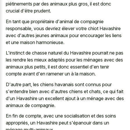
piétinements par des animaux plus gros, il est donc
crucial d'être prudent.
En tant que propriétaire d'animal de compagnie
responsable, vous devriez élever votre chiot Havashire
avec d'autres jeunes animaux pour encourager les liens
et une maison harmonieuse.
L'instinct de chasse naturel du Havashire pourrait ne pas
les rendre les mieux adaptés pour les ménages avec des
animaux plus petits, il est donc essentiel d'en tenir
compte avant d'en ramener un à la maison.
D'autre part, les chiens havanais sont connus pour
s'entendre bien avec d'autres chiens et chats, ce qui fait
d'un Havashire un excellent ajout à un ménage avec des
animaux de compagnie.
En fin de compte, avec une socialisation et des soins
appropriés, un Havashire peut s'épanouir dans un
ménage multi-animaux.