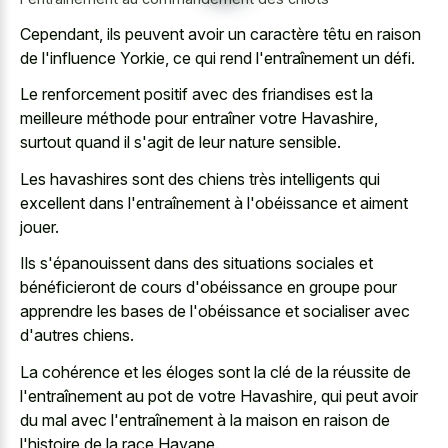
Cependant, ils peuvent avoir un caractère têtu en raison
de l'influence Yorkie, ce qui rend l'entraînement un défi.
Le renforcement positif avec des friandises est la
meilleure méthode pour entraîner votre Havashire,
surtout quand il s'agit de leur nature sensible.
Les havashires sont des chiens très intelligents qui
excellent dans l'entraînement à l'obéissance et aiment
jouer.
Ils s'épanouissent dans des situations sociales et
bénéficieront de cours d'obéissance en groupe pour
apprendre les bases de l'obéissance et socialiser avec
d'autres chiens.
La cohérence et les éloges sont la clé de la réussite de
l'entraînement au pot de votre Havashire, qui peut avoir
du mal avec l'entraînement à la maison en raison de
l'histoire de la race Havane.