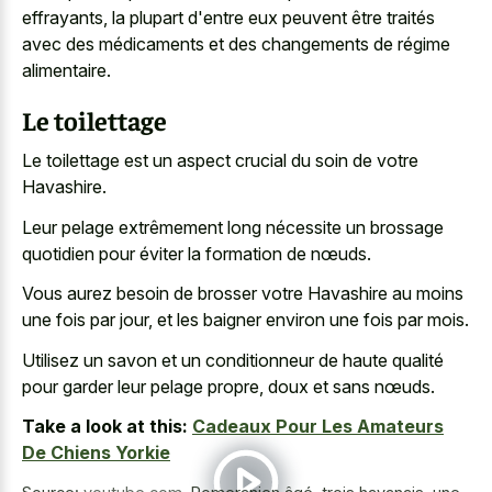
effrayants, la plupart d'entre eux peuvent être traités
avec des médicaments et des changements de régime
alimentaire.
Le toilettage
Le toilettage est un aspect crucial du soin de votre
Havashire.
Leur pelage extrêmement long nécessite un brossage
quotidien pour éviter la formation de nœuds.
Vous aurez besoin de brosser votre Havashire au moins
une fois par jour, et les baigner environ une fois par mois.
Utilisez un savon et un conditionneur de haute qualité
pour garder leur pelage propre, doux et sans nœuds.
Take a look at this:
Cadeaux Pour Les Amateurs
De Chiens Yorkie