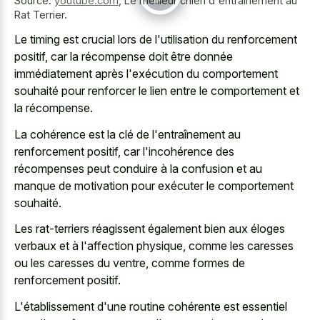
Source:
youtube.com
,
Le meilleur chien d'entraînement au
Rat Terrier.
Le timing est crucial lors de l'utilisation du renforcement
positif, car la récompense doit être donnée
immédiatement après l'exécution du comportement
souhaité pour renforcer le lien entre le comportement et
la récompense.
La cohérence est la clé de l'entraînement au
renforcement positif, car l'incohérence des
récompenses peut conduire à la confusion et au
manque de motivation pour exécuter le comportement
souhaité.
Les rat-terriers réagissent également bien aux éloges
verbaux et à l'affection physique, comme les caresses
ou les caresses du ventre, comme formes de
renforcement positif.
L'établissement d'une routine cohérente est essentiel