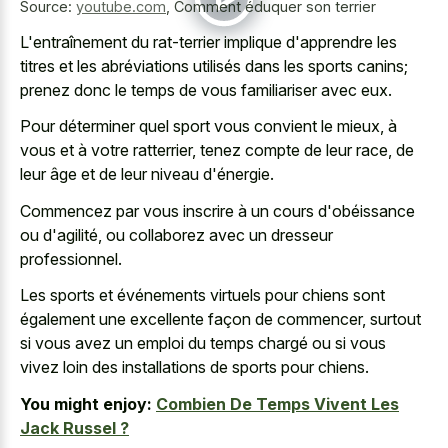
Source:
youtube.com
,
Comment éduquer son terrier
L'entraînement du rat-terrier implique d'apprendre les
titres et les abréviations utilisés dans les sports canins;
prenez donc le temps de vous familiariser avec eux.
Pour déterminer quel sport vous convient le mieux, à
vous et à votre ratterrier, tenez compte de leur race, de
leur âge et de leur niveau d'énergie.
Commencez par vous inscrire à un cours d'obéissance
ou d'agilité, ou collaborez avec un dresseur
professionnel.
Les sports et événements virtuels pour chiens sont
également une excellente façon de commencer, surtout
si vous avez un emploi du temps chargé ou si vous
vivez loin des installations de sports pour chiens.
You might enjoy:
Combien De Temps Vivent Les
Jack Russel ?