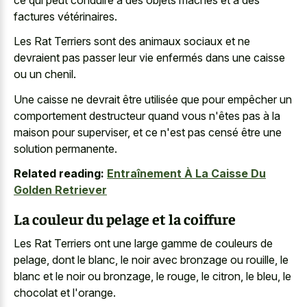
factures vétérinaires.
Les Rat Terriers sont des animaux sociaux et ne
devraient pas passer leur vie enfermés dans une caisse
ou un chenil.
Une caisse ne devrait être utilisée que pour empêcher un
comportement destructeur quand vous n'êtes pas à la
maison pour superviser, et ce n'est pas censé être une
solution permanente.
Related reading:
Entraînement À La Caisse Du
Golden Retriever
La couleur du pelage et la coiffure
Les Rat Terriers ont une large gamme de couleurs de
pelage, dont le blanc, le noir avec bronzage ou rouille, le
blanc et le noir ou bronzage, le rouge, le citron, le bleu, le
chocolat et l'orange.