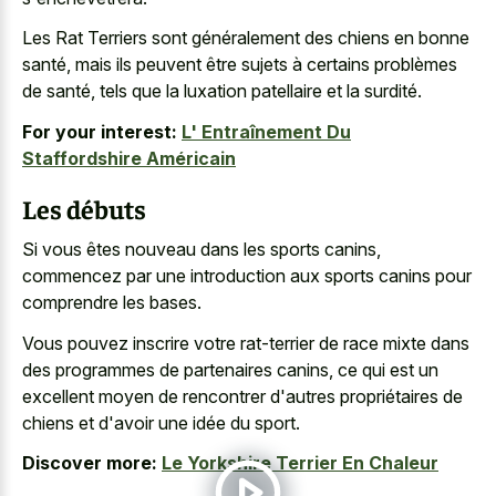
Les Rat Terriers sont généralement des chiens en bonne
santé, mais ils peuvent être sujets à certains problèmes
de santé, tels que la luxation patellaire et la surdité.
For your interest:
L' Entraînement Du
Staffordshire Américain
Les débuts
Si vous êtes nouveau dans les sports canins,
commencez par une introduction aux sports canins pour
comprendre les bases.
Vous pouvez inscrire votre rat-terrier de race mixte dans
des programmes de partenaires canins, ce qui est un
excellent moyen de rencontrer d'autres propriétaires de
chiens et d'avoir une idée du sport.
Discover more:
Le Yorkshire Terrier En Chaleur