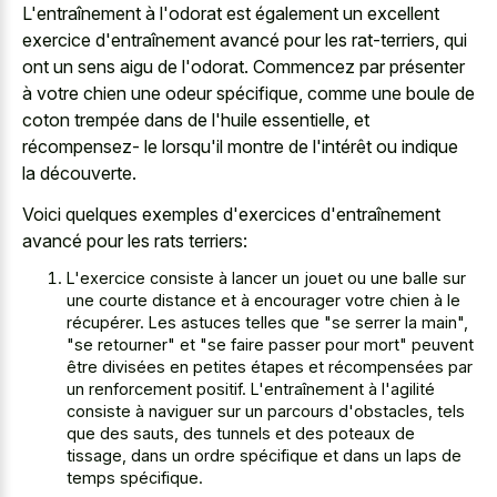
L'entraînement à l'odorat est également un excellent
exercice d'entraînement avancé pour les rat-terriers, qui
ont un sens aigu de l'odorat. Commencez par présenter
à votre chien une odeur spécifique, comme une boule de
coton trempée dans de l'huile essentielle, et
récompensez- le lorsqu'il montre de l'intérêt ou indique
la découverte.
Voici quelques exemples d'exercices d'entraînement
avancé pour les rats terriers:
L'exercice consiste à lancer un jouet ou une balle sur
une courte distance et à encourager votre chien à le
récupérer. Les astuces telles que "se serrer la main",
"se retourner" et "se faire passer pour mort" peuvent
être divisées en petites étapes et récompensées par
un renforcement positif. L'entraînement à l'agilité
consiste à naviguer sur un parcours d'obstacles, tels
que des sauts, des tunnels et des poteaux de
tissage, dans un ordre spécifique et dans un laps de
temps spécifique.