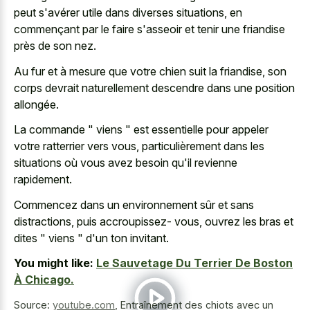
peut s'avérer utile dans diverses situations, en
commençant par le faire s'asseoir et tenir une friandise
près de son nez.
Au fur et à mesure que votre chien suit la friandise, son
corps devrait naturellement descendre dans une position
allongée.
La commande " viens " est essentielle pour appeler
votre ratterrier vers vous, particulièrement dans les
situations où vous avez besoin qu'il revienne
rapidement.
Commencez dans un environnement sûr et sans
distractions, puis accroupissez- vous, ouvrez les bras et
dites " viens " d'un ton invitant.
You might like:
Le Sauvetage Du Terrier De Boston
À Chicago.
Source:
youtube.com
,
Entraînement des chiots avec un