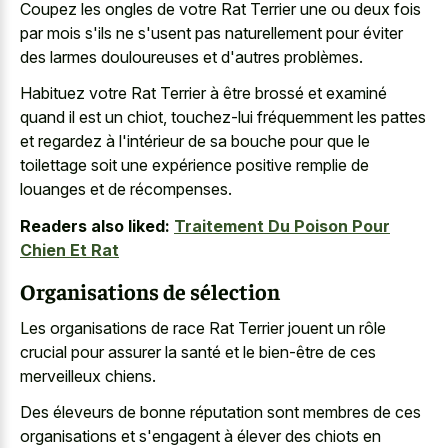
Coupez les ongles de votre Rat Terrier une ou deux fois
par mois s'ils ne s'usent pas naturellement pour éviter
des larmes douloureuses et d'autres problèmes.
Habituez votre Rat Terrier à être brossé et examiné
quand il est un chiot, touchez-lui fréquemment les pattes
et regardez à l'intérieur de sa bouche pour que le
toilettage soit une expérience positive remplie de
louanges et de récompenses.
Readers also liked:
Traitement Du Poison Pour
Chien Et Rat
Organisations de sélection
Les organisations de race Rat Terrier jouent un rôle
crucial pour assurer la santé et le bien-être de ces
merveilleux chiens.
Des éleveurs de bonne réputation sont membres de ces
organisations et s'engagent à élever des chiots en