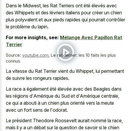
Dans le Midwest, les Rat Terriers ont été élevés avec
des Whippets et des lévriers italiens pour créer un chien
plus polyvalent et aux pieds rapides qui pourrait contrôler
le problème du lapin.
For more insights, see:
Mélange Avec Papillon Rat
Terrier
Source:
youtube.com
,
Le rat-terrier: les 10 faits les plus
connus
La vitesse du Rat Terrier vient du Whippet, lui permettant
de suivre les rongeurs rapides.
La race a également été élevée avec des Beagles dans
les régions d'Amérique du Sud et d'Amérique centrale,
ce qui a abouti à un chien plus orienté vers la meute
avec un fort sens de l'odorat.
Le président Theodore Roosevelt aurait nommé la race,
mais il y a un débat sur la question de savoir si le chien