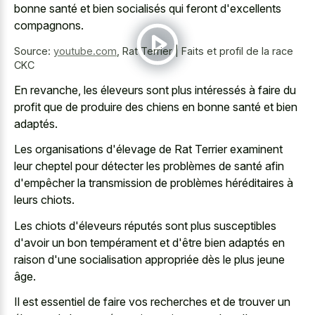
bonne santé et bien socialisés qui feront d'excellents
compagnons.
Source:
youtube.com
,
Rat Terrier | Faits et profil de la race
CKC
En revanche, les éleveurs sont plus intéressés à faire du
profit que de produire des chiens en bonne santé et bien
adaptés.
Les organisations d'élevage de Rat Terrier examinent
leur cheptel pour détecter les problèmes de santé afin
d'empêcher la transmission de problèmes héréditaires à
leurs chiots.
Les chiots d'éleveurs réputés sont plus susceptibles
d'avoir un bon tempérament et d'être bien adaptés en
raison d'une socialisation appropriée dès le plus jeune
âge.
Il est essentiel de faire vos recherches et de trouver un