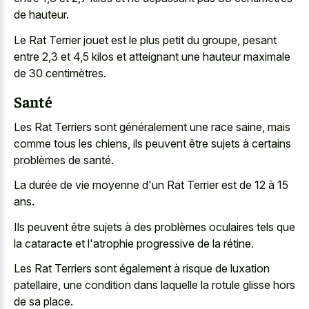
de hauteur.
Le Rat Terrier jouet est le plus petit du groupe, pesant
entre 2,3 et 4,5 kilos et atteignant une hauteur maximale
de 30 centimètres.
Santé
Les Rat Terriers sont généralement une race saine, mais
comme tous les chiens, ils peuvent être sujets à certains
problèmes de santé.
La durée de vie moyenne d'un Rat Terrier est de 12 à 15
ans.
Ils peuvent être sujets à des problèmes oculaires tels que
la cataracte et l'atrophie progressive de la rétine.
Les Rat Terriers sont également à risque de luxation
patellaire, une condition dans laquelle la rotule glisse hors
de sa place.