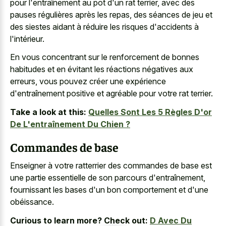
pour l'entraînement au pot d'un rat terrier, avec des
pauses régulières après les repas, des séances de jeu et
des siestes aidant à réduire les risques d'accidents à
l'intérieur.
En vous concentrant sur le renforcement de bonnes
habitudes et en évitant les réactions négatives aux
erreurs, vous pouvez créer une expérience
d'entraînement positive et agréable pour votre rat terrier.
Take a look at this:
Quelles Sont Les 5 Règles D'or
De L'entraînement Du Chien ?
Commandes de base
Enseigner à votre ratterrier des commandes de base est
une partie essentielle de son parcours d'entraînement,
fournissant les bases d'un bon comportement et d'une
obéissance.
Curious to learn more? Check out:
D Avec Du