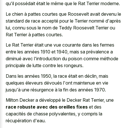
qu'il possédait était le même que le Rat Terrier moderne.
Le chien à pattes courtes que Roosevelt avait devenu le
standard de race accepté pour le Terrier nommé d'après
lui, connu sous le nom de Teddy Roosevelt Terrier ou
Rat Terrier à pattes courtes.
Le Rat Terrier était une vue courante dans les fermes
entre les années 1910 et 1940, mais sa prévalence a
diminué avec l'introduction du poison comme méthode
principale de lutte contre les rongeurs.
Dans les années 1950, la race était en déclin, mais
quelques éleveurs dévoués l'ont maintenue en vie
jusqu'à une résurgence à la fin des années 1970.
Milton Decker a développé le Decker Rat Terrier, une
race robuste avec des oreilles fixes
et des
capacités de chasse polyvalentes, y compris la
récupération d'eau.