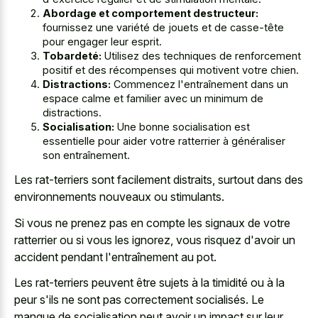
Abordage et comportement destructeur:
fournissez une variété de jouets et de casse-tête
pour engager leur esprit.
Tobardeté:
Utilisez des techniques de renforcement
positif et des récompenses qui motivent votre chien.
Distractions:
Commencez l'entraînement dans un
espace calme et familier avec un minimum de
distractions.
Socialisation:
Une bonne socialisation est
essentielle pour aider votre ratterrier à généraliser
son entraînement.
Les rat-terriers sont facilement distraits, surtout dans des
environnements nouveaux ou stimulants.
Si vous ne prenez pas en compte les signaux de votre
ratterrier ou si vous les ignorez, vous risquez d'avoir un
accident pendant l'entraînement au pot.
Les rat-terriers peuvent être sujets à la timidité ou à la
peur s'ils ne sont pas correctement socialisés. Le
manque de socialisation peut avoir un impact sur leur