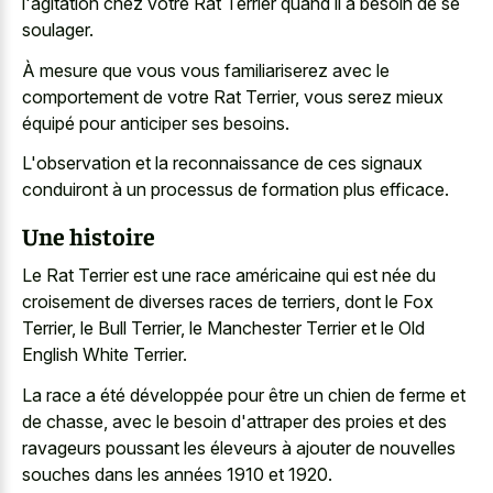
l'agitation chez votre Rat Terrier quand il a besoin de se
soulager.
À mesure que vous vous familiariserez avec le
comportement de votre Rat Terrier, vous serez mieux
équipé pour anticiper ses besoins.
L'observation et la reconnaissance de ces signaux
conduiront à un processus de formation plus efficace.
Une histoire
Le Rat Terrier est une race américaine qui est née du
croisement de diverses races de terriers, dont le Fox
Terrier, le Bull Terrier, le Manchester Terrier et le Old
English White Terrier.
La race a été développée pour être un chien de ferme et
de chasse, avec le besoin d'attraper des proies et des
ravageurs poussant les éleveurs à ajouter de nouvelles
souches dans les années 1910 et 1920.