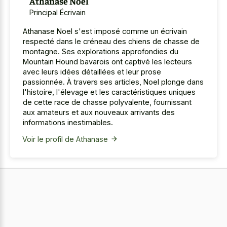
Athanase Noel
Principal Écrivain
Athanase Noel s'est imposé comme un écrivain
respecté dans le créneau des chiens de chasse de
montagne. Ses explorations approfondies du
Mountain Hound bavarois ont captivé les lecteurs
avec leurs idées détaillées et leur prose
passionnée. À travers ses articles, Noel plonge dans
l'histoire, l'élevage et les caractéristiques uniques
de cette race de chasse polyvalente, fournissant
aux amateurs et aux nouveaux arrivants des
informations inestimables.
Voir le profil de Athanase