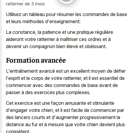
ratterrier de 3 mois
Utilisez un tableau pour résumer les commandes de base
et leurs méthodes d'enseignement:
La constance, la patience et une pratique régulière
aideront votre ratterrier à maîtriser ces ordres et à
devenir un compagnon bien élevé et obéissant.
Formation avancée
L'entraînement avancé est un excellent moyen de défier
l'esprit et le corps de votre ratterrier, et il est essentiel de
commencer avec des commandes de base avant de
passer à des exercices plus complexes.
Cet exercice est une façon amusante et stimulante
d'engager votre chien, et il est facile de commencer par
des lancers courts et d'augmenter progressivement la
distance au fur et à mesure que votre chien devient plus
compétent.