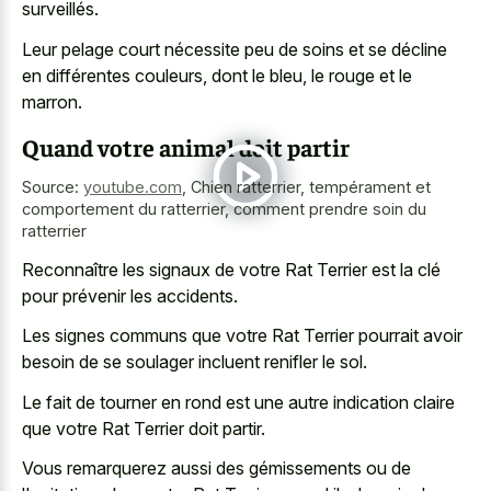
surveillés.
Leur pelage court nécessite peu de soins et se décline
en différentes couleurs, dont le bleu, le rouge et le
marron.
Quand votre animal doit partir
Source:
youtube.com
,
Chien ratterrier, tempérament et
comportement du ratterrier, comment prendre soin du
ratterrier
Reconnaître les signaux de votre Rat Terrier est la clé
pour prévenir les accidents.
Les signes communs que votre Rat Terrier pourrait avoir
besoin de se soulager incluent renifler le sol.
Le fait de tourner en rond est une autre indication claire
que votre Rat Terrier doit partir.
Vous remarquerez aussi des gémissements ou de