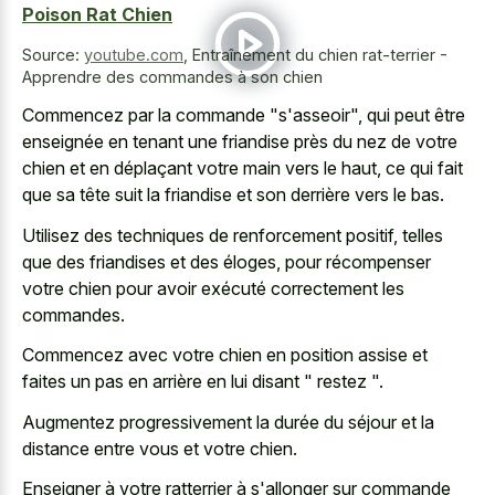
Poison Rat Chien
Source:
youtube.com
,
Entraînement du chien rat-terrier -
Apprendre des commandes à son chien
Commencez par la commande "s'asseoir", qui peut être
enseignée en tenant une friandise près du nez de votre
chien et en déplaçant votre main vers le haut, ce qui fait
que sa tête suit la friandise et son derrière vers le bas.
Utilisez des techniques de renforcement positif, telles
que des friandises et des éloges, pour récompenser
votre chien pour avoir exécuté correctement les
commandes.
Commencez avec votre chien en position assise et
faites un pas en arrière en lui disant " restez ".
Augmentez progressivement la durée du séjour et la
distance entre vous et votre chien.
Enseigner à votre ratterrier à s'allonger sur commande