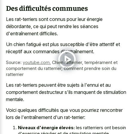
Des difficultés communes
Les rat-terriers sont connus pour leur énergie
débordante, ce qui peut rendre les séances
d'entraînement difficiles.
Un chien fatigué est plus susceptible d'être attentif et
réceptif aux commandes d'entraînement.
Source:
youtube.com
,
Chien ratterrier, tempérament et
comportement du ratterrier, comment prendre soin du
ratterrier
Les rat-terriers peuvent être sujets à l'ennui et au
comportement destructeur s'ils manquent de stimulation
mentale.
Voici quelques difficultés que vous pourriez rencontrer
lors de l'entraînement d'un rat-terrier:
Niveaux d'énergie élevés:
les ratterriers ont besoin
d'exercice régulier et de stimulation mentale.