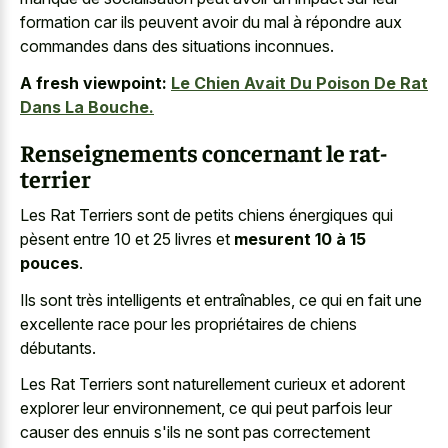
formation car ils peuvent avoir du mal à répondre aux
commandes dans des situations inconnues.
A fresh viewpoint:
Le Chien Avait Du Poison De Rat
Dans La Bouche.
Renseignements concernant le rat-
terrier
Les Rat Terriers sont de petits chiens énergiques qui
pèsent entre 10 et 25 livres et
mesurent 10 à 15
pouces
.
Ils sont très intelligents et entraînables, ce qui en fait une
excellente race pour les propriétaires de chiens
débutants.
Les Rat Terriers sont
naturellement curieux et adorent
explorer
leur environnement, ce qui peut parfois leur
causer des ennuis s'ils ne sont pas correctement