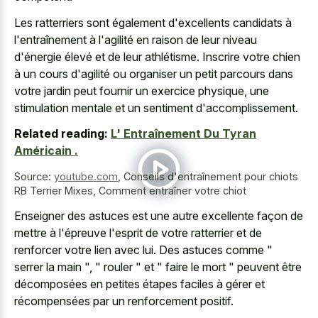
Les ratterriers sont également d'excellents candidats à
l'entraînement à l'agilité en raison de leur niveau
d'énergie élevé et de leur athlétisme. Inscrire votre chien
à un cours d'agilité ou organiser un petit parcours dans
votre jardin peut fournir un exercice physique, une
stimulation mentale et un sentiment d'accomplissement.
Related reading:
L' Entraînement Du Tyran
Américain .
Source:
youtube.com
,
Conseils d'entraînement pour chiots
RB Terrier Mixes, Comment entraîner votre chiot
Enseigner des astuces est une autre excellente façon de
mettre à l'épreuve l'esprit de votre ratterrier et de
renforcer votre lien avec lui. Des astuces comme "
serrer la main ", " rouler " et " faire le mort " peuvent être
décomposées en petites étapes faciles à gérer et
récompensées par un renforcement positif.