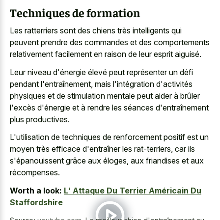
Techniques de formation
Les ratterriers sont des chiens très intelligents qui
peuvent prendre des commandes et des comportements
relativement facilement en raison de leur esprit aiguisé.
Leur niveau d'énergie élevé peut représenter un défi
pendant l'entraînement, mais l'intégration d'activités
physiques et de stimulation mentale peut aider à brûler
l'excès d'énergie et à rendre les séances d'entraînement
plus productives.
L'utilisation de techniques de renforcement positif est un
moyen très efficace d'entraîner les rat-terriers, car ils
s'épanouissent grâce aux éloges, aux friandises et aux
récompenses.
Worth a look:
L' Attaque Du Terrier Américain Du
Staffordshire