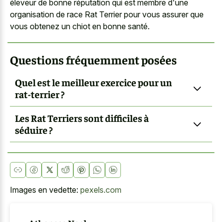
éleveur de bonne réputation qui est membre d'une
organisation de race Rat Terrier pour vous assurer que
vous obtenez un chiot en bonne santé.
Questions fréquemment posées
Quel est le meilleur exercice pour un
rat-terrier ?
Les Rat Terriers sont difficiles à
séduire ?
Images en vedette:
pexels.com