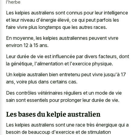
l'herbe
Les kelpies australiens sont connus pour leur intelligence
et leur niveau d'énergie élevé, ce qui peut parfois les
faire vivre plus longtemps que les autres races.
En moyenne, les kelpies australiennes peuvent vivre
environ 12 à 15 ans.
Leur durée de vie est influencée par divers facteurs, dont
la génétique, l'alimentation et l'exercice physique.
Un kelpie australien bien entretenu peut vivre jusqu'à 17
ans, voire plus dans certains cas.
Des contrôles vétérinaires réguliers et un mode de vie
sain sont essentiels pour prolonger leur durée de vie.
Les bases du kelpie australien
Les kelpies australiens sont une race très énergique qui a
besoin de beaucoup d'exercice et de
stimulation