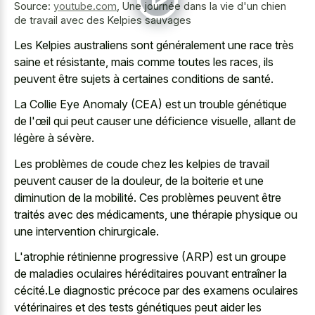
Source:
youtube.com
,
Une journée dans la vie d'un chien
de travail avec des Kelpies sauvages
Les Kelpies australiens sont généralement une race très
saine et résistante, mais comme toutes les races, ils
peuvent être sujets à certaines conditions de santé.
La Collie Eye Anomaly (CEA) est un trouble génétique
de l'œil qui peut causer une déficience visuelle, allant de
légère à sévère.
Les problèmes de coude chez les kelpies de travail
peuvent causer de la douleur, de la boiterie et une
diminution de la mobilité. Ces problèmes peuvent être
traités avec des médicaments, une thérapie physique ou
une intervention chirurgicale.
L'atrophie rétinienne progressive (ARP) est un groupe
de maladies oculaires héréditaires pouvant entraîner la
cécité.Le diagnostic précoce par des examens oculaires
vétérinaires et des tests génétiques peut aider les