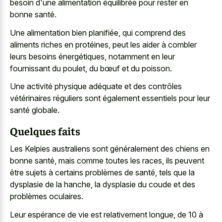
besoin d'une alimentation équilibrée pour rester en
bonne santé.
Une alimentation bien planifiée, qui comprend des
aliments riches en protéines, peut les aider à combler
leurs besoins énergétiques, notamment en leur
fournissant du poulet, du bœuf et du poisson.
Une activité physique adéquate et des contrôles
vétérinaires réguliers sont également essentiels pour leur
santé globale.
Quelques faits
Les Kelpies australiens sont généralement des chiens en
bonne santé, mais comme toutes les races, ils peuvent
être sujets à certains problèmes de santé, tels que la
dysplasie de la hanche, la dysplasie du coude et des
problèmes oculaires.
Leur espérance de vie est relativement longue, de 10 à