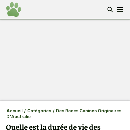
Accueil
/
Catégories
/
Des Races Canines Originaires
D'Australie
Quelle est la durée de vie des