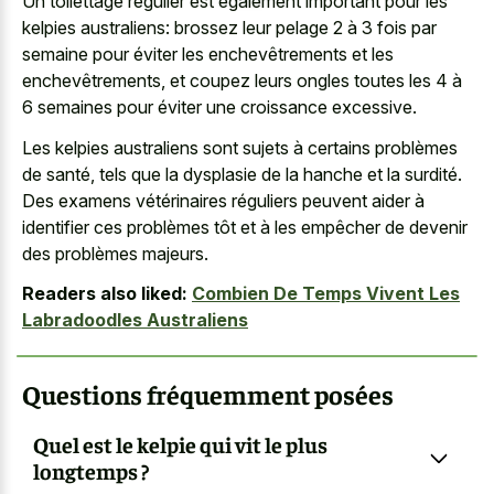
Un toilettage régulier est également important pour les
kelpies australiens: brossez leur pelage 2 à 3 fois par
semaine pour éviter les enchevêtrements et les
enchevêtrements, et coupez leurs ongles toutes les 4 à
6 semaines pour éviter une croissance excessive.
Les kelpies australiens sont sujets à certains problèmes
de santé, tels que la dysplasie de la hanche et la surdité.
Des examens vétérinaires réguliers peuvent aider à
identifier ces problèmes tôt et à les empêcher de devenir
des problèmes majeurs.
Readers also liked:
Combien De Temps Vivent Les
Labradoodles Australiens
Questions fréquemment posées
Quel est le kelpie qui vit le plus
longtemps ?