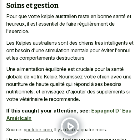
Soins et gestion
Pour que votre kelpie australien reste en bonne santé et
heureux, il est essentiel de faire régulièrement de
l'exercice.
Les Kelpies australiens sont des chiens très intelligents et
ont besoin d'une stimulation mentale pour éviter l'ennui
et les comportements destructeurs.
Une alimentation équilibrée est cruciale pour la santé
globale de votre Kelpie.Nourrissez votre chien avec une
nourriture de haute qualité qui répond à ses besoins
nutritionnels, et envisagez d'ajouter des suppléments si
votre vétérinaire le recommande.
If this caught your attention, see:
Espagnol D' Eau
Américain
Source:
youtube.com
,
Il y a deux à quatre mois.