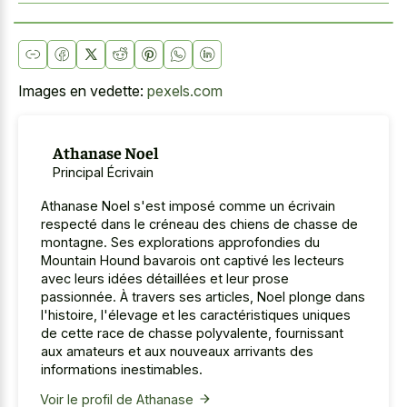
Images en vedette:
pexels.com
Athanase Noel
Principal Écrivain
Athanase Noel s'est imposé comme un écrivain
respecté dans le créneau des chiens de chasse de
montagne. Ses explorations approfondies du
Mountain Hound bavarois ont captivé les lecteurs
avec leurs idées détaillées et leur prose
passionnée. À travers ses articles, Noel plonge dans
l'histoire, l'élevage et les caractéristiques uniques
de cette race de chasse polyvalente, fournissant
aux amateurs et aux nouveaux arrivants des
informations inestimables.
Voir le profil de Athanase