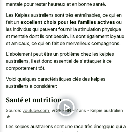
mentale pour rester heureux
et en bonne santé.
Les Kelpies australiens sont très entraînables, ce qui en
fait un
excellent choix pour les familles actives
ou
les individus qui peuvent fournir la stimulation physique
et mentale dont ils ont besoin. Ils sont également loyaux
et amicaux, ce qui en fait de merveilleux compagnons.
L'aboiement peut être un problème chez les kelpies
australiens, il est donc essentiel de s'attaquer à ce
comportement tôt.
Voici quelques caractéristiques clés des kelpies
australiens à considérer:
Santé et nutrition
Source:
youtube.com
,
🔥GRIFFIN - 2 ans - Kelpie australien
🔥
Les kelpies australiens sont une race très énergique qui a