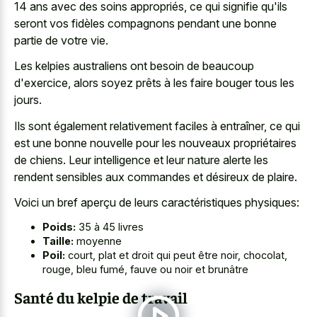
14 ans avec des soins appropriés, ce qui signifie qu'ils
seront vos fidèles compagnons pendant une bonne
partie de votre vie.
Les kelpies australiens ont besoin de beaucoup
d'exercice, alors soyez prêts à les faire bouger tous les
jours.
Ils sont également relativement faciles à entraîner, ce qui
est une bonne nouvelle pour les nouveaux propriétaires
de chiens. Leur intelligence et leur
nature alerte les
rendent sensibles
aux commandes et désireux de plaire.
Voici un bref aperçu de leurs caractéristiques physiques:
Poids:
35 à 45 livres
Taille:
moyenne
Poil:
court, plat et droit qui peut être noir, chocolat,
rouge, bleu fumé, fauve ou noir et brunâtre
Santé du kelpie de travail