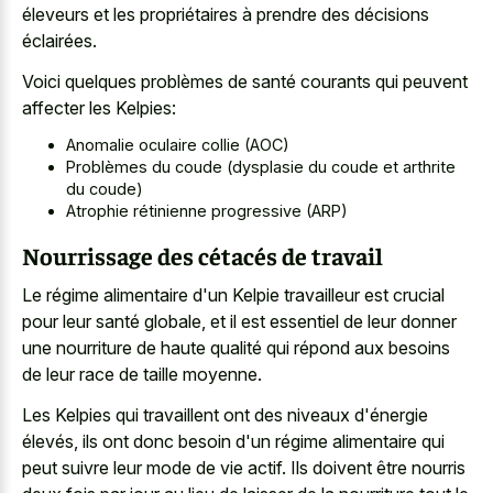
éleveurs et les propriétaires à prendre des décisions
éclairées.
Voici quelques problèmes de santé courants qui peuvent
affecter les Kelpies:
Anomalie oculaire collie (AOC)
Problèmes du coude (dysplasie du coude et arthrite
du coude)
Atrophie rétinienne progressive (ARP)
Nourrissage des cétacés de travail
Le régime alimentaire d'un Kelpie travailleur est crucial
pour leur santé globale, et il est essentiel de leur donner
une nourriture de haute qualité qui répond aux besoins
de leur race de taille moyenne.
Les Kelpies qui travaillent ont des niveaux d'énergie
élevés, ils ont donc besoin d'un régime alimentaire qui
peut suivre leur mode de vie actif. Ils doivent être nourris