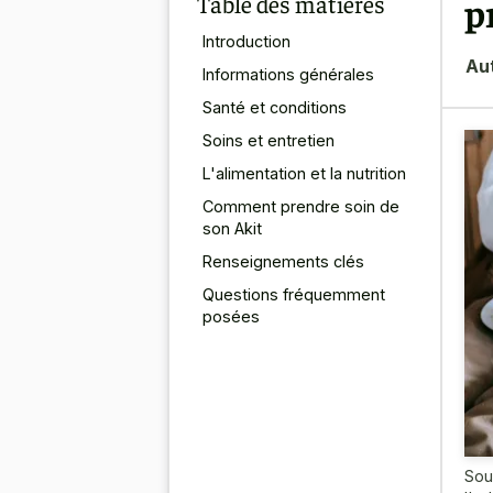
Table des matières
p
Introduction
Au
Informations générales
Santé et conditions
Soins et entretien
L'alimentation et la nutrition
Comment prendre soin de
son Akit
Renseignements clés
Questions fréquemment
posées
Sou