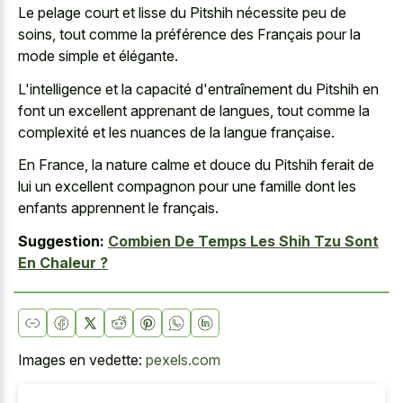
Le pelage court et lisse du Pitshih nécessite peu de
soins, tout comme la préférence des Français pour la
mode simple et élégante.
L'intelligence et la capacité d'entraînement du Pitshih en
font un excellent apprenant de langues, tout comme la
complexité et les nuances de la langue française.
En France, la nature calme et douce du Pitshih ferait de
lui un excellent compagnon pour une famille dont les
enfants apprennent le français.
Suggestion:
Combien De Temps Les Shih Tzu Sont
En Chaleur ?
Images en vedette:
pexels.com