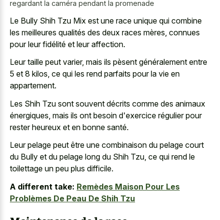
regardant la caméra pendant la promenade
Le Bully Shih Tzu Mix est une race unique qui combine
les meilleures qualités des deux races mères, connues
pour leur fidélité et leur affection.
Leur taille peut varier, mais ils pèsent généralement entre
5 et 8 kilos, ce qui les rend parfaits pour la vie en
appartement.
Les Shih Tzu sont souvent décrits comme des animaux
énergiques, mais ils ont besoin d'exercice régulier pour
rester heureux et en bonne santé.
Leur pelage peut être une combinaison du pelage court
du Bully et du pelage long du Shih Tzu, ce qui rend le
toilettage un peu plus difficile.
A different take:
Remèdes Maison Pour Les
Problèmes De Peau De Shih Tzu