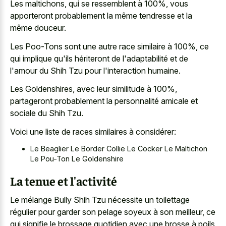
Les maltichons, qui se ressemblent à 100%, vous
apporteront probablement la même tendresse et la
même douceur.
Les Poo-Tons sont une autre race similaire à 100%, ce
qui implique qu'ils hériteront de l'adaptabilité et de
l'amour du Shih Tzu pour l'interaction humaine.
Les Goldenshires, avec leur similitude à 100%,
partageront probablement la personnalité amicale et
sociale du Shih Tzu.
Voici une liste de races similaires à considérer:
Le Beaglier Le Border Collie Le Cocker Le Maltichon
Le Pou-Ton Le Goldenshire
La tenue et l'activité
Le mélange Bully Shih Tzu nécessite un toilettage
régulier pour garder son pelage soyeux à son meilleur, ce
qui signifie le brossage quotidien avec une brosse à poils