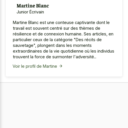
Martine Blanc
Junior Écrivain
Martine Blanc est une conteuse captivante dont le
travail est souvent centré sur des thèmes de
résilience et de connexion humaine. Ses articles, en
particulier ceux de la catégorie "Des récits de
sauvetage", plongent dans les moments
extraordinaires de la vie quotidienne où les individus
trouvent la force de surmonter l'adversité..
Voir le profil de Martine