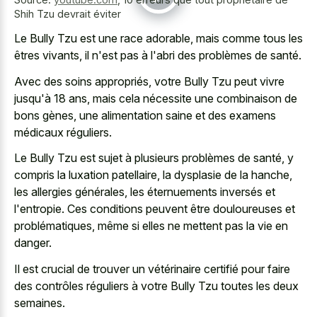
Shih Tzu devrait éviter
Le Bully Tzu est une race adorable, mais comme tous les
êtres vivants, il n'est pas à l'abri des problèmes de santé.
Avec des soins appropriés, votre Bully Tzu peut vivre
jusqu'à 18 ans, mais cela nécessite une combinaison de
bons gènes, une alimentation saine et des examens
médicaux réguliers.
Le Bully Tzu est sujet à plusieurs problèmes de santé, y
compris la luxation patellaire, la dysplasie de la hanche,
les allergies générales, les éternuements inversés et
l'entropie. Ces conditions peuvent être douloureuses et
problématiques, même si elles ne mettent pas la vie en
danger.
Il est crucial de trouver un vétérinaire certifié pour faire
des contrôles réguliers à votre Bully Tzu toutes les deux
semaines.