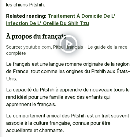
les chiens Pitshih.
Related reading:
Traitement À Domicile De L'
Infection De L' Oreille Du Shih Tzu
À propos du français
Source:
youtube.com
,
Pitbull français - Le guide de la race
complète
Le français est une langue romane originaire de la région
de France, tout comme les origines du Pitshih aux États-
Unis.
La capacité du Pitshih à apprendre de nouveaux tours le
rend idéal pour une famille avec des enfants qui
apprennent le français.
Le comportement amical des Pitshih est un trait souvent
associé à la culture française, connue pour être
accueillante et charmante.