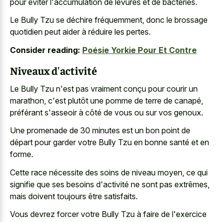
pour éviter l'accumulation de levures et de bactéries.
Le Bully Tzu se déchire fréquemment, donc le brossage
quotidien peut aider à réduire les pertes.
Consider reading:
Poésie Yorkie Pour Et Contre
Niveaux d'activité
Le Bully Tzu n'est pas vraiment conçu pour courir un
marathon, c'est plutôt une pomme de terre de canapé,
préférant s'asseoir à côté de vous ou sur vos genoux.
Une promenade de 30 minutes est un bon point de
départ pour garder votre Bully Tzu en bonne santé et en
forme.
Cette race nécessite des soins de niveau moyen, ce qui
signifie que ses besoins d'activité ne sont pas extrêmes,
mais doivent toujours être satisfaits.
Vous devrez forcer votre Bully Tzu à faire de l'exercice