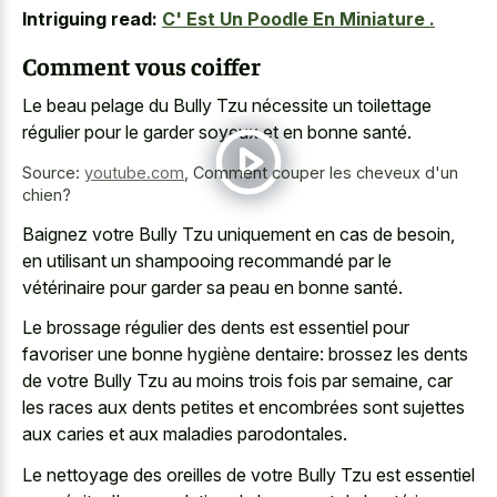
Intriguing read:
C' Est Un Poodle En Miniature .
Comment vous coiffer
Le beau pelage du Bully Tzu nécessite un toilettage
régulier pour le garder soyeux et en bonne santé.
Source:
youtube.com
,
Comment couper les cheveux d'un
chien?
Baignez votre Bully Tzu uniquement en cas de besoin,
en utilisant un shampooing recommandé par le
vétérinaire pour garder sa peau en bonne santé.
Le brossage régulier des dents est essentiel pour
favoriser une bonne hygiène dentaire: brossez les dents
de votre Bully Tzu au moins trois fois par semaine, car
les races aux dents petites et encombrées sont sujettes
aux caries et aux maladies parodontales.
Le nettoyage des oreilles de votre Bully Tzu est essentiel