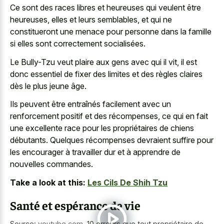
Ce sont des races libres et heureuses qui veulent être
heureuses, elles et leurs semblables, et qui ne
constitueront une menace pour personne dans la famille
si elles sont correctement socialisées.
Le Bully-Tzu veut plaire aux gens avec qui il vit, il est
donc essentiel de fixer des limites et des règles claires
dès le plus jeune âge.
Ils peuvent être entraînés facilement avec un
renforcement positif et des récompenses, ce qui en fait
une excellente race pour les propriétaires de chiens
débutants. Quelques récompenses devraient suffire pour
les encourager à travailler dur et à apprendre de
nouvelles commandes.
Take a look at this:
Les Cils De Shih Tzu
Santé et espérance de vie
Source:
youtube.com
,
10 erreurs que tout propriétaire de