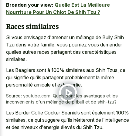
Broaden your view:
Quelle Est La Meilleure
Nourriture Pour Un Chiot De Shih Tzu ?
Races similaires
Si vous envisagez d'amener un mélange de Bully Shih
Tzu dans votre famille, vous pourriez vous demander
quelles autres races partagent des caractéristiques
similaires.
Les Beagliers sont à 100% similaires aux Shih Tzus, ce
qui signifie qu'ils partagent probablement la même
personnalité amicale et extravertie.
Source:
youtube.com
,
Quels sont les avantages et les
inconvénients d'un mélange de pitbull et de shih-tzu?
Les Border Collie Cocker Spaniels sont également 100%
similaires, ce qui suggère qu'ils hériteront de l'intelligence
et des niveaux d'énergie élevés du Shih Tzu.