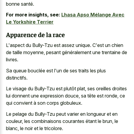
bonne santé.
For more insights, see:
Lhasa Apso Mélange Avec
Le Yorkshire Terrier
Apparence de la race
L'aspect du Bully-Tzu est assez unique. C'est un chien
de taille moyenne, pesant généralement une trentaine de
livres.
Sa queue bouclée est l'un de ses traits les plus
distinctifs.
Le visage du Bully-Tzu est plutôt plat, ses oreilles droites
lui donnent une expression douce, sa tête est ronde, ce
qui convient à son corps globuleux.
Le pelage du Bully-Tzu peut varier en longueur et en
couleur, les combinaisons courantes étant le brun, le
blanc, le noir et le tricolore.