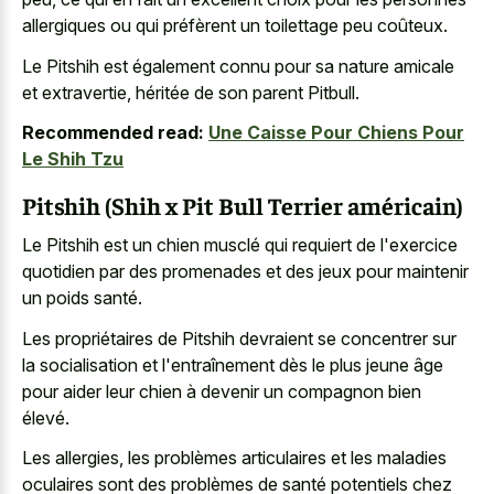
allergiques ou qui préfèrent un toilettage peu coûteux.
Le Pitshih est également connu pour sa nature amicale
et extravertie, héritée de son parent Pitbull.
Recommended read:
Une Caisse Pour Chiens Pour
Le Shih Tzu
Pitshih (Shih x Pit Bull Terrier américain)
Le Pitshih est un chien musclé qui requiert de l'exercice
quotidien par des promenades et des jeux pour maintenir
un poids santé.
Les propriétaires de Pitshih devraient se concentrer sur
la socialisation et l'entraînement dès le plus jeune âge
pour aider leur chien à devenir un compagnon bien
élevé.
Les allergies, les problèmes articulaires et les maladies
oculaires sont des problèmes de santé potentiels chez