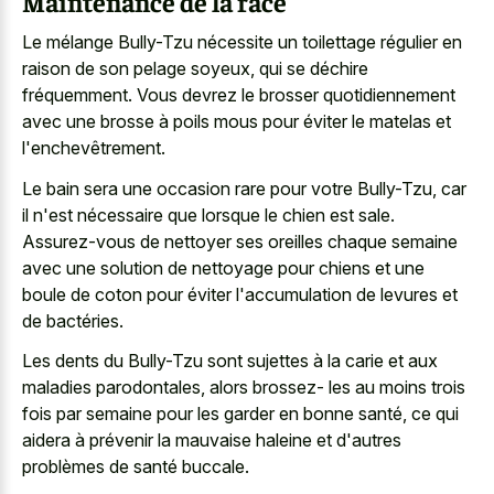
Maintenance de la race
Le mélange Bully-Tzu nécessite un toilettage régulier en
raison de son pelage soyeux, qui se déchire
fréquemment. Vous devrez le brosser quotidiennement
avec une brosse à poils mous pour éviter le matelas et
l'enchevêtrement.
Le bain sera une occasion rare pour votre Bully-Tzu, car
il n'est nécessaire que lorsque le chien est sale.
Assurez-vous de nettoyer ses oreilles chaque semaine
avec une solution de nettoyage pour chiens et une
boule de coton pour éviter l'accumulation de levures et
de bactéries.
Les dents du Bully-Tzu sont sujettes à la carie et aux
maladies parodontales, alors brossez- les au moins trois
fois par semaine pour les garder en bonne santé, ce qui
aidera à prévenir la mauvaise haleine et d'autres
problèmes de santé buccale.