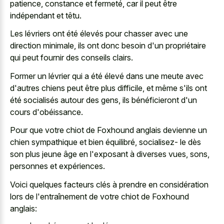
patience, constance et fermeté, car il peut être
indépendant et têtu.
Les lévriers ont été élevés pour chasser avec une
direction minimale, ils ont donc besoin d'un propriétaire
qui peut fournir des conseils clairs.
Former un lévrier qui a été élevé dans une meute avec
d'autres chiens peut être plus difficile, et même s'ils ont
été socialisés autour des gens, ils bénéficieront d'un
cours d'obéissance.
Pour que votre chiot de Foxhound anglais devienne un
chien sympathique et bien équilibré, socialisez- le dès
son plus jeune âge en l'exposant à diverses vues, sons,
personnes et expériences.
Voici quelques facteurs clés à prendre en considération
lors de l'entraînement de votre chiot de Foxhound
anglais: