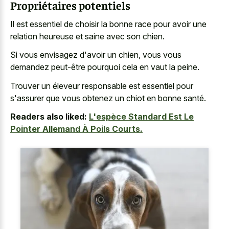
Propriétaires potentiels
Il est essentiel de choisir la bonne race pour avoir une
relation heureuse et saine avec son chien.
Si vous envisagez d'avoir un chien, vous vous
demandez peut-être pourquoi cela en vaut la peine.
Trouver un éleveur responsable est essentiel pour
s'assurer que vous obtenez un chiot en bonne santé.
Readers also liked:
L'espèce Standard Est Le
Pointer Allemand À Poils Courts.