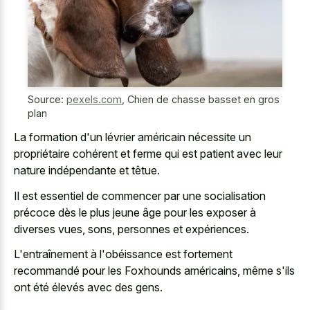
Source:
pexels.com
,
Chien de chasse basset en gros
plan
La formation d'un lévrier américain nécessite un
propriétaire cohérent et ferme qui est patient avec leur
nature indépendante et têtue.
Il est essentiel de commencer par une socialisation
précoce dès le plus jeune âge pour les exposer à
diverses vues, sons, personnes et expériences.
L'entraînement à l'obéissance est fortement
recommandé pour les Foxhounds américains, même s'ils
ont été élevés avec des gens.