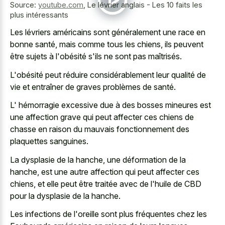
Source:
youtube.com
,
Le lévrier anglais - Les 10 faits les
plus intéressants
Les lévriers américains sont généralement une race en
bonne santé, mais comme tous les chiens, ils peuvent
être sujets à l'obésité s'ils ne sont pas maîtrisés.
L'obésité peut réduire considérablement leur qualité de
vie et entraîner de graves problèmes de santé.
L' hémorragie excessive due à des bosses mineures est
une affection grave qui peut affecter ces chiens de
chasse en raison du
mauvais fonctionnement des
plaquettes sanguines
.
La dysplasie de la hanche, une déformation de la
hanche, est une autre affection qui peut affecter ces
chiens, et elle peut être traitée avec de l'huile de CBD
pour la dysplasie de la hanche.
Les infections de l'oreille sont plus fréquentes chez les