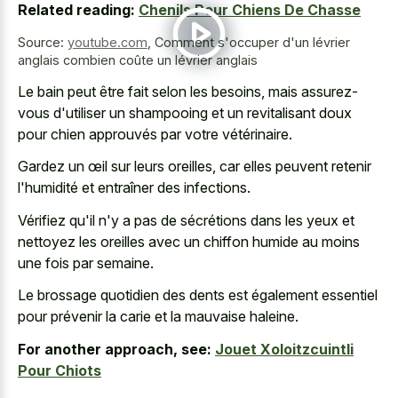
Related reading:
Chenils Pour Chiens De Chasse
Source:
youtube.com
,
Comment s'occuper d'un lévrier
anglais combien coûte un lévrier anglais
Le bain peut être fait selon les besoins, mais assurez-
vous d'utiliser un shampooing et un revitalisant doux
pour chien approuvés par votre vétérinaire.
Gardez un œil sur leurs oreilles, car elles peuvent retenir
l'humidité et entraîner des infections.
Vérifiez qu'il n'y a pas de sécrétions dans les yeux et
nettoyez les oreilles avec un chiffon humide au moins
une fois par semaine.
Le brossage quotidien des dents est également essentiel
pour prévenir la carie et la mauvaise haleine.
For another approach, see:
Jouet Xoloitzcuintli
Pour Chiots