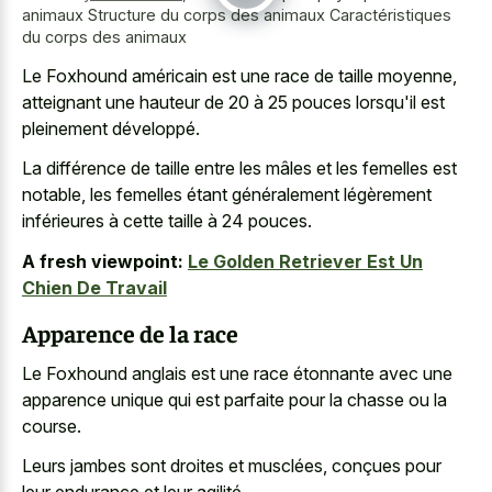
animaux Structure du corps des animaux Caractéristiques
du corps des animaux
Le Foxhound américain est une race de taille moyenne,
atteignant une hauteur de 20 à 25 pouces lorsqu'il est
pleinement développé.
La différence de taille entre les mâles et les femelles est
notable, les femelles étant généralement légèrement
inférieures à cette taille à 24 pouces.
A fresh viewpoint:
Le Golden Retriever Est Un
Chien De Travail
Apparence de la race
Le Foxhound anglais est une race étonnante avec une
apparence unique qui est parfaite pour la chasse ou la
course.
Leurs jambes sont droites et musclées, conçues pour