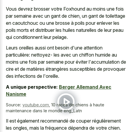
Vous devrez brosser votre Foxhound au moins une fois
par semaine avec un gant de chien, un gant de toilettage
en caoutchouc ou une brosse à poils pour enlever les
poils morts et distribuer les huiles naturelles de leur peau
qui conditionnent leur pelage.
Leurs oreilles aussi ont besoin d'une attention
particulière: nettoyez- les avec un chiffon humide au
moins une fois par semaine pour éviter l'accumulation de
cire et de matières étrangères susceptibles de provoquer
des infections de l'oreille.
A unique perspective:
Berger Allemand Avec
Nanisme
Source:
youtube.com
,
10 races de chiens à haute
maintenance dans le monde eng_Latn
Il est également recommandé de couper régulièrement
les ongles, mais la fréquence dépendra de votre chien.