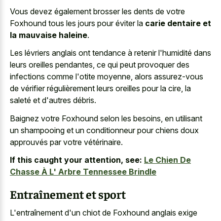
Vous devez également brosser les dents de votre
Foxhound tous les jours pour éviter la
carie dentaire et
la mauvaise haleine
.
Les lévriers anglais ont tendance à retenir l'humidité dans
leurs oreilles pendantes, ce qui peut provoquer des
infections comme l'otite moyenne, alors assurez-vous
de vérifier régulièrement leurs oreilles pour la cire, la
saleté et d'autres débris.
Baignez votre Foxhound selon les besoins, en utilisant
un shampooing et un conditionneur pour chiens doux
approuvés par votre vétérinaire.
If this caught your attention, see:
Le Chien De
Chasse À L' Arbre Tennessee Brindle
Entraînement et sport
L'entraînement d'un chiot de Foxhound anglais exige