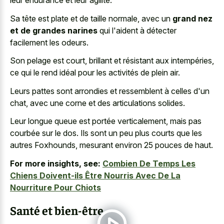
leur endurance et leur agilité.
Sa tête est plate et de taille normale, avec un
grand nez
et de grandes narines
qui l'aident à détecter
facilement les odeurs.
Son pelage est court, brillant et résistant aux intempéries,
ce qui le rend idéal pour les activités de plein air.
Leurs pattes sont arrondies et ressemblent à celles d'un
chat, avec une corne et des articulations solides.
Leur longue queue est portée verticalement, mais pas
courbée sur le dos. Ils sont un peu plus courts que les
autres Foxhounds, mesurant environ 25 pouces de haut.
For more insights, see:
Combien De Temps Les
Chiens Doivent-ils Être Nourris Avec De La
Nourriture Pour Chiots
Santé et bien-être