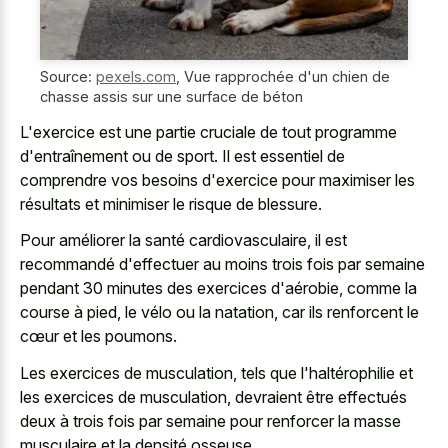
Source:
pexels.com
,
Vue rapprochée d'un chien de
chasse assis sur une surface de béton
L'exercice est une partie cruciale de tout programme
d'entraînement ou de sport. Il est essentiel de
comprendre vos besoins d'exercice pour maximiser les
résultats et minimiser le risque de blessure.
Pour améliorer la santé cardiovasculaire, il est
recommandé d'effectuer au moins trois fois par semaine
pendant 30 minutes des exercices d'aérobie, comme la
course à pied, le vélo ou la natation, car ils renforcent le
cœur et les poumons.
Les exercices de musculation, tels que l'haltérophilie et
les exercices de musculation, devraient être effectués
deux à trois fois par semaine pour renforcer la masse
musculaire et la densité osseuse.