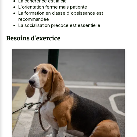
La cohérence est la clé
L'orientation ferme mais patiente
La formation en classe d'obéissance est
recommandée
La socialisation précoce est essentielle
Besoins d'exercice