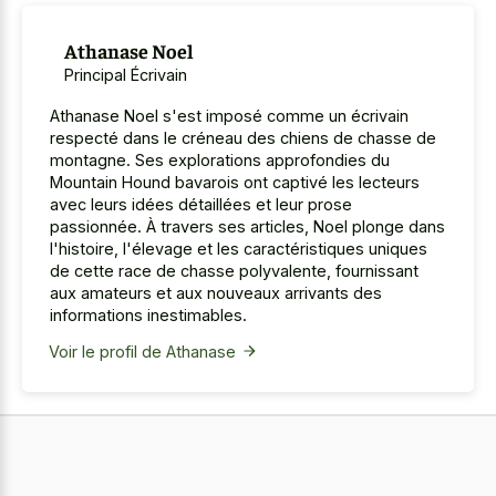
Athanase Noel
Principal Écrivain
Athanase Noel s'est imposé comme un écrivain
respecté dans le créneau des chiens de chasse de
montagne. Ses explorations approfondies du
Mountain Hound bavarois ont captivé les lecteurs
avec leurs idées détaillées et leur prose
passionnée. À travers ses articles, Noel plonge dans
l'histoire, l'élevage et les caractéristiques uniques
de cette race de chasse polyvalente, fournissant
aux amateurs et aux nouveaux arrivants des
informations inestimables.
Voir le profil de Athanase