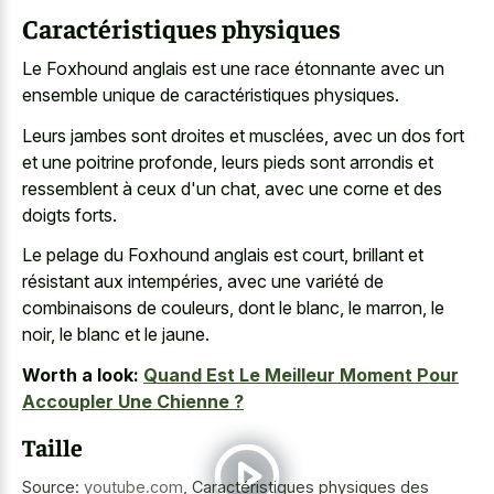
Caractéristiques physiques
Le Foxhound anglais est une race étonnante avec un
ensemble unique de caractéristiques physiques.
Leurs jambes sont droites et musclées, avec un dos fort
et une poitrine profonde, leurs pieds sont arrondis et
ressemblent à ceux d'un chat, avec une corne et des
doigts forts.
Le pelage du Foxhound anglais est court, brillant et
résistant aux intempéries, avec une variété de
combinaisons de couleurs, dont le blanc, le marron, le
noir, le blanc et le jaune.
Worth a look:
Quand Est Le Meilleur Moment Pour
Accoupler Une Chienne ?
Taille
Source:
youtube.com
,
Caractéristiques physiques des