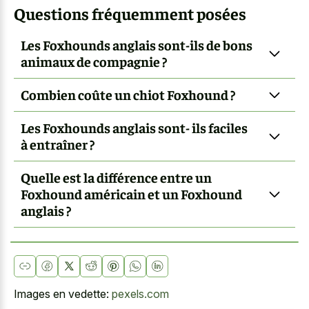
Questions fréquemment posées
Les Foxhounds anglais sont-ils de bons
animaux de compagnie ?
Combien coûte un chiot Foxhound ?
Les Foxhounds anglais sont- ils faciles
à entraîner ?
Quelle est la différence entre un
Foxhound américain et un Foxhound
anglais ?
Images en vedette:
pexels.com