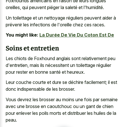
Foxhounds américains en raison de leurs longues
oreilles, qui peuvent piéger la saleté et l'humidité.
Un toilettage et un nettoyage réguliers peuvent aider à
prévenir les infections de l'oreille chez ces races.
You might like:
La Durée De Vie Du Coton Est De
Soins et entretien
Les chiots de Foxhound anglais sont relativement peu
d'entretien, mais ils nécessitent un toilettage régulier
pour rester en bonne santé et heureux.
Leur couche courte et dure se déchire facilement; il est
donc indispensable de les brosser.
Vous devrez les brosser au moins une fois par semaine
avec une brosse en caoutchouc ou un gant de chien
pour enlever les poils morts et distribuer les huiles de la
peau.