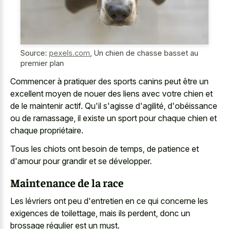
Source:
pexels.com
,
Un chien de chasse basset au
premier plan
Commencer à pratiquer des sports canins peut être un
excellent moyen de nouer des liens avec votre chien et
de le maintenir actif. Qu'il s'agisse d'agilité, d'obéissance
ou de ramassage, il existe un sport pour chaque chien et
chaque propriétaire.
Tous les chiots ont besoin de temps, de patience et
d'amour pour grandir et se développer.
Maintenance de la race
Les lévriers ont peu d'entretien en ce qui concerne les
exigences de toilettage, mais ils perdent, donc un
brossage régulier est un must.