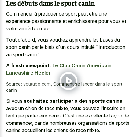
Les débuts dans le sport canin
Commencer à pratiquer ce sport peut être une
expérience passionnante et enrichissante pour vous et
votre ami à fourrure.
Tout d'abord, vous voudrez apprendre les bases du
sport canin par le biais d'un cours intitulé "Introduction
au sport canin".
A fresh viewpoint:
Le Club Canin Américain
Lancashire Heeler
Source:
youtube.com
,
Comment se lancer dans le sport
canin
Si vous
souhaitez participer à des sports canins
avec un chien de race mixte, vous pouvez l'inscrire en
tant que partenaire canin. C'est une excellente façon de
commencer, car de nombreuses organisations de sports
canins accueillent les chiens de race mixte.