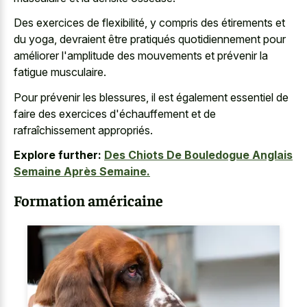
Des exercices de flexibilité, y compris des étirements et
du yoga, devraient être pratiqués quotidiennement pour
améliorer l'amplitude des mouvements et prévenir la
fatigue musculaire.
Pour prévenir les blessures, il est également essentiel de
faire des exercices d'échauffement et de
rafraîchissement appropriés.
Explore further:
Des Chiots De Bouledogue Anglais
Semaine Après Semaine.
Formation américaine