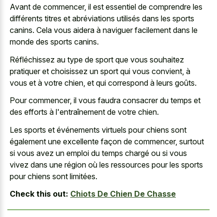
Avant de commencer, il est essentiel de comprendre les
différents titres et abréviations utilisés dans les sports
canins. Cela vous aidera à naviguer facilement dans le
monde des sports canins.
Réfléchissez au type de sport que vous souhaitez
pratiquer et choisissez un sport qui vous convient, à
vous et à votre chien, et qui correspond à leurs goûts.
Pour commencer, il vous faudra consacrer du temps et
des efforts à l'entraînement de votre chien.
Les sports et événements virtuels pour chiens sont
également une excellente façon de commencer, surtout
si vous avez un emploi du temps chargé ou si vous
vivez dans une région où les ressources pour les sports
pour chiens sont limitées.
Check this out:
Chiots De Chien De Chasse