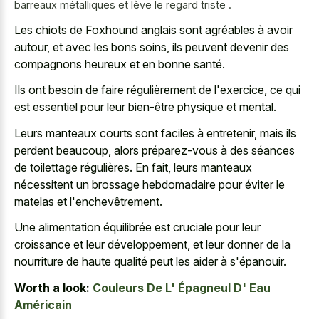
barreaux métalliques et lève le regard triste .
Les chiots de Foxhound anglais sont agréables à avoir
autour, et avec les bons soins, ils peuvent devenir des
compagnons heureux et en bonne santé.
Ils ont besoin de faire régulièrement de l'exercice, ce qui
est essentiel pour leur bien-être physique et mental.
Leurs manteaux courts sont faciles à entretenir, mais ils
perdent beaucoup, alors préparez-vous à des séances
de toilettage régulières. En fait, leurs manteaux
nécessitent un brossage hebdomadaire pour éviter le
matelas et l'enchevêtrement.
Une alimentation équilibrée est cruciale pour leur
croissance et leur développement, et leur donner de la
nourriture de haute qualité peut les aider à s'épanouir.
Worth a look:
Couleurs De L' Épagneul D' Eau
Américain