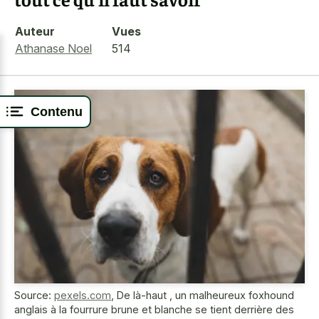
Auteur
Vues
Athanase Noel
514
Contenu
Source:
pexels.com
,
De là-haut , un malheureux foxhound
anglais à la fourrure brune et blanche se tient derrière des