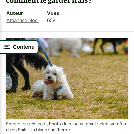
Auteur
Vues
Athanase Noel
658
Contenu
Source:
pexels.com
,
Photo de mise au point sélective d'un
chien Shih Tzu blanc sur l'herbe