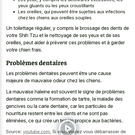
yeux gluants ou les yeux croustillants
Les oreilles, qui peuvent être sujettes aux infections
chez les chiens aux oreilles souples
Un toilettage régulier, y compris le brossage des dents de
votre Shih Tzu et le nettoyage de ses yeux et de ses
oreilles, peut aider à prévenir ces problèmes et à garder
votre chien frais.
Problèmes dentaires
Les problèmes dentaires peuvent être une
cause
majeure de mauvaise odeur
chez les chiens.
La mauvaise haleine est souvent le signe de problèmes
dentaires comme la formation de tartre, la maladie des
gencives ou la carie dentaire, car les particules de
nourriture restent entre les dents et ne sont pas
éliminées, ce qui crée un terrain propice aux bactéries.
Source:
youtube.com
,
Si vous voulez vous débarrasser de