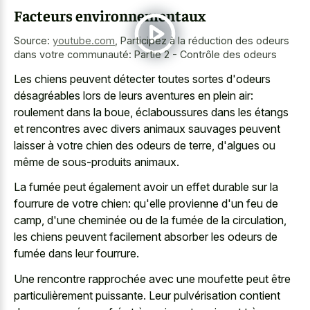
Facteurs environnementaux
Source:
youtube.com
,
Participez à la réduction des odeurs
dans votre communauté: Partie 2 - Contrôle des odeurs
Les chiens peuvent détecter toutes sortes d'odeurs
désagréables lors de leurs aventures en plein air:
roulement dans la boue, éclaboussures dans les étangs
et rencontres avec divers animaux sauvages peuvent
laisser à votre chien des odeurs de terre, d'algues ou
même de sous-produits animaux.
La fumée peut également avoir un effet durable sur la
fourrure de votre chien: qu'elle provienne d'un feu de
camp, d'une cheminée ou de la fumée de la circulation,
les chiens peuvent facilement absorber les odeurs de
fumée dans leur fourrure.
Une rencontre rapprochée avec une moufette peut être
particulièrement puissante. Leur pulvérisation contient