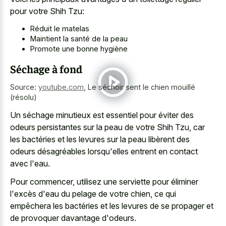
pour votre Shih Tzu:
Réduit le matelas
Maintient la santé de la peau
Promote une bonne hygiène
Séchage à fond
Source:
youtube.com
,
Le séchoir sent le chien mouillé
(résolu)
Un séchage minutieux est essentiel pour éviter des
odeurs persistantes sur la peau de votre Shih Tzu, car
les bactéries et les levures sur la peau libèrent des
odeurs désagréables lorsqu'elles entrent en contact
avec l'eau.
Pour commencer, utilisez une serviette pour éliminer
l'excès d'eau du pelage de votre chien, ce qui
empêchera les bactéries et les levures de se propager et
de provoquer davantage d'odeurs.