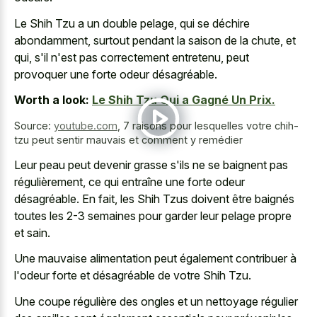
Le Shih Tzu a un double pelage, qui se déchire
abondamment, surtout pendant la saison de la chute, et
qui, s'il n'est pas correctement entretenu, peut
provoquer une forte odeur désagréable.
Worth a look:
Le Shih Tzu Qui a Gagné Un Prix.
Source:
youtube.com
,
7 raisons pour lesquelles votre chih-
tzu peut sentir mauvais et comment y remédier
Leur peau peut devenir grasse s'ils ne se baignent pas
régulièrement, ce qui entraîne une forte odeur
désagréable. En fait, les Shih Tzus doivent être baignés
toutes les 2-3 semaines pour garder leur pelage propre
et sain.
Une mauvaise alimentation peut également contribuer à
l'odeur forte et désagréable de votre Shih Tzu.
Une coupe régulière des ongles et un nettoyage régulier