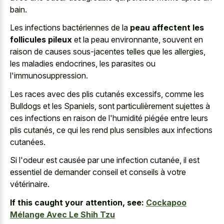
bain.
Les infections bactériennes de la
peau affectent les
follicules pileux
et la peau environnante, souvent en
raison de causes sous-jacentes telles que les allergies,
les maladies endocrines, les parasites ou
l'immunosuppression.
Les races avec des plis cutanés excessifs, comme les
Bulldogs et les Spaniels, sont particulièrement sujettes à
ces infections en raison de l'humidité piégée entre leurs
plis cutanés, ce qui les rend plus sensibles aux infections
cutanées.
Si l'odeur est causée par une infection cutanée, il est
essentiel de demander conseil et conseils à votre
vétérinaire.
If this caught your attention, see:
Cockapoo
Mélange Avec Le Shih Tzu