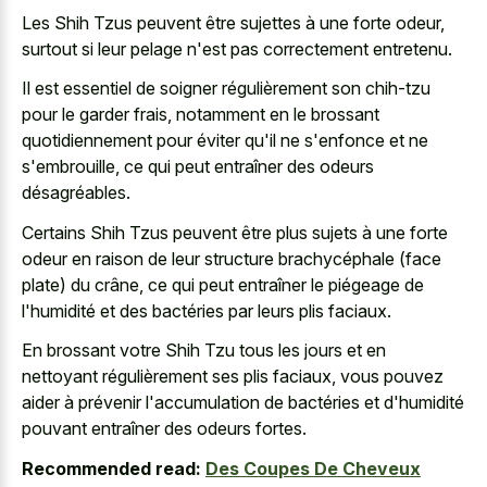
Les Shih Tzus peuvent être sujettes à une forte odeur,
surtout si leur pelage n'est pas correctement entretenu.
Il est essentiel de soigner régulièrement son chih-tzu
pour le garder frais, notamment en le brossant
quotidiennement pour éviter qu'il ne s'enfonce et ne
s'embrouille, ce qui peut entraîner des odeurs
désagréables.
Certains Shih Tzus peuvent être plus sujets à une forte
odeur en raison de leur structure brachycéphale (face
plate) du crâne, ce qui peut entraîner le piégeage de
l'humidité et des bactéries par leurs plis faciaux.
En brossant votre Shih Tzu tous les jours et en
nettoyant régulièrement ses plis faciaux, vous pouvez
aider à prévenir l'accumulation de bactéries et d'humidité
pouvant entraîner des odeurs fortes.
Recommended read:
Des Coupes De Cheveux