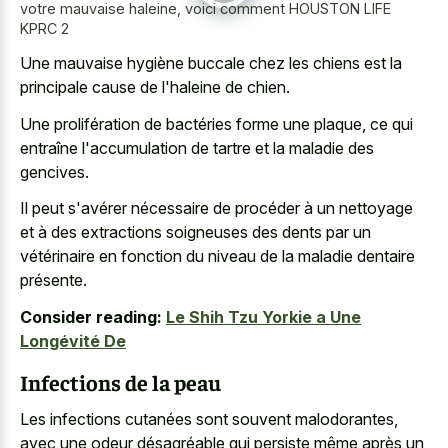
votre mauvaise haleine, voici comment HOUSTON LIFE
KPRC 2
Une mauvaise hygiène buccale chez les chiens est la
principale cause de l'haleine de chien.
Une prolifération de bactéries forme une plaque, ce qui
entraîne l'accumulation de tartre et la maladie des
gencives.
Il peut s'avérer nécessaire de procéder à un nettoyage
et à des extractions soigneuses des dents par un
vétérinaire en fonction du niveau de la maladie dentaire
présente.
Consider reading:
Le Shih Tzu Yorkie a Une
Longévité De
Infections de la peau
Les infections cutanées sont souvent malodorantes,
avec une odeur désagréable qui persiste même après un