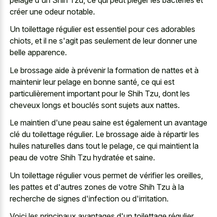
créer une odeur notable.
Un toilettage régulier est essentiel pour ces adorables
chiots, et il ne s'agit pas seulement de leur donner une
belle apparence.
Le brossage aide à prévenir la formation de nattes et à
maintenir leur pelage en bonne santé, ce qui est
particulièrement important pour le Shih Tzu, dont les
cheveux longs et bouclés sont sujets aux nattes.
Le maintien d'une peau saine est également un avantage
clé du toilettage régulier. Le brossage aide à répartir les
huiles naturelles dans tout le pelage, ce qui maintient la
peau de votre Shih Tzu hydratée et saine.
Un toilettage régulier vous permet de vérifier les oreilles,
les pattes et d'autres zones de votre Shih Tzu à la
recherche de signes d'infection ou d'irritation.
Voici les principaux avantages d'un toilettage régulier