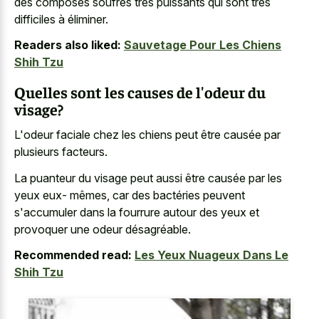
des composés soufrés très puissants qui sont très
difficiles à éliminer.
Readers also liked:
Sauvetage Pour Les Chiens
Shih Tzu
Quelles sont les causes de l'odeur du
visage?
L'odeur faciale chez les chiens peut être causée par
plusieurs facteurs.
La puanteur du visage peut aussi être causée par les
yeux eux- mêmes, car des bactéries peuvent
s'accumuler dans la fourrure autour des yeux et
provoquer une odeur désagréable.
Recommended read:
Les Yeux Nuageux Dans Le
Shih Tzu