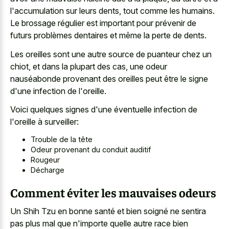
l'accumulation sur leurs dents, tout comme les humains.
Le brossage régulier est important pour prévenir de
futurs problèmes dentaires et même la perte de dents.
Les oreilles sont une autre source de puanteur chez un
chiot, et dans la plupart des cas, une odeur
nauséabonde provenant des oreilles peut être le signe
d'une infection de l'oreille.
Voici quelques signes d'une éventuelle infection de
l'oreille à surveiller:
Trouble de la tête
Odeur provenant du conduit auditif
Rougeur
Décharge
Comment éviter les mauvaises odeurs
Un Shih Tzu en bonne santé et bien soigné ne sentira
pas plus mal que n'importe quelle autre race bien