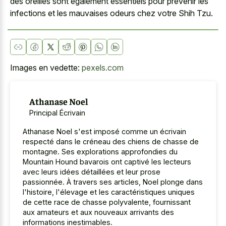
des oreilles sont également essentiels pour prévenir les
infections et les mauvaises odeurs chez votre Shih Tzu.
Images en vedette:
pexels.com
Athanase Noel
Principal Écrivain
Athanase Noel s'est imposé comme un écrivain
respecté dans le créneau des chiens de chasse de
montagne. Ses explorations approfondies du
Mountain Hound bavarois ont captivé les lecteurs
avec leurs idées détaillées et leur prose
passionnée. À travers ses articles, Noel plonge dans
l'histoire, l'élevage et les caractéristiques uniques
de cette race de chasse polyvalente, fournissant
aux amateurs et aux nouveaux arrivants des
informations inestimables.