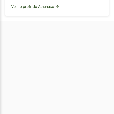
Voir le profil de Athanase