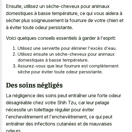
Ensuite, utilisez un sèche-cheveux pour animaux
domestiques à basse température, ce qui vous aidera à
sécher plus soigneusement la fourrure de votre chien et
à éviter toute odeur persistante.
Voici quelques conseils essentiels à garder à l'esprit:
Utilisez une serviette pour éliminer l'excès d'eau.
Utilisez ensuite un sèche-cheveux pour animaux
domestiques à basse température.
Assurez-vous que leur fourrure est complètement
sèche pour éviter toute odeur persistante.
Des soins négligés
La négligence des soins peut entraîner une forte odeur
désagréable chez votre Shih Tzu, car leur pelage
nécessite un toilettage régulier pour éviter
l'enchevêtrement et l'enchevêtrement, ce qui peut
entraîner des infections cutanées et de mauvaises
odeurs.