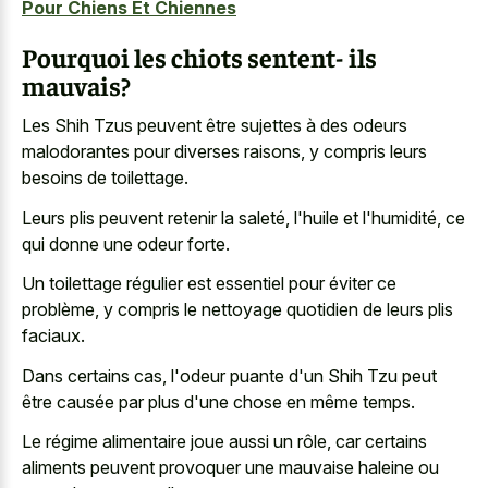
Pour Chiens Et Chiennes
Pourquoi les chiots sentent- ils
mauvais?
Les Shih Tzus peuvent être sujettes à des odeurs
malodorantes pour diverses raisons, y compris leurs
besoins de toilettage.
Leurs plis peuvent retenir la saleté, l'huile et l'humidité, ce
qui donne une odeur forte.
Un toilettage régulier est essentiel pour éviter ce
problème, y compris le
nettoyage quotidien de leurs plis
faciaux
.
Dans certains cas, l'odeur puante d'un Shih Tzu peut
être causée par plus d'une chose en même temps.
Le régime alimentaire joue aussi un rôle, car certains
aliments peuvent provoquer une
mauvaise haleine ou