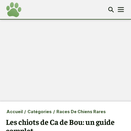
Accueil
/
Catégories
/
Races De Chiens Rares
Les chiots de Ca de Bou: un guide
complet