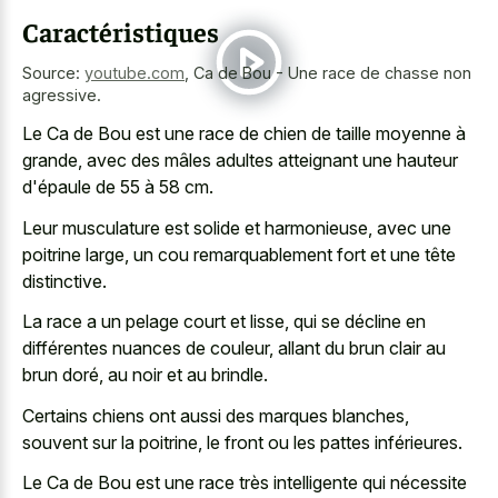
Caractéristiques
Source:
youtube.com
,
Ca de Bou - Une race de chasse non
agressive.
Le Ca de Bou est une race de chien de taille moyenne à
grande, avec des mâles adultes atteignant une hauteur
d'épaule de 55 à 58 cm.
Leur musculature est solide et harmonieuse, avec une
poitrine large, un cou remarquablement fort et une tête
distinctive.
La race a un pelage court et lisse, qui se décline en
différentes nuances de couleur, allant du brun clair au
brun doré, au noir et au brindle.
Certains chiens ont aussi des marques blanches,
souvent sur la poitrine, le front ou les pattes inférieures.
Le Ca de Bou est une race très intelligente qui nécessite