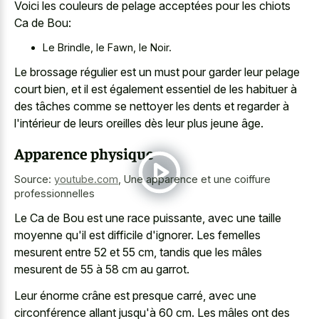
Voici les couleurs de pelage acceptées pour les chiots
Ca de Bou:
Le Brindle, le Fawn, le Noir.
Le brossage régulier est un must pour garder leur pelage
court bien, et il est également essentiel de les habituer à
des tâches comme se nettoyer les dents et regarder à
l'intérieur de leurs oreilles dès leur plus jeune âge.
Apparence physique
Source:
youtube.com
,
Une apparence et une coiffure
professionnelles
Le Ca de Bou est une race puissante, avec une taille
moyenne qu'il est difficile d'ignorer. Les femelles
mesurent entre 52 et 55 cm, tandis que les mâles
mesurent de 55 à 58 cm au garrot.
Leur énorme crâne est presque carré, avec une
circonférence allant jusqu'à 60 cm. Les mâles ont des