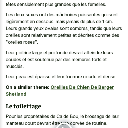
têtes sensiblement plus grandes que les femelles.
Les deux sexes ont des mâchoires puissantes qui sont
légèrement en dessous, mais jamais de plus de 1 cm.
Leurs grands yeux ovales sont sombres, tandis que leurs
oreilles sont relativement petites et décrites comme des
"oreilles roses".
Leur poitrine large et profonde devrait atteindre leurs
coudes et est soutenue par des membres forts et
musclés.
Leur peau est épaisse et leur fourrure courte et dense.
On a similar theme:
Oreilles De Chien De Berger
Shetland
Le toilettage
Pour les propriétaires de Ca de Bou, le brossage de leur
manteau court devrait être une corvée de routine.