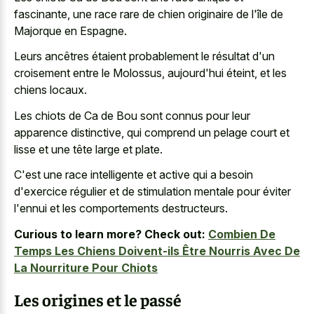
fascinante, une
race rare de chien originaire
de l'île de
Majorque en Espagne.
Leurs ancêtres étaient probablement le résultat d'un
croisement entre le Molossus, aujourd'hui éteint, et les
chiens locaux.
Les chiots de Ca de Bou sont connus pour leur
apparence distinctive, qui comprend un pelage court et
lisse et une tête large et plate.
C'est une race intelligente et active qui a besoin
d'exercice régulier et de stimulation mentale pour éviter
l'ennui et les comportements destructeurs.
Curious to learn more? Check out:
Combien De
Temps Les Chiens Doivent-ils Être Nourris Avec De
La Nourriture Pour Chiots
Les origines et le passé