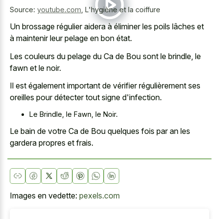
Source:
youtube.com
,
L'hygiène et la coiffure
Un brossage régulier aidera à éliminer les poils lâches et
à maintenir leur pelage en bon état.
Les couleurs du pelage du Ca de Bou sont le brindle, le
fawn et le noir.
Il est également important de vérifier régulièrement ses
oreilles pour détecter tout signe d'infection.
Le Brindle, le Fawn, le Noir.
Le bain de votre Ca de Bou quelques fois par an les
gardera propres et frais.
Images en vedette:
pexels.com