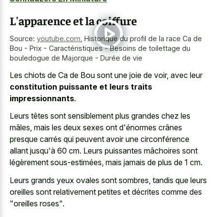
L'apparence et la coiffure
Source:
youtube.com
,
Historique du profil de la race Ca de
Bou - Prix - Caractéristiques - Besoins de toilettage du
bouledogue de Majorque - Durée de vie
Les chiots de Ca de Bou sont une joie de voir, avec leur
constitution puissante et leurs traits
impressionnants
.
Leurs têtes sont sensiblement plus grandes chez les
mâles, mais les deux sexes ont d'énormes crânes
presque carrés qui peuvent avoir une circonférence
allant jusqu'à 60 cm. Leurs puissantes mâchoires sont
légèrement sous-estimées, mais jamais de plus de 1 cm.
Leurs grands yeux ovales sont sombres, tandis que leurs
oreilles sont relativement petites et décrites comme des
"oreilles roses".