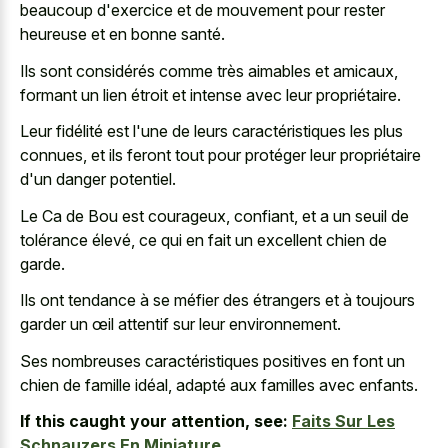
beaucoup d'exercice et de mouvement pour rester
heureuse et en bonne santé.
Ils sont considérés comme très aimables et amicaux,
formant un lien étroit et intense avec leur propriétaire.
Leur fidélité est l'une de leurs caractéristiques les plus
connues, et ils feront tout pour protéger leur propriétaire
d'un danger potentiel.
Le Ca de Bou est courageux, confiant, et a un seuil de
tolérance élevé, ce qui en fait un excellent chien de
garde.
Ils ont tendance à se méfier des étrangers et à toujours
garder un œil attentif sur leur environnement.
Ses nombreuses caractéristiques positives en font un
chien de famille idéal, adapté aux familles avec enfants.
If this caught your attention, see:
Faits Sur Les
Schnauzers En Miniature