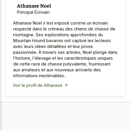
Athanase Noel
Principal Écrivain
Athanase Noel s'est imposé comme un écrivain
respecté dans le créneau des chiens de chasse de
montagne. Ses explorations approfondies du
Mountain Hound bavarois ont captivé les lecteurs
avec leurs idées détaillées et leur prose
passionnée. À travers ses articles, Noel plonge dans
l'histoire, l'élevage et les caractéristiques uniques
de cette race de chasse polyvalente, fournissant
aux amateurs et aux nouveaux arrivants des
informations inestimables.
Voir le profil de Athanase