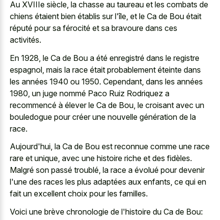
Au XVIIIe siècle, la chasse au taureau et les combats de
chiens étaient bien établis sur l'île, et le Ca de Bou était
réputé pour sa férocité et sa bravoure dans ces
activités.
En 1928, le Ca de Bou a été enregistré dans le registre
espagnol, mais la race était probablement éteinte dans
les années 1940 ou 1950. Cependant, dans les années
1980, un juge nommé Paco Ruiz Rodriquez a
recommencé à élever le Ca de Bou, le croisant avec un
bouledogue pour créer une nouvelle génération de la
race.
Aujourd'hui, la Ca de Bou est reconnue comme une race
rare et unique, avec une histoire riche et des fidèles.
Malgré son passé troublé, la race a évolué pour devenir
l'une des races les plus adaptées aux enfants, ce qui en
fait un excellent choix pour les familles.
Voici une brève chronologie de l'histoire du Ca de Bou: