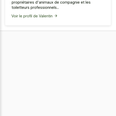
propriétaires d'animaux de compagnie et les
toiletteurs professionnels..
Voir le profil de Valentin