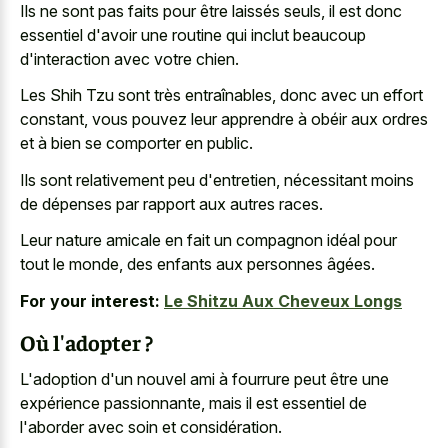
Ils ne sont pas faits pour être laissés seuls, il est donc
essentiel d'avoir une routine qui inclut beaucoup
d'interaction avec votre chien.
Les Shih Tzu sont très entraînables, donc avec un effort
constant, vous pouvez leur apprendre à obéir aux ordres
et à bien se comporter en public.
Ils sont relativement peu d'entretien, nécessitant moins
de dépenses par rapport aux autres races.
Leur nature amicale en fait un compagnon idéal pour
tout le monde, des enfants aux personnes âgées.
For your interest:
Le Shitzu Aux Cheveux Longs
Où l'adopter ?
L'adoption d'un nouvel ami à fourrure peut être une
expérience passionnante, mais il est essentiel de
l'aborder avec soin et considération.