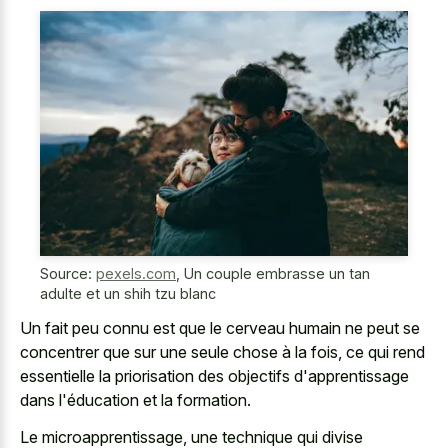
Source:
pexels.com
,
Un couple embrasse un tan
adulte et un shih tzu blanc
Un fait peu connu est que le cerveau humain ne peut se
concentrer que sur une seule chose à la fois, ce qui rend
essentielle la priorisation des objectifs d'apprentissage
dans l'éducation et la formation.
Le microapprentissage, une technique qui divise