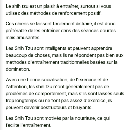
Le shih tzu est un plaisir à entraîner, surtout si vous
utilisez des méthodes de renforcement positif.
Ces chiens se laissent facilement distraire, il est donc
préférable de les entraîner dans des séances courtes
mais amusantes.
Les Shih Tzu sont intelligents et peuvent apprendre
beaucoup de choses, mais ils ne répondent pas bien aux
méthodes d'entraînement traditionnelles basées sur la
domination.
Avec une bonne socialisation, de l'exercice et de
l'attention, les shih tzu n'ont généralement pas de
problèmes de comportement, mais s'ils sont laissés seuls
trop longtemps ou ne font pas assez d'exercice, ils
peuvent devenir destructeurs et bruyants.
Les Shih Tzu sont motivés par la nourriture, ce qui
facilite l'entraînement.