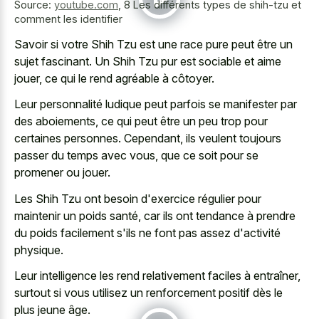
Source:
youtube.com
,
8 Les différents types de shih-tzu et
comment les identifier
Savoir si votre Shih Tzu est une race pure peut être un
sujet fascinant. Un Shih Tzu pur est sociable et aime
jouer, ce qui le rend agréable à côtoyer.
Leur personnalité ludique peut parfois se manifester par
des aboiements, ce qui peut être un peu trop pour
certaines personnes. Cependant, ils veulent toujours
passer du temps avec vous, que ce soit pour se
promener ou jouer.
Les Shih Tzu ont besoin d'exercice régulier pour
maintenir un poids santé, car ils ont tendance à prendre
du poids facilement s'ils ne font pas assez d'activité
physique.
Leur intelligence les rend relativement faciles à entraîner,
surtout si vous utilisez un renforcement positif dès le
plus jeune âge.