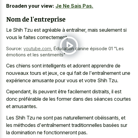
Broaden your view:
Je Ne Sais Pas.
Nom de l'entreprise
Le Shih Tzu est agréable à entraîner, mais seulement si
vous le faites correctement.
Source:
youtube.com
,
Éducation canine épisode 01 "Les
émotions et les sentiments"
Ces chiens sont intelligents et adorent apprendre de
nouveaux tours et jeux, ce qui fait de l'entraînement une
expérience amusante pour vous et votre Shih Tzu.
Cependant, ils peuvent être facilement distraits, il est
donc préférable de les former dans des séances courtes
et amusantes.
Les Shih Tzu ne sont pas naturellement obéissants, et
les méthodes d'entraînement traditionnelles basées sur
la domination ne fonctionneront pas.