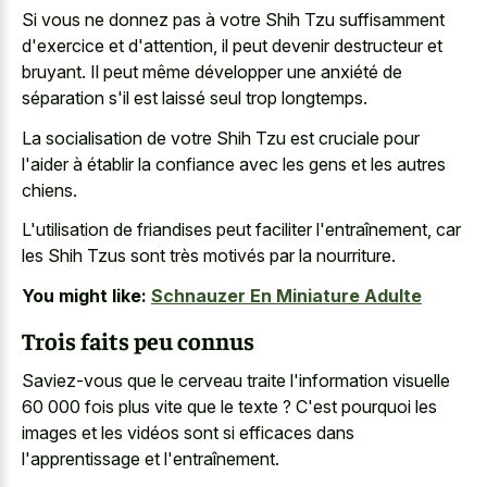
Si vous ne donnez pas à votre Shih Tzu suffisamment
d'exercice et d'attention, il peut devenir destructeur et
bruyant. Il peut même développer une anxiété de
séparation s'il est laissé seul trop longtemps.
La socialisation de votre Shih Tzu est cruciale pour
l'aider à établir la confiance avec les gens et les autres
chiens.
L'utilisation de friandises peut faciliter l'entraînement, car
les Shih Tzus sont très motivés par la nourriture.
You might like:
Schnauzer En Miniature Adulte
Trois faits peu connus
Saviez-vous que le cerveau traite l'information visuelle
60 000 fois plus vite que le texte ? C'est pourquoi les
images et les vidéos sont si efficaces dans
l'apprentissage et l'entraînement.