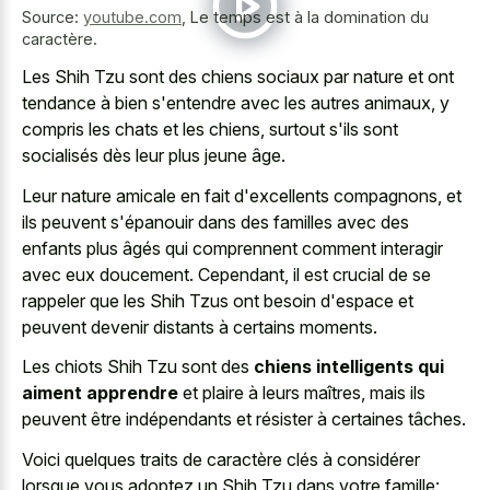
Source:
youtube.com
,
Le temps est à la domination du
caractère.
Les Shih Tzu sont des chiens sociaux par nature et ont
tendance à bien s'entendre avec les autres animaux, y
compris les chats et les chiens, surtout s'ils sont
socialisés dès leur plus jeune âge.
Leur nature amicale en fait d'excellents compagnons, et
ils peuvent s'épanouir dans des familles avec des
enfants plus âgés qui comprennent comment interagir
avec eux doucement. Cependant, il est crucial de se
rappeler que les Shih Tzus ont besoin d'espace et
peuvent devenir distants à certains moments.
Les chiots Shih Tzu sont des
chiens intelligents qui
aiment apprendre
et plaire à leurs maîtres, mais ils
peuvent être indépendants et résister à certaines tâches.
Voici quelques traits de caractère clés à considérer
lorsque vous adoptez un Shih Tzu dans votre famille: