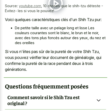
Source:
youtube.com
,
10 choses que le shih-tzu déteste -
Évitez- les si vous le pouvez!
Voici quelques caractéristiques clés d'un Shih Tzu pur:
De
petite taille avec un pelage long
et lisse Les
couleurs courantes sont le blanc, le brun et le noir,
avec des tons plus foncés autour des yeux, du nez et
des oreilles
Si vous n'êtes pas sûr de la pureté de votre Shih Tzu,
vous pouvez vérifier leur document de généalogie, qui
confirme la pureté de la race pendant deux à trois
générations.
Questions fréquemment posées
Comment savoir si le Shih Tzu est
original ?