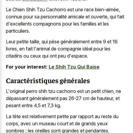
Le Chien Shih Tzu Cachorro est une race bien-aimée,
connue pour sa personnalité amicale et ouverte, qui fait
d'excellents compagnons pour les familles et les
particuliers.
Leur petite taille, qui pèse généralement entre 9 et 16
livres, en fait l'animal de compagnie idéal pour les
citadins ou ceux qui ont peu d'espace.
For your interest:
Le Shih Tzu Qui Baise
Caractéristiques générales
L'original perro shih tzu cachorro est un petit chien, ne
dépassant généralement pas 26-27 cm de hauteur, et
pesant entre 4,5 et 7,3 kg.
La tête est relativement petite par rapport au reste du
corps, avec un
museau court et de grands yeux
sombres
; les oreilles sont grandes et pendantes,