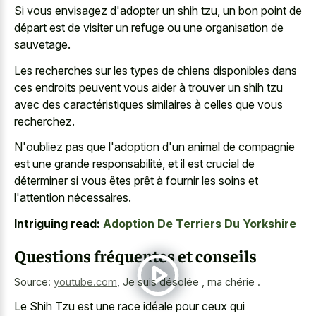
Si vous envisagez d'adopter un shih tzu, un bon point de
départ est de visiter un refuge ou une organisation de
sauvetage.
Les recherches sur les types de chiens disponibles dans
ces endroits peuvent vous aider à trouver un shih tzu
avec des caractéristiques similaires à celles que vous
recherchez.
N'oubliez pas que l'adoption d'un animal de compagnie
est une grande responsabilité, et il est crucial de
déterminer si vous êtes prêt à fournir les soins et
l'attention nécessaires.
Intriguing read:
Adoption De Terriers Du Yorkshire
Questions fréquentes et conseils
Source:
youtube.com
,
Je suis désolée , ma chérie .
Le Shih Tzu est une race idéale pour ceux qui