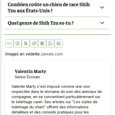
Combien coûte un chien de race Shih
Tzu aux États-Unis ?
Quel genre de Shih Tzu es-tu ?
Images en vedette:
pexels.com
Valentin Marty
Senior Écrivain
Valentin Marty s'est imposé comme une voix
respectée dans le domaine du soin des animaux de
compagnie, en se concentrant particulièrement sur
le toilettage canin. Ses articles sur "Les styles de
toilettage du chien" offrent des informations
détaillées et des conseils pratiques pour les