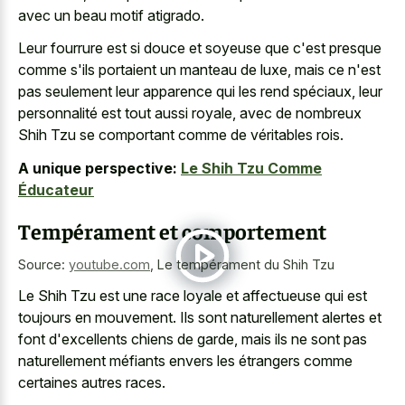
avec un beau motif atigrado.
Leur fourrure est si douce et soyeuse que c'est presque
comme s'ils portaient un manteau de luxe, mais ce n'est
pas seulement leur apparence qui les rend spéciaux, leur
personnalité est tout aussi royale, avec de nombreux
Shih Tzu se comportant comme de véritables rois.
A unique perspective:
Le Shih Tzu Comme
Éducateur
Tempérament et comportement
Source:
youtube.com
,
Le tempérament du Shih Tzu
Le Shih Tzu est une race loyale et affectueuse qui est
toujours en mouvement. Ils sont naturellement alertes et
font d'excellents chiens de garde, mais ils ne sont pas
naturellement méfiants envers les étrangers comme
certaines autres races.