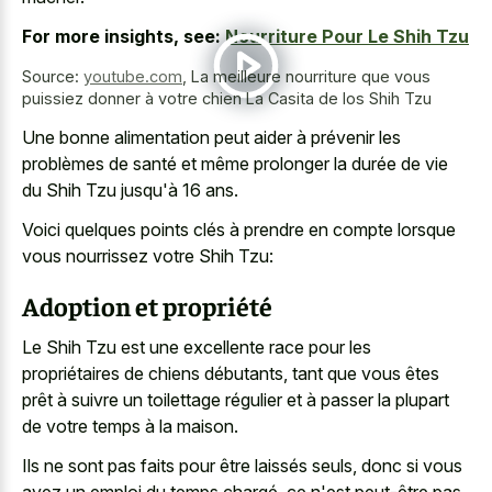
For more insights, see:
Nourriture Pour Le Shih Tzu
Source:
youtube.com
,
La meilleure nourriture que vous
puissiez donner à votre chien La Casita de los Shih Tzu
Une bonne alimentation peut aider à prévenir les
problèmes de santé et même prolonger la durée de vie
du Shih Tzu jusqu'à 16 ans.
Voici quelques points clés à prendre en compte lorsque
vous nourrissez votre Shih Tzu:
Adoption et propriété
Le Shih Tzu est une excellente race pour les
propriétaires de chiens débutants, tant que vous êtes
prêt à suivre un toilettage régulier et à passer la plupart
de votre temps à la maison.
Ils ne sont pas faits pour être laissés seuls, donc si vous