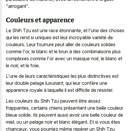
"arrogant".
Couleurs et apparence
Le Shih Tzu est une race étonnante, et l'une des choses
qui les rend si uniques est leur incroyable variété de
couleurs. Leur fourrure peut aller de couleurs solides
comme l'or, le blanc et le brun à des combinaisons plus
complexes comme l'or avec un masque noir, le blanc et
le noir, et le foie.
L'une de leurs caractéristiques les plus distinctives est
leur double pelage luxuriant, qui leur confère une
apparence royale à laquelle il est difficile de résister.
Les couleurs du Shih Tzu peuvent être assez
frappantes, certains chiens présentant une belle couleur
bleue solide. Ils peuvent aussi avoir une belle couleur de
miel, ou un pelage noir et blanc élégant. Et si vous êtes
chanceux, vous pourriez même repérer un Shih Tzu