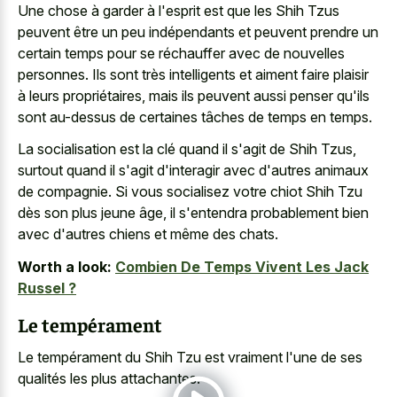
Une chose à garder à l'esprit est que les Shih Tzus
peuvent être un peu indépendants et peuvent prendre un
certain temps pour se réchauffer avec de nouvelles
personnes. Ils sont très intelligents et aiment faire plaisir
à leurs propriétaires, mais ils peuvent aussi penser qu'ils
sont au-dessus de certaines tâches de temps en temps.
La socialisation est la clé quand il s'agit de Shih Tzus,
surtout quand il s'agit d'interagir avec d'autres animaux
de compagnie. Si vous socialisez votre chiot Shih Tzu
dès son plus jeune âge, il s'entendra probablement bien
avec d'autres chiens et même des chats.
Worth a look:
Combien De Temps Vivent Les Jack
Russel ?
Le tempérament
Le tempérament du Shih Tzu est vraiment l'une de ses
qualités les plus attachantes.