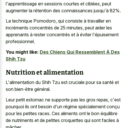
l'apprentissage en sessions courtes et ciblées, peut
augmenter la rétention des connaissances jusqu'à 82%.
La technique Pomodoro, qui consiste à travailler en
incréments concentrés de 25 minutes, peut aider les
apprenants à rester concentrés et à éviter l'épuisement
professionnel.
You might like:
Des Chiens Qui Ressemblent À Des
Shih Tzu
Nutrition et alimentation
L'alimentation du Shih Tzu est cruciale pour sa santé et
son bien-être général.
Leur petit estomac ne supporte pas les gros repas, c'est
pourquoi ils ont besoin d'un régime spécialement conçu
pour les petites races. Ces aliments ont le bon équilibre
de nutriments et de petites croquettes qui sont faciles à
mâcher.