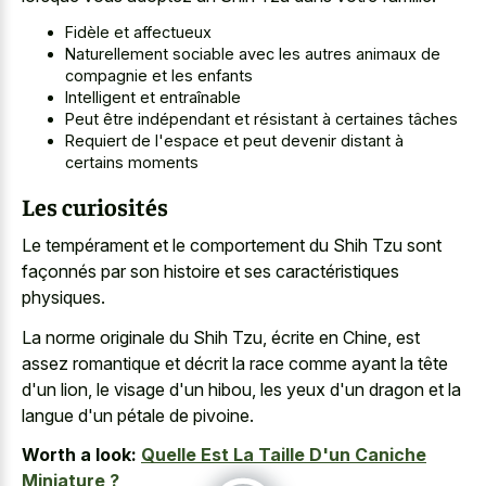
Fidèle et affectueux
Naturellement sociable avec les autres animaux de
compagnie et les enfants
Intelligent et entraînable
Peut être indépendant et résistant à certaines tâches
Requiert de l'espace et peut devenir distant à
certains moments
Les curiosités
Le tempérament et le comportement du Shih Tzu sont
façonnés par son histoire et ses caractéristiques
physiques.
La norme originale du Shih Tzu, écrite en Chine, est
assez romantique et décrit la race comme ayant la tête
d'un lion, le visage d'un hibou, les yeux d'un dragon et la
langue d'un pétale de pivoine.
Worth a look:
Quelle Est La Taille D'un Caniche
Miniature ?