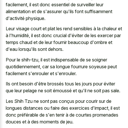
facilement, il est donc essentiel de surveiller leur
alimentation et de s'assurer qu'ils font suffisamment
d'activité physique.
Leur visage court et plat les rend sensibles à la chaleur et
à l'humidité, il est donc crucial d'éviter de les exercer par
temps chaud et de leur fournir beaucoup d'ombre et
d'eau lorsqu'ils sont dehors.
Pour le shih-tzu, il est indispensable de se soigner
quotidiennement, car sa longue fourrure soyeuse peut
facilement s'enrouler et s'enrouler.
Ils ont besoin d'être brossés tous les jours pour éviter
que leur pelage ne soit émoussé et qu'il ne soit pas sale.
Les Shih Tzu ne sont pas conçus pour courir sur de
longues distances ou faire des exercices d'impact, il est
donc préférable de s'en tenir à de courtes promenades
douces et à des moments de jeu.