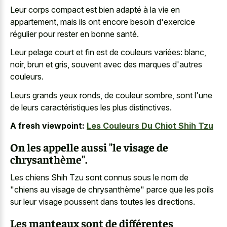
Leur corps compact est bien adapté à la vie en
appartement, mais ils ont encore besoin d'exercice
régulier pour rester en bonne santé.
Leur pelage court et fin est de couleurs variées: blanc,
noir, brun et gris, souvent avec des marques d'autres
couleurs.
Leurs grands yeux ronds, de couleur sombre, sont l'une
de leurs caractéristiques les plus distinctives.
A fresh viewpoint:
Les Couleurs Du Chiot Shih Tzu
On les appelle aussi "le visage de
chrysanthème".
Les chiens Shih Tzu sont connus sous le nom de
"chiens au visage de chrysanthème" parce que les poils
sur leur visage poussent dans toutes les directions.
Les manteaux sont de différentes