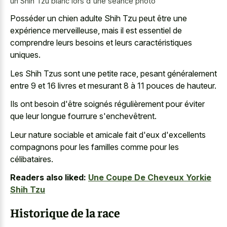
un Shih Tzu blanc lors d'une séance photo
Posséder un chien adulte Shih Tzu peut être une
expérience merveilleuse, mais il est essentiel de
comprendre leurs besoins et leurs caractéristiques
uniques.
Les Shih Tzus sont une petite race, pesant généralement
entre 9 et 16 livres et mesurant 8 à 11 pouces de hauteur.
Ils ont besoin d'être soignés régulièrement pour éviter
que leur longue fourrure s'enchevêtrent.
Leur nature sociable et amicale fait d'eux d'excellents
compagnons pour les familles comme pour les
célibataires.
Readers also liked:
Une Coupe De Cheveux Yorkie
Shih Tzu
Historique de la race