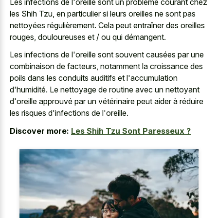
Les infections de l'oreille sont un problème courant chez
les Shih Tzu, en particulier si leurs oreilles ne sont pas
nettoyées régulièrement. Cela peut entraîner des oreilles
rouges, douloureuses et / ou qui démangent.
Les infections de l'oreille sont souvent causées par une
combinaison de facteurs, notamment la croissance des
poils dans les conduits auditifs et l'accumulation
d'humidité. Le nettoyage de routine avec un nettoyant
d'oreille approuvé par un vétérinaire peut aider à réduire
les risques d'infections de l'oreille.
Discover more:
Les Shih Tzu Sont Paresseux ?