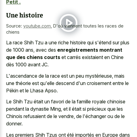
Petit .
Une histoire
Source:
youtube.com
,
D'où viennent toutes les races de
chiens
La race Shih Tzu a une riche histoire qui s'étend sur plus
de 1000 ans, avec des
enregistrements montrant
que des chiens courts
et carrés existaient en Chine
dès 1000 avant JC.
L'ascendance de la race est un peu mystérieuse, mais
une théorie est qu'elle descend d'un croisement entre le
Pékin et le Lhasa Apso.
Le Shih Tzu était un favori de la famille royale chinoise
pendant la dynastie Ming, et il était si précieux que les
Chinois refusaient de le vendre, de l'échanger ou de le
donner.
Les premiers Shih Tzus ont été importés en Europe dans