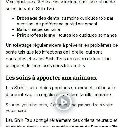
Voici quelques tâches clés à inclure dans la routine de
soins de votre Shih Tzu:
Brossage des dents:
au moins quelques fois par
semaine, de préférence quotidiennement
Bain:
chaque semaine
Prêt professionnel:
toutes les quelques semaines
Un toilettage régulier aidera à prévenir les problèmes de
santé tels que les infections de l'oreille, qui sont
courantes chez les Shih Tzus en raison de leur long
pelage et de leurs poils dans les oreilles.
Les soins à apporter aux animaux
Les Shih Tzu sont des papillons sociaux et ont besoin
d'une interaction régulière avec leur famille humaine.
Source:
youtube.com
,
7 choses à ne jamais dire à votre
vétérinaire
Les Shih Tzu sont généralement des chiens heureux et