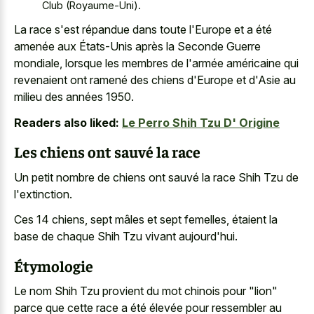
Club (Royaume-Uni).
La race s'est répandue dans toute l'Europe et a été
amenée aux États-Unis après la Seconde Guerre
mondiale, lorsque les membres de l'armée américaine qui
revenaient ont ramené des chiens d'Europe et d'Asie au
milieu des années 1950.
Readers also liked:
Le Perro Shih Tzu D' Origine
Les chiens ont sauvé la race
Un petit nombre de chiens ont sauvé la race Shih Tzu de
l'extinction.
Ces 14 chiens, sept mâles et sept femelles, étaient la
base de chaque Shih Tzu vivant aujourd'hui.
Étymologie
Le nom Shih Tzu provient du mot chinois pour "lion"
parce que cette race a été élevée pour ressembler au