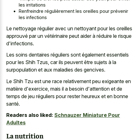
les irritations
Renfreindre régulièrement les oreilles pour prévenir
les infections
Le nettoyage régulier avec un nettoyant pour les oreilles
approuvé par un vétérinaire peut aider à réduire le risque
d'infections.
Les soins dentaires réguliers sont également essentiels
pour les Shih Tzus, car ils peuvent être sujets à la
surpopulation et aux maladies des gencives.
Le Shih Tzu est une race relativement peu exigeante en
matière d'exercice, mais il a besoin d'attention et de
temps de jeu réguliers pour rester heureux et en bonne
santé.
Readers also liked:
Schnauzer Miniature Pour
Adultes
La nutrition