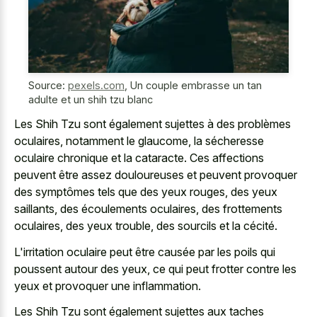
Source:
pexels.com
,
Un couple embrasse un tan
adulte et un shih tzu blanc
Les Shih Tzu sont également sujettes à des problèmes
oculaires, notamment le glaucome, la sécheresse
oculaire chronique et la cataracte. Ces affections
peuvent être assez douloureuses et peuvent provoquer
des symptômes tels que des yeux rouges, des yeux
saillants, des écoulements oculaires, des frottements
oculaires, des yeux trouble, des sourcils et la cécité.
L'irritation oculaire peut être causée par les poils qui
poussent autour des yeux, ce qui peut frotter contre les
yeux et provoquer une inflammation.
Les Shih Tzu sont également sujettes aux taches