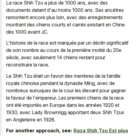
La race Shih Tzu a plus de 1000 ans, avec des
documents datant d'au moins 1000 ans. Ses ancêtres
remontent encore plus loin, avec des
enregistrements
montrant des chiens courts
et carrés existant en Chine
dès 1000 avant JC.
L'histoire de la race est marquée par un déclin significatif
de son nombre au cours de la première moitié du 20e
siècle, avec seulement 14 chiens restant pour
reconstruire la race.
Le Shih Tzu était un favori des membres de la famille
royale chinoise pendant la dynastie Ming, avec de
nombreux eunuques de la cour les élevant pour gagner
la faveur de l'empereur. Les premiers chiens de la race
ont été importés en Europe dans les années 1920 et
1930, avec Lady Brownrigg apportant deux Shih Tzus
en Angleterre en 1928.
For another approach, see:
Raza Shih Tzu Est plus