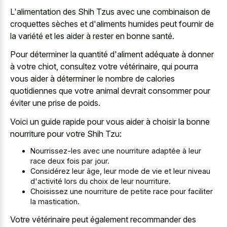
L'alimentation des Shih Tzus avec une combinaison de
croquettes sèches et d'aliments humides peut fournir de
la variété et les aider à rester en bonne santé.
Pour déterminer la quantité d'aliment adéquate à donner
à votre chiot, consultez votre vétérinaire, qui pourra
vous aider à déterminer le nombre de calories
quotidiennes que votre animal devrait consommer pour
éviter une prise de poids.
Voici un guide rapide pour vous aider à choisir la bonne
nourriture pour votre Shih Tzu:
Nourrissez-les avec une nourriture adaptée à leur
race deux fois par jour.
Considérez leur âge, leur mode de vie et leur niveau
d'activité lors du choix de leur nourriture.
Choisissez une nourriture de petite race pour faciliter
la mastication.
Votre vétérinaire peut également recommander des