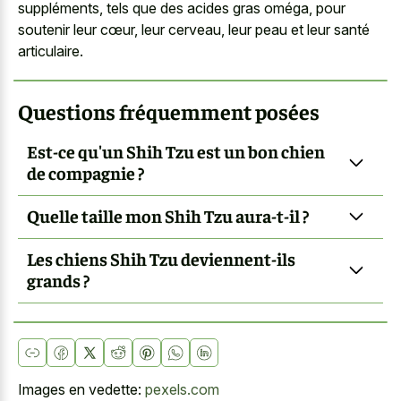
suppléments, tels que des acides gras oméga, pour
soutenir leur cœur, leur cerveau, leur peau et leur santé
articulaire.
Questions fréquemment posées
Est-ce qu'un Shih Tzu est un bon chien
de compagnie ?
Quelle taille mon Shih Tzu aura-t-il ?
Les chiens Shih Tzu deviennent-ils
grands ?
Images en vedette:
pexels.com