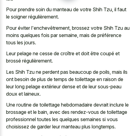
Pour prendre soin du manteau de votre Shih Tzu, il faut
le soigner régulièrement.
Pour éviter l'enchevêtrement, brossez votre Shih Tzu au
moins quelques fois par semaine, mais de préférence
tous les jours.
Leur pelage ne cesse de croître et doit être coupé et
brossé régulièrement.
Les Shih Tzu ne perdent pas beaucoup de poils, mais ils
ont besoin de plus de temps de toilettage en raison de
leur long pelage extérieur dense et de leur sous-peau
doux et laineux.
Une routine de toilettage hebdomadaire devrait inclure le
brossage et le bain, avec des rendez-vous de toilettage
professionnel toutes les quelques semaines si vous
choisissez de garder leur manteau plus longtemps.