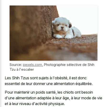
Source:
pexels.com
,
Photographie sélective de Shih
Tzu à l'escalier
Les Shih Tzus sont sujets à l'obésité, il est donc
essentiel de leur donner une alimentation équilibrée.
Pour maintenir un poids santé, les chiots ont besoin
d'une alimentation adaptée à leur âge, à leur mode de vie
et à leur niveau d'activité physique.