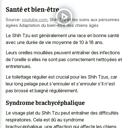
Santé et bien-être
Source:
youtube.com
,
Shih Tzu et les soins aux personnes
âgées Adaptation du bien-être des chiens âgés
Le Shih Tzu est généralement une race en bonne santé
avec une durée de vie moyenne de 10 à 18 ans.
Leurs oreilles mouillées peuvent entraîner des infections
de l'oreille si elles ne sont pas correctement nettoyées et
entretenues.
Le toilettage régulier est crucial pour les Shih Tzus, car
leur long pelage peut s'enrouler et s'enrouler s'il n'est
pas brossé et baigné régulièrement.
Syndrome brachycéphalique
Le visage plat du Shih Tzu peut entraîner des difficultés
respiratoires. Cela est dû au syndrome
brachycéphalique, une affection qui affecte les chiens