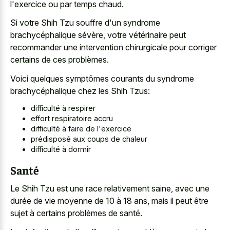
l'exercice ou par temps chaud.
Si votre Shih Tzu souffre d'un syndrome
brachycéphalique sévère, votre vétérinaire peut
recommander une intervention chirurgicale pour corriger
certains de ces problèmes.
Voici quelques symptômes courants du syndrome
brachycéphalique chez les Shih Tzus:
difficulté à respirer
effort respiratoire accru
difficulté à faire de l'exercice
prédisposé aux coups de chaleur
difficulté à dormir
Santé
Le Shih Tzu est une race relativement saine, avec une
durée de vie moyenne de 10 à 18 ans, mais il peut être
sujet à certains problèmes de santé.