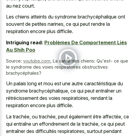
au nez court.
Les chiens atteints du syndrome brachycéphalique ont
souvent de petites narines, ce qui peut rendre la
respiration encore plus difficile.
Intriguing read:
Problèmes De Comportement Liés
Au Shih Poo
Source:
youtube.com
,
La santé des chiens: Qu'est- ce que
le syndrome des voies respiratoires obstructives
brachycéphales?
Un palais long et mou est une autre caractéristique du
syndrome brachycéphalique, ce qui peut entraîner un
rétrécissement des voies respiratoires, rendant la
respiration encore plus difficile.
La trachée, ou trachée, peut également être affectée, ce
qui entraîne un effondrement de la trachée, ce qui peut
entraîner des difficultés respiratoires, surtout pendant