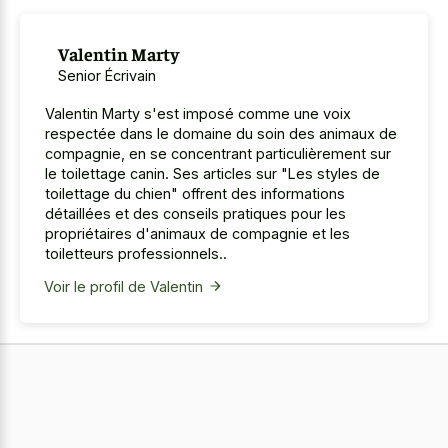
Valentin Marty
Senior Écrivain
Valentin Marty s'est imposé comme une voix
respectée dans le domaine du soin des animaux de
compagnie, en se concentrant particulièrement sur
le toilettage canin. Ses articles sur "Les styles de
toilettage du chien" offrent des informations
détaillées et des conseils pratiques pour les
propriétaires d'animaux de compagnie et les
toiletteurs professionnels..
Voir le profil de Valentin