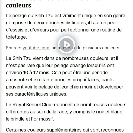
couleurs
Le pelage du Shih Tzu est vraiment unique en son genre:
composé de deux couches distinctes, il faut un peu
d'essais et d'erreurs pour perfectionner une routine de
toilettage.
Source:
youtube.com
,
un manteau de plusieurs couleurs
Le Shih Tzu vient dans de nombreuses couleurs, et il
n'est pas rare que leur pelage change lorsqu'ils ont
environ 10 à 12 mois. Cela peut être une période
amusante et excitante pour les propriétaires, car ils
peuvent voir le pelage de leur chien mûrir et développer
ses caractéristiques uniques.
Le Royal Kennel Club reconnaît de nombreuses couleurs
différentes au sein de la race, y compris le noir et blanc,
le brindle et l'or massif.
Certaines couleurs supplémentaires qui sont reconnues