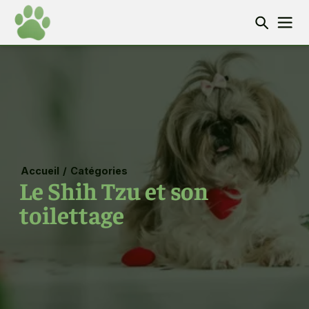
Accueil
/
Catégories
Le Shih Tzu et son
toilettage