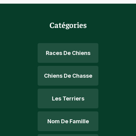
Catégories
Races De Chiens
Chiens De Chasse
Les Terriers
Nom De Famille