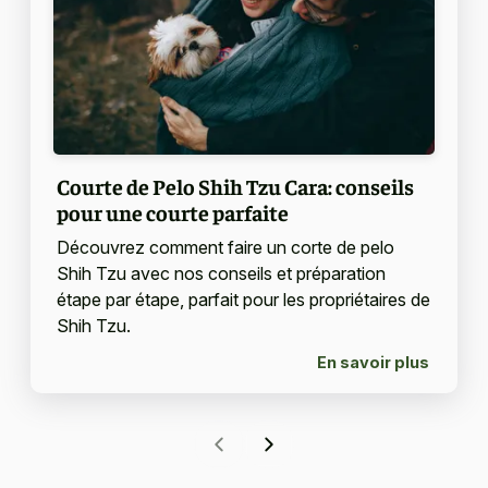
Courte de Pelo Shih Tzu Cara: conseils
pour une courte parfaite
Découvrez comment faire un corte de pelo
Shih Tzu avec nos conseils et préparation
étape par étape, parfait pour les propriétaires de
Shih Tzu.
En savoir plus