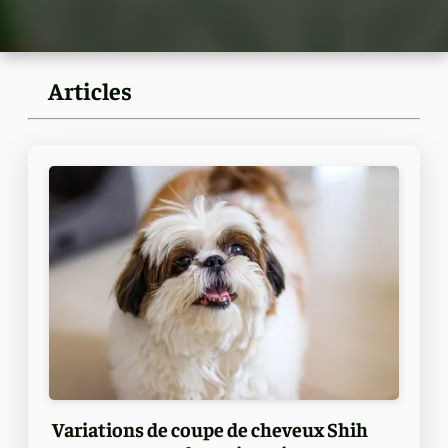
Articles
Variations de coupe de cheveux Shih