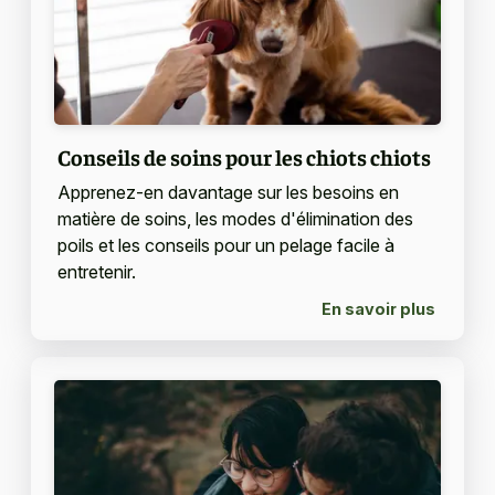
Conseils de soins pour les chiots chiots
Apprenez-en davantage sur les besoins en
matière de soins, les modes d'élimination des
poils et les conseils pour un pelage facile à
entretenir.
En savoir plus