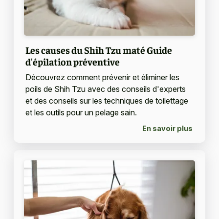
Les causes du Shih Tzu maté Guide
d'épilation préventive
Découvrez comment prévenir et éliminer les
poils de Shih Tzu avec des conseils d'experts
et des conseils sur les techniques de toilettage
et les outils pour un pelage sain.
En savoir plus