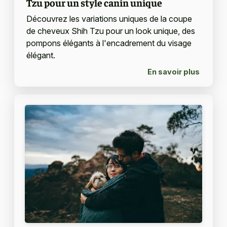
Tzu pour un style canin unique
Découvrez les variations uniques de la coupe
de cheveux Shih Tzu pour un look unique, des
pompons élégants à l'encadrement du visage
élégant.
En savoir plus