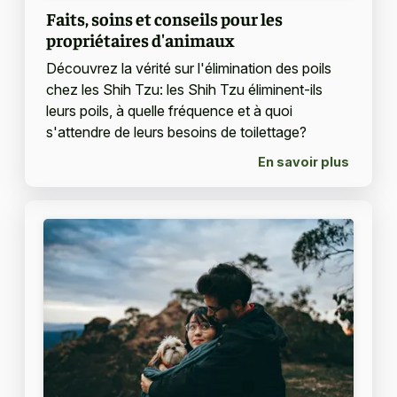
Faits, soins et conseils pour les
propriétaires d'animaux
Découvrez la vérité sur l'élimination des poils
chez les Shih Tzu: les Shih Tzu éliminent-ils
leurs poils, à quelle fréquence et à quoi
s'attendre de leurs besoins de toilettage?
En savoir plus