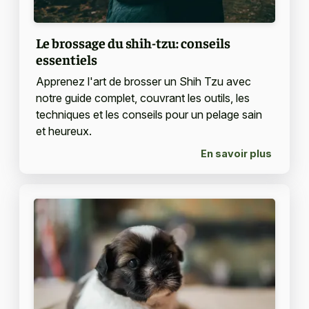
Le brossage du shih-tzu: conseils
essentiels
Apprenez l'art de brosser un Shih Tzu avec
notre guide complet, couvrant les outils, les
techniques et les conseils pour un pelage sain
et heureux.
En savoir plus