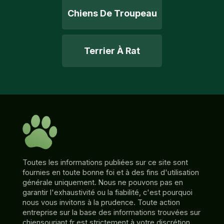
Chiens De Troupeau
Terrier À Rat
Toutes les informations publiées sur ce site sont
fournies en toute bonne foi et à des fins d'utilisation
générale uniquement. Nous ne pouvons pas en
garantir l'exhaustivité ou la fiabilité, c'est pourquoi
nous vous invitons à la prudence. Toute action
entreprise sur la base des informations trouvées sur
chiensouriant.fr est strictement à votre discrétion.