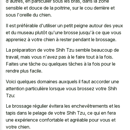
d'autres, en particulier sous les bras, dans la zone
sensible et douce de la poitrine, sur le cou derrière et
sous l'oreille du chien.
Il est préférable d'utiliser un petit peigne autour des yeux
et du museau plutôt qu'une brosse jusqu'à ce que vous
appreniez à votre chien à rester pendant le brossage.
La préparation de votre Shih Tzu semble beaucoup de
travail, mais vous n'avez pas à le faire tout à la fois.
Faites une tâche ou quelques tâches à la fois pour le
rendre plus facile.
Voici quelques domaines auxquels il faut accorder une
attention particulière lorsque vous brossez votre Shih
Tzu:
Le brossage régulier évitera les enchevêtrements et les
tapis dans le pelage de votre Shih Tzu, ce qui en fera
une expérience confortable et agréable pour vous et
votre chien.