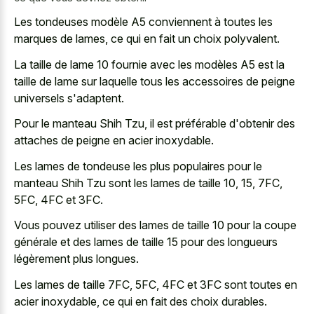
Les tondeuses modèle A5 conviennent à toutes les
marques de lames, ce qui en fait un choix polyvalent.
La taille de lame 10 fournie avec les modèles A5 est la
taille de lame sur laquelle tous les accessoires de peigne
universels s'adaptent.
Pour le manteau Shih Tzu, il est préférable d'obtenir des
attaches de peigne en acier inoxydable.
Les lames de tondeuse les plus populaires pour le
manteau Shih Tzu sont les lames de taille 10, 15, 7FC,
5FC, 4FC et 3FC.
Vous pouvez utiliser des lames de taille 10 pour la coupe
générale et des lames de taille 15 pour des longueurs
légèrement plus longues.
Les lames de taille 7FC, 5FC, 4FC et 3FC sont toutes en
acier inoxydable, ce qui en fait des choix durables.