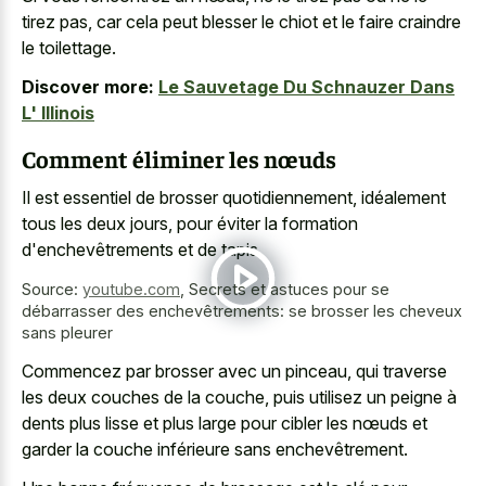
tirez pas, car cela peut blesser le chiot et le faire craindre
le toilettage.
Discover more:
Le Sauvetage Du Schnauzer Dans
L' Illinois
Comment éliminer les nœuds
Il est essentiel de brosser quotidiennement, idéalement
tous les deux jours, pour éviter la formation
d'enchevêtrements et de tapis.
Source:
youtube.com
,
Secrets et astuces pour se
débarrasser des enchevêtrements: se brosser les cheveux
sans pleurer
Commencez par brosser avec un pinceau, qui traverse
les deux couches de la couche, puis utilisez un peigne à
dents plus lisse et plus large pour cibler les nœuds et
garder la couche inférieure sans enchevêtrement.