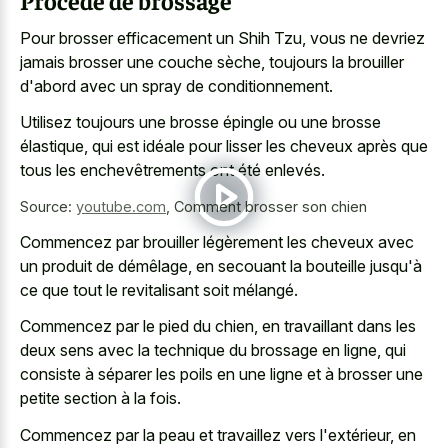
Procédé de brossage
Pour brosser efficacement un Shih Tzu, vous ne devriez
jamais brosser une couche sèche, toujours la brouiller
d'abord avec un spray de conditionnement.
Utilisez toujours une brosse épingle ou une brosse
élastique, qui est idéale pour lisser les cheveux après que
tous les enchevêtrements ont été enlevés.
Source:
youtube.com
,
Comment brosser son chien
Commencez par brouiller légèrement les cheveux avec
un produit de démêlage, en secouant la bouteille jusqu'à
ce que tout le revitalisant soit mélangé.
Commencez par le pied du chien, en travaillant dans les
deux sens avec la technique du brossage en ligne, qui
consiste à séparer les poils en une ligne et à brosser une
petite section à la fois.
Commencez par la peau et travaillez vers l'extérieur, en