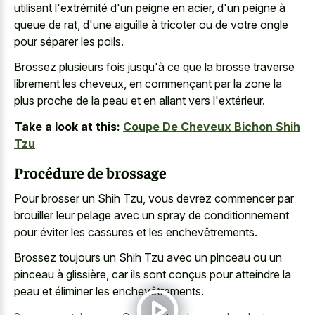
utilisant l'extrémité d'un peigne en acier, d'un peigne à
queue de rat, d'une aiguille à tricoter ou de votre ongle
pour séparer les poils.
Brossez plusieurs fois jusqu'à ce que la brosse traverse
librement les cheveux, en commençant par la zone la
plus proche de la peau et en allant vers l'extérieur.
Take a look at this:
Coupe De Cheveux Bichon Shih
Tzu
Procédure de brossage
Pour brosser un Shih Tzu, vous devrez commencer par
brouiller leur pelage avec un spray de conditionnement
pour éviter les cassures et les enchevêtrements.
Brossez toujours un Shih Tzu avec un pinceau ou un
pinceau à glissière, car ils sont conçus pour atteindre la
peau et éliminer les enchevêtrements.