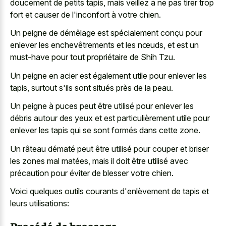
doucement de petits tapis
, mais veillez à ne pas tirer trop
fort et causer de l'inconfort à votre chien.
Un peigne de démêlage est spécialement conçu pour
enlever les enchevêtrements et les nœuds, et est un
must-have pour tout propriétaire de Shih Tzu.
Un peigne en acier est également utile pour enlever les
tapis, surtout s'ils sont situés près de la peau.
Un peigne à puces peut être utilisé pour enlever les
débris autour des yeux et est particulièrement utile pour
enlever les tapis qui se sont formés dans cette zone.
Un râteau dématé peut être utilisé pour couper et briser
les zones mal matées, mais il doit être utilisé avec
précaution pour éviter de blesser votre chien.
Voici quelques outils courants d'enlèvement de tapis et
leurs utilisations: