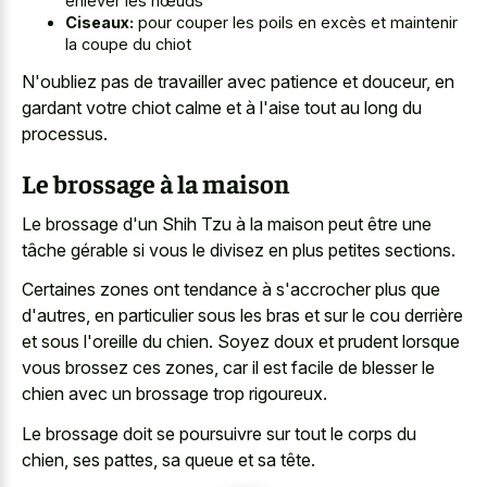
enlever les nœuds
Ciseaux:
pour couper les poils en excès et maintenir
la coupe du chiot
N'oubliez pas de travailler avec patience et douceur, en
gardant votre chiot calme et à l'aise tout au long du
processus.
Le brossage à la maison
Le brossage d'un Shih Tzu à la maison peut être une
tâche gérable si vous le divisez en plus petites sections.
Certaines zones ont tendance à s'accrocher plus que
d'autres, en particulier sous les bras et sur le cou derrière
et sous l'oreille du chien. Soyez doux et prudent lorsque
vous brossez ces zones, car il est facile de blesser le
chien avec un brossage trop rigoureux.
Le brossage doit se poursuivre sur tout le corps du
chien, ses pattes, sa queue et sa tête.