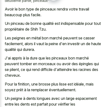
deuxième partie, pinceaux"
Avoir le bon type de pinceaux rendra votre travail
beaucoup plus facile.
Un pinceau de bonne qualité est indispensable pour tout
propriétaire de Shih Tzu.
Les peignes en métal bon marché peuvent se casser
facilement, alors il vaut la peine d'en investir un de haute
qualité qui durera.
J'ai appris à la dure que les pinceaux bon marché
peuvent tomber en morceaux ou avoir des épingles qui
se plient, ce qui rend difficile d'atteindre les racines des
cheveux.
Pour la finition, une brosse plus lisse est idéale, mais
soyez prêt à la remplacer éventuellement.
Un peigne à
dents longues avec un large espacement
entre les dents est parfait pour vérifier les