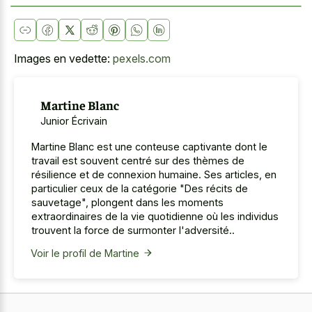
Images en vedette:
pexels.com
Martine Blanc
Junior Écrivain
Martine Blanc est une conteuse captivante dont le
travail est souvent centré sur des thèmes de
résilience et de connexion humaine. Ses articles, en
particulier ceux de la catégorie "Des récits de
sauvetage", plongent dans les moments
extraordinaires de la vie quotidienne où les individus
trouvent la force de surmonter l'adversité..
Voir le profil de Martine