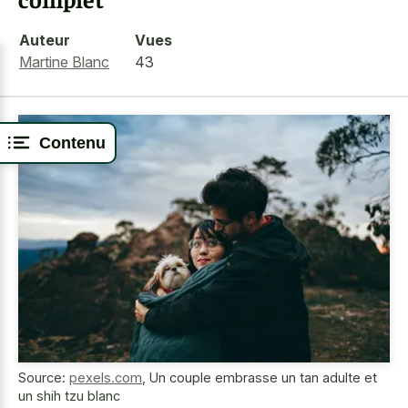
Auteur
Vues
Martine Blanc
43
Contenu
Source:
pexels.com
,
Un couple embrasse un tan adulte et
un shih tzu blanc