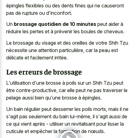
épingles flexibles ou des dents fines qui ne causeront
pas de rupture ou d'inconfort.
Un
brossage quotidien de 10 minutes
peut aider à
réduire les pertes et à prévenir les boules de cheveux.
Le brossage du visage et des oreilles de votre Shih Tzu
nécessite une attention particulière, car la peau est
délicate et facilement irritée.
Les erreurs de brossage
L'utilisation d'une brosse à poils sur un Shih Tzu peut
être contre-productive, car elle peut ne pas traverser le
pelage aussi bien qu'une brosse à épingles.
Un bain régulier peut desserrer les poils morts, mais il ne
s'agit pas seulement du bain lui-même, il s'agit aussi de
ce qui vient après - utiliser un revitalisant pour lisser la
cuticule et empêcher la formation de nœuds.