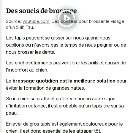
Des soucis de brossage
Source:
youtube.com
,
Des conseils pour brosser le visage
d'un Shih Tzu.
Les tapis peuvent se glisser sur nous quand nous
oublions ou n'avons pas le temps de nous peigner ou de
nous brosser les dents.
Les enchevêtrements peuvent tirer les poils et causer de
l'inconfort au chien.
Le
brossage quotidien est la meilleure solution
pour
éviter la formation de grandes nattes.
Si un chien se gratte et qu'il n'y a aucun autre signe
d'irritation cutanée, il est probable qu'un tapis tire sur sa
peau.
Enlever de gros tapis est également douloureux pour le
chien, il est donc essentiel de les attraper tôt.