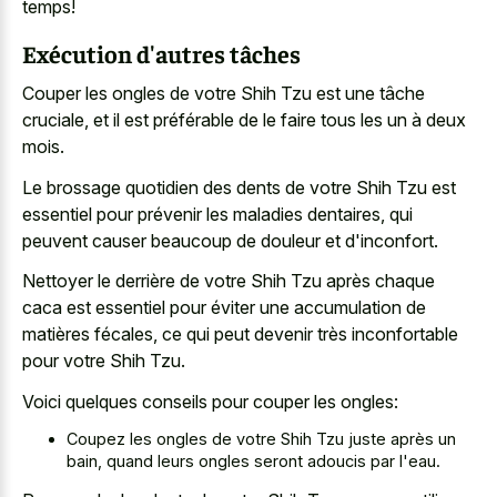
temps!
Exécution d'autres tâches
Couper les ongles de votre Shih Tzu est une tâche
cruciale, et il est préférable de le faire tous les un à deux
mois.
Le brossage quotidien des dents de votre Shih Tzu est
essentiel pour prévenir les maladies dentaires, qui
peuvent causer beaucoup de douleur et d'inconfort.
Nettoyer le derrière de votre Shih Tzu après chaque
caca est essentiel pour éviter une accumulation de
matières fécales, ce qui peut devenir très inconfortable
pour votre Shih Tzu.
Voici quelques conseils pour couper les ongles:
Coupez les ongles de votre Shih Tzu juste après un
bain, quand leurs ongles seront adoucis par l'eau.