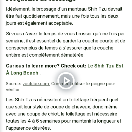
Idéalement, le brossage d'un manteau Shih Tzu devrait
être fait quotidiennement, mais une fois tous les deux
jours est également acceptable.
Si vous n'avez le temps de vous brosser qu'une fois par
semaine, il est essentiel de garder la couche courte et de
consacrer plus de temps à s'assurer que la couche
entière est complètement dématérée.
Curious to learn more? Check out:
Le Shih Tzu Est
À Long Beach .
Source:
youtube.com
,
Comment utiliser le peigne pour
vérifier
Les Shih Tzus nécessitent un toilettage fréquent quel
que soit leur style de coupe de cheveux, donc même
avec une coupe de chiot, le toilettage est nécessaire
toutes les 4 à 6 semaines pour maintenir la longueur et
l'apparence désirées.