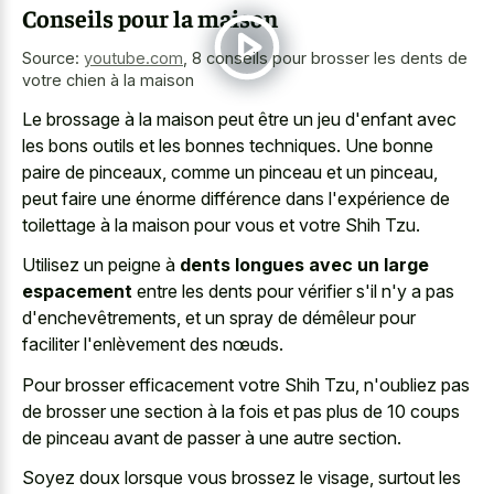
Conseils pour la maison
Source:
youtube.com
,
8 conseils pour brosser les dents de
votre chien à la maison
Le brossage à la maison peut être un jeu d'enfant avec
les
bons outils et les bonnes techniques
. Une bonne
paire de pinceaux, comme un pinceau et un pinceau,
peut faire une énorme différence dans l'expérience de
toilettage à la maison pour vous et votre Shih Tzu.
Utilisez un peigne à
dents longues avec un large
espacement
entre les dents pour vérifier s'il n'y a pas
d'enchevêtrements, et un spray de démêleur pour
faciliter l'enlèvement des nœuds.
Pour brosser efficacement votre Shih Tzu, n'oubliez pas
de brosser une section à la fois et pas plus de 10 coups
de pinceau avant de passer à une autre section.
Soyez doux lorsque vous brossez le visage, surtout les