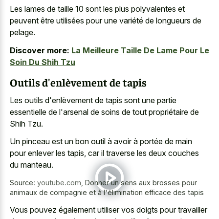
Les lames de taille 10 sont les plus polyvalentes et
peuvent être utilisées pour une variété de longueurs de
pelage.
Discover more:
La Meilleure Taille De Lame Pour Le
Soin Du Shih Tzu
Outils d'enlèvement de tapis
Les outils d'enlèvement de tapis sont une partie
essentielle de l'arsenal de soins de tout propriétaire de
Shih Tzu.
Un pinceau est un bon outil à avoir à portée de main
pour enlever les tapis, car il traverse les deux couches
du manteau.
Source:
youtube.com
,
Donner un sens aux brosses pour
animaux de compagnie et à l'élimination efficace des tapis
Vous pouvez également utiliser vos doigts pour
travailler