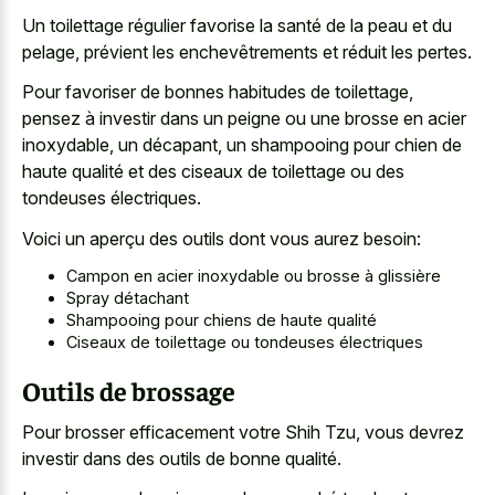
Un toilettage régulier favorise la santé de la peau et du
pelage, prévient les enchevêtrements et réduit les pertes.
Pour favoriser de bonnes habitudes de toilettage,
pensez à investir dans un peigne ou une brosse en acier
inoxydable, un décapant, un shampooing pour chien de
haute qualité et des ciseaux de toilettage ou des
tondeuses électriques.
Voici un aperçu des outils dont vous aurez besoin:
Campon en acier inoxydable ou brosse à glissière
Spray détachant
Shampooing pour chiens de haute qualité
Ciseaux de toilettage ou tondeuses électriques
Outils de brossage
Pour brosser efficacement votre Shih Tzu, vous devrez
investir dans des outils de bonne qualité.