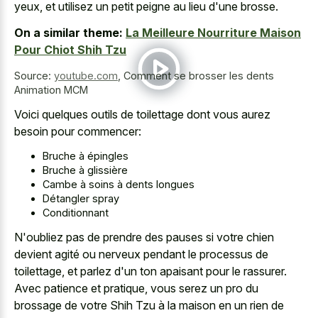
yeux, et utilisez un petit peigne au lieu d'une brosse.
On a similar theme:
La Meilleure Nourriture Maison
Pour Chiot Shih Tzu
Source:
youtube.com
,
Comment se brosser les dents
Animation MCM
Voici quelques outils de toilettage dont vous aurez
besoin pour commencer:
Bruche à épingles
Bruche à glissière
Cambe à soins à dents longues
Détangler spray
Conditionnant
N'oubliez pas de prendre des pauses si votre chien
devient agité ou nerveux pendant le processus de
toilettage, et parlez d'un ton apaisant pour le rassurer.
Avec patience et pratique, vous serez un pro du
brossage de votre Shih Tzu à la maison en un rien de