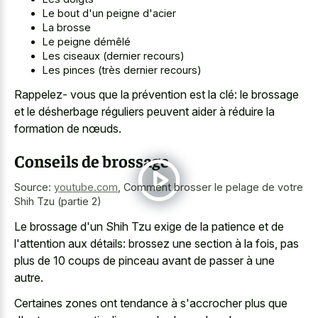
Le bout d'un peigne d'acier
La brosse
Le peigne démêlé
Les ciseaux (dernier recours)
Les pinces (très dernier recours)
Rappelez- vous que la prévention est la clé: le brossage
et le désherbage réguliers peuvent aider à réduire la
formation de nœuds.
Conseils de brossage
Source:
youtube.com
,
Comment brosser le pelage de votre
Shih Tzu (partie 2)
Le brossage d'un Shih Tzu exige de la patience et de
l'attention aux détails: brossez une section à la fois, pas
plus de 10 coups de pinceau avant de passer à une
autre.
Certaines zones ont tendance à s'accrocher plus que