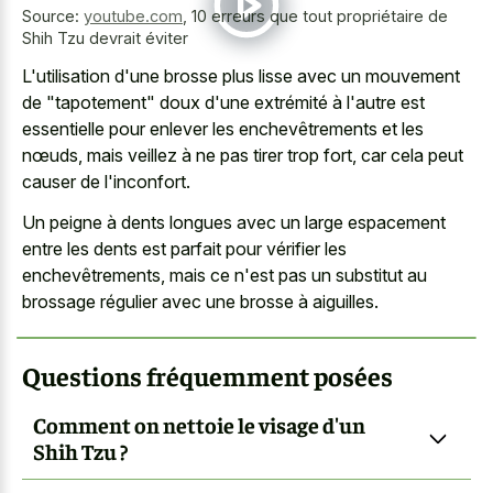
Source:
youtube.com
,
10 erreurs que tout propriétaire de
Shih Tzu devrait éviter
L'utilisation d'une brosse plus lisse avec un mouvement
de "tapotement" doux d'une extrémité à l'autre est
essentielle pour enlever les enchevêtrements et les
nœuds, mais veillez à ne pas tirer trop fort, car cela peut
causer de l'inconfort.
Un peigne à
dents longues avec un large espacement
entre les dents est parfait pour vérifier les
enchevêtrements, mais ce n'est pas un substitut au
brossage régulier avec une brosse à aiguilles.
Questions fréquemment posées
Comment on nettoie le visage d'un
Shih Tzu ?