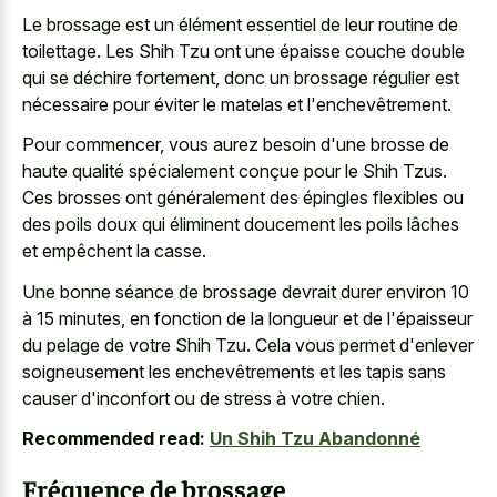
Le brossage est un élément essentiel de leur routine de
toilettage. Les Shih Tzu ont une épaisse couche double
qui se déchire fortement, donc un brossage régulier est
nécessaire pour éviter le matelas et l'enchevêtrement.
Pour commencer, vous aurez besoin d'une brosse de
haute qualité spécialement conçue pour le Shih Tzus.
Ces brosses ont généralement des épingles flexibles ou
des poils doux qui éliminent doucement les poils lâches
et empêchent la casse.
Une bonne séance de brossage devrait durer environ 10
à 15 minutes, en fonction de la longueur et de l'épaisseur
du pelage de votre Shih Tzu. Cela vous permet d'enlever
soigneusement les enchevêtrements et les tapis sans
causer d'inconfort ou de stress à votre chien.
Recommended read:
Un Shih Tzu Abandonné
Fréquence de brossage